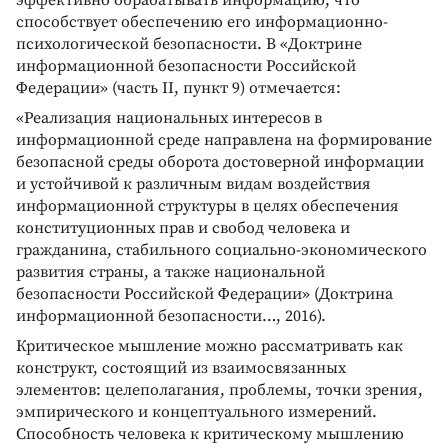
способствует обеспечению его информационно-
психологической безопасности. В «Доктрине
информационной безопасности Российской
Федерации» (часть II, пункт 9) отмечается:
«Реализация национальных интересов в
информационной среде направлена на формирование
безопасной среды оборота достоверной информации
и устойчивой к различным видам воздействия
информационной структуры в целях обеспечения
конституционных прав и свобод человека и
гражданина, стабильного социально-экономического
развития страны, а также национальной
безопасности Российской Федерации» (Доктрина
информационной безопасности…, 2016).
Критическое мышление можно рассматривать как
конструкт, состоящий из взаимосвязанных
элементов: целеполагания, проблемы, точки зрения,
эмпирического и концептуального измерений.
Способность человека к критическому мышлению