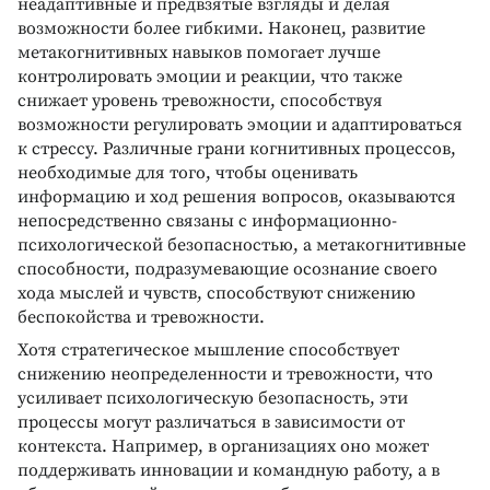
неадаптивные и предвзятые взгляды и делая
возможности более гибкими. Наконец, развитие
метакогнитивных навыков помогает лучше
контролировать эмоции и реакции, что также
снижает уровень тревожности, способствуя
возможности регулировать эмоции и адаптироваться
к стрессу. Различные грани когнитивных процессов,
необходимые для того, чтобы оценивать
информацию и ход решения вопросов, оказываются
непосредственно связаны с информационно-
психологической безопасностью, а метакогнитивные
способности, подразумевающие осознание своего
хода мыслей и чувств, способствуют снижению
беспокойства и тревожности.
Хотя стратегическое мышление способствует
снижению неопределенности и тревожности, что
усиливает психологическую безопасность, эти
процессы могут различаться в зависимости от
контекста. Например, в организациях оно может
поддерживать инновации и командную работу, а в