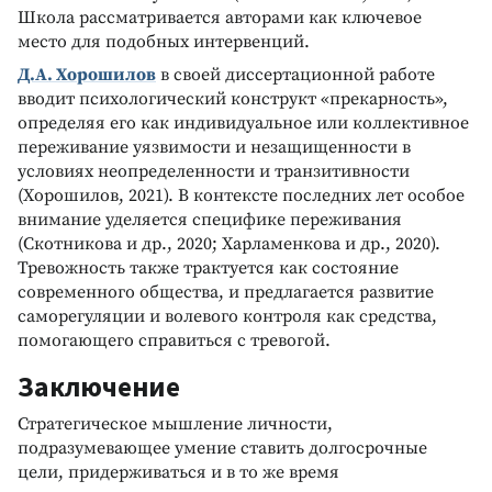
Школа рассматривается авторами как ключевое
место для подобных интервенций.
Д.А. Хорошилов
в своей диссертационной работе
вводит психологический конструкт «прекарность»,
определяя его как индивидуальное или коллективное
переживание уязвимости и незащищенности в
условиях неопределенности и транзитивности
(Хорошилов, 2021). В контексте последних лет особое
внимание уделяется специфике переживания
(Скотникова и др., 2020; Харламенкова и др., 2020).
Тревожность также трактуется как состояние
современного общества, и предлагается развитие
саморегуляции и волевого контроля как средства,
помогающего справиться с тревогой.
Заключение
Стратегическое мышление личности,
подразумевающее умение ставить долгосрочные
цели, придерживаться и в то же время