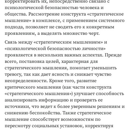
корректировать их, непосредственно связано с
психологической безопасностью человека и
общества. Рассмотрение конструкта «стратегическое
мышление» в комплексе, с применением системного
подхода, позволяет не сводить его к конкретным
проявлениям, а выделять множество черт.
Связь между «стратегическим мышлением» и
«психологической безопасностью личности»
проявляется в нескольких важных аспектах. Прежде
всего, постановка целей, характерная для
стратегического мышления, помогает уменьшить
тревогу, так как дает ясность и снижает чувство
неопределенности. Кроме того, развитие
критического мышления (как части конструкта
«стратегического мышления») улучшает способность
анализировать информацию и проверять ее
источники, что ведет к более уверенным решениям и
снижению беспокойства. Также стратегическое
мышление способствует возможностям по
пересмотру социальных установок, корректируя