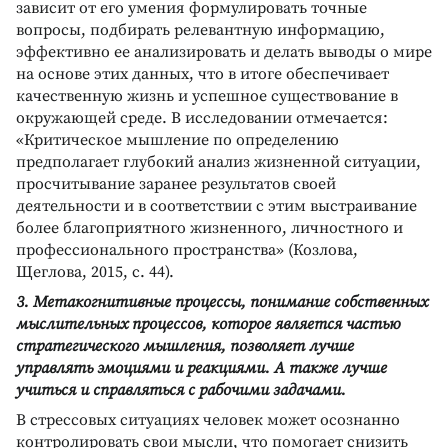
зависит от его умения формулировать точные
вопросы, подбирать релевантную информацию,
эффективно ее анализировать и делать выводы о мире
на основе этих данных, что в итоге обеспечивает
качественную жизнь и успешное существование в
окружающей среде. В исследовании отмечается:
«Критическое мышление по определению
предполагает глубокий анализ жизненной ситуации,
просчитывание заранее результатов своей
деятельности и в соответствии с этим выстраивание
более благоприятного жизненного, личностного и
профессионального пространства» (Козлова,
Щеглова, 2015, с. 44).
3. Метакогнитивные процессы, понимание собственных
мыслительных процессов, которое является частью
стратегического мышления, позволяет лучше
управлять эмоциями и реакциями. А также лучше
учиться и справляться с рабочими задачами.
В стрессовых ситуациях человек может осознанно
контролировать свои мысли, что помогает снизить