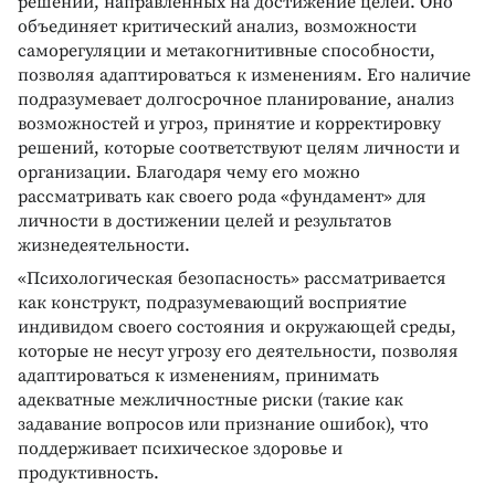
решений, направленных на достижение целей. Оно
объединяет критический анализ, возможности
саморегуляции и метакогнитивные способности,
позволяя адаптироваться к изменениям. Его наличие
подразумевает долгосрочное планирование, анализ
возможностей и угроз, принятие и корректировку
решений, которые соответствуют целям личности и
организации. Благодаря чему его можно
рассматривать как своего рода «фундамент» для
личности в достижении целей и результатов
жизнедеятельности.
«Психологическая безопасность» рассматривается
как конструкт, подразумевающий восприятие
индивидом своего состояния и окружающей среды,
которые не несут угрозу его деятельности, позволяя
адаптироваться к изменениям, принимать
адекватные межличностные риски (такие как
задавание вопросов или признание ошибок), что
поддерживает психическое здоровье и
продуктивность.