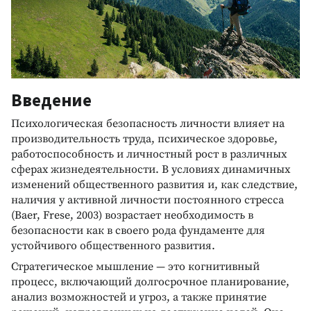
Введение
Психологическая безопасность личности влияет на
производительность труда, психическое здоровье,
работоспособность и личностный рост в различных
сферах жизнедеятельности. В условиях динамичных
изменений общественного развития и, как следствие,
наличия у активной личности постоянного стресса
(Baer, Frese, 2003) возрастает необходимость в
безопасности как в своего рода фундаменте для
устойчивого общественного развития.
Стратегическое мышление — это когнитивный
процесс, включающий долгосрочное планирование,
анализ возможностей и угроз, а также принятие