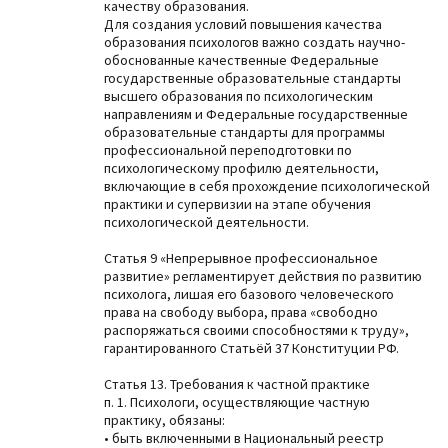
качеству образования.
Для создания условий повышения качества
образования психологов важно создать научно-
обоснованные качественные Федеральные
государственные образовательные стандарты
высшего образования по психологическим
направлениям и Федеральные государственные
образовательные стандарты для программы
профессиональной переподготовки по
психологическому профилю деятельности,
включающие в себя прохождение психологической
практики и супервизии на этапе обучения
психологической деятельности.
Статья 9 «Непрерывное профессиональное
развитие» регламентирует действия по развитию
психолога, лишая его базового человеческого
права на свободу выбора, права «свободно
распоряжаться своими способностями к труду»,
гарантированного Статьёй 37 Конституции РФ.
Статья 13. Требования к частной практике
п. 1. Психологи, осуществляющие частную
практику, обязаны:
• быть включенными в Национальный реестр