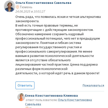
Ольга Константиновна Савельева
Тюмень
24.06.2025 в 10:01:27
Очень рада, что появилась ясная и четкая альтернатива
законопроекта.
В ней есть точные правовые термины, не
противоречащие с действующим законопроектом.
Обозначено намерение сохранить кадровый
профессиональный потенциал, чего нет в предыдущем
законопроекте. Понятная и гибкая система
регулирования государственного участия и
профессионального саморегулирования. Не менее
важным в развитии психологической деятельности
является отсутствие обязательного
лицензирования частной практики. Ценна поддержка
различных форм психологической
деятельности, о которой идёт речь в данном проекте!
Ответить
Пожаловаться
Елена Константиновна Климова
ответ пользователю
Ольга Константиновна
Савельева