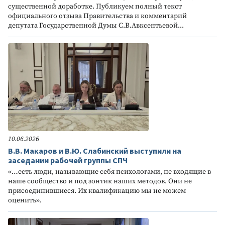
существенной доработке. Публикуем полный текст
официального отзыва Правительства и комментарий
депутата Государственной Думы С.В.Авксентьевой...
10.06.2026
В.В. Макаров и В.Ю. Слабинский выступили на
заседании рабочей группы СПЧ
«…есть люди, называющие себя психологами, не входящие в
наше сообщество и под зонтик наших методов. Они не
присоединившиеся. Их квалификацию мы не можем
оценить».