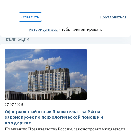
Ответить
Пожаловаться
Авторизуйтесь
, чтобы комментировать
ПУБЛИКАЦИИ
27.07.2026
Официальный отзыв Правительства РФ на
законопроект о психологической помощи и
поддержке
По мнению Правительства России, законопроект нуждается в