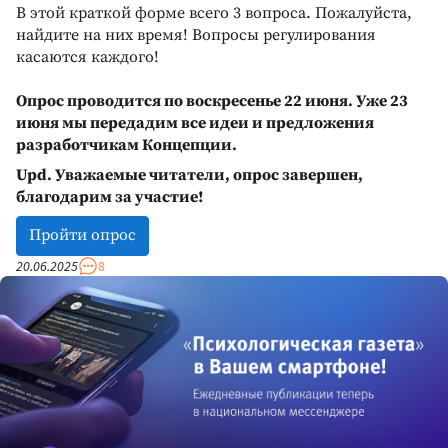
В этой краткой форме всего 3 вопроса. Пожалуйста,
найдите на них время! Вопросы регулирования
касаются каждого!
Опрос проводится по воскресенье 22 июня. Уже 23
июня мы передадим все идеи и предложения
разработчикам Концепции.
Upd. Уважаемые читатели, опрос завершен,
благодарим за участие!
Пройти опрос
20.06.2025
8