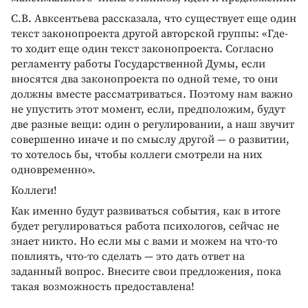
С.В. Авксентьева рассказала, что существует еще один
текст законопроекта другой авторской группы: «Где-
то ходит еще один текст законопроекта. Согласно
регламенту работы Государственной Думы, если
вносятся два законопроекта по одной теме, то они
должны вместе рассматриваться. Поэтому нам важно
не упустить этот момент, если, предположим, будут
две разные вещи: один о регулировании, а наш звучит
совершенно иначе и по смыслу другой — о развитии,
то хотелось бы, чтобы коллеги смотрели на них
одновременно».
Коллеги!
Как именно будут развиваться события, как в итоге
будет регулироваться работа психологов, сейчас не
знает никто. Но если мы с вами и можем на что-то
повлиять, что-то сделать — это дать ответ на
заданный вопрос. Внесите свои предложения, пока
такая возможность предоставлена!