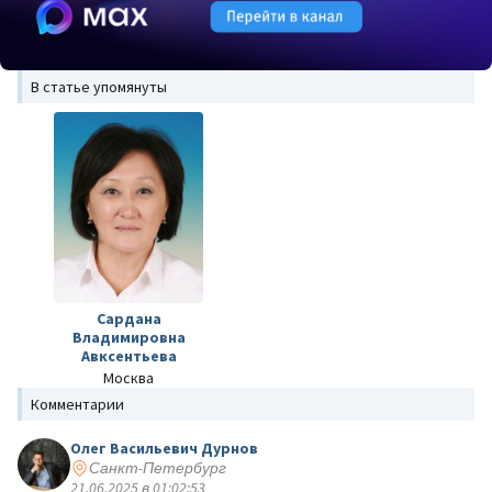
В статье упомянуты
Сардана
Владимировна
Авксентьева
Москва
Комментарии
Олег Васильевич Дурнов
Санкт-Петербург
21.06.2025 в 01:02:53