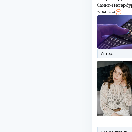
Санкт-Петербу
07.04.2024
Автор:
Комментарии