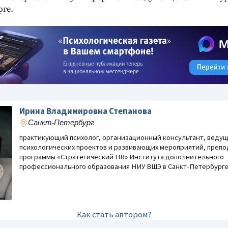
рге.
Ирина Владимировна Степанова
Санкт-Петербург
практикующий психолог, организационный консультант, веду
психологических проектов и развивающих мероприятий, препо
программы «Стратегический HR» Института дополнительного
профессионального образования НИУ ВШЭ в Санкт-Петербурге
Как стать автором?