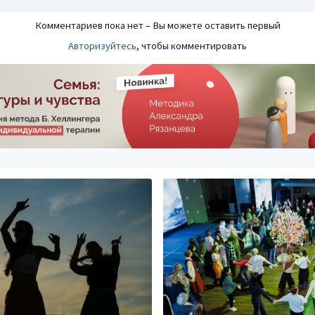
Комментариев пока нет – Вы можете оставить первый
Авторизуйтесь
, чтобы комментировать