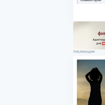
ПУБЛИКАЦИИ