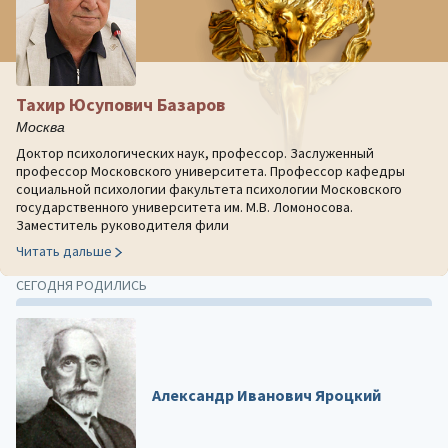
Тахир Юсупович Базаров
Москва
Доктор психологических наук, профессор. Заслуженный
профессор Московского университета. Профессор кафедры
социальной психологии факультета психологии Московского
государственного университета им. М.В. Ломоносова.
Заместитель руководителя фили
Читать дальше
СЕГОДНЯ РОДИЛИСЬ
Александр Иванович Яроцкий