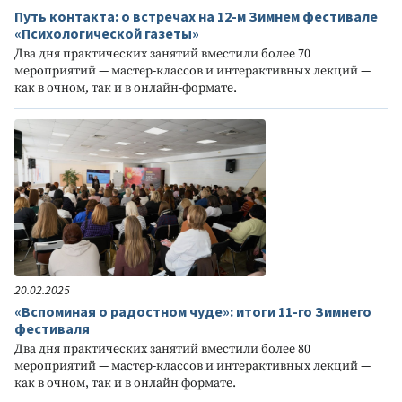
Путь контакта: о встречах на 12-м Зимнем фестивале
«Психологической газеты»
Два дня практических занятий вместили более 70
мероприятий — мастер-классов и интерактивных лекций —
как в очном, так и в онлайн-формате.
20.02.2025
«Вспоминая о радостном чуде»: итоги 11-го Зимнего
фестиваля
Два дня практических занятий вместили более 80
мероприятий — мастер-классов и интерактивных лекций —
как в очном, так и в онлайн формате.