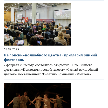
04.02.2025
На поиски «волшебного цветка» пригласил Зимний
фестиваль
2 февраля 2025 года состоялось открытие 11-го Зимнего
фестиваля «Психологической газеты» «Самый волшебный
цветок», посвященного 35-летию Компании «Иматон».