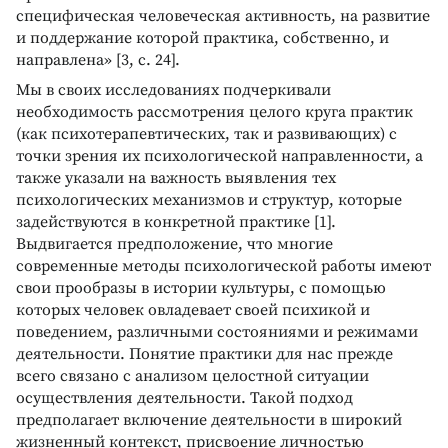
специфическая человеческая активность, на развитие
и поддержание которой практика, собственно, и
направлена» [3, с. 24].
Мы в своих исследованиях подчеркивали
необходимость рассмотрения целого круга практик
(как психотерапевтических, так и развивающих) с
точки зрения их психологической направленности, а
также указали на важность выявления тех
психологических механизмов и структур, которые
задействуются в конкретной практике [1].
Выдвигается предположение, что многие
современные методы психологической работы имеют
свои прообразы в истории культуры, с помощью
которых человек овладевает своей психикой и
поведением, различными состояниями и режимами
деятельности. Понятие практики для нас прежде
всего связано с анализом целостной ситуации
осуществления деятельности. Такой подход
предполагает включение деятельности в широкий
жизненный контекст, присвоение личностью