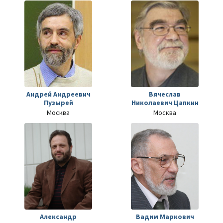
Андрей Андреевич
Вячеслав
Пузырей
Николаевич Цапкин
Москва
Москва
Александр
Вадим Маркович