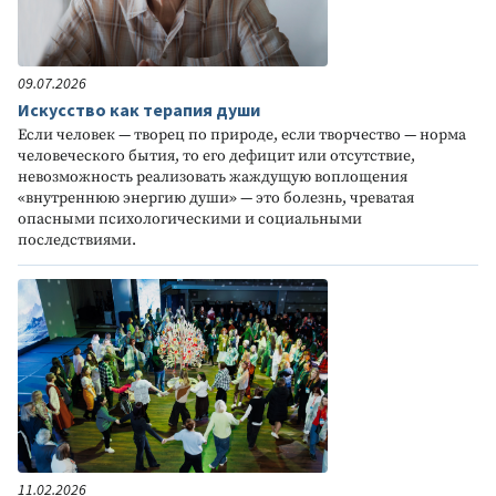
09.07.2026
Искусство как терапия души
Если человек — творец по природе, если творчество — норма
человеческого бытия, то его дефицит или отсутствие,
невозможность реализовать жаждущую воплощения
«внутреннюю энергию души» — это болезнь, чреватая
опасными психологическими и социальными
последствиями.
11.02.2026