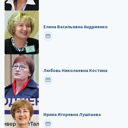
Елена Васильевна Андриенко
ПОЗДРАВИТЬ
Любовь Николаевна Костина
ПОЗДРАВИТЬ
Ирина Игоревна Лушпаева
ПОЗДРАВИТЬ