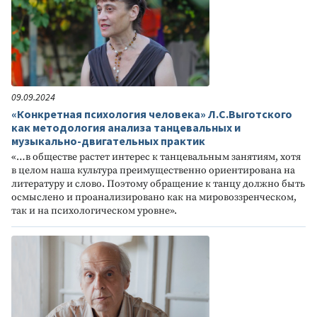
09.09.2024
«Конкретная психология человека» Л.С.Выготского
как методология анализа танцевальных и
музыкально-двигательных практик
«…в обществе растет интерес к танцевальным занятиям, хотя
в целом наша культура преимущественно ориентирована на
литературу и слово. Поэтому обращение к танцу должно быть
осмыслено и проанализировано как на мировоззренческом,
так и на психологическом уровне».