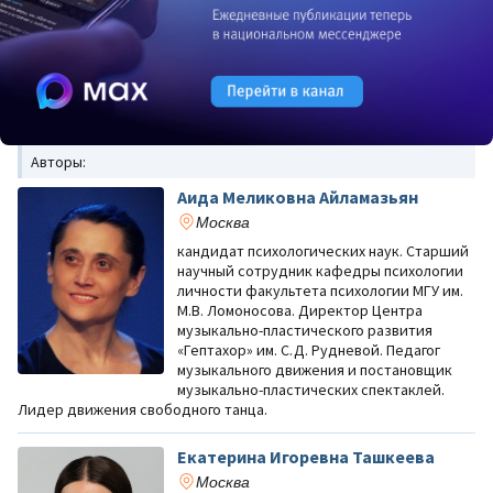
Авторы:
Аида Меликовна Айламазьян
Москва
кандидат психологических наук. Старший
научный сотрудник кафедры психологии
личности факультета психологии МГУ им.
М.В. Ломоносова. Директор Центра
музыкально-пластического развития
«Гептахор» им. С.Д. Рудневой. Педагог
музыкального движения и постановщик
музыкально-пластических спектаклей.
Лидер движения свободного танца.
Екатерина Игоревна Ташкеева
Москва