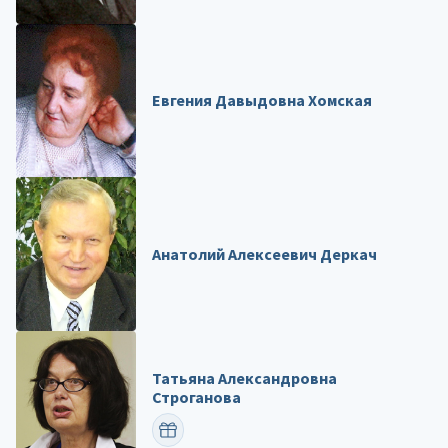
Евгения Давыдовна Хомская
Анатолий Алексеевич Деркач
Татьяна Александровна
Строганова
ПОЗДРАВИТЬ