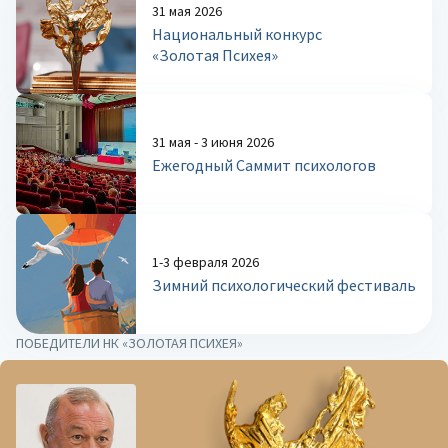
31 мая 2026
Национальный конкурс
«Золотая Психея»
31 мая - 3 июня 2026
Ежегодный Саммит психологов
1-3 февраля 2026
Зимний психологический фестиваль
ПОБЕДИТЕЛИ НК «ЗОЛОТАЯ ПСИХЕЯ»