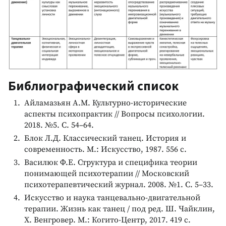
Библиографический список
Айламазьян А.М. Культурно-исторические
аспекты психопрактик // Вопросы психологии.
2018. №5. С. 54–64.
Блок Л.Д. Классический танец. История и
современность. М.: Искусство, 1987. 556 с.
Василюк Ф.Е. Структура и специфика теории
понимающей психотерапии // Московский
психотерапевтический журнал. 2008. №1. С. 5–33.
Искусство и наука танцевально-двигательной
терапии. Жизнь как танец / под ред. Ш. Чайклин,
Х. Венгровер. М.: Когито-Центр, 2017. 419 с.