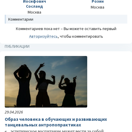
Иосифович
Розин
Сосланд
Москва
Москва
Комментарии
Комментариев пока нет – Вы можете оставить первый
Авторизуйтесь
, чтобы комментировать
ПУБЛИКАЦИИ
29.04.2026
Образ человека в обучающих и развивающих
танцевальных антропопрактиках
«…эстетическое воспитание может вести за собой