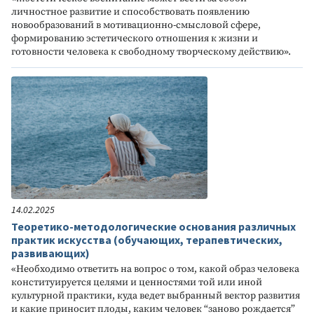
личностное развитие и способствовать появлению
новообразований в мотивационно-смысловой сфере,
формированию эстетического отношения к жизни и
готовности человека к свободному творческому действию».
14.02.2025
Теоретико-методологические основания различных
практик искусства (обучающих, терапевтических,
развивающих)
«Необходимо ответить на вопрос о том, какой образ человека
конституируется целями и ценностями той или иной
культурной практики, куда ведет выбранный вектор развития
и какие приносит плоды, каким человек “заново рождается”