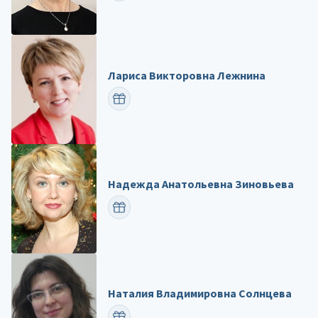
Лариса Викторовна Лежнина
ПОЗДРАВИТЬ
Надежда Анатольевна Зиновьева
ПОЗДРАВИТЬ
Наталия Владимировна Солнцева
ПОЗДРАВИТЬ