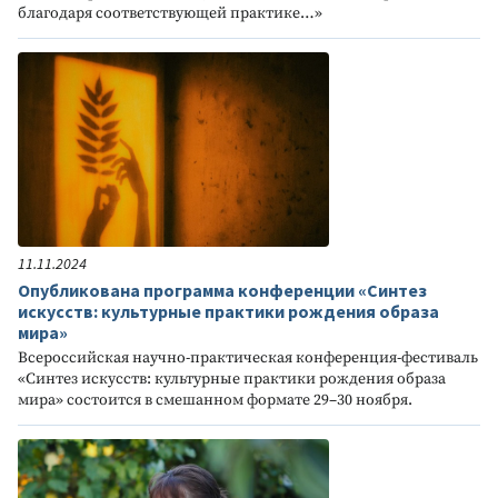
благодаря соответствующей практике…»
11.11.2024
Опубликована программа конференции «Синтез
искусств: культурные практики рождения образа
мира»
Всероссийская научно-практическая конференция-фестиваль
«Синтез искусств: культурные практики рождения образа
мира» состоится в смешанном формате 29–30 ноября.