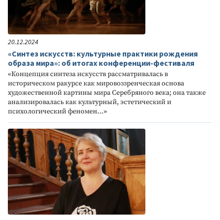
20.12.2024
«Синтез искусств: культурные практики рождения
образа мира»: об итогах конференции-фестиваля
«Концепция синтеза искусств рассматривалась в
историческом ракурсе как мировоззренческая основа
художественной картины мира Серебряного века; она также
анализировалась как культурный, эстетический и
психологический феномен…»