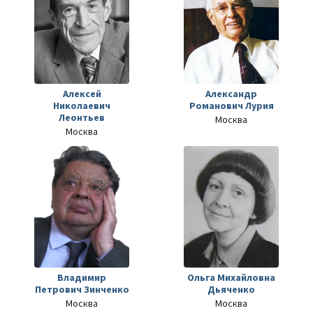
Алексей
Александр
Николаевич
Романович Лурия
Леонтьев
Москва
Москва
Владимир
Ольга Михайловна
Петрович Зинченко
Дьяченко
Москва
Москва