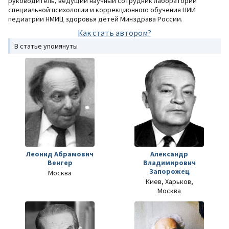
руководитель, ведущий научный сотрудник лаборатории
специальной психологии и коррекционного обучения НИИ
педиатрии НМИЦ здоровья детей Минздрава России.
Как стать автором?
В статье упомянуты
Леонид Абрамович
Александр
Венгер
Владимирович
Запорожец
Москва
Киев, Харьков,
Москва