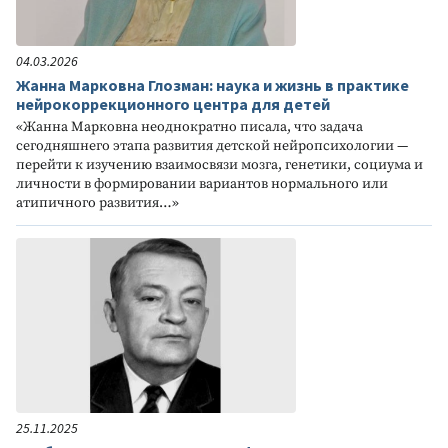
04.03.2026
Жанна Марковна Глозман: наука и жизнь в практике
нейрокоррекционного центра для детей
«Жанна Марковна неоднократно писала, что задача
сегодняшнего этапа развития детской нейропсихологии —
перейти к изучению взаимосвязи мозга, генетики, социума и
личности в формировании вариантов нормального или
атипичного развития…»
25.11.2025