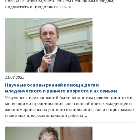
позволяет другим, часто совсем незнакомым людям,
подхватить и продолжить ее…»
11.08.2025
Научные основы ранней помощи детям
младенческого и раннего возраста и их семьям
Результаты исследований были во многом революционными,
меняющими представления как о способностях младенцев и
закономерностях их раннего становления, так и о программах
и методах профессиональной работы...