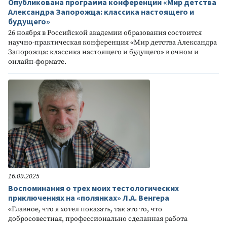
Опубликована программа конференции «Мир детства
Александра Запорожца: классика настоящего и
будущего»
26 ноября в Российской академии образования состоится
научно-практическая конференция «Мир детства Александра
Запорожца: классика настоящего и будущего» в очном и
онлайн-формате.
16.09.2025
Воспоминания о трех моих тестологических
приключениях на «полянках» Л.А. Венгера
«Главное, что я хотел показать, так это то, что
добросовестная, профессионально сделанная работа