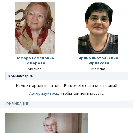
Тамара Семеновна
Ирина Анатольевна
Комарова
Бурлакова
Москва
Москва
Комментарии
Комментариев пока нет – Вы можете оставить первый
Авторизуйтесь
, чтобы комментировать
ПУБЛИКАЦИИ