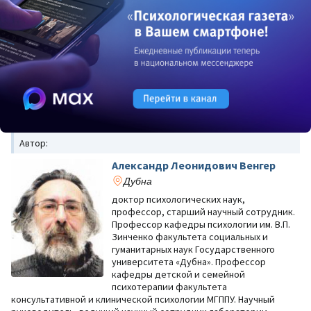
Автор:
Александр Леонидович Венгер
Дубна
доктор психологических наук,
профессор, старший научный сотрудник.
Профессор кафедры психологии им. В.П.
Зинченко факультета социальных и
гуманитарных наук Государственного
университета «Дубна». Профессор
кафедры детской и семейной
психотерапии факультета
консультативной и клинической психологии МГППУ. Научный