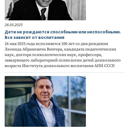
26.05.2025
Дети не рождаются способными или неспособными.
Все зависит от воспитания
26 мая 2025 года исполняется 100 лет со дня рождения
Леонида Абрамовича Венгера, кандидата педагогических
наук, доктора психологических наук, профессора,
заведующего лабораторией психологии детей дошкольного
возраста Института дошкольного воспитания АПН СССР.