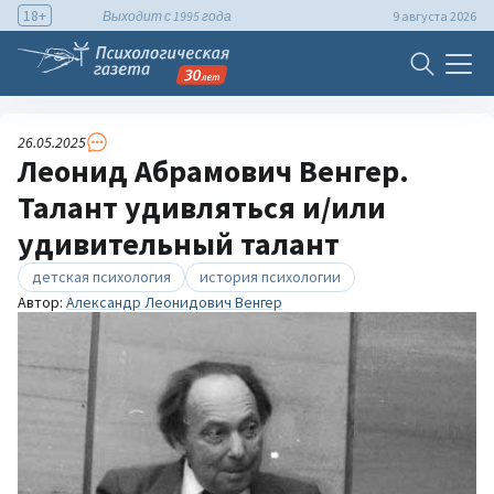
18+
Выходит с 1995 года
9 августа 2026
26.05.2025
Леонид Абрамович Венгер.
Талант удивляться и/или
удивительный талант
детская психология
история психологии
Автор:
Александр Леонидович Венгер