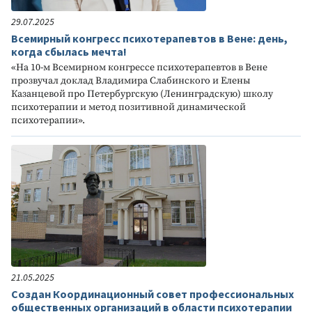
29.07.2025
Всемирный конгресс психотерапевтов в Вене: день,
когда сбылась мечта!
«На 10-м Всемирном конгрессе психотерапевтов в Вене
прозвучал доклад Владимира Слабинского и Елены
Казанцевой про Петербургскую (Ленинградскую) школу
психотерапии и метод позитивной динамической
психотерапии».
21.05.2025
Создан Координационный совет профессиональных
общественных организаций в области психотерапии