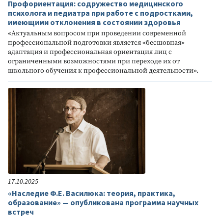
Профориентация: содружество медицинского
психолога и педиатра при работе с подростками,
имеющими отклонения в состоянии здоровья
«Актуальным вопросом при проведении современной
профессиональной подготовки является «бесшовная»
адаптация и профессиональная ориентация лиц с
ограниченными возможностями при переходе их от
школьного обучения к профессиональной деятельности».
17.10.2025
«Наследие Ф.Е. Василюка: теория, практика,
образование» — опубликована программа научных
встреч