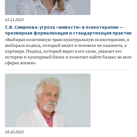
15.11.2025
С.В. Смирнова: угроза «живости» в психотерапии —
чрезмерная формализация и стандартизация практик
«Выбирая позитивную транскультуральную психотерапию, я
выбирала подход, который видит в человеке не пациента, а
партнера. Подход, который верит в его силы, уважает его
историю и культурный багаж и помогает найти баланс во всех
сферах жизни».
18.10.2025