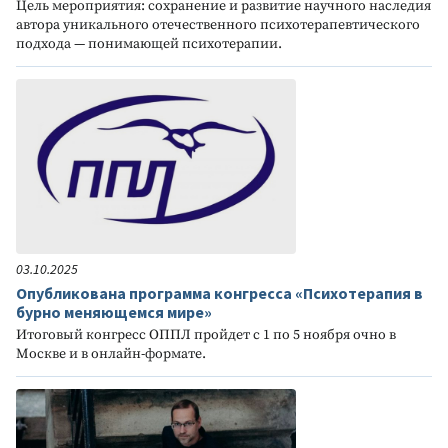
Цель мероприятия: сохранение и развитие научного наследия
автора уникального отечественного психотерапевтического
подхода — понимающей психотерапии.
03.10.2025
Опубликована программа конгресса «Психотерапия в
бурно меняющемся мире»
Итоговый конгресс ОППЛ пройдет с 1 по 5 ноября очно в
Москве и в онлайн-формате.