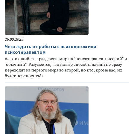
26.09.2025
Чего ждать от работы с психологом или
психотерапевтом
«…это ошибка — разделять мир на "психотерапевтический" и
"обычный". Разумеется, что новые способы жизни не сразу
переходят из первого мира во второй, но кто, кроме вас, их
будет переносить?»