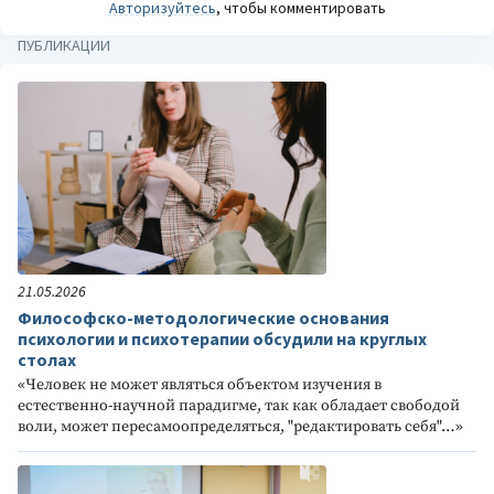
Авторизуйтесь
, чтобы комментировать
ПУБЛИКАЦИИ
21.05.2026
Философско-методологические основания
психологии и психотерапии обсудили на круглых
столах
«Человек не может являться объектом изучения в
естественно-научной парадигме, так как обладает свободой
воли, может пересамоопределяться, "редактировать себя"…»