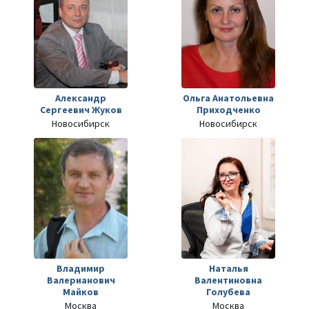
Александр
Ольга Анатольевна
Сергеевич Жуков
Приходченко
Новосибирск
Новосибирск
Владимир
Наталья
Валерианович
Валентиновна
Майков
Голубева
Москва
Москва