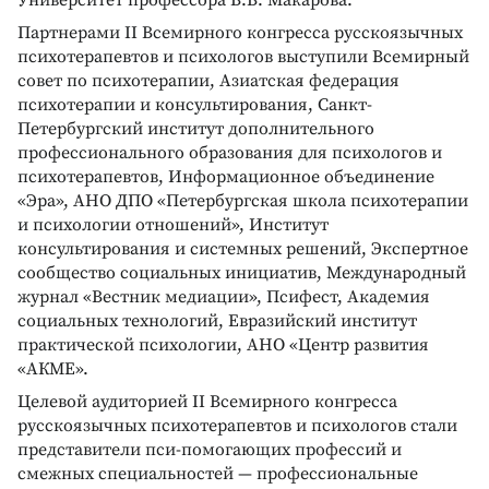
Партнерами II Всемирного конгресса русскоязычных
психотерапевтов и психологов выступили Всемирный
совет по психотерапии, Азиатская федерация
психотерапии и консультирования, Санкт-
Петербургский институт дополнительного
профессионального образования для психологов и
психотерапевтов, Информационное объединение
«Эра», АНО ДПО «Петербургская школа психотерапии
и психологии отношений», Институт
консультирования и системных решений, Экспертное
сообщество социальных инициатив, Международный
журнал «Вестник медиации», Псифест, Академия
социальных технологий, Евразийский институт
практической психологии, АНО «Центр развития
«АКМЕ».
Целевой аудиторией II Всемирного конгресса
русскоязычных психотерапевтов и психологов стали
представители пси-помогающих профессий и
смежных специальностей — профессиональные