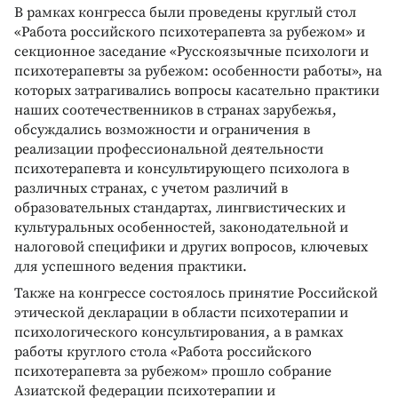
В рамках конгресса были проведены круглый стол
«Работа российского психотерапевта за рубежом» и
секционное заседание «Русскоязычные психологи и
психотерапевты за рубежом: особенности работы», на
которых затрагивались вопросы касательно практики
наших соотечественников в странах зарубежья,
обсуждались возможности и ограничения в
реализации профессиональной деятельности
психотерапевта и консультирующего психолога в
различных странах, с учетом различий в
образовательных стандартах, лингвистических и
культуральных особенностей, законодательной и
налоговой специфики и других вопросов, ключевых
для успешного ведения практики.
Также на конгрессе состоялось принятие Российской
этической декларации в области психотерапии и
психологического консультирования, а в рамках
работы круглого стола «Работа российского
психотерапевта за рубежом» прошло собрание
Азиатской федерации психотерапии и