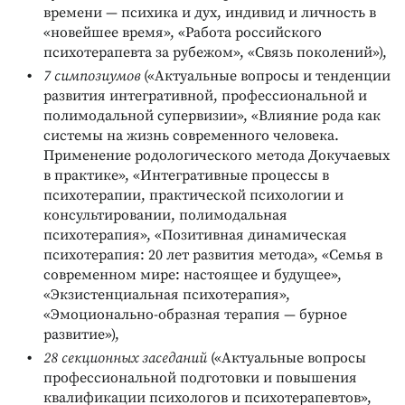
времени — психика и дух, индивид и личность в
«новейшее время», «Работа российского
психотерапевта за рубежом», «Связь поколений»),
7 симпозиумов
(«Актуальные вопросы и тенденции
развития интегративной, профессиональной и
полимодальной супервизии», «Влияние рода как
системы на жизнь современного человека.
Применение родологического метода Докучаевых
в практике», «Интегративные процессы в
психотерапии, практической психологии и
консультировании, полимодальная
психотерапия», «Позитивная динамическая
психотерапия: 20 лет развития метода», «Семья в
современном мире: настоящее и будущее»,
«Экзистенциальная психотерапия»,
«Эмоционально-образная терапия — бурное
развитие»),
28 секционных заседаний
(«Актуальные вопросы
профессиональной подготовки и повышения
квалификации психологов и психотерапевтов»,