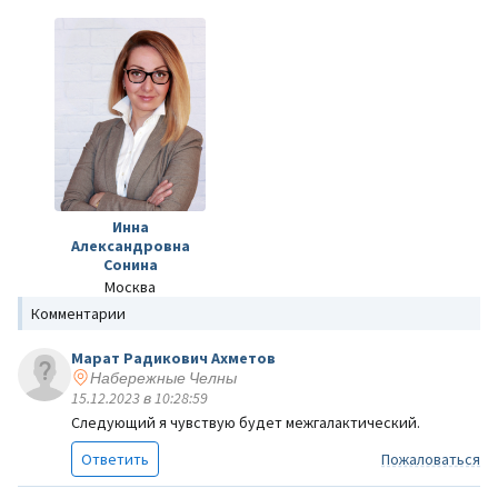
Инна
Александровна
Сонина
Москва
Комментарии
Марат Радикович Ахметов
Набережные Челны
15.12.2023 в 10:28:59
Следующий я чувствую будет межгалактический.
Ответить
Пожаловаться