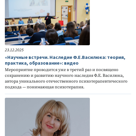
23.12.2025
«Научные встречи. Наследие Ф.Е.Василюка: теория,
практика, образование»: видео
Мероприятие проводится уже в третий раз и посвящено
сохранению и развитию научного наследия Ф.Е. Василюка,
автора уникального отечественного психотерапевтического
подхода — понимающая психотерапия.