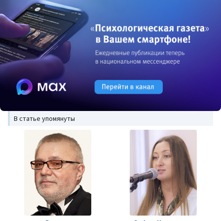
В статье упомянуты