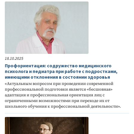
18.10.2025
Профориентация: содружество медицинского
психолога и педиатра при работе с подростками,
имеющими отклонения в состоянии здоровья
«Актуальным вопросом при проведении современной
профессиональной подготовки является «бесшовная»
адаптация и профессиональная ориентация лиц с
ограниченными возможностями при переходе их от
школьного обучения к профессиональной деятельности».