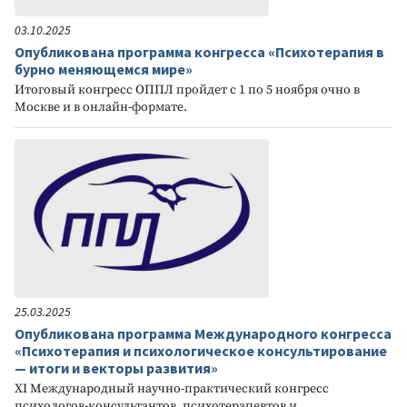
03.10.2025
Опубликована программа конгресса «Психотерапия в
бурно меняющемся мире»
Итоговый конгресс ОППЛ пройдет с 1 по 5 ноября очно в
Москве и в онлайн-формате.
25.03.2025
Опубликована программа Международного конгресса
«Психотерапия и психологическое консультирование
— итоги и векторы развития»
XI Международный научно-практический конгресс
психологов-консультантов, психотерапевтов и