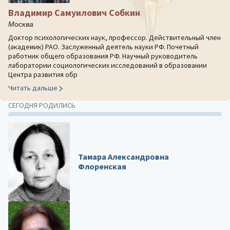
Владимир Самуилович Собкин
Москва
Доктор психологических наук, профессор. Действительный член
(академик) РАО. Заслуженный деятель науки РФ. Почетный
работник общего образования РФ. Научный руководитель
лаборатории социологических исследований в образовании
Центра развития обр
Читать дальше
СЕГОДНЯ РОДИЛИСЬ
Тамара Александровна
Флоренская