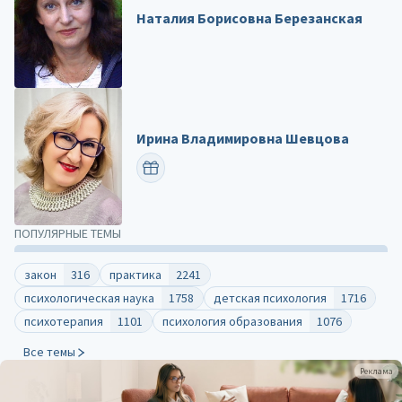
Наталия Борисовна Березанская
Ирина Владимировна Шевцова
ПОЗДРАВИТЬ
ПОПУЛЯРНЫЕ ТЕМЫ
закон
316
практика
2241
психологическая наука
1758
детская психология
1716
психотерапия
1101
психология образования
1076
Все темы
Реклама