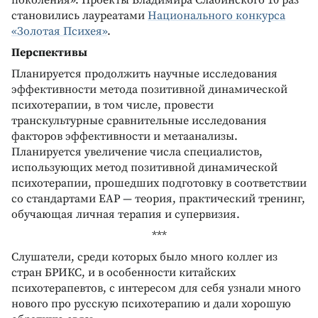
становились лауреатами
Национального конкурса
«Золотая Психея»
.
Перспективы
Планируется продолжить научные исследования
эффективности метода позитивной динамической
психотерапии, в том числе, провести
транскультурные сравнительные исследования
факторов эффективности и метаанализы.
Планируется увеличение числа специалистов,
использующих метод позитивной динамической
психотерапии, прошедших подготовку в соответствии
со стандартами ЕАР — теория, практический тренинг,
обучающая личная терапия и супервизия.
***
Слушатели, среди которых было много коллег из
стран БРИКС, и в особенности китайских
психотерапевтов, с интересом для себя узнали много
нового про русскую психотерапию и дали хорошую