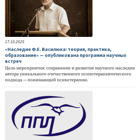
17.10.2025
«Наследие Ф.Е. Василюка: теория, практика,
образование» — опубликована программа научных
встреч
Цель мероприятия: сохранение и развитие научного наследия
автора уникального отечественного психотерапевтического
подхода — понимающей психотерапии.