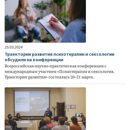
25.03.2024
Траектории развития психотерапии и сексологии
обсудили на конференции
Всероссийская научно-практическая конференция с
международным участием «Психотерапия и сексология.
Траектории развития» состоялась 20–21 марта.