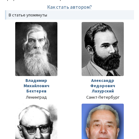
Как стать автором?
В статье упомянуты
Владимир
Александр
Михайлович
Федорович
Бехтерев
Лазурский
Ленинград
Санкт-Петербург