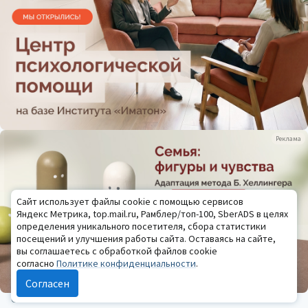
Реклама
Сайт использует файлы cookie с помощью сервисов
Яндекс Метрика, top.mail.ru, Рамблер/топ-100, SberADS в целях
определения уникального посетителя, сбора статистики
посещений и улучшения работы сайта. Оставаясь на сайте,
вы соглашаетесь с обработкой файлов cookie
согласно
Политике конфиденциальности
.
Согласен
ОБУЧЕНИЕ ПСИХОЛОГИИ