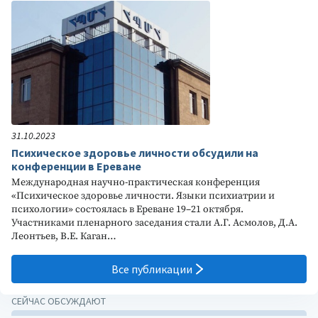
31.10.2023
Психическое здоровье личности обсудили на
конференции в Ереване
Международная научно-практическая конференция
«Психическое здоровье личности. Языки психиатрии и
психологии» состоялась в Ереване 19–21 октября.
Участниками пленарного заседания стали А.Г. Асмолов, Д.А.
Леонтьев, В.Е. Каган…
Все публикации
СЕЙЧАС ОБСУЖДАЮТ