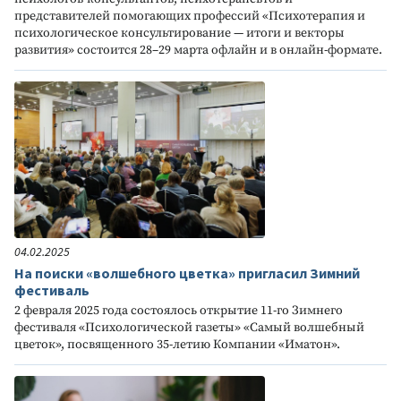
представителей помогающих профессий «Психотерапия и
психологическое консультирование — итоги и векторы
развития» состоится 28–29 марта офлайн и в онлайн-формате.
04.02.2025
На поиски «волшебного цветка» пригласил Зимний
фестиваль
2 февраля 2025 года состоялось открытие 11-го Зимнего
фестиваля «Психологической газеты» «Самый волшебный
цветок», посвященного 35-летию Компании «Иматон».