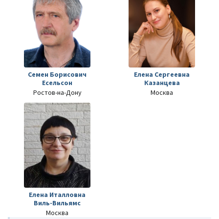
Семен Борисович
Елена Сергеевна
Есельсон
Казанцева
Ростов-на-Дону
Москва
Елена Италловна
Виль-Вильямс
Москва