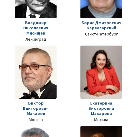
Владимир
Борис Дмитриевич
Николаевич
Карвасарский
Мясищев
Санкт-Петербург
Ленинград
Виктор
Екатерина
Викторович
Викторовна
Макаров
Макарова
Москва
Москва