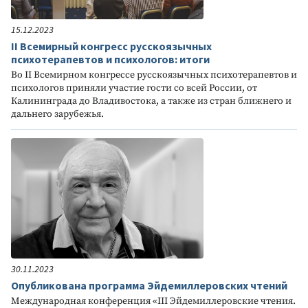
15.12.2023
II Всемирный конгресс русскоязычных
психотерапевтов и психологов: итоги
Во II Всемирном конгрессе русскоязычных психотерапевтов и
психологов приняли участие гости со всей России, от
Калининграда до Владивостока, а также из стран ближнего и
дальнего зарубежья.
30.11.2023
Опубликована программа Эйдемиллеровских чтений
Международная конференция «III Эйдемиллеровские чтения.