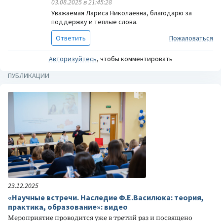
03.08.2025 в 21:45:28
Уважаемая Лариса Николаевна, благодарю за
поддержку и теплые слова.
Ответить
Пожаловаться
Авторизуйтесь
, чтобы комментировать
ПУБЛИКАЦИИ
23.12.2025
«Научные встречи. Наследие Ф.Е.Василюка: теория,
практика, образование»: видео
Мероприятие проводится уже в третий раз и посвящено