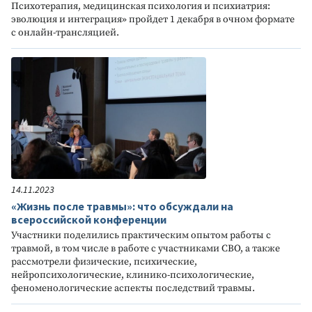
Психотерапия, медицинская психология и психиатрия:
эволюция и интеграция» пройдет 1 декабря в очном формате
с онлайн-трансляцией.
14.11.2023
«Жизнь после травмы»: что обсуждали на
всероссийской конференции
Участники поделились практическим опытом работы с
травмой, в том числе в работе с участниками СВО, а также
рассмотрели физические, психические,
нейропсихологические, клинико-психологические,
феноменологические аспекты последствий травмы.