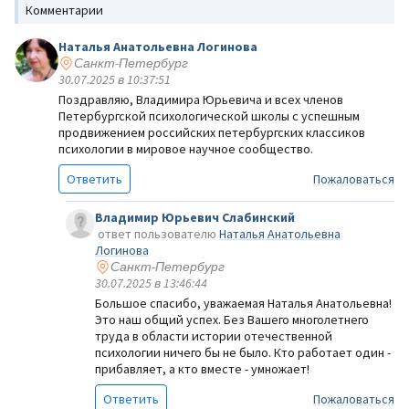
Комментарии
Наталья Анатольевна Логинова
Санкт-Петербург
30.07.2025 в 10:37:51
Поздравляю, Владимира Юрьевича и всех членов
Петербургской психологической школы с успешным
продвижением российских петербургских классиков
психологии в мировое научное сообщество.
Ответить
Пожаловаться
Владимир Юрьевич Слабинский
ответ пользователю
Наталья Анатольевна
Логинова
Санкт-Петербург
30.07.2025 в 13:46:44
Большое спасибо, уважаемая Наталья Анатольевна!
Это наш общий успех. Без Вашего многолетнего
труда в области истории отечественной
психологии ничего бы не было. Кто работает один -
прибавляет, а кто вместе - умножает!
Ответить
Пожаловаться