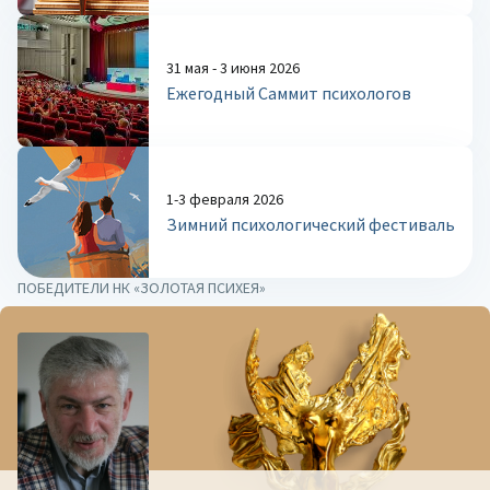
31 мая - 3 июня 2026
Ежегодный Саммит психологов
1-3 февраля 2026
Зимний психологический фестиваль
ПОБЕДИТЕЛИ НК «ЗОЛОТАЯ ПСИХЕЯ»