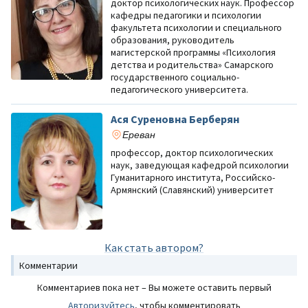
доктор психологических наук. Профессор
кафедры педагогики и психологии
факультета психологии и специального
образования, руководитель
магистерской программы «Психология
детства и родительства» Самарского
государственного социально-
педагогического университета.
Ася Суреновна Берберян
Ереван
профессор, доктор психологических
наук, заведующая кафедрой психологии
Гуманитарного института, Российско-
Армянский (Славянский) университет
Как стать автором?
Комментарии
Комментариев пока нет – Вы можете оставить первый
Авторизуйтесь
, чтобы комментировать