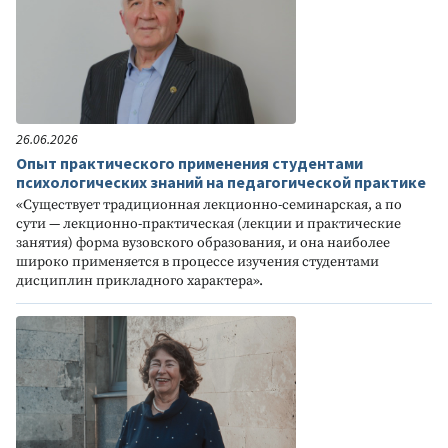
26.06.2026
Опыт практического применения студентами
психологических знаний на педагогической практике
«Существует традиционная лекционно-семинарская, а по
сути — лекционно-практическая (лекции и практические
занятия) форма вузовского образования, и она наиболее
широко применяется в процессе изучения студентами
дисциплин прикладного характера».