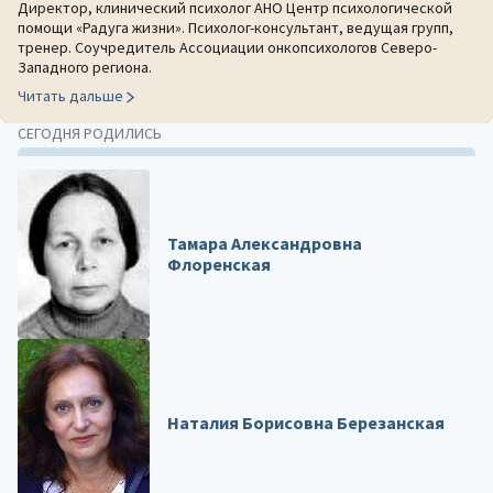
Директор, клинический психолог АНО Центр психологической
помощи «Радуга жизни». Психолог-консультант, ведущая групп,
тренер. Соучредитель Ассоциации онкопсихологов Северо-
Западного региона.
Читать дальше
СЕГОДНЯ РОДИЛИСЬ
Тамара Александровна
Флоренская
Наталия Борисовна Березанская