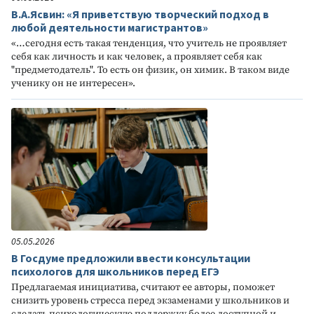
В.А.Ясвин: «Я приветствую творческий подход в
любой деятельности магистрантов»
«…сегодня есть такая тенденция, что учитель не проявляет
себя как личность и как человек, а проявляет себя как
"предметодатель". То есть он физик, он химик. В таком виде
ученику он не интересен».
05.05.2026
В Госдуме предложили ввести консультации
психологов для школьников перед ЕГЭ
Предлагаемая инициатива, считают ее авторы, поможет
снизить уровень стресса перед экзаменами у школьников и