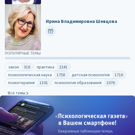
Ирина Владимировна Шевцова
ПОЗДРАВИТЬ
ПОПУЛЯРНЫЕ ТЕМЫ
закон
316
практика
2241
психологическая наука
1758
детская психология
1716
психотерапия
1101
психология образования
1076
Все темы