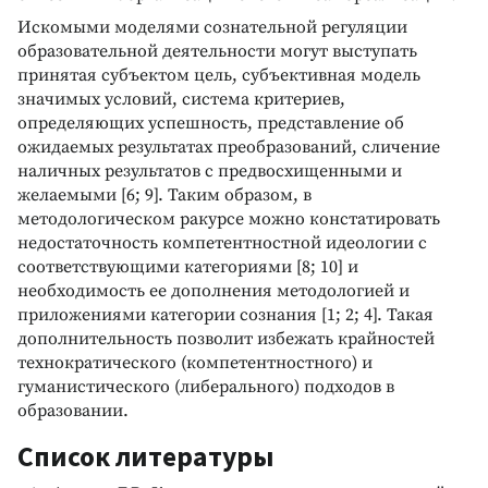
Искомыми моделями сознательной регуляции
образовательной деятельности могут выступать
принятая субъектом цель, субъективная модель
значимых условий, система критериев,
определяющих успешность, представление об
ожидаемых результатах преобразований, сличение
наличных результатов с предвосхищенными и
желаемыми [6; 9]. Таким образом, в
методологическом ракурсе можно констатировать
недостаточность компетентностной идеологии с
соответствующими категориями [8; 10] и
необходимость ее дополнения методологией и
приложениями категории сознания [1; 2; 4]. Такая
дополнительность позволит избежать крайностей
технократического (компетентностного) и
гуманистического (либерального) подходов в
образовании.
Список литературы