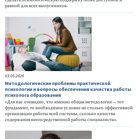
сделать психологическую поддержку более доступной и
равной для всех выпускников.
03.05.2026
Методологические проблемы практической
психологии и вопросы обеспечения качества работы
психолога образования
«Для нас очевидно, что именно общая методология — тот
фундамент, то необходимое условие не столько эффективной
организации работы всей системы, сколько качества
содержания непосредственной работы специалиста».