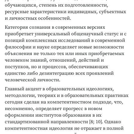
обучающихся, степень их подготовленности,
ресурсные характеристики индивидных, субъектных
и личностных особенностей.
Категория сознания в современных версиях
приобретает универсальный общенаучный статус и с
позиций комплексных исследований в современной
философии и науке определяет новые возможности
объяснения не только тех или иных приобретаемых
человеком знаний, отношений, действий и
поступков, но и процессов, обеспечивающих
единство либо дезинтеграцию всех проявлений
человеческой личности.
Главный акцент в образовательных идеологиях,
методологии, теориях и в образовательных практиках
сегодня сделан на компетентностном подходе, что,
несомненно, определяет прогресс в новом
оформлении институтов образования в их
стандартизованной направленности [8; 10]. Однако
компетентностная идеология не отражает в полной