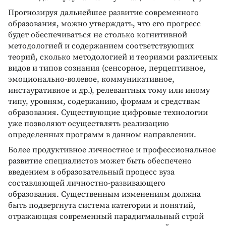
Прогнозируя дальнейшее развитие современного
образования, можно утверждать, что его прогресс
будет обеспечиваться не столько когнитивной
методологией и содержанием соответствующих
теорий, сколько методологией и теориями различных
видов и типов сознания (сенсорное, перцептивное,
эмоционально-волевое, коммуникативное,
инстауративное и др.), релевантных тому или иному
типу, уровням, содержанию, формам и средствам
образования. Существующие цифровые технологии
уже позволяют осуществлять реализацию
определенных программ в данном направлении.
Более продуктивное личностное и профессиональное
развитие специалистов может быть обеспечено
введением в образовательный процесс вуза
составляющей личностно-развивающего
образования. Существенным изменениям должна
быть подвергнута система категории и понятий,
отражающая современный парадигмальный строй