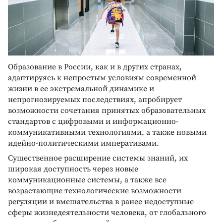
Образование в России, как и в других странах,
адаптируясь к непростым условиям современной
жизни в ее экстремальной динамике и
непрогнозируемых последствиях, апробирует
возможности сочетания принятых образовательных
стандартов с цифровыми и информационно-
коммуникативными технологиями, а также новыми
идейно-политическими императивами.
Существенное расширение системы знаний, их
широкая доступность через новые
коммуникационные системы, а также все
возрастающие технологические возможности
регуляции и вмешательства в ранее недоступные
сферы жизнедеятельности человека, от глобального