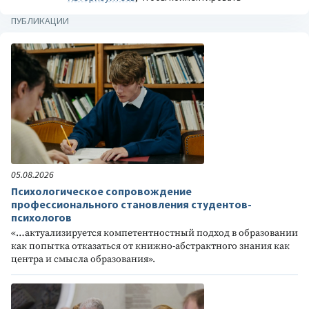
ПУБЛИКАЦИИ
05.08.2026
Психологическое сопровождение
профессионального становления студентов-
психологов
«…актуализируется компетентностный подход в образовании
как попытка отказаться от книжно-абстрактного знания как
центра и смысла образования».