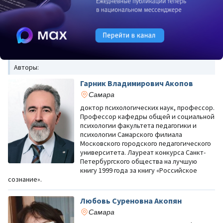
Авторы:
Гарник Владимирович Акопов
Самара
доктор психологических наук, профессор.
Профессор кафедры общей и социальной
психологии факультета педагогики и
психологии Самарского филиала
Московского городского педагогического
университета. Лауреат конкурса Санкт-
Петербургского общества на лучшую
книгу 1999 года за книгу «Российское
сознание».
Любовь Суреновна Акопян
Самара