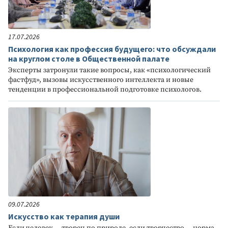
17.07.2026
Психология как профессия будущего: что обсуждали
на круглом столе в Общественной палате
Эксперты затронули такие вопросы, как «психологический
фастфуд», вызовы искусственного интеллекта и новые
тенденции в профессиональной подготовке психологов.
09.07.2026
Искусство как терапия души