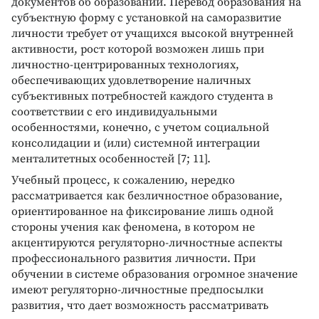
документов об образовании. Перевод образования на
субъектную форму с установкой на саморазвитие
личности требует от учащихся высокой внутренней
активности, рост которой возможен лишь при
личностно-центрированных технологиях,
обеспечивающих удовлетворение наличных
субъективных потребностей каждого студента в
соответствии с его индивидуальными
особенностями, конечно, с учетом социальной
консолидации и (или) системной интеграции
менталитетных особенностей [7; 11].
Учебный процесс, к сожалению, нередко
рассматривается как безличностное образование,
ориентированное на фиксирование лишь одной
стороны учения как феномена, в котором не
акцентируются регуляторно-личностные аспекты
профессионального развития личности. При
обучении в системе образования огромное значение
имеют регуляторно-личностные предпосылки
развития, что дает возможность рассматривать