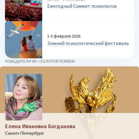
Ежегодный Саммит психологов
1-3 февраля 2026
Зимний психологический фестиваль
ПОБЕДИТЕЛИ НК «ЗОЛОТАЯ ПСИХЕЯ»
Елена Ивановна Богданова
Санкт-Петербург