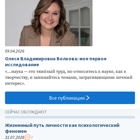
09.04.2026
Олеся Владимировна Волкова: мое первое
исследование
«…наука — это тяжёлый труд, но относитесь к науке, как к
творчеству, и занимайтесь темами, затрагивающими личный
интерес».
Все публикации
СЕЙЧАС ОБСУЖДАЮТ
Жизненный путь личности как психологический
феномен
31.07.2026
7