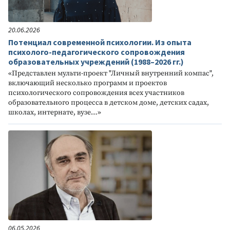
20.06.2026
Потенциал современной психологии. Из опыта
психолого-педагогического сопровождения
образовательных учреждений (1988–2026 гг.)
«Представлен мульти-проект "Личный внутренний компас",
включающий несколько программ и проектов
психологического сопровождения всех участников
образовательного процесса в детском доме, детских садах,
школах, интернате, вузе…»
06.05.2026