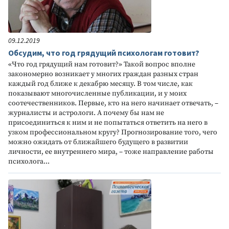
09.12.2019
Обсудим, что год грядущий психологам готовит?
«Что год грядущий нам готовит?» Такой вопрос вполне
закономерно возникает у многих граждан разных стран
каждый год ближе к декабрю месяцу. В том числе, как
показывают многочисленные публикации, и у моих
соотечественников. Первые, кто на него начинает отвечать, –
журналисты и астрологи. А почему бы нам не
присоединиться к ним и не попытаться ответить на него в
узком профессиональном кругу? Прогнозирование того, чего
можно ожидать от ближайшего будущего в развитии
личности, ее внутреннего мира, – тоже направление работы
психолога...