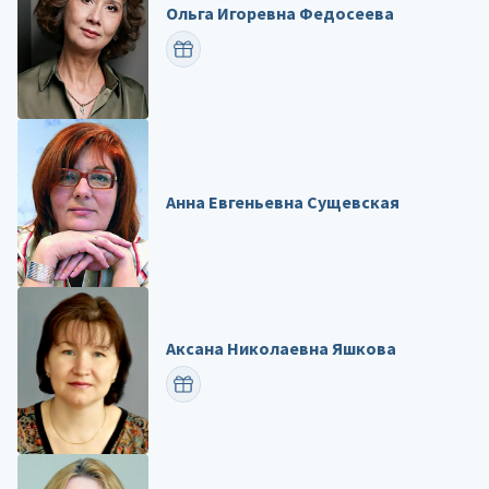
Ольга Игоревна Федосеева
ПОЗДРАВИТЬ
Анна Евгеньевна Сущевская
Аксана Николаевна Яшкова
ПОЗДРАВИТЬ