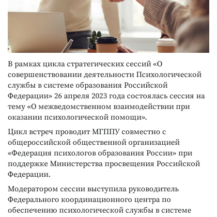
В рамках цикла стратегических сессий «О
совершенствовании деятельности Психологической
службы в системе образования Российской
Федерации» 26 апреля 2023 года состоялась сессия на
тему «О межведомственном взаимодействии при
оказании психологической помощи».
Цикл встреч проводит МГППУ совместно с
общероссийской общественной организацией
«Федерация психологов образования России» при
поддержке Министерства просвещения Российской
Федерации.
Модератором сессии выступила руководитель
Федерального координационного центра по
обеспечению психологической службы в системе