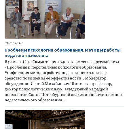
04.09.2018
Проблемы психологии образования. Методы работы
педагога-психолога
В рамках 12-го Саммита психологов состоялся круглый стол
«Проблемы и перспективы психологии образования.
Унификация методов работы педагога-психолога как
средство повышения ее эффективности». Модератор
обсуждения - Сергей Михайлович Шингаев - профессор,
доктор психологических наук, заведующий кафедрой
психологии Санкт-Петербургской академии постдипломного
педагогического образования...