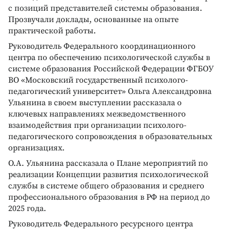
с позиций представителей системы образования.
Прозвучали доклады, основанные на опыте
практической работы.
Руководитель Федерального координационного
центра по обеспечению психологической службы в
системе образования Российской Федерации ФГБОУ
ВО «Московский государственный психолого-
педагогический университет» Ольга Александровна
Ульянина в своем выступлении рассказала о
ключевых направлениях межведомственного
взаимодействия при организации психолого-
педагогического сопровождения в образовательных
организациях.
О.А. Ульянина рассказала о Плане мероприятий по
реализации Концепции развития психологической
службы в системе общего образования и среднего
профессионального образования в РФ на период до
2025 года.
Руководитель Федерального ресурсного центра