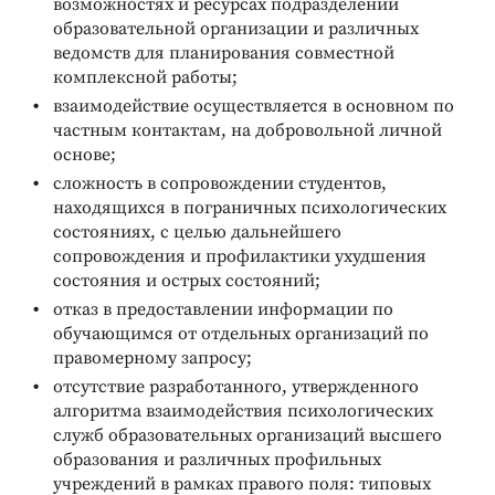
возможностях и ресурсах подразделений
образовательной организации и различных
ведомств для планирования совместной
комплексной работы;
взаимодействие осуществляется в основном по
частным контактам, на добровольной личной
основе;
сложность в сопровождении студентов,
находящихся в пограничных психологических
состояниях, с целью дальнейшего
сопровождения и профилактики ухудшения
состояния и острых состояний;
отказ в предоставлении информации по
обучающимся от отдельных организаций по
правомерному запросу;
отсутствие разработанного, утвержденного
алгоритма взаимодействия психологических
служб образовательных организаций высшего
образования и различных профильных
учреждений в рамках правого поля: типовых