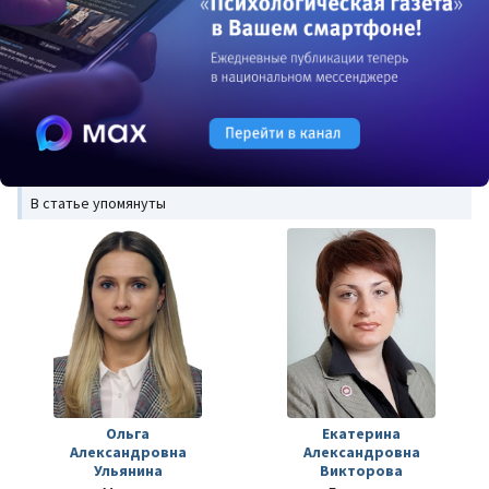
В статье упомянуты
Ольга
Екатерина
Александровна
Александровна
Ульянина
Викторова