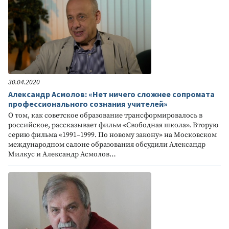
30.04.2020
Александр Асмолов: «Нет ничего сложнее сопромата
профессионального сознания учителей»
О том, как советское образование трансформировалось в
российское, рассказывает фильм «Свободная школа». Вторую
серию фильма «1991–1999. По новому закону» на Московском
международном салоне образования обсудили Александр
Милкус и Александр Асмолов…