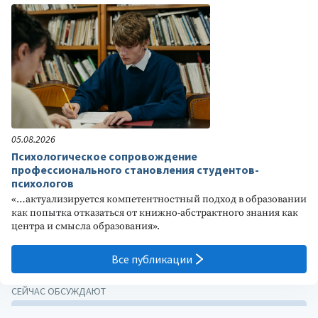
05.08.2026
Психологическое сопровождение
профессионального становления студентов-
психологов
«…актуализируется компетентностный подход в образовании
как попытка отказаться от книжно-абстрактного знания как
центра и смысла образования».
Все публикации
СЕЙЧАС ОБСУЖДАЮТ