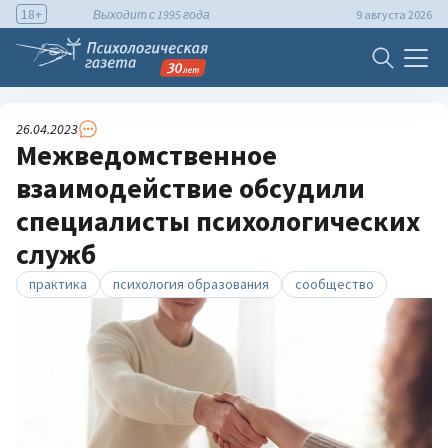
18+
Выходит с 1995 года
9 августа 2026
26.04.2023
Межведомственное
взаимодействие обсудили
специалисты психологических
служб
практика
психология образования
сообщество