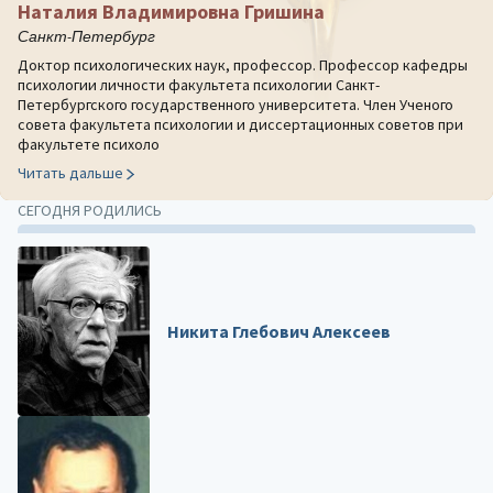
Наталия Владимировна Гришина
Санкт-Петербург
Доктор психологических наук, профессор. Профессор кафедры
психологии личности факультета психологии Санкт-
Петербургского государственного университета. Член Ученого
совета факультета психологии и диссертационных советов при
факультете психоло
Читать дальше
СЕГОДНЯ РОДИЛИСЬ
Никита Глебович Алексеев