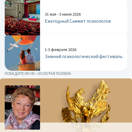
31 мая - 3 июня 2026
Ежегодный Саммит психологов
1-3 февраля 2026
Зимний психологический фестиваль
ПОБЕДИТЕЛИ НК «ЗОЛОТАЯ ПСИХЕЯ»