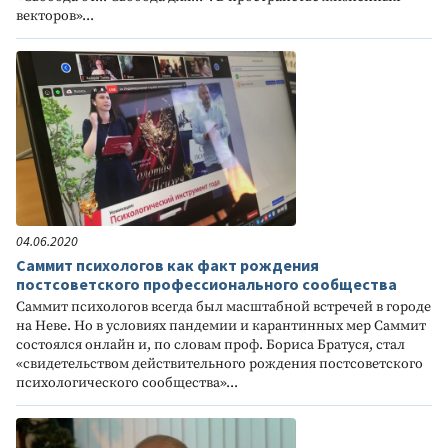
векторов»...
04.06.2020
Саммит психологов как факт рождения
постсоветского профессионального сообщества
Саммит психологов всегда был масштабной встречей в городе
на Неве. Но в условиях пандемии и карантинных мер Саммит
состоялся онлайн и, по словам проф. Бориса Братуся, стал
«свидетельством действительного рождения постсоветского
психологического сообщества»...