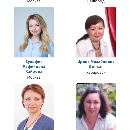
Москва
Белгород
Зульфия
Ирина Михайловна
Рафиковна
Донкан
Хайрова
Хабаровск
Москва