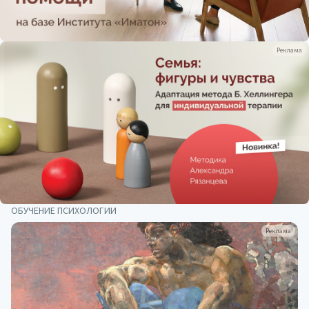
Реклама
ОБУЧЕНИЕ ПСИХОЛОГИИ
Реклама