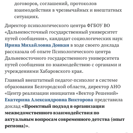
договоров, соглашений, протоколов
взаимодействия в чрезвычайных и внештатных
ситуациях.
Директор психологического центра ФГБОУ ВО
«Дальневосточный государственный университет
путей сообщения», кандидат социологических наук
Ирина Михайловна Донкан
в ходе своего доклада
рассказала об опыте Психологического центра
Дальневосточного государственного университета
путей сообщения по взаимодействию с органами и
учреждениями Хабаровского края.
Главный внештатный педагог-психолог в системе
образования Белгородской области, директор АНО
«Центр реализации инициатив «Вектор Решений»
Екатерина Александровна Викторова
представила
доклад
«Проектный подход в организации
межведомственного взаимодействия по
актуальным вопросам современного детства (опыт
региона)»
.