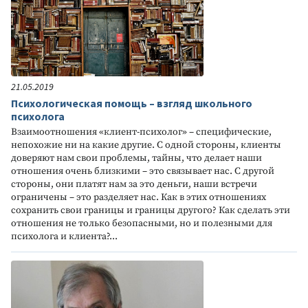
21.05.2019
Психологическая помощь – взгляд школьного
психолога
Взаимоотношения «клиент-психолог» – специфические,
непохожие ни на какие другие. С одной стороны, клиенты
доверяют нам свои проблемы, тайны, что делает наши
отношения очень близкими – это связывает нас. С другой
стороны, они платят нам за это деньги, наши встречи
ограничены – это разделяет нас. Как в этих отношениях
сохранить свои границы и границы другого? Как сделать эти
отношения не только безопасными, но и полезными для
психолога и клиента?...