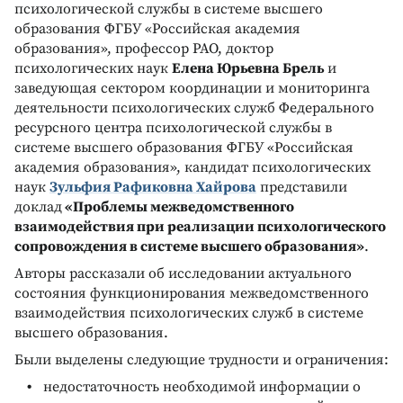
психологической службы в системе высшего
образования ФГБУ «Российская академия
образования», профессор РАО, доктор
психологических наук
Елена Юрьевна Брель
и
заведующая сектором координации и мониторинга
деятельности психологических служб Федерального
ресурсного центра психологической службы в
системе высшего образования ФГБУ «Российская
академия образования», кандидат психологических
наук
Зульфия Рафиковна Хайрова
представили
доклад
«Проблемы межведомственного
взаимодействия при реализации психологического
сопровождения в системе высшего образования»
.
Авторы рассказали об исследовании актуального
состояния функционирования межведомственного
взаимодействия психологических служб в системе
высшего образования.
Были выделены следующие трудности и ограничения:
недостаточность необходимой информации о