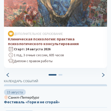
ДОПОЛНИТЕЛЬНОЕ ОБРАЗОВАНИЕ
Психологическое консультирование: теория и
практика
Старт: 5 октября 2026
1 год, 3 очные сессии, 605 часов
Диплом с правом работы
КАЛЕНДАРЬ СОБЫТИЙ
15 августа
Санкт-Петербург
Фестиваль «Гори и не сгорай»