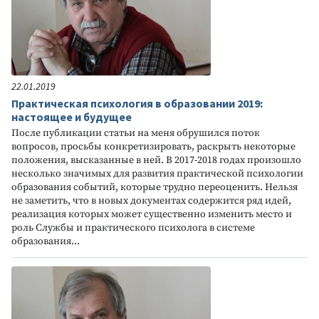
22.01.2019
Практическая психология в образовании 2019:
настоящее и будущее
После публикации статьи на меня обрушился поток
вопросов, просьбы конкретизировать, раскрыть некоторые
положения, высказанные в ней. В 2017-2018 годах произошло
несколько значимых для развития практической психологии
образования событий, которые трудно переоценить. Нельзя
не заметить, что в новых документах содержится ряд идей,
реализация которых может существенно изменить место и
роль Службы и практического психолога в системе
образования...