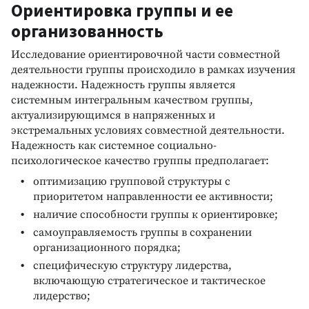
Ориентировка группы и ее
организованность
Исследование ориентировочной части совместной
деятельности группы происходило в рамках изучения
надежности. Надежность группы является
системным интегральным качеством группы,
актуализирующимся в напряженных и
экстремальных условиях совместной деятельности.
Надежность как системное социально-
психологическое качество группы предполагает:
оптимизацию групповой структуры с
приоритетом направленности ее активности;
наличие способности группы к ориентировке;
самоуправляемость группы в сохранении
организационного порядка;
специфическую структуру лидерства,
включающую стратегическое и тактическое
лидерство;