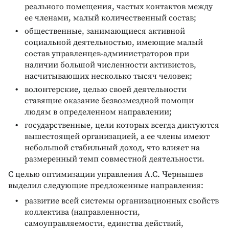
реального помещения, частых контактов между
ее членами, малый количественный состав;
общественные, занимающиеся активной
социальной деятельностью, имеющие малый
состав управленцев-администраторов при
наличии большой численности активистов,
насчитывающих несколько тысяч человек;
волонтерские, целью своей деятельности
ставящие оказание безвозмездной помощи
людям в определенном направлении;
государственные, цели которых всегда диктуются
вышестоящей организацией, а ее члены имеют
небольшой стабильный доход, что влияет на
размеренный темп совместной деятельности.
С целью оптимизации управления А.С. Чернышев
выделил следующие предложенные направления:
развитие всей системы организационных свойств
коллектива (направленности,
самоуправляемости, единства действий,