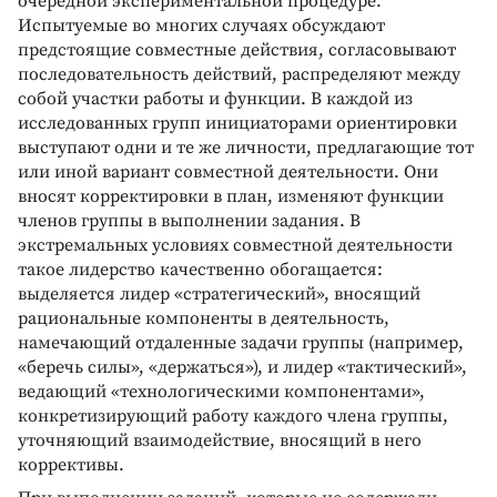
очередной экспериментальной процедуре.
Испытуемые во многих случаях обсуждают
предстоящие совместные действия, согласовывают
последовательность действий, распределяют между
собой участки работы и функции. В каждой из
исследованных групп инициаторами ориентировки
выступают одни и те же личности, предлагающие тот
или иной вариант совместной деятельности. Они
вносят корректировки в план, изменяют функции
членов группы в выполнении задания. В
экстремальных условиях совместной деятельности
такое лидерство качественно обогащается:
выделяется лидер «стратегический», вносящий
рациональные компоненты в деятельность,
намечающий отдаленные задачи группы (например,
«беречь силы», «держаться»), и лидер «тактический»,
ведающий «технологическими компонентами»,
конкретизирующий работу каждого члена группы,
уточняющий взаимодействие, вносящий в него
коррективы.