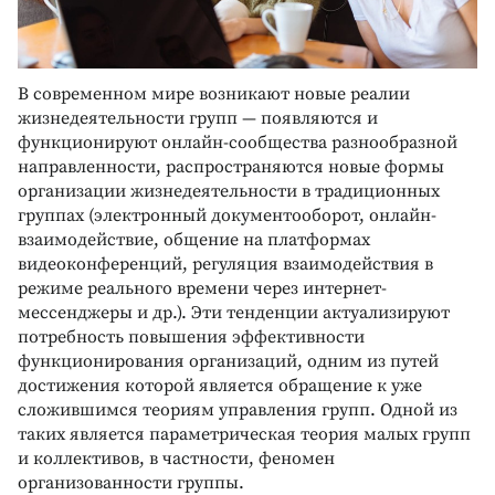
В современном мире возникают новые реалии
жизнедеятельности групп — появляются и
функционируют онлайн-сообщества разнообразной
направленности, распространяются новые формы
организации жизнедеятельности в традиционных
группах (электронный документооборот, онлайн-
взаимодействие, общение на платформах
видеоконференций, регуляция взаимодействия в
режиме реального времени через интернет-
мессенджеры и др.). Эти тенденции актуализируют
потребность повышения эффективности
функционирования организаций, одним из путей
достижения которой является обращение к уже
сложившимся теориям управления групп. Одной из
таких является параметрическая теория малых групп
и коллективов, в частности, феномен
организованности группы.