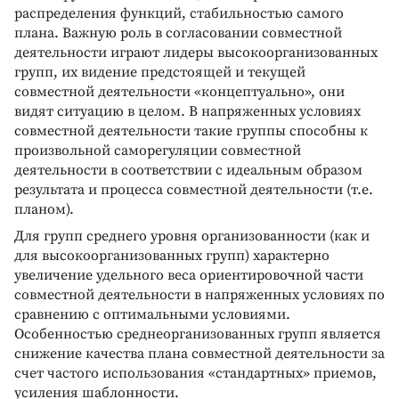
распределения функций, стабильностью самого
плана. Важную роль в согласовании совместной
деятельности играют лидеры высокоорганизованных
групп, их видение предстоящей и текущей
совместной деятельности «концептуально», они
видят ситуацию в целом. В напряженных условиях
совместной деятельности такие группы способны к
произвольной саморегуляции совместной
деятельности в соответствии с идеальным образом
результата и процесса совместной деятельности (т.е.
планом).
Для групп среднего уровня организованности (как и
для высокоорганизованных групп) характерно
увеличение удельного веса ориентировочной части
совместной деятельности в напряженных условиях по
сравнению с оптимальными условиями.
Особенностью среднеорганизованных групп является
снижение качества плана совместной деятельности за
счет частого использования «стандартных» приемов,
усиления шаблонности.