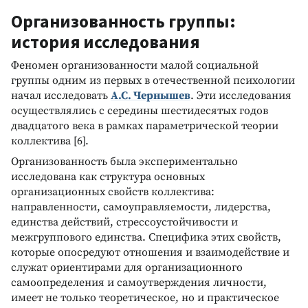
Организованность группы:
история исследования
Феномен организованности малой социальной
группы одним из первых в отечественной психологии
начал исследовать
А.С. Чернышев
. Эти исследования
осуществлялись с середины шестидесятых годов
двадцатого века в рамках параметрической теории
коллектива [6].
Организованность была экспериментально
исследована как структура основных
организационных свойств коллектива:
направленности, самоуправляемости, лидерства,
единства действий, стрессоустойчивости и
межгруппового единства. Специфика этих свойств,
которые опосредуют отношения и взаимодействие и
служат ориентирами для организационного
самоопределения и самоутверждения личности,
имеет не только теоретическое, но и практическое