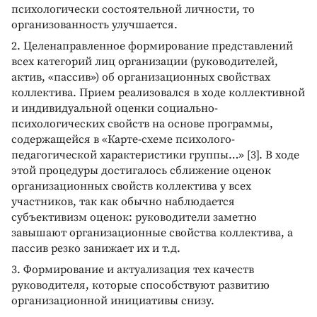
психологически состоятельной личности, то
организованность улучшается.
2. Целенаправленное формирование представлений
всех категорий лиц организации (руководителей,
актив, «пассив») об организационных свойствах
коллектива. Прием реализовался в ходе коллективной
и индивидуальной оценки социально-
психологических свойств на основе программы,
содержащейся в «Карте-схеме психолого-
педагогической характеристики группы…» [3]. В ходе
этой процедуры достигалось сближение оценок
организационных свойств коллектива у всех
участников, так как обычно наблюдается
субъективизм оценок: руководители заметно
завышают организационные свойства коллектива, а
пассив резко занижает их и т.д.
3. Формирование и актуализация тех качеств
руководителя, которые способствуют развитию
организационной инициативы снизу.