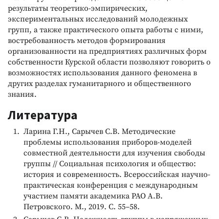
результаты теоретико-эмпирических,
экспериментальных исследований молодежных
групп, а также практического опыта работы с ними,
востребованность методов формирования
организованности на предприятиях различных форм
собственности Курской области позволяют говорить о
возможностях использования данного феномена в
других разделах гуманитарного и общественного
знания.
Литература
Ларина Г.Н., Сарычев С.В. Методические
проблемы использования приборов-моделей
совместной деятельности для изучения свободы
группы // Социальная психология и общество:
история и современность. Всероссийская научно-
практическая конференция с международным
участием памяти академика РАО А.В.
Петровского. М., 2019. С. 55–58.