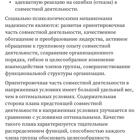
адекватную реакцию на ошибки (отказы) в
совместной деятельности.
Социально-психологическими механизмами
надежности являются: развитая ориентировочная
часть совместной деятельности, качественное
обогащение и преобразование лидерства, активное
обращение к групповому опыту совместной
деятельности, сохранение организационного
порядка, гибкое и целесообразное изменение
взаимодействия членов группы, совершенствование
функциональной структуры организации.
Ориентировочная часть совместной деятельности в
напряженных условиях имеет больший удельный вес,
чем в оптимальных условиях. Содержательная
сторона плана предстоящей совместной
деятельности в напряженных условиях улучшается по
сравнению с условиями оптимальными. Качество
такого плана характеризуется тщательным
распределением функций, способностью каждого
члена группы обосновать целесообразность