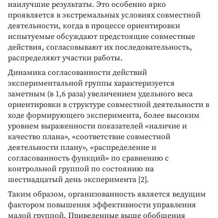
наилучшие результаты. Это особенно ярко
проявляется в экстремальных условиях совместной
деятельности, когда в процессе ориентировки
испытуемые обсуждают предстоящие совместные
действия, согласовывают их последовательность,
распределяют участки работы.
Динамика согласованности действий
экспериментальной группы характеризуется
заметным (в 1,6 раза) увеличением удельного веса
ориентировки в структуре совместной деятельности в
ходе формирующего эксперимента, более высоким
уровнем выраженности показателей «наличие и
качество плана», «соответствие совместной
деятельности плану», «распределение и
согласованность функций» по сравнению с
контрольной группой по состоянию на
шестнадцатый день эксперимента [2].
Таким образом, организованность является ведущим
фактором повышения эффективности управления
малой группой. Приведенные выше обобщения