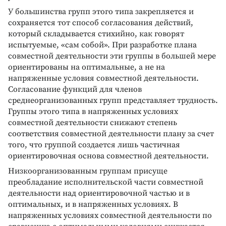
У большинства групп этого типа закрепляется и
сохраняется тот способ согласования действий,
который складывается стихийно, как говорят
испытуемые, «сам собой». При разработке плана
совместной деятельности эти группы в большей мере
ориентированы на оптимальные, а не на
напряженные условия совместной деятельности.
Согласование функций для членов
среднеорганизованных групп представляет трудность.
Группы этого типа в напряженных условиях
совместной деятельности снижают степень
соответствия совместной деятельности плану за счет
того, что группой создается лишь частичная
ориентировочная основа совместной деятельности.
Низкоорганизованным группам присуще
преобладание исполнительской части совместной
деятельности над ориентировочной частью и в
оптимальных, и в напряженных условиях. В
напряженных условиях совместной деятельности по