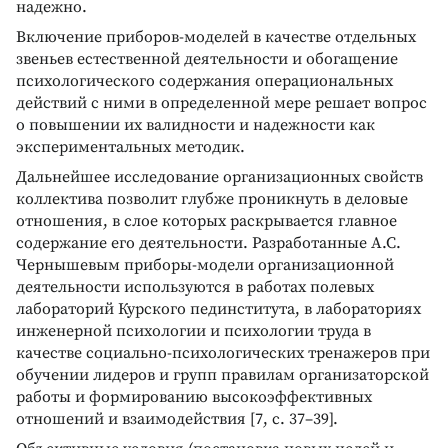
надежно.
Включение приборов-моделей в качестве отдельных
звеньев естественной деятельности и обогащение
психологического содержания операциональных
действий с ними в определенной мере решает вопрос
о повышении их валидности и надежности как
экспериментальных методик.
Дальнейшее исследование организационных свойств
коллектива позволит глубже проникнуть в деловые
отношения, в слое которых раскрывается главное
содержание его деятельности. Разработанные А.С.
Чернышевым приборы-модели организационной
деятельности используются в работах полевых
лабораторий Курского пединститута, в лабораториях
инженерной психологии и психологии труда в
качестве социально-психологических тренажеров при
обучении лидеров и групп правилам организаторской
работы и формированию высокоэффективных
отношений и взаимодействия [7, с. 37–39].