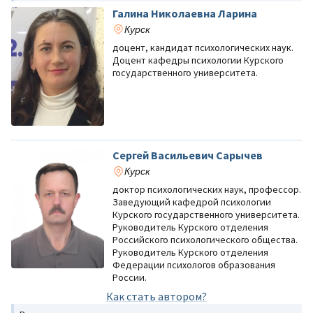
Галина Николаевна Ларина
Курск
доцент, кандидат психологических наук.
Доцент кафедры психологии Курского
государственного университета.
Сергей Васильевич Сарычев
Курск
доктор психологических наук, профессор.
Заведующий кафедрой психологии
Курского государственного университета.
Руководитель Курского отделения
Российского психологического общества.
Руководитель Курского отделения
Федерации психологов образования
России.
Как стать автором?