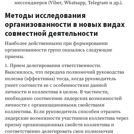
мессенджеров (Viber, Whatsapp, Telegram и др.).
Методы исследования
организованности в новых видах
совместной деятельности
Наиболее действенными при формировании
организованности групп оказались следующие
приемы.
1. Прием делегирования ответственности.
Выяснилось, что передача полномочий руководства
полезна (эффективна) тогда, когда руководитель
умеет соотнести ее с особенностями данной
личности и коллектива в целом. В частности,
необходимо соотнесение лидерских возможностей
личности с организационными свойствами
коллектива. Если руководитель способен отразить
лидерские возможности участников коллектива через
призму организационных свойств коллектива и
соответственно делегировать свои полномочия