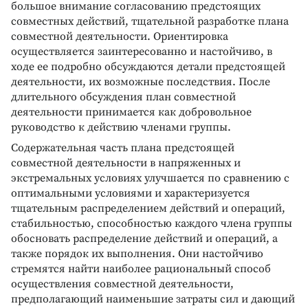
большое внимание согласованию предстоящих
совместных действий, тщательной разработке плана
совместной деятельности. Ориентировка
осуществляется заинтересованно и настойчиво, в
ходе ее подробно обсуждаются детали предстоящей
деятельности, их возможные последствия. После
длительного обсуждения план совместной
деятельности принимается как добровольное
руководство к действию членами группы.
Содержательная часть плана предстоящей
совместной деятельности в напряженных и
экстремальных условиях улучшается по сравнению с
оптимальными условиями и характеризуется
тщательным распределением действий и операций,
стабильностью, способностью каждого члена группы
обосновать распределение действий и операций, а
также порядок их выполнения. Они настойчиво
стремятся найти наиболее рациональный способ
осуществления совместной деятельности,
предполагающий наименьшие затраты сил и дающий