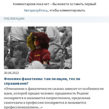
Комментариев пока нет – Вы можете оставить первый
Авторизуйтесь
, чтобы комментировать
ПУБЛИКАЦИИ
30.06.2022
Феномен фанатизма: там ли ищем, тех ли
спрашиваем?
«Отношение к фанатичности сильно зависит от особенности
идеи, которой предан человек: преданность Родине
поощряется и называется патриотизмом, предельная
самоотдача в профессии поощряется и называется
профессионализмом...»