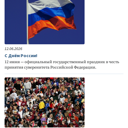
12.06.2026
С Днём России!
12 июня — официальный государственный праздник в честь
принятия суверенитета Российской Федерации.