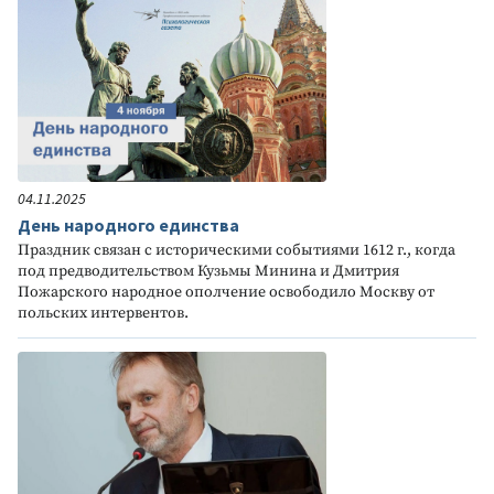
04.11.2025
День народного единства
Праздник связан с историческими событиями 1612 г., когда
под предводительством Кузьмы Минина и Дмитрия
Пожарского народное ополчение освободило Москву от
польских интервентов.