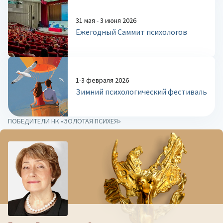
31 мая - 3 июня 2026
Ежегодный Саммит психологов
1-3 февраля 2026
Зимний психологический фестиваль
ПОБЕДИТЕЛИ НК «ЗОЛОТАЯ ПСИХЕЯ»