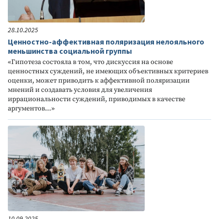
28.10.2025
Ценностно-аффективная поляризация нелояльного
меньшинства социальной группы
«Гипотеза состояла в том, что дискуссия на основе
ценностных суждений, не имеющих объективных критериев
оценки, может приводить к аффективной поляризации
мнений и создавать условия для увеличения
иррациональности суждений, приводимых в качестве
аргументов…»
10.09.2025