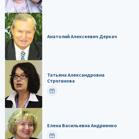
Анатолий Алексеевич Деркач
Татьяна Александровна
Строганова
ПОЗДРАВИТЬ
Елена Васильевна Андриенко
ПОЗДРАВИТЬ