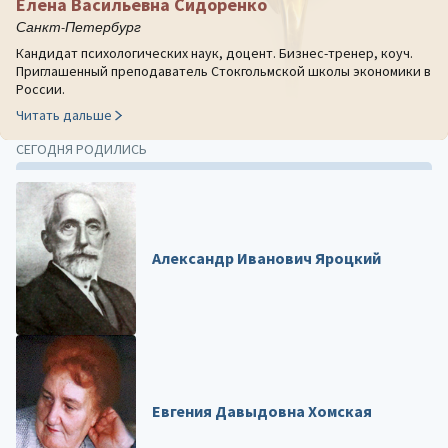
Елена Васильевна Сидоренко
Санкт-Петербург
Кандидат психологических наук, доцент. Бизнес-тренер, коуч.
Приглашенный преподаватель Стокгольмской школы экономики в
России.
Читать дальше
СЕГОДНЯ РОДИЛИСЬ
Александр Иванович Яроцкий
Евгения Давыдовна Хомская