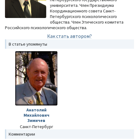
университета. Член Президиума
Координационного совета Санкт-
Петербургского психологического
общества. Член Этического комитета
Российского психологического общества.
Как стать автором?
В статье упомянуты
Анатолий
Михайлович
Зимичев
Санкт-Петербург
Комментарии