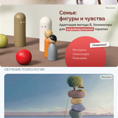
Реклама
ОБУЧЕНИЕ ПСИХОЛОГИИ
Реклама