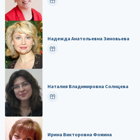
ПОЗДРАВИТЬ
Надежда Анатольевна Зиновьева
ПОЗДРАВИТЬ
Наталия Владимировна Солнцева
ПОЗДРАВИТЬ
Ирина Викторовна Фомина