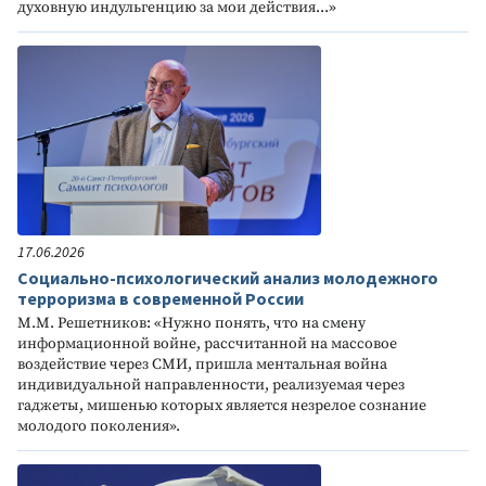
духовную индульгенцию за мои действия...»
17.06.2026
Социально-психологический анализ молодежного
терроризма в современной России
М.М. Решетников: «Нужно понять, что на смену
информационной войне, рассчитанной на массовое
воздействие через СМИ, пришла ментальная война
индивидуальной направленности, реализуемая через
гаджеты, мишенью которых является незрелое сознание
молодого поколения».