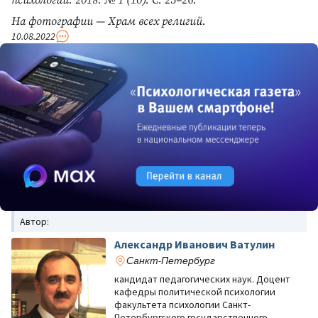
психологии. 2018. № 1 (10). С. 25–26.
На фотографии — Храм всех религий.
10.08.2022
Автор:
Александр Иванович Ватулин
Санкт-Петербург
кандидат педагогических наук. Доцент
кафедры политической психологии
факультета психологии Санкт-
Петербургского государственного