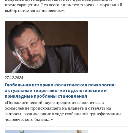
предотвращении. Это всего лишь технология, а моральный
выбор остается за человеком».
27.12.2025
Глобальная историко-политическая психология:
актуальные теоретико-методологические и
прикладные проблемы становления
«Психологической науке предстоит включиться в
осмысление происходящего на планете и отвечать на
запросы, возникающие в ходе глобальной трансформации
человеческого бытия…»