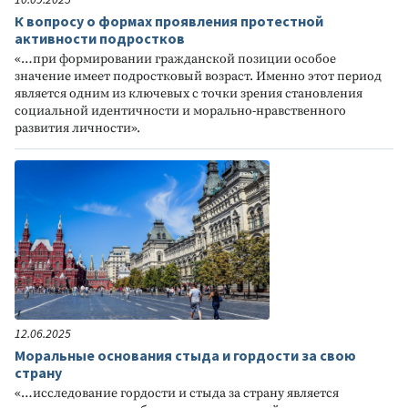
К вопросу о формах проявления протестной
активности подростков
«…при формировании гражданской позиции особое
значение имеет подростковый возраст. Именно этот период
является одним из ключевых с точки зрения становления
социальной идентичности и морально-нравственного
развития личности».
12.06.2025
Моральные основания стыда и гордости за свою
страну
«…исследование гордости и стыда за страну является