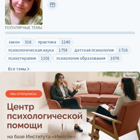
ПОЗДРАВИТЬ
ПОПУЛЯРНЫЕ ТЕМЫ
закон
316
практика
2240
психологическая наука
1758
детская психология
1716
психотерапия
1101
психология образования
1076
Все темы
Реклама