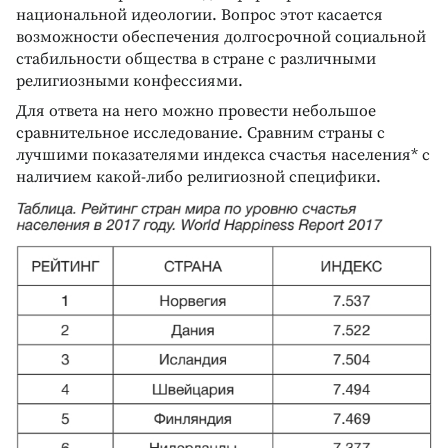
национальной идеологии. Вопрос этот касается
возможности обеспечения долгосрочной социальной
стабильности общества в стране с различными
религиозными конфессиями.
Для ответа на него можно провести небольшое
сравнительное исследование. Сравним страны с
лучшими показателями индекса счастья населения* с
наличием какой‑либо религиозной специфики.