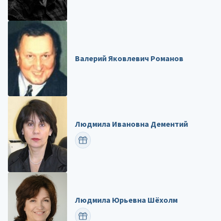
Валерий Яковлевич Романов
Людмила Ивановна Дементий
ПОЗДРАВИТЬ
Людмила Юрьевна Шёхолм
ПОЗДРАВИТЬ