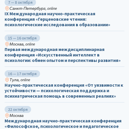
7 — 8 октября
Санкт-Петербург, online
IX Международная научно-практическая
конференция «Герценовские чтения:
психологические исследования в образовании»
15 — 16 октября
Москва, online
Первая международная междисциплинарная
конференция «Искусственный интеллект в
психологии: обмен опытом и перспективы развития»
16 — 17 октября
Тула, online
Научно-практическая конференция «От уязвимости к
устойчивости — психологическая поддержка и
психиатрическая помощь в современных реалиях»
22 октября
Москва
Международная научно-практическая конференция
«Философское, психологическое и педагогическое