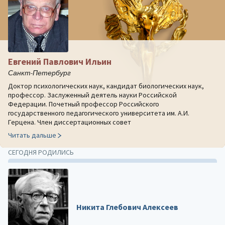
Евгений Павлович Ильин
Санкт-Петербург
Доктор психологических наук, кандидат биологических наук,
профессор. Заслуженный деятель науки Российской
Федерации. Почетный профессор Российского
государственного педагогического университета им. А.И.
Герцена. Член диссертационных совет
Читать дальше
СЕГОДНЯ РОДИЛИСЬ
Никита Глебович Алексеев