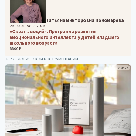
Татьяна Викторовна Пономарева
26–28 августа 2026
«Океан эмоций». Программа развития
эмоционального интеллекта у детей младшего
школьного возраста
8800 ₽
ПСИХОЛОГИЧЕСКИЙ ИНСТРУМЕНТАРИЙ
Реклама