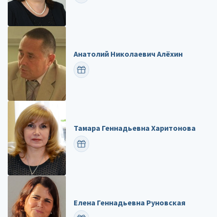
Анатолий Николаевич Алёхин
ПОЗДРАВИТЬ
Тамара Геннадьевна Харитонова
ПОЗДРАВИТЬ
Елена Геннадьевна Руновская