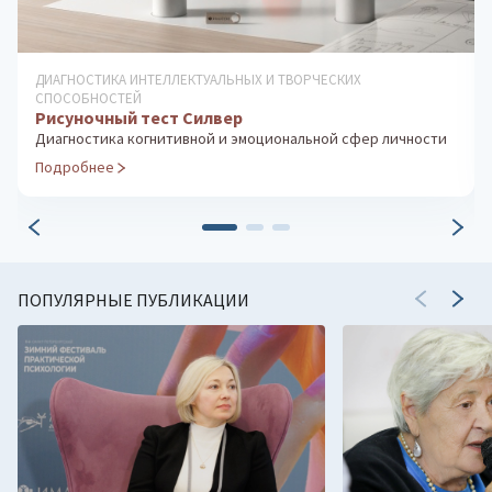
ДИАГНОСТИКА ИНТЕЛЛЕКТУАЛЬНЫХ И ТВОРЧЕСКИХ
СПОСОБНОСТЕЙ
Рисуночный тест Силвер
Диагностика когнитивной и эмоциональной сфер личности
Подробнее
ПОПУЛЯРНЫЕ ПУБЛИКАЦИИ