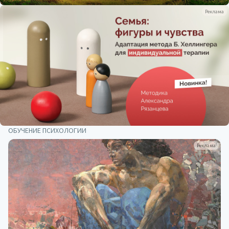
Реклама
ОБУЧЕНИЕ ПСИХОЛОГИИ
Реклама