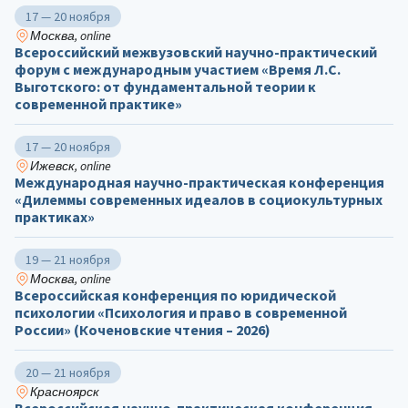
17 — 20 ноября
Москва, online
Всероссийский межвузовский научно-практический
форум с международным участием «Время Л.С.
Выготского: от фундаментальной теории к
современной практике»
17 — 20 ноября
Ижевск, online
Международная научно-практическая конференция
«Дилеммы современных идеалов в социокультурных
практиках»
19 — 21 ноября
Москва, online
Всероссийская конференция по юридической
психологии «Психология и право в современной
России» (Коченовские чтения – 2026)
20 — 21 ноября
Красноярск