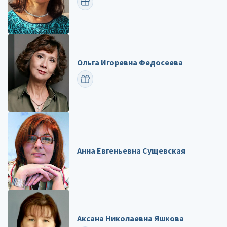
ПОЗДРАВИТЬ
Ольга Игоревна Федосеева
ПОЗДРАВИТЬ
Анна Евгеньевна Сущевская
Аксана Николаевна Яшкова