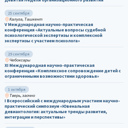
25 сентября
Калуга, Ташкент
V Международная научно-практическая
конференция «Актуальные вопросы судебной
психологической экспертизы и комплексной
экспертизы с участием психолога»
29 сентября
Чебоксары
ХΙ Международная научно-практическая
конференция «Комплексное сопровождение детей с
ограниченными возможностями здоровья»
1 октября
Тверь, заочно
I Всероссийский с международным участием научно-
практический симпозиум «Ювенальная
девиантология: актуальные тренды развития,
интеграции и перспективы»