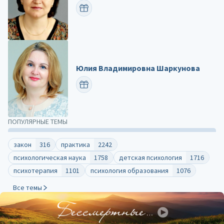
ПОЗДРАВИТЬ
Юлия Владимировна Шаркунова
ПОЗДРАВИТЬ
ПОПУЛЯРНЫЕ ТЕМЫ
закон
316
практика
2242
психологическая наука
1758
детская психология
1716
психотерапия
1101
психология образования
1076
Все темы