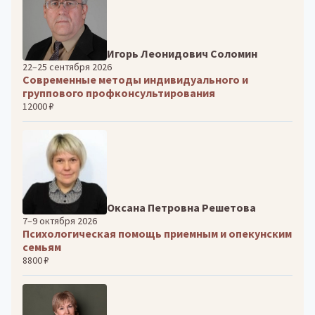
Игорь Леонидович Соломин
22–25 сентября 2026
Современные методы индивидуального и
группового профконсультирования
12000 ₽
Оксана Петровна Решетова
7–9 октября 2026
Психологическая помощь приемным и опекунским
семьям
8800 ₽