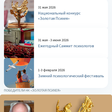
31 мая 2026
Национальный конкурс
«Золотая Психея»
31 мая - 3 июня 2026
Ежегодный Саммит психологов
1-3 февраля 2026
Зимний психологический фестиваль
ПОБЕДИТЕЛИ НК «ЗОЛОТАЯ ПСИХЕЯ»