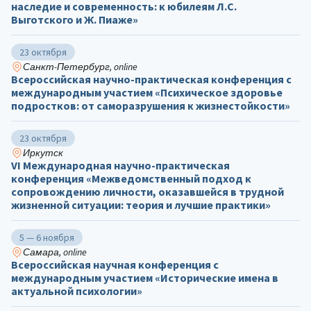
наследие и современность: к юбилеям Л.С.
Выготского и Ж. Пиаже»
23 октября
Санкт-Петербург, online
Всероссийская научно-практическая конференция с
международным участием «Психическое здоровье
подростков: от саморазрушения к жизнестойкости»
23 октября
Иркутск
VI Международная научно-практическая
конференция «Межведомственный подход к
сопровождению личности, оказавшейся в трудной
жизненной ситуации: теория и лучшие практики»
5 — 6 ноября
Самара, online
Всероссийская научная конференция с
международным участием «Исторические имена в
актуальной психологии»