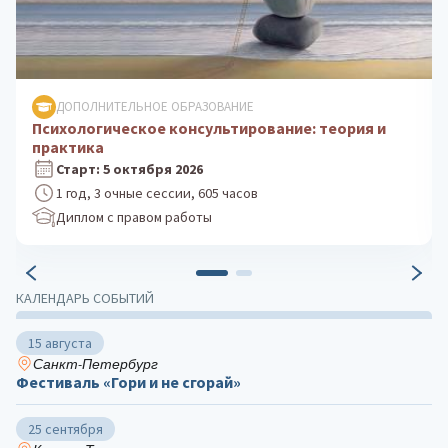
ДОПОЛНИТЕЛЬНОЕ ОБРАЗОВАНИЕ
Клиническая психология: практика
психологического консультирования
Старт: 24 августа 2026
1 год, 3 очные сессии, 605 часов
Диплом с правом работы
КАЛЕНДАРЬ СОБЫТИЙ
15 августа
Санкт-Петербург
Фестиваль «Гори и не сгорай»
25 сентября