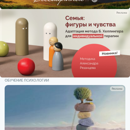
Реклама
ОБУЧЕНИЕ ПСИХОЛОГИИ
Реклама