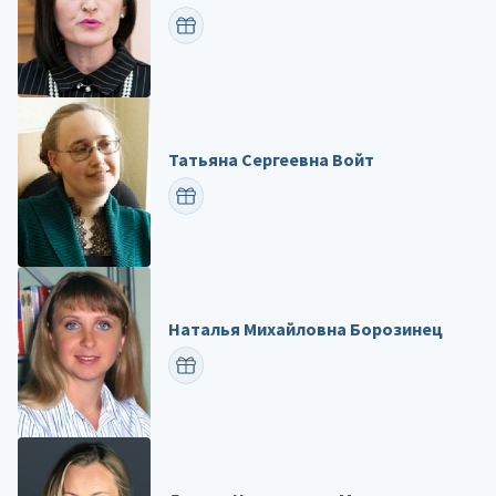
ПОЗДРАВИТЬ
Татьяна Сергеевна Войт
ПОЗДРАВИТЬ
Наталья Михайловна Борозинец
ПОЗДРАВИТЬ