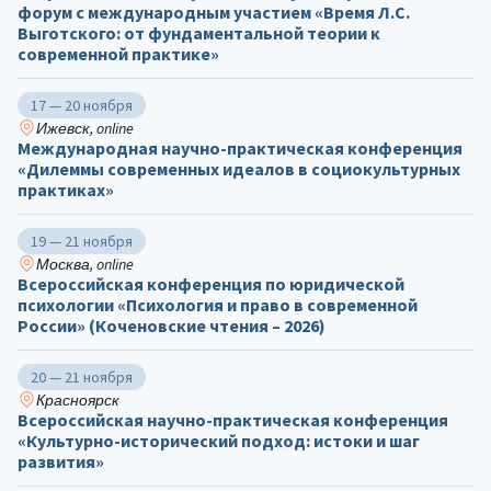
форум с международным участием «Время Л.С.
Выготского: от фундаментальной теории к
современной практике»
17 — 20 ноября
Ижевск, online
Международная научно-практическая конференция
«Дилеммы современных идеалов в социокультурных
практиках»
19 — 21 ноября
Москва, online
Всероссийская конференция по юридической
психологии «Психология и право в современной
России» (Коченовские чтения – 2026)
20 — 21 ноября
Красноярск
Всероссийская научно-практическая конференция
«Культурно-исторический подход: истоки и шаг
развития»