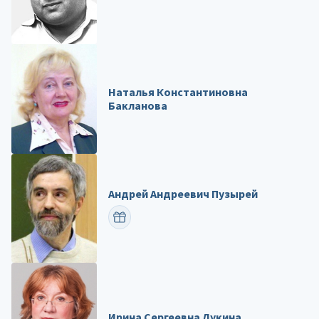
Наталья Константиновна
Бакланова
Андрей Андреевич Пузырей
ПОЗДРАВИТЬ
Ирина Сергеевна Лукина