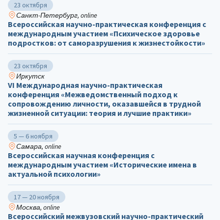
23 октября
Санкт-Петербург, online
Всероссийская научно-практическая конференция с
международным участием «Психическое здоровье
подростков: от саморазрушения к жизнестойкости»
23 октября
Иркутск
VI Международная научно-практическая
конференция «Межведомственный подход к
сопровождению личности, оказавшейся в трудной
жизненной ситуации: теория и лучшие практики»
5 — 6 ноября
Самара, online
Всероссийская научная конференция с
международным участием «Исторические имена в
актуальной психологии»
17 — 20 ноября
Москва, online
Всероссийский межвузовский научно-практический