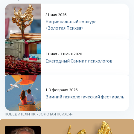
31 мая 2026
Национальный конкурс
«Золотая Психея»
31 мая - 3 июня 2026
Ежегодный Саммит психологов
1-3 февраля 2026
Зимний психологический фестиваль
ПОБЕДИТЕЛИ НК «ЗОЛОТАЯ ПСИХЕЯ»