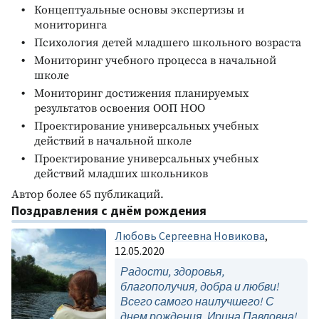
Концептуальные основы экспертизы и
мониторинга
Психология детей младшего школьного возраста
Мониторинг учебного процесса в начальной
школе
Мониторинг достижения планируемых
результатов освоения ООП НОО
Проектирование универсальных учебных
действий в начальной школе
Проектирование универсальных учебных
действий младших школьников
Автор более 65 публикаций.
Поздравления с днём рождения
Любовь Сергеевна Новикова
,
12.05.2020
Радости, здоровья,
благополучия, добра и любви!
Всего самого наилучшего! С
днем рождения, Ирина Павловна!