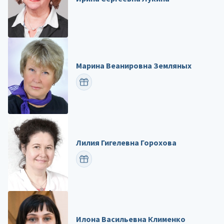
Марина Веанировна Земляных
ПОЗДРАВИТЬ
Лилия Гигелевна Горохова
ПОЗДРАВИТЬ
Илона Васильевна Клименко