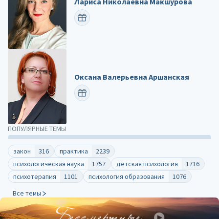
Лариса Николаевна Макшурова
ПОЗДРАВИТЬ
Оксана Валерьевна Аршанская
ПОЗДРАВИТЬ
ПОПУЛЯРНЫЕ ТЕМЫ
закон
316
практика
2239
психологическая наука
1757
детская психология
1716
психотерапия
1101
психология образования
1076
Все темы