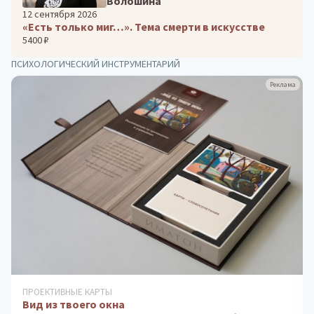
Волошина
12 сентября 2026
«Есть только миг…». Тема смерти в искусстве
5400 ₽
ПСИХОЛОГИЧЕСКИЙ ИНСТРУМЕНТАРИЙ
Реклама
ДИАГНОСТИКА ИНТЕЛЛЕКТУАЛЬНЫХ И ТВОРЧЕСКИХ
СПОСОБНОСТЕЙ