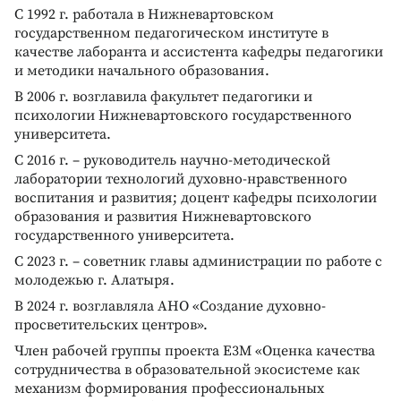
С 1992 г. работала в Нижневартовском
государственном педагогическом институте в
качестве лаборанта и ассистента кафедры педагогики
и методики начального образования.
В 2006 г. возглавила факультет педагогики и
психологии Нижневартовского государственного
университета.
С 2016 г. – руководитель научно-методической
лаборатории технологий духовно-нравственного
воспитания и развития; доцент кафедры психологии
образования и развития Нижневартовского
государственного университета.
С 2023 г. – советник главы администрации по работе с
молодежью г. Алатыря.
В 2024 г. возглавляла АНО «Создание духовно-
просветительских центров».
Член рабочей группы проекта Е3М «Оценка качества
сотрудничества в образовательной экосистеме как
механизм формирования профессиональных