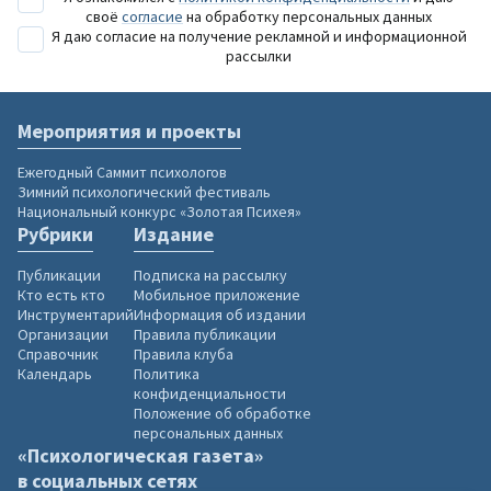
своё
согласие
на обработку персональных данных
Я даю согласие на получение рекламной и информационной
рассылки
Мероприятия и проекты
Ежегодный Саммит психологов
Зимний психологический фестиваль
Национальный конкурс «Золотая Психея»
Рубрики
Издание
Публикации
Подписка на рассылку
Кто есть кто
Мобильное приложение
Инструментарий
Информация об издании
Организации
Правила публикации
Справочник
Правила клуба
Календарь
Политика
конфиденциальности
Положение об обработке
персональных данных
«Психологическая газета»
в социальных сетях