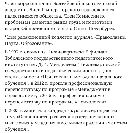
Член-корреспондент Балтийской педагогической
академии. Член Императорского православного
палестинского общества. Член Комиссии по
проблемам развития рынка труда и подготовки
кадров Общественного совета Санкт-Петербурга.
Член редакционной коллегии журнала «Православие.
Наука. Образование».
В 1992 г. окончила Нижневартовский филиал
Тобольского государственного педагогического
института им. Д.И. Менделеева (Нижневартовский
государственный педагогический институт) по
специальности «Педагогика и методика начального
обучения», в 2012 г. прошла профессиональную
переподготовку по программе «Менеджмент в
образовании», в 2015 г. - профессиональную
переподготовку по программе «Психология».
В 2005 г. защитила кандидатскую диссертацию на
тему «Особенности развития пространственного
мышления у младших школьников различных систем
обучения».