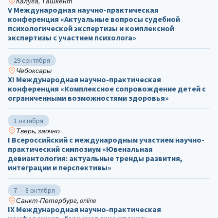
Калуга, Ташкент
V Международная научно-практическая
конференция «Актуальные вопросы судебной
психологической экспертизы и комплексной
экспертизы с участием психолога»
29 сентября
Чебоксары
ХΙ Международная научно-практическая
конференция «Комплексное сопровождение детей с
ограниченными возможностями здоровья»
1 октября
Тверь, заочно
I Всероссийский с международным участием научно-
практический симпозиум «Ювенальная
девиантология: актуальные тренды развития,
интеграции и перспективы»
7 — 8 октября
Санкт-Петербург, online
IX Международная научно-практическая