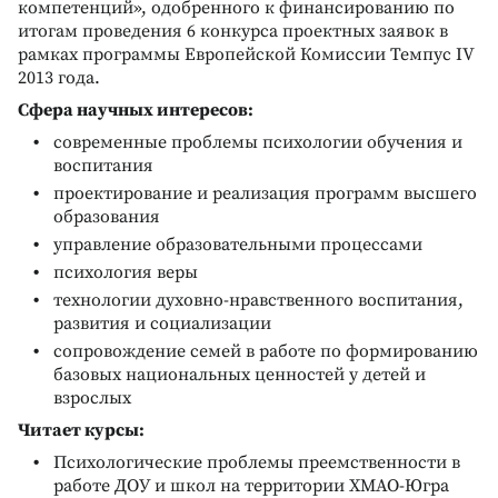
компетенций», одобренного к финансированию по
итогам проведения 6 конкурса проектных заявок в
рамках программы Европейской Комиссии Темпус IV
2013 года.
Сфера научных интересов:
современные проблемы психологии обучения и
воспитания
проектирование и реализация программ высшего
образования
управление образовательными процессами
психология веры
технологии духовно-нравственного воспитания,
развития и социализации
сопровождение семей в работе по формированию
базовых национальных ценностей у детей и
взрослых
Читает курсы:
Психологические проблемы преемственности в
работе ДОУ и школ на территории ХМАО-Югра