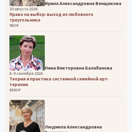
Ирина Александровна Венщикова
20 августа 2026
Право на выбор: выход из любовного
треугольника
980 ₽
Нина Викторовна Балабанова
8–9 сентября 2026
Теория и практика системной семейной арт-
терапии
8800 ₽
Людмила Александровна