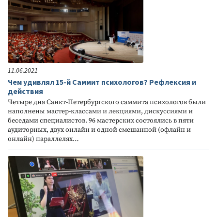
11.06.2021
Чем удивлял 15-й Саммит психологов? Рефлексия и
действия
Четыре дня Санкт-Петербургского саммита психологов были
наполнены мастер-классами и лекциями, дискуссиями и
беседами специалистов. 96 мастерских состоялись в пяти
аудиторных, двух онлайн и одной смешанной (офлайн и
онлайн) параллелях…