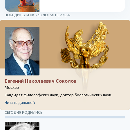
ПОБЕДИТЕЛИ НК «ЗОЛОТАЯ ПСИХЕЯ»
Евгений Николаевич Соколов
Москва
Кандидат философских наук, доктор биологических наук.
Читать дальше
СЕГОДНЯ РОДИЛИСЬ