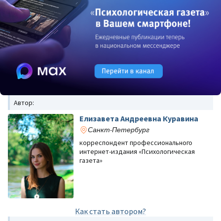
Автор:
Елизавета Андреевна Куравина
Санкт-Петербург
корреспондент профессионального
интернет-издания «Психологическая
газета»
Как стать автором?