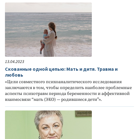
13.04.2023
Скованные одной цепью: Мать и дитя. Травма и
любовь
«Цели совместного психоаналитического исследования
заключаются в том, чтобы определить наиболее проблемные
аспекты психотравм периода беременности и аффективной
взаимосвязи “мать (ЭКО) — родившиеся дети”».