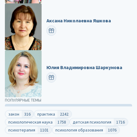
Аксана Николаевна Яшкова
ПОЗДРАВИТЬ
Юлия Владимировна Шаркунова
ПОЗДРАВИТЬ
ПОПУЛЯРНЫЕ ТЕМЫ
закон
316
практика
2242
психологическая наука
1758
детская психология
1716
психотерапия
1101
психология образования
1076