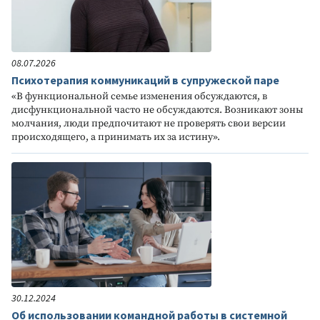
08.07.2026
Психотерапия коммуникаций в супружеской паре
«В функциональной семье изменения обсуждаются, в
дисфункциональной часто не обсуждаются. Возникают зоны
молчания, люди предпочитают не проверять свои версии
происходящего, а принимать их за истину».
30.12.2024
Об использовании командной работы в системной