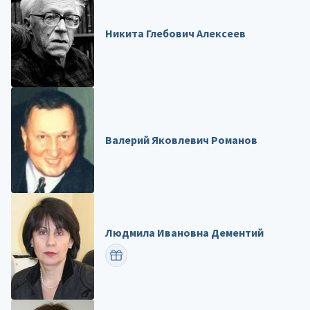
Никита Глебович Алексеев
Валерий Яковлевич Романов
Людмила Ивановна Дементий
ПОЗДРАВИТЬ