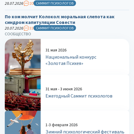
28.07.2026
20
САММИТ ПСИХОЛОГОВ
По ком молчит Колокол: моральная слепота как
синдром капитуляции Совести
20.07.2026
33
САММИТ ПСИХОЛОГОВ
СООБЩЕСТВО
31 мая 2026
Национальный конкурс
«Золотая Психея»
31 мая - 3 июня 2026
Ежегодный Саммит психологов
1-3 февраля 2026
Зимний психологический фестиваль