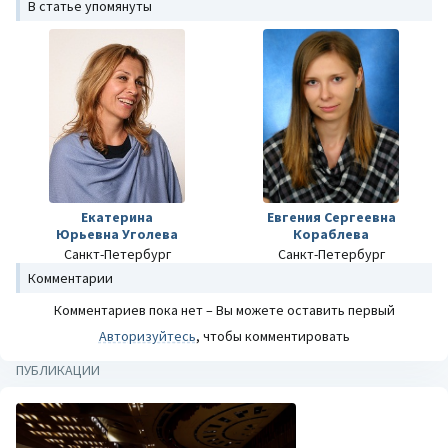
В статье упомянуты
Екатерина
Евгения Сергеевна
Юрьевна Уголева
Кораблева
Санкт-Петербург
Санкт-Петербург
Комментарии
Комментариев пока нет – Вы можете оставить первый
Авторизуйтесь
, чтобы комментировать
ПУБЛИКАЦИИ