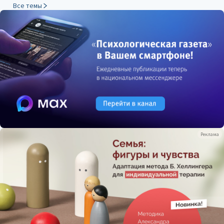
Все темы
Реклама