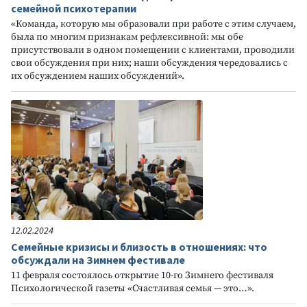
семейной психотерапии
«Команда, которую мы образовали при работе с этим случаем,
была по многим признакам рефлексивной: мы обе
присутствовали в одном помещении с клиентами, проводили
свои обсуждения при них; наши обсуждения чередовались с
их обсуждением наших обсуждений».
12.02.2024
Семейные кризисы и близость в отношениях: что
обсуждали на Зимнем фестивале
11 февраля состоялось открытие 10-го Зимнего фестиваля
Психологической газеты «Счастливая семья — это…».