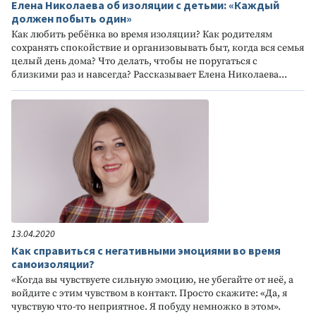
Елена Николаева об изоляции с детьми: «Каждый
должен побыть один»
Как любить ребёнка во время изоляции? Как родителям
сохранять спокойствие и организовывать быт, когда вся семья
целый день дома? Что делать, чтобы не поругаться с
близкими раз и навсегда? Рассказывает Елена Николаева...
13.04.2020
Как справиться с негативными эмоциями во время
самоизоляции?
«Когда вы чувствуете сильную эмоцию, не убегайте от неё, а
войдите с этим чувством в контакт. Просто скажите: «Да, я
чувствую что-то неприятное. Я побуду немножко в этом».