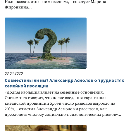
Надо назвать это своим именем», – советует Марина
Жиронкина…
03.04.2020
Совместимы ли мы? Александр Асмолов о трудностях
семейной изоляции
«Долгая изоляция влияет на семейные отношения.
Статистика говорит, что после введения карантина в
китайской провинции Хубэй число разводов выросло на
20%», – отметил Александр Асмолов и рассказал, как
преодолеть «полосу социально-психологических рисков»…