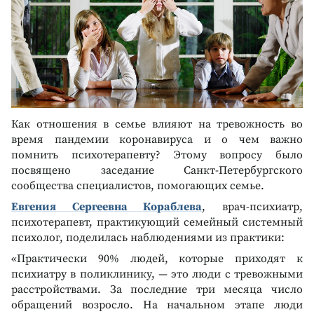
Как отношения в семье влияют на тревожность во
время пандемии коронавируса и о чем важно
помнить психотерапевту? Этому вопросу было
посвящено заседание Санкт-Петербургского
сообщества специалистов, помогающих семье.
Евгения Сергеевна Кораблева
, врач-психиатр,
психотерапевт, практикующий семейный системный
психолог, поделилась наблюдениями из практики:
«Практически 90% людей, которые приходят к
психиатру в поликлинику, — это люди с тревожными
расстройствами. За последние три месяца число
обращений возросло. На начальном этапе люди