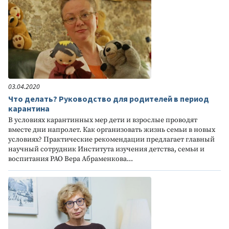
03.04.2020
Что делать? Руководство для родителей в период
карантина
В условиях карантинных мер дети и взрослые проводят
вместе дни напролет. Как организовать жизнь семьи в новых
условиях? Практические рекомендации предлагает главный
научный сотрудник Института изучения детства, семьи и
воспитания РАО Вера Абраменкова...