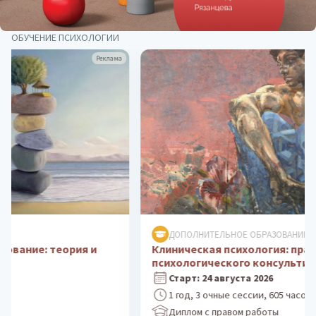
ОБУЧЕНИЕ ПСИХОЛОГИИ
Реклама
ДОПОЛНИТЕЛЬНОЕ ОБРАЗОВАНИЕ
Клиническая психология: практика
психологического консультирования
Старт: 24 августа 2026
1 год, 3 очные сессии, 605 часов
Диплом с правом работы