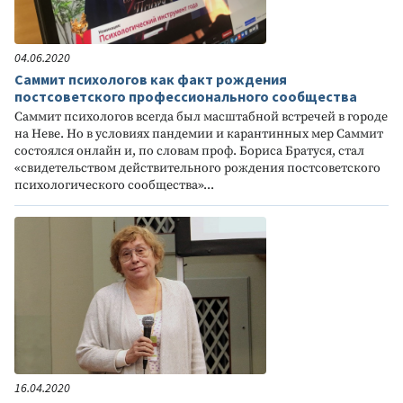
04.06.2020
Саммит психологов как факт рождения
постсоветского профессионального сообщества
Саммит психологов всегда был масштабной встречей в городе
на Неве. Но в условиях пандемии и карантинных мер Саммит
состоялся онлайн и, по словам проф. Бориса Братуся, стал
«свидетельством действительного рождения постсоветского
психологического сообщества»...
16.04.2020