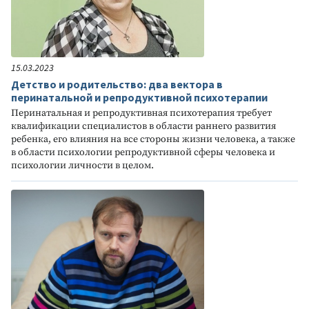
15.03.2023
Детство и родительство: два вектора в
перинатальной и репродуктивной психотерапии
Перинатальная и репродуктивная психотерапия требует
квалификации специалистов в области раннего развития
ребенка, его влияния на все стороны жизни человека, а также
в области психологии репродуктивной сферы человека и
психологии личности в целом.