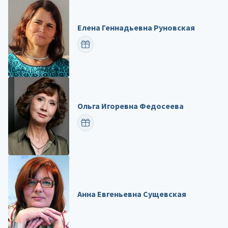
Елена Геннадьевна Руновская
ПОЗДРАВИТЬ
Ольга Игоревна Федосеева
ПОЗДРАВИТЬ
Анна Евгеньевна Сущевская