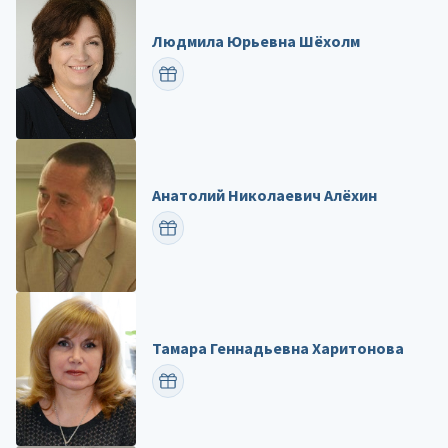
Людмила Юрьевна Шёхолм
ПОЗДРАВИТЬ
Анатолий Николаевич Алёхин
ПОЗДРАВИТЬ
Тамара Геннадьевна Харитонова
ПОЗДРАВИТЬ