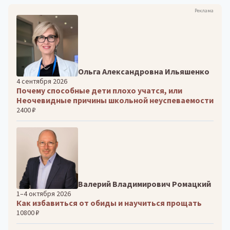
Реклама
Ольга Александровна Ильяшенко
4 сентября 2026
Почему способные дети плохо учатся, или
Неочевидные причины школьной неуспеваемости
2400 ₽
Валерий Владимирович Ромацкий
1–4 октября 2026
Как избавиться от обиды и научиться прощать
10800 ₽