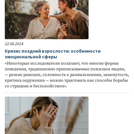
22.06.2024
Кризис поздней взрослости: особенности
эмоциональной сферы
«Некоторые исследователи полагают, что многие формы
поведения, традиционно приписываемые пожилым людям,
— резкие реакции, склонность к размышлениям, замкнутость,
критика окружения — можно трактовать как способы борьбы
со страхами и беспокойством».