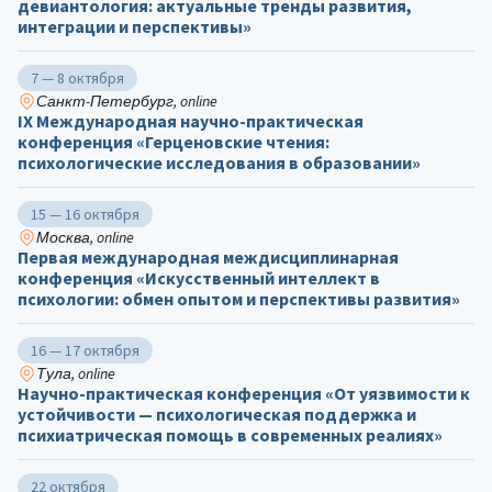
девиантология: актуальные тренды развития,
интеграции и перспективы»
7 — 8 октября
Санкт-Петербург, online
IX Международная научно-практическая
конференция «Герценовские чтения:
психологические исследования в образовании»
15 — 16 октября
Москва, online
Первая международная междисциплинарная
конференция «Искусственный интеллект в
психологии: обмен опытом и перспективы развития»
16 — 17 октября
Тула, online
Научно-практическая конференция «От уязвимости к
устойчивости — психологическая поддержка и
психиатрическая помощь в современных реалиях»
22 октября