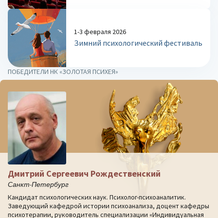
1-3 февраля 2026
Зимний психологический фестиваль
ПОБЕДИТЕЛИ НК «ЗОЛОТАЯ ПСИХЕЯ»
Дмитрий Сергеевич Рождественский
Санкт-Петербург
Кандидат психологических наук. Психолог-психоаналитик.
Заведующий кафедрой истории психоанализа, доцент кафедры
психотерапии, руководитель специализации «Индивидуальная