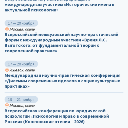
международным участием «Исторические имена в
актуальной психологии»
17 — 20 ноября
Москва, online
Всероссийский межвузовский научно-практический
форум с международным участием «Время Л.С.
Выготского: от фундаментальной теории к
современной практике»
17 — 20 ноября
Ижевск, online
Международная научно-практическая конференция
«Дилеммы современных идеалов в социокультурных
практиках»
19 — 21 ноября
Москва, online
Всероссийская конференция по юридической
психологии «Психология и право в современной
России» (Коченовские чтения – 2026)