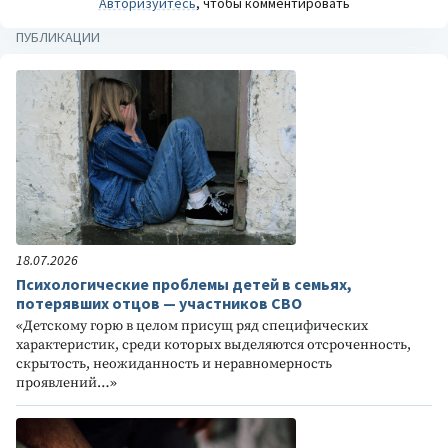
Авторизуйтесь
, чтобы комментировать
ПУБЛИКАЦИИ
18.07.2026
Психологические проблемы детей в семьях,
потерявших отцов — участников СВО
«Детскому горю в целом присущ ряд специфических
характеристик, среди которых выделяются отсроченность,
скрытость, неожиданность и неравномерность
проявлений…»