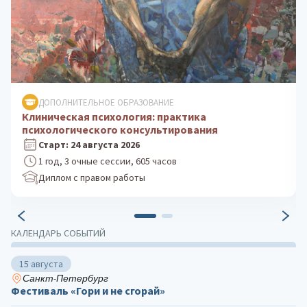
ДОПОЛНИТЕЛЬНОЕ ОБРАЗОВАНИЕ
Психологическое консультирование: теория и
практика
Старт: 5 октября 2026
1 год, 3 очные сессии, 605 часов
Диплом с правом работы
КАЛЕНДАРЬ СОБЫТИЙ
15 августа
Санкт-Петербург
Фестиваль «Гори и не сгорай»