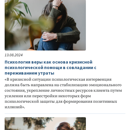
13.08.2024
Психология веры как основа кризисной
психологической помощи в совладании с
переживанием утраты
«В кризисной ситуации психологическая интервенция
должна быть направлена на стабилизацию эмоционального
состояния, укрепление личностных ресурсов клиента путем
усиления или перестройки некоторых форм
психологической защиты для формирования позитивных
иллюзий».