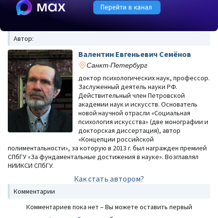
Автор:
Валентин Евгеньевич Семёнов
Санкт-Петербург
доктор психологических наук, профессор.
Заслуженный деятель науки РФ.
Действительный член Петровской
академии наук и искусств. Основатель
новой научной отрасли «Социальная
психология искусства» (две монографии и
докторская диссертация), автор
«Концепции российской
полиментальности», за которую в 2013 г. был награжден премией
СПбГУ «За фундаментальные достижения в науке». Возглавлял
НИИКСИ СПбГУ.
Как стать автором?
Комментарии
Комментариев пока нет – Вы можете оставить первый