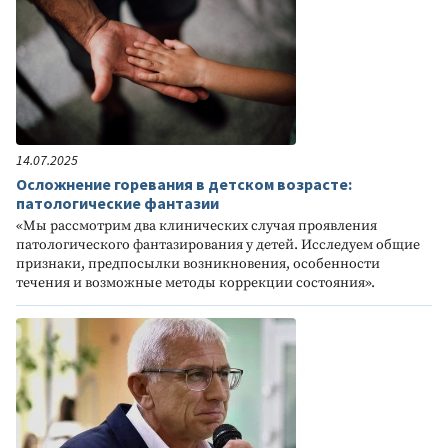
14.07.2025
Осложнение горевания в детском возрасте:
патологические фантазии
«Мы рассмотрим два клинических случая проявления
патологического фантазирования у детей. Исследуем общие
признаки, предпосылки возникновения, особенности
течения и возможные методы коррекции состояния».