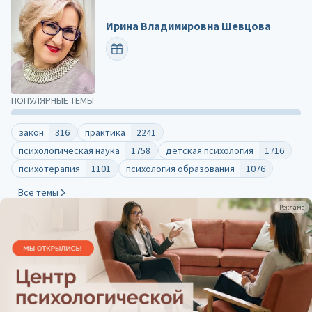
Ирина Владимировна Шевцова
ПОЗДРАВИТЬ
ПОПУЛЯРНЫЕ ТЕМЫ
закон
316
практика
2241
психологическая наука
1758
детская психология
1716
психотерапия
1101
психология образования
1076
Все темы
Реклама