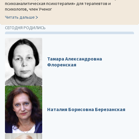
психоаналитическая психотерапия» для терапевтов и
психологов, член Ученог
Читать дальше
СЕГОДНЯ РОДИЛИСЬ
Тамара Александровна
Флоренская
Наталия Борисовна Березанская