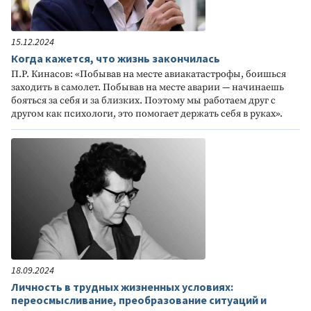
15.12.2024
Когда кажется, что жизнь закончилась
П.Р. Кинасов: «Побывав на месте авиакатастрофы, боишься
заходить в самолет. Побывав на месте аварии — начинаешь
бояться за себя и за близких. Поэтому мы работаем друг с
другом как психологи, это помогает держать себя в руках».
18.09.2024
Личность в трудных жизненных условиях:
переосмысливание, преобразование ситуаций и