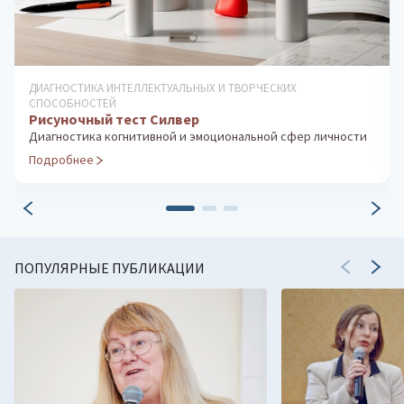
ДИАГНОСТИКА ОСОБЕННОСТЕЙ ЛИЧНОСТИ
Тест Сонди
Глубинная диагностика личности (латентные психические
отклонения)
Подробнее
ПОПУЛЯРНЫЕ ПУБЛИКАЦИИ