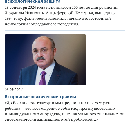
психологическая защита
18 сентября 2024 года исполняется 100 лет со дня рождения
Людмилы Ивановны Анцыферовой. Ее статья, вышедшая в
1994 году, фактически заложила начало отечественной
психологии совладающего поведения.
03.09.2024
Вторичные психические травмы
«До Бесланской трагедии мы предполагали, что утрата
ребенка — это весьма редкое событие, преимущественно
индивидуального «порядка», и не так уж много специалистов
систематически занимались этой проблемой…»