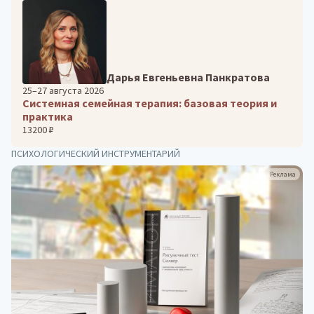
Дарья Евгеньевна Панкратова
25–27 августа 2026
Системная семейная терапия: базовая теория и
практика
13200 ₽
ПСИХОЛОГИЧЕСКИЙ ИНСТРУМЕНТАРИЙ
Реклама