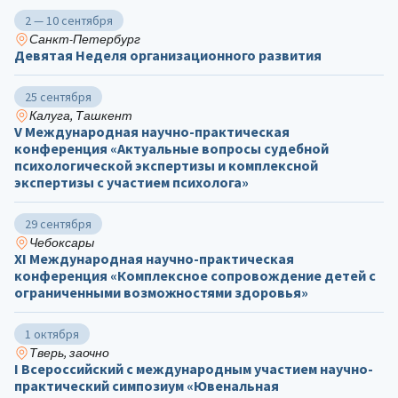
2 — 10 сентября
Санкт-Петербург
Девятая Неделя организационного развития
25 сентября
Калуга, Ташкент
V Международная научно-практическая
конференция «Актуальные вопросы судебной
психологической экспертизы и комплексной
экспертизы с участием психолога»
29 сентября
Чебоксары
ХΙ Международная научно-практическая
конференция «Комплексное сопровождение детей с
ограниченными возможностями здоровья»
1 октября
Тверь, заочно
I Всероссийский с международным участием научно-
практический симпозиум «Ювенальная