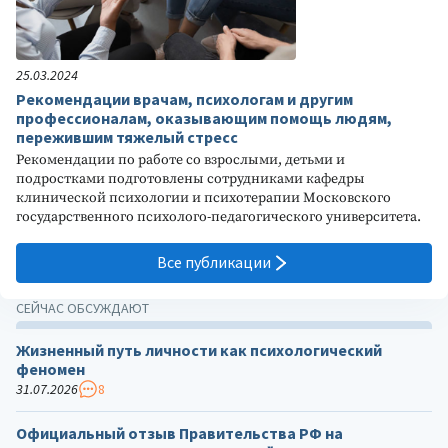
25.03.2024
Рекомендации врачам, психологам и другим
профессионалам, оказывающим помощь людям,
пережившим тяжелый стресс
Рекомендации по работе со взрослыми, детьми и
подростками подготовлены сотрудниками кафедры
клинической психологии и психотерапии Московского
государственного психолого-педагогического университета.
Все публикации
СЕЙЧАС ОБСУЖДАЮТ
Жизненный путь личности как психологический
феномен
31.07.2026
8
Официальный отзыв Правительства РФ на