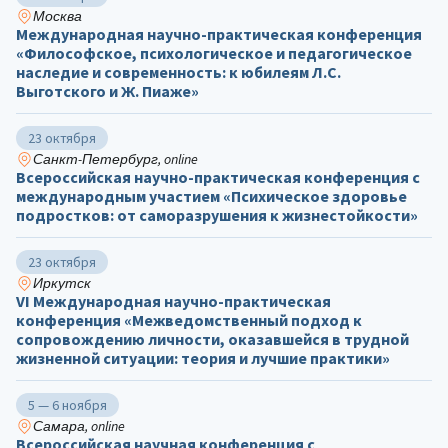
Москва
Международная научно-практическая конференция
«Философское, психологическое и педагогическое
наследие и современность: к юбилеям Л.С.
Выготского и Ж. Пиаже»
23 октября
Санкт-Петербург, online
Всероссийская научно-практическая конференция с
международным участием «Психическое здоровье
подростков: от саморазрушения к жизнестойкости»
23 октября
Иркутск
VI Международная научно-практическая
конференция «Межведомственный подход к
сопровождению личности, оказавшейся в трудной
жизненной ситуации: теория и лучшие практики»
5 — 6 ноября
Самара, online
Всероссийская научная конференция с