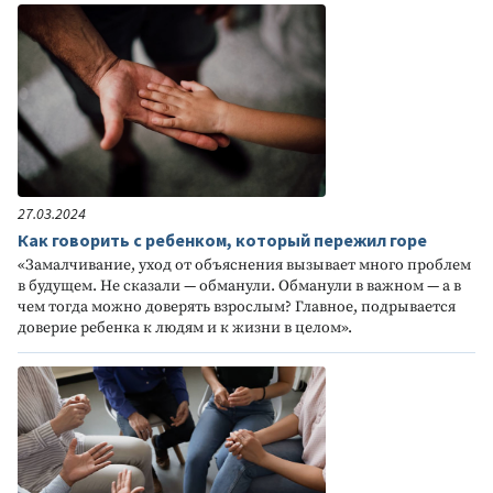
27.03.2024
Как говорить с ребенком, который пережил горе
«Замалчивание, уход от объяснения вызывает много проблем
в будущем. Не сказали — обманули. Обманули в важном — а в
чем тогда можно доверять взрослым? Главное, подрывается
доверие ребенка к людям и к жизни в целом».