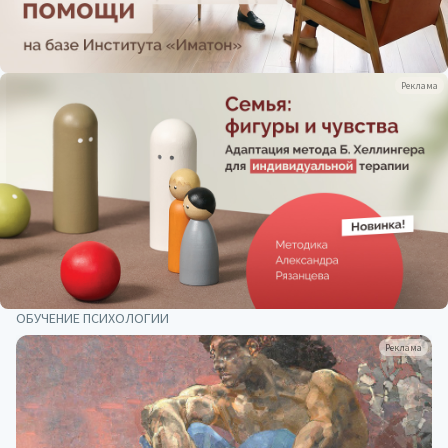
Реклама
ОБУЧЕНИЕ ПСИХОЛОГИИ
Реклама