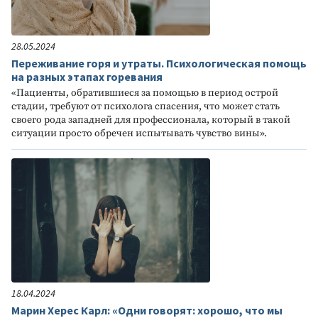
28.05.2024
Переживание горя и утраты. Психологическая помощь
на разных этапах горевания
«Пациенты, обратившиеся за помощью в период острой
стадии, требуют от психолога спасения, что может стать
своего рода западней для профессионала, который в такой
ситуации просто обречен испытывать чувство вины».
18.04.2024
Марин Херес Карл: «Одни говорят: хорошо, что мы