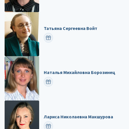
Татьяна Сергеевна Войт
ПОЗДРАВИТЬ
Наталья Михайловна Борозинец
ПОЗДРАВИТЬ
Лариса Николаевна Макшурова
ПОЗДРАВИТЬ