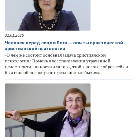
31.01.2026
Человек перед лицом Бога — опыты практической
христианской психологии
«В чем же состоит основная задача христианской
психологии? Помочь в восстановлении утраченной
целостности личности для того, чтобы человек обрел себя и
был способен к встрече с реальностью бытия».