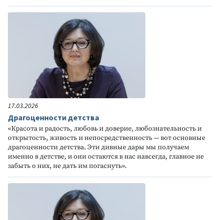
17.03.2026
Драгоценности детства
«Красота и радость, любовь и доверие, любознательность и
открытость, живость и непосредственность — вот основные
драгоценности детства. Эти дивные дары мы получаем
именно в детстве, и они остаются в нас навсегда, главное не
забыть о них, не дать им погаснуть».