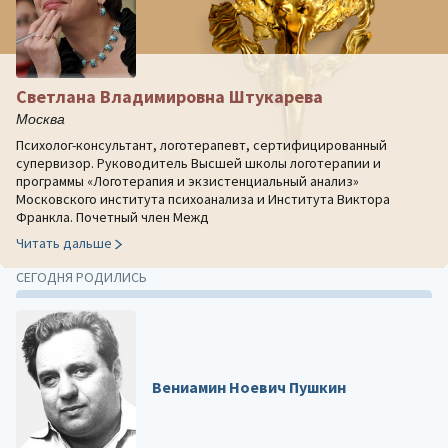
Светлана Владимировна Штукарева
Москва
Психолог-консультант, логотерапевт, сертифицированный
супервизор. Руководитель Высшей школы логотерапии и
программы «Логотерапия и экзистенциальный анализ»
Московского института психоанализа и Института Виктора
Франкла. Почетный член Межд
Читать дальше
СЕГОДНЯ РОДИЛИСЬ
Вениамин Ноевич Пушкин