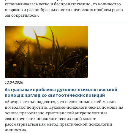
устанавливалась легко и беспрепятственно, то количество
неврозов и разнообразных психологических проблем резко
бы сократилось».
12.04.2026
Актуальные проблемы духовно-психологической
помощи: взгляд со святоотеческих позиций
«Авторы статьи надеются, что изложенные в ней мысли
позволяют допустить: духовно-психологическая помощь на
основе православно-христианской антропологии и
святоотеческих психологических идей может
рассматриваться как метод практической психологии
личности».