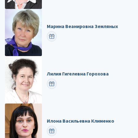
Марина Веанировна Земляных
ПОЗДРАВИТЬ
Лилия Гигелевна Горохова
ПОЗДРАВИТЬ
Илона Васильевна Клименко
ПОЗДРАВИТЬ