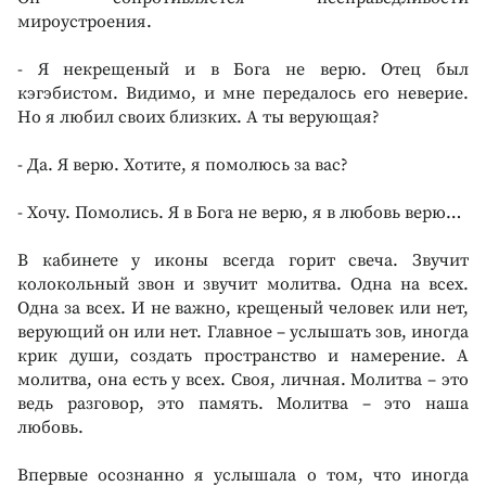
мироустроения.
- Я некрещеный и в Бога не верю. Отец был
кэгэбистом. Видимо, и мне передалось его неверие.
Но я любил своих близких. А ты верующая?
- Да. Я верю. Хотите, я помолюсь за вас?
- Хочу. Помолись. Я в Бога не верю, я в любовь верю…
В кабинете у иконы всегда горит свеча. Звучит
колокольный звон и звучит молитва. Одна на всех.
Одна за всех. И не важно, крещеный человек или нет,
верующий он или нет. Главное – услышать зов, иногда
крик души, создать пространство и намерение. А
молитва, она есть у всех. Своя, личная. Молитва – это
ведь разговор, это память. Молитва – это наша
любовь.
Впервые осознанно я услышала о том, что иногда