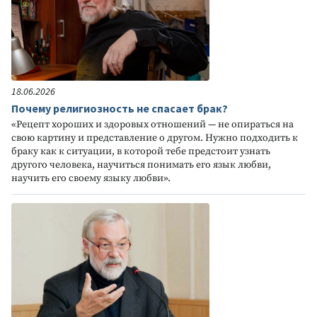
18.06.2026
Почему религиозность не спасает брак?
«Рецепт хороших и здоровых отношений — не опираться на
свою картину и представление о другом. Нужно подходить к
браку как к ситуации, в которой тебе предстоит узнать
другого человека, научиться понимать его язык любви,
научить его своему языку любви».