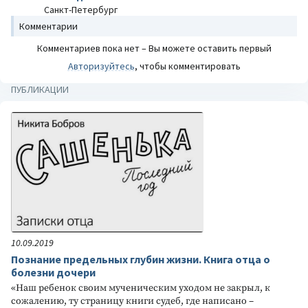
Санкт-Петербург
Комментарии
Комментариев пока нет – Вы можете оставить первый
Авторизуйтесь
, чтобы комментировать
ПУБЛИКАЦИИ
10.09.2019
Познание предельных глубин жизни. Книга отца о
болезни дочери
«Наш ребенок своим мученическим уходом не закрыл, к
сожалению, ту страницу книги судеб, где написано –