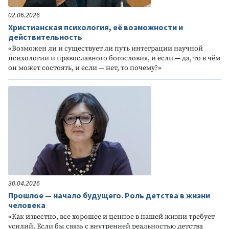
02.06.2026
Христианская психология, её возможности и
действительность
«Возможен ли и существует ли путь интеграции научной
психологии и православного богословия, и если — да, то в чём
он может состоять, и если — нет, то почему?»
30.04.2026
Прошлое — начало будущего. Роль детства в жизни
человека
«Как известно, все хорошее и ценное в нашей жизни требует
усилий. Если бы связь с внутренней реальностью детства