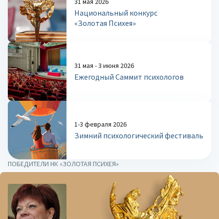
31 мая 2026
Национальный конкурс
«Золотая Психея»
31 мая - 3 июня 2026
Ежегодный Саммит психологов
1-3 февраля 2026
Зимний психологический фестиваль
ПОБЕДИТЕЛИ НК «ЗОЛОТАЯ ПСИХЕЯ»