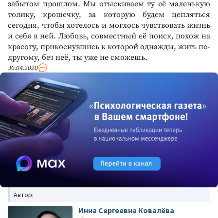
забытом прошлом. Мы отыскиваем ту её маленькую
толику, крошечку, за которую будем цепляться
сегодня, чтобы хотелось и моглось чувствовать жизнь
и себя в ней. Любовь, совместный её поиск, похож на
красоту, прикоснувшись к которой однажды, жить по-
другому, без неё, ты уже не сможешь.
30.04.2020
Автор:
Инна Сергеевна Ковалёва