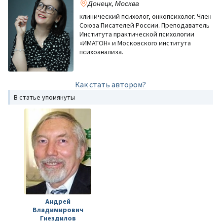
Донецк, Москва
клинический психолог, онкопсихолог. Член
Союза Писателей России. Преподаватель
Института практической психологии
«ИМАТОН» и Московского института
психоанализа.
Как стать автором?
В статье упомянуты
Андрей
Владимирович
Гнездилов