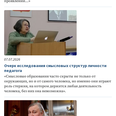
проявлений…»
07.07.2026
Очерк исследования смысловых структур личности
педагога
«Смысловые образования часто скрыты не только от
окружающих, но и от самого человека, но именно они играют
роль стержня, на котором держится любая деятельность
человека, без них она невозможна».