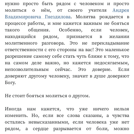
нужно просто быть рядом с человеком и просто
молиться о нём, от своего учителя
Андрея
Владимировича Гнездилова
. Молитва рождается в
процессе работы, и мне кажется важным не бояться
такого общения. Особенно, если человек,
находящийся рядом, признается в желании
молитвенного разговора. Это не перекладывание
ответственности с его стороны на вас! Это маленькое
разрешение самому себе стать чуть ближе к тому, что
на самом деле важно, но кажется недосягаемым,
непозволительным сейчас. Это доверие. Если
доверяют другому человеку, значит в душе доверяют
Богу.
Не стоит бояться молиться о другом.
Иногда нам кажется, что уже ничего нельзя
изменить. Но, если все слова сказаны, а чувства
остались невысказанными, если человека уже нет
рядом, а сердце разрывается от боли, можно