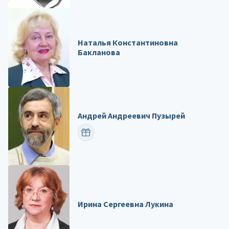
Наталья Константиновна
Бакланова
Андрей Андреевич Пузырей
ПОЗДРАВИТЬ
Ирина Сергеевна Лукина