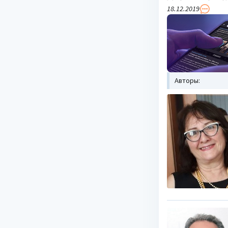
18.12.2019
Авторы: