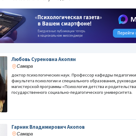
Любовь Суреновна Акопян
Самара
доктор психологических наук. Профессор кафедры педагогики
факультета психологии и специального образования, руковод
магистерской программы «Психология детства и родительства
государственного социально-педагогического университета.
Гарник Владимирович Акопов
Самара