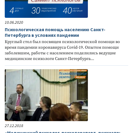
10.06.2020
Психологическая помощь населению Санкт-
Петербурга в условиях пандемии
Круглый стол был посвящен психологической помощи во
время пандемии коронавируса Covid-19. Опытом помощи
заболевшим, работы с населением поделились ведущие
медицинские психологи Санкт-Петербурга...
27.12.2018
«Медицинский психолог, психотерапевт, психиатр: