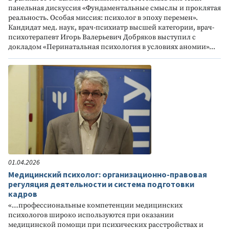
панельная дискуссия «Фундаментальные смыслы и проклятая
реальность. Особая миссия: психолог в эпоху перемен».
Кандидат мед. наук, врач-психиатр высшей категории, врач-
психотерапевт Игорь Валерьевич Добряков выступил с
докладом «Перинатальная психология в условиях аномии»...
01.04.2026
Медицинский психолог: организационно-правовая
регуляция деятельности и система подготовки
кадров
«…профессиональные компетенции медицинских
психологов широко используются при оказании
медицинской помощи при психических расстройствах и