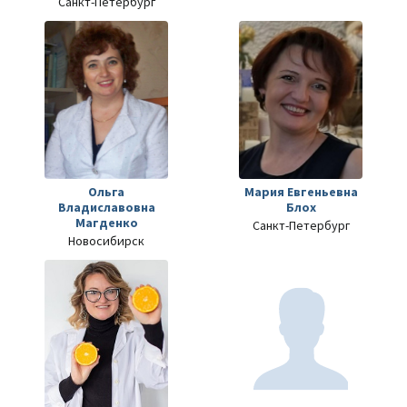
Санкт-Петербург
Ольга
Мария Евгеньевна
Владиславовна
Блох
Магденко
Санкт-Петербург
Новосибирск