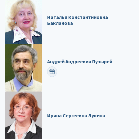
Наталья Константиновна
Бакланова
Андрей Андреевич Пузырей
ПОЗДРАВИТЬ
Ирина Сергеевна Лукина