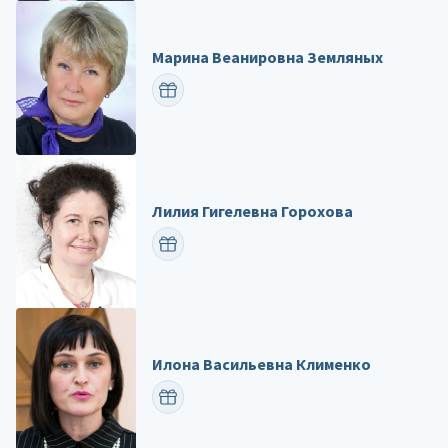
Марина Веанировна Земляных
ПОЗДРАВИТЬ
Лилия Гигелевна Горохова
ПОЗДРАВИТЬ
Илона Васильевна Клименко
ПОЗДРАВИТЬ