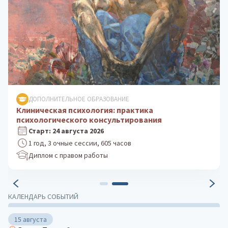
ДОПОЛНИТЕЛЬНОЕ ОБРАЗОВАНИЕ
Клиническая психология: практика
психологического консультирования
Старт: 24 августа 2026
1 год, 3 очные сессии, 605 часов
Диплом с правом работы
КАЛЕНДАРЬ СОБЫТИЙ
15 августа