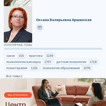
Оксана Валерьевна Аршанская
ПОЗДРАВИТЬ
ПОПУЛЯРНЫЕ ТЕМЫ
закон
316
практика
2239
психологическая наука
1757
детская психология
1716
психотерапия
1101
психология образования
1076
Все темы
Реклама