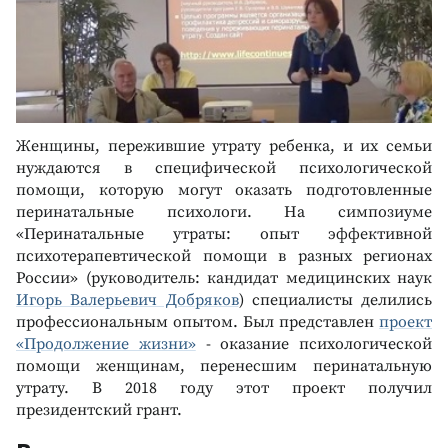
Женщины, пережившие утрату ребенка, и их семьи
нуждаются в специфической психологической
помощи, которую могут оказать подготовленные
перинатальные психологи. На симпозиуме
«Перинатальные утраты: опыт эффективной
психотерапевтической помощи в разных регионах
России» (руководитель: кандидат медицинских наук
Игорь Валерьевич Добряков
) специалисты делились
профессиональным опытом. Был представлен
проект
«Продолжение жизни»
- оказание психологической
помощи женщинам, перенесшим перинатальную
утрату. В 2018 году этот проект получил
президентский грант.