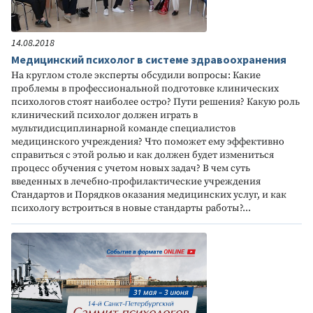
14.08.2018
Медицинский психолог в системе здравоохранения
На круглом столе эксперты обсудили вопросы: Какие
проблемы в профессиональной подготовке клинических
психологов стоят наиболее остро? Пути решения? Какую роль
клинический психолог должен играть в
мультидисциплинарной команде специалистов
медицинского учреждения? Что поможет ему эффективно
справиться с этой ролью и как должен будет измениться
процесс обучения с учетом новых задач? В чем суть
введенных в лечебно-профилактические учреждения
Стандартов и Порядков оказания медицинских услуг, и как
психологу встроиться в новые стандарты работы?...