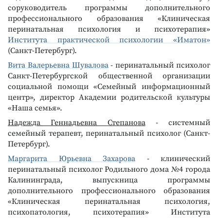
соруководитель программы дополнительного
профессионального образования «Клиническая
перинатальная психология и психотерапия»
Института практической психологии «Иматон»
(Санкт-Петербург).
Вита Валерьевна Шувалова
- перинатальный психолог
Санкт-Петербургской общественной организации
социальной помощи «Семейный информационный
центр», директор Академии родительской культуры
«Наша семья».
Надежда Геннадьевна Степанова
- системный
семейный терапевт, перинатальный психолог (Санкт-
Петербург).
Маргарита Юрьевна Захарова
- клинический
перинатальный психолог Родильного дома №4 города
Калининграда, выпускница программы
дополнительного профессионального образования
«Клиническая перинатальная психология,
психопатология, психотерапия» Института