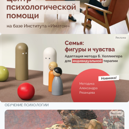
Реклама
ОБУЧЕНИЕ ПСИХОЛОГИИ
Реклама