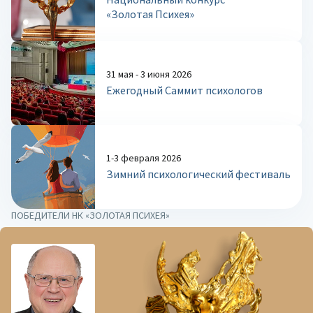
«Золотая Психея»
31 мая - 3 июня 2026
Ежегодный Саммит психологов
1-3 февраля 2026
Зимний психологический фестиваль
ПОБЕДИТЕЛИ НК «ЗОЛОТАЯ ПСИХЕЯ»