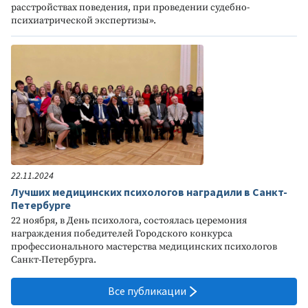
расстройствах поведения, при проведении судебно-
психиатрической экспертизы».
22.11.2024
Лучших медицинских психологов наградили в Санкт-
Петербурге
22 ноября, в День психолога, состоялась церемония
награждения победителей Городского конкурса
профессионального мастерства медицинских психологов
Санкт-Петербурга.
Все публикации