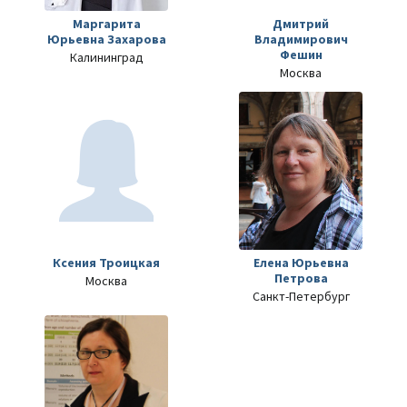
Маргарита
Дмитрий
Юрьевна Захарова
Владимирович
Фешин
Калининград
Москва
Ксения Троицкая
Елена Юрьевна
Петрова
Москва
Санкт-Петербург