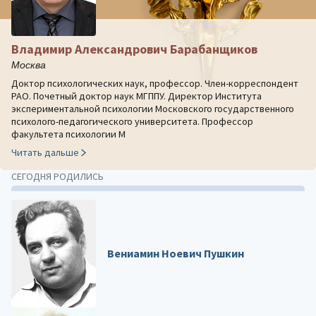
Владимир Александрович Барабанщиков
Москва
Доктор психологических наук, профессор. Член-корреспондент
РАО. Почетный доктор наук МГППУ. Директор Института
экспериментальной психологии Московского государственного
психолого-педагогического университета. Профессор
факультета психологии М
Читать дальше
СЕГОДНЯ РОДИЛИСЬ
Вениамин Ноевич Пушкин