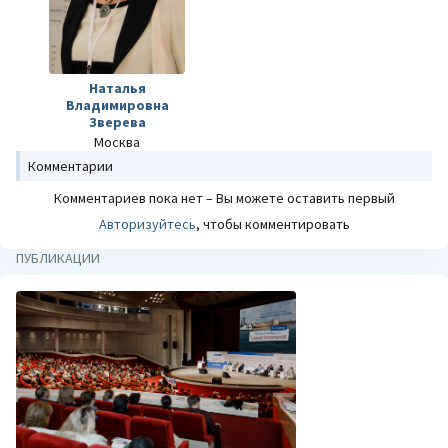
Наталья
Владимировна
Зверева
Москва
Комментарии
Комментариев пока нет – Вы можете оставить первый
Авторизуйтесь
, чтобы комментировать
ПУБЛИКАЦИИ