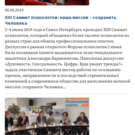
06.06.2019
XIII Саммит психологов: наша миссия – сохранить
Человека
2–4 июня 2019 года в Санкт-Петербурге проходил XIII Саммит
психологов, который объединил более тысячи психологов из
разных стран для обмена профессиональным опытом.
Дискуссия в рамках открытого Форума психологов 2 июня
была посвящена памяти выдающегося экзистенциального
аналитика Александра Баранникова. Панельная дискуссия
«Духовность. Сексуальность. Цифра. Куда уводят тренды?»
задала участникам Саммита вектор работы по осознанию
причин, направленности и последствий стремительных
изменений в современном обществе для выполнения великой
миссии: сохранить Человека...