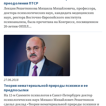
преодоления ПТСР
Лекция Решетникова Михаила Михайловича, профессора,
доктора психологических наук, кандидата медицинских
наук, ректора Восточно-Европейского института
психоанализа, была прочитана на Конгрессе, посвященном
20-летию ОППЛ...
27.06.2018
Теория нематериальной природы психики и ее
предпосылки
На 12-м Саммите психологов в Санкт-Петербурге доктор
психологических наук Михаил Михайлович Решетников
сделал доклад «Теория нематериальной природы психики и