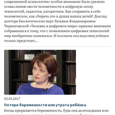
современной психологии» особое внимание было уделено
осмыслению места человечности в цифровую эпоху
технологий, гаджетов, алгоритмов. Как сохранить в себе
человеческое, как сберечь это в душах наших детей? Доклад
доктора биологических наук Татьяны Владимировны
Черниговской «Человек в цифровом мире» привлек внимание
собравшихся к тому, что с появлением цифровых технологий
мир необратимо изменился. И осознать последствия учёным
только предстоит...
03.05.2017
Потеря беременности или утрата ребёнка
Когда прерывается беременность, будь она долгожданна или