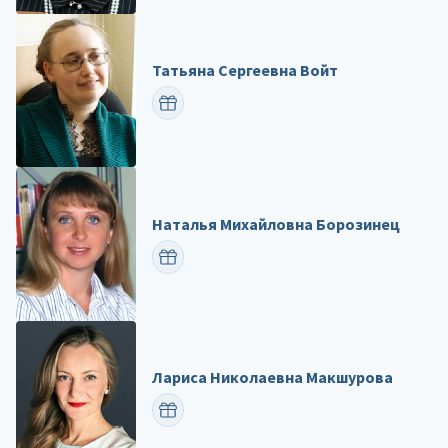
Татьяна Сергеевна Войт
ПОЗДРАВИТЬ
Наталья Михайловна Борозинец
ПОЗДРАВИТЬ
Лариса Николаевна Макшурова
ПОЗДРАВИТЬ