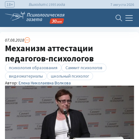
18+
Выходит с 1995 года
7 августа 2026
07.08.2018
Механизм аттестации
педагогов-психологов
психология образования
Саммит психологов
видеоматериалы
школьный психолог
Автор:
Елена Николаевна Волкова