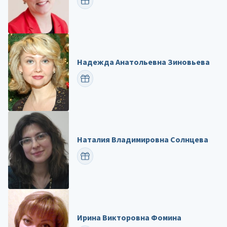
ПОЗДРАВИТЬ
Надежда Анатольевна Зиновьева
ПОЗДРАВИТЬ
Наталия Владимировна Солнцева
ПОЗДРАВИТЬ
Ирина Викторовна Фомина