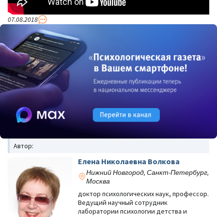
07.08.2018
Автор:
Елена Николаевна Волкова
Нижний Новгород, Санкт-Петербург,
Москва
доктор психологических наук, профессор.
Ведущий научный сотрудник
лаборатории психологии детства и