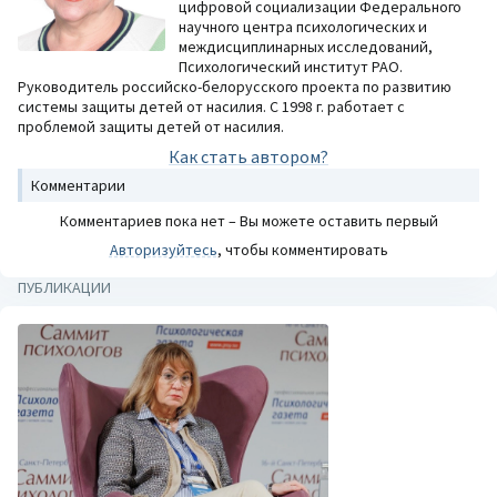
цифровой социализации Федерального
научного центра психологических и
междисциплинарных исследований,
Психологический институт РАО.
Руководитель российско-белорусского проекта по развитию
системы защиты детей от насилия. С 1998 г. работает с
проблемой защиты детей от насилия.
Как стать автором?
Комментарии
Комментариев пока нет – Вы можете оставить первый
Авторизуйтесь
, чтобы комментировать
ПУБЛИКАЦИИ