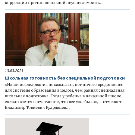
коррекции причин школьной неуспеваемости…
13.03.2021
Школьная готовность без специальной подготовки
«Наши исследования показывают, нет ничего вредоноснее
для системы образования в целом, чем ранняя специальная
школьная подготовка. Тогда у ребенка в начальной школе
складывается впечатление, что все уже было», — отмечает
Владимир Товиевич Кудрявцев…