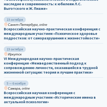
наследие и современность: к юбилеям Л.С.
Выготского и Ж. Пиаже»
23 октября
Санкт-Петербург, online
Всероссийская научно-практическая конференция с
международным участием «Психическое здоровье
подростков: от саморазрушения к жизнестойкости»
23 октября
Иркутск
VI Международная научно-практическая
конференция «Межведомственный подход к
сопровождению личности, оказавшейся в трудной
жизненной ситуации: теория и лучшие практики»
5 — 6 ноября
Самара, online
Всероссийская научная конференция с
международным участием «Исторические имена в
актуальной психологии»