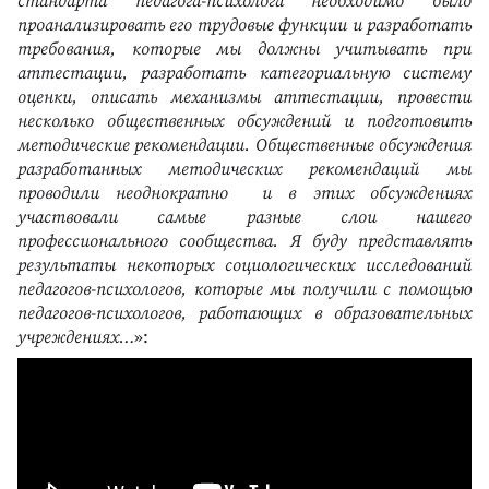
стандарта педагога-психолога необходимо было
проанализировать его трудовые функции и разработать
требования, которые мы должны учитывать при
аттестации, разработать категориальную систему
оценки, описать механизмы аттестации, провести
несколько общественных обсуждений и подготовить
методические рекомендации. Общественные обсуждения
разработанных методических рекомендаций мы
проводили неоднократно и в этих обсуждениях
участвовали самые разные слои нашего
профессионального сообщества. Я буду представлять
результаты некоторых социологических исследований
педагогов-психологов, которые мы получили с помощью
педагогов-психологов, работающих в образовательных
учреждениях…
»: