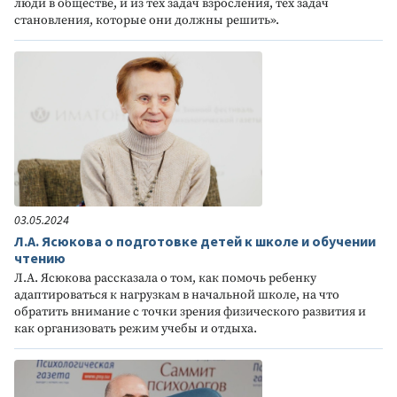
люди в обществе, и из тех задач взросления, тех задач
становления, которые они должны решить».
03.05.2024
Л.А. Ясюкова о подготовке детей к школе и обучении
чтению
Л.А. Ясюкова рассказала о том, как помочь ребенку
адаптироваться к нагрузкам в начальной школе, на что
обратить внимание с точки зрения физического развития и
как организовать режим учебы и отдыха.