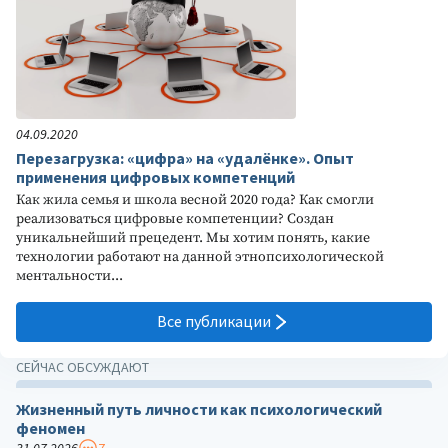
04.09.2020
Перезагрузка: «цифра» на «удалёнке». Опыт
применения цифровых компетенций
Как жила семья и школа весной 2020 года? Как смогли
реализоваться цифровые компетенции? Создан
уникальнейший прецедент. Мы хотим понять, какие
технологии работают на данной этнопсихологической
ментальности...
Все публикации
СЕЙЧАС ОБСУЖДАЮТ
Жизненный путь личности как психологический
феномен
31.07.2026
7