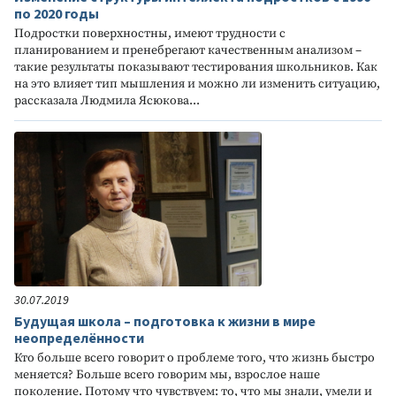
по 2020 годы
Подростки поверхностны, имеют трудности с
планированием и пренебрегают качественным анализом –
такие результаты показывают тестирования школьников. Как
на это влияет тип мышления и можно ли изменить ситуацию,
рассказала Людмила Ясюкова...
30.07.2019
Будущая школа – подготовка к жизни в мире
неопределённости
Кто больше всего говорит о проблеме того, что жизнь быстро
меняется? Больше всего говорим мы, взрослое наше
поколение. Потому что чувствуем: то, что мы знали, умели и