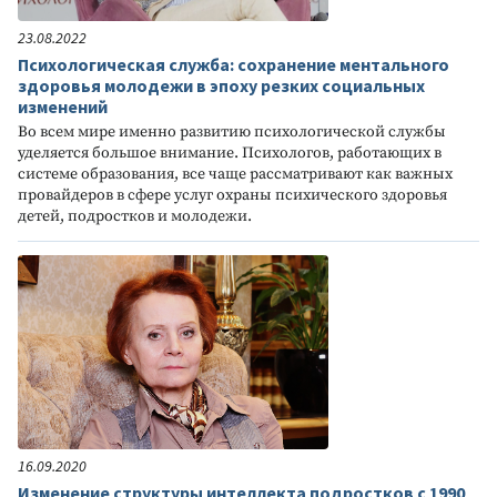
23.08.2022
Психологическая служба: сохранение ментального
здоровья молодежи в эпоху резких социальных
изменений
Во всем мире именно развитию психологической службы
уделяется большое внимание. Психологов, работающих в
системе образования, все чаще рассматривают как важных
провайдеров в сфере услуг охраны психического здоровья
детей, подростков и молодежи.
16.09.2020
Изменение структуры интеллекта подростков с 1990