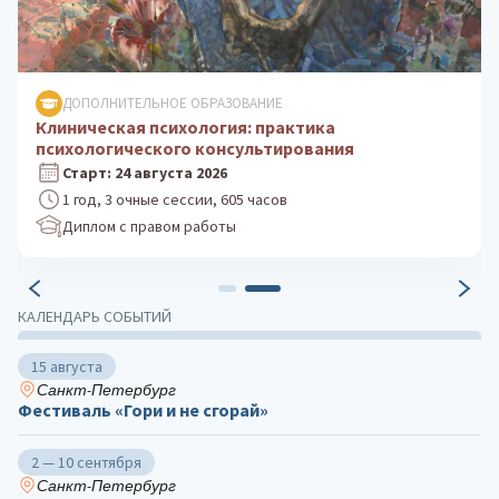
ДОПОЛНИТЕЛЬНОЕ ОБРАЗОВАНИЕ
Клиническая психология: практика
психологического консультирования
Старт: 24 августа 2026
1 год, 3 очные сессии, 605 часов
Диплом с правом работы
КАЛЕНДАРЬ СОБЫТИЙ
15 августа
Санкт-Петербург
Фестиваль «Гори и не сгорай»
2 — 10 сентября
Санкт-Петербург