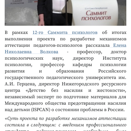
В рамках
12-го Саммита психологов
об итогах
выполнения проекта по разработке механизмов
аттестации педагогов-психологов рассказала
Елена
Николаевна Волкова
- профессор, доктор
психологических наук, директор Института
психологии, профессор кафедры психологии
развития и образования Российского
государственного педагогического университета им.
А.И. Герцена, директор Нижегородского ресурсного
центра «Детство без насилия и жестокости»,
независимый эксперт по подготовке материалов для
Международного общества предотвращения насилия
над детьми (ISPCAN) о состоянии проблемы в России.
«Суть проекта по разработке механизмов аттестации
состояла в следующем: с введением профессионального