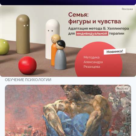
Реклама
ОБУЧЕНИЕ ПСИХОЛОГИИ
Реклама