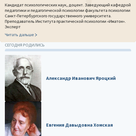
Кандидат психологических наук, доцент. Заведующий кафедрой
педагогики и педагогической психологии факультета психологии
Санкт-Петербургского государственного университета.
Преподаватель Института практической психологии «Иматон».
Эксперт
Читать дальше
СЕГОДНЯ РОДИЛИСЬ
Александр Иванович Яроцкий
Евгения Давыдовна Хомская