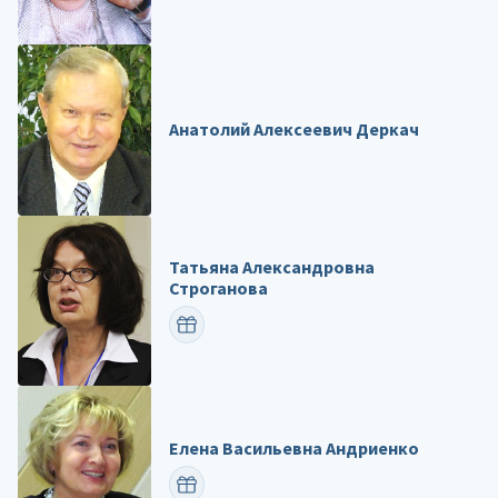
Анатолий Алексеевич Деркач
Татьяна Александровна
Строганова
ПОЗДРАВИТЬ
Елена Васильевна Андриенко
ПОЗДРАВИТЬ