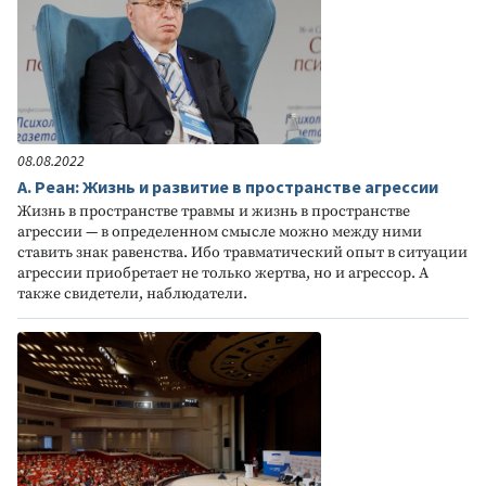
08.08.2022
А. Реан: Жизнь и развитие в пространстве агрессии
Жизнь в пространстве травмы и жизнь в пространстве
агрессии — в определенном смысле можно между ними
ставить знак равенства. Ибо травматический опыт в ситуации
агрессии приобретает не только жертва, но и агрессор. А
также свидетели, наблюдатели.