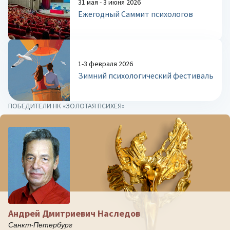
31 мая - 3 июня 2026
Ежегодный Саммит психологов
1-3 февраля 2026
Зимний психологический фестиваль
ПОБЕДИТЕЛИ НК «ЗОЛОТАЯ ПСИХЕЯ»
Андрей Дмитриевич Наследов
Санкт-Петербург