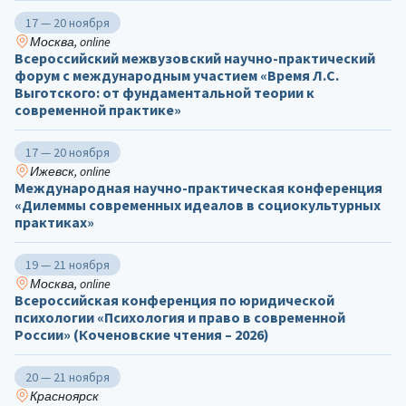
17 — 20 ноября
Москва, online
Всероссийский межвузовский научно-практический
форум с международным участием «Время Л.С.
Выготского: от фундаментальной теории к
современной практике»
17 — 20 ноября
Ижевск, online
Международная научно-практическая конференция
«Дилеммы современных идеалов в социокультурных
практиках»
19 — 21 ноября
Москва, online
Всероссийская конференция по юридической
психологии «Психология и право в современной
России» (Коченовские чтения – 2026)
20 — 21 ноября
Красноярск