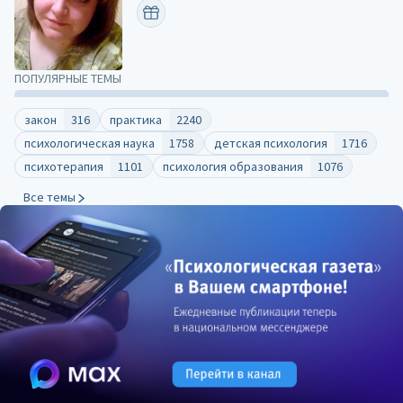
ПОЗДРАВИТЬ
ПОПУЛЯРНЫЕ ТЕМЫ
закон
316
практика
2240
психологическая наука
1758
детская психология
1716
психотерапия
1101
психология образования
1076
Все темы