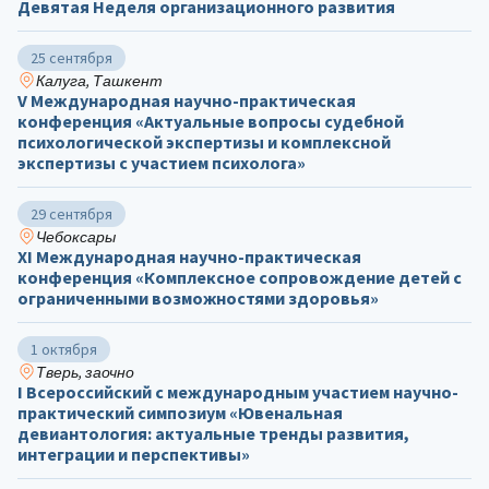
Девятая Неделя организационного развития
25 сентября
Калуга, Ташкент
V Международная научно-практическая
конференция «Актуальные вопросы судебной
психологической экспертизы и комплексной
экспертизы с участием психолога»
29 сентября
Чебоксары
ХΙ Международная научно-практическая
конференция «Комплексное сопровождение детей с
ограниченными возможностями здоровья»
1 октября
Тверь, заочно
I Всероссийский с международным участием научно-
практический симпозиум «Ювенальная
девиантология: актуальные тренды развития,
интеграции и перспективы»