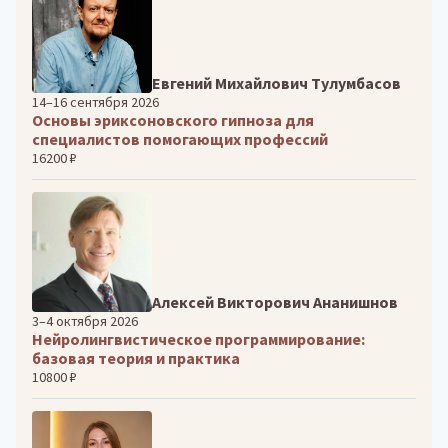
Евгений Михайлович Тулумбасов
14–16 сентября 2026
Основы эриксоновского гипноза для
специалистов помогающих профессий
16200 ₽
Алексей Викторович Ананишнов
3–4 октября 2026
Нейролингвистическое программирование:
базовая теория и практика
10800 ₽