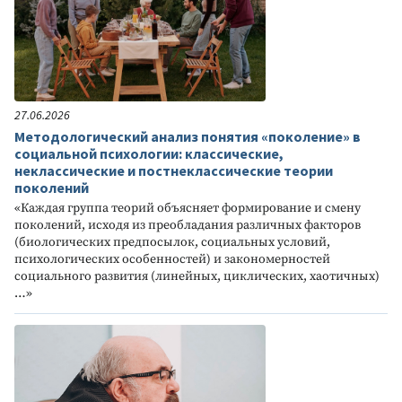
27.06.2026
Методологический анализ понятия «поколение» в
социальной психологии: классические,
неклассические и постнеклассические теории
поколений
«Каждая группа теорий объясняет формирование и смену
поколений, исходя из преобладания различных факторов
(биологических предпосылок, социальных условий,
психологических особенностей) и закономерностей
социального развития (линейных, циклических, хаотичных)
…»