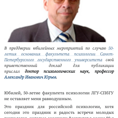
В преддверии юбилейных мероприятий по случаю
50-
летия основания факультета психологии Санкт-
Петербургского государственного университета
свой
приветственный доклад для публикации
прислал
доктор психологических наук, профессор
Александр Иванович Юрьев
.
Юбилей, 50-летие факультета психологии ЛГУ-СПбГУ
не оставляет меня равнодушным.
Это праздник для российской психологии, хотя
сегодня это праздник и радость встречи молодых