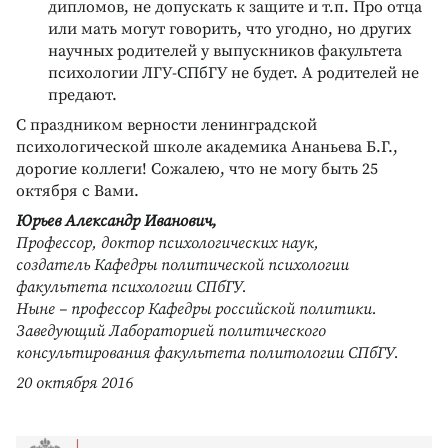
дипломов, не допускать к защите и т.п. Про отца
или мать могут говорить, что угодно, но других
научных родителей у выпускников факультета
психологии ЛГУ-СПбГУ не будет. А родителей не
предают.
С праздником верности ленинградской
психологической школе академика Ананьева Б.Г.,
дорогие коллеги! Сожалею, что не могу быть 25
октября с Вами.
Юрьев Александр Иванович,
Профессор, доктор психологических наук,
создатель Кафедры политической психологии
факультета психологии СПбГУ.
Ныне – профессор Кафедры российской политики.
Заведующий Лабораторией политического
консультирования факультета политологии СПбГУ.
20 октября 2016