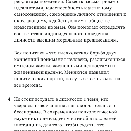
регулятора поведения. Совесть рассматривается
идеалистами, как способность к активному
самосознанию, самооценке личного отношения к
окружающему, к действующим в обществе
нравственным нормам. Она помогает определять
соответствие индивидуального поведения
личности высшим моральным предписаниям.
Вся политика – это тысячелетняя борьба двух
концепций понимания человека, различающихся
смыслом жизни, жизненными ценностями и
жизненными целями. Меняются названия
политических партий, но суть остается одна на
все времена.
Не стоит вступать в дискуссии с теми, кто
уверовал в свои знания, как окончательные и
бесспорные. В современной психологической
науке никто не владеет «истиной в последней
инстанции», для того, чтобы судить, что