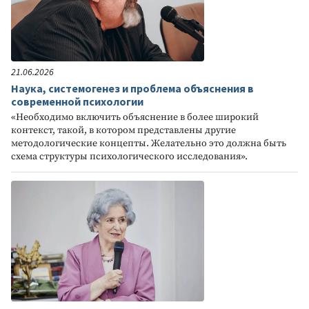
21.06.2026
Наука, системогенез и проблема объяснения в
современной психологии
«Необходимо включить объяснение в более широкий
контекст, такой, в котором представлены другие
методологические концепты. Желательно это должна быть
схема структуры психологического исследования».