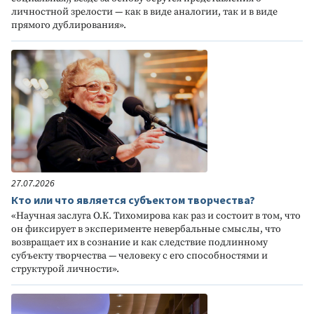
личностной зрелости — как в виде аналогии, так и в виде
прямого дублирования».
27.07.2026
Кто или что является субъектом творчества?
«Научная заслуга О.К. Тихомирова как раз и состоит в том, что
он фиксирует в эксперименте невербальные смыслы, что
возвращает их в сознание и как следствие подлинному
субъекту творчества — человеку с его способностями и
структурой личности».