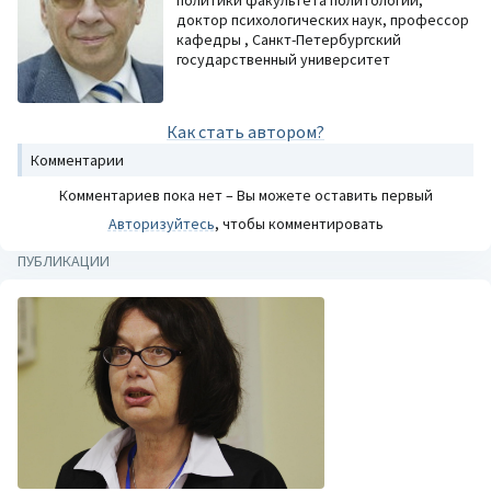
доктор психологических наук, профессор
кафедры , Санкт-Петербургский
государственный университет
Как стать автором?
Комментарии
Комментариев пока нет – Вы можете оставить первый
Авторизуйтесь
, чтобы комментировать
ПУБЛИКАЦИИ