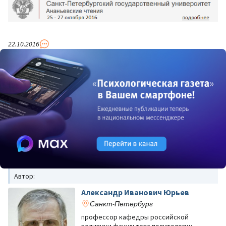
22.10.2016
Автор:
Александр Иванович Юрьев
Санкт-Петербург
профессор кафедры российской
политики факультета политологии,