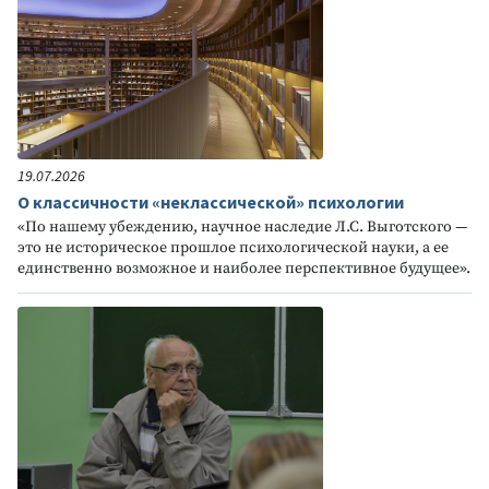
19.07.2026
О классичности «неклассической» психологии
«По нашему убеждению, научное наследие Л.С. Выготского —
это не историческое прошлое психологической науки, а ее
единственно возможное и наиболее перспективное будущее».