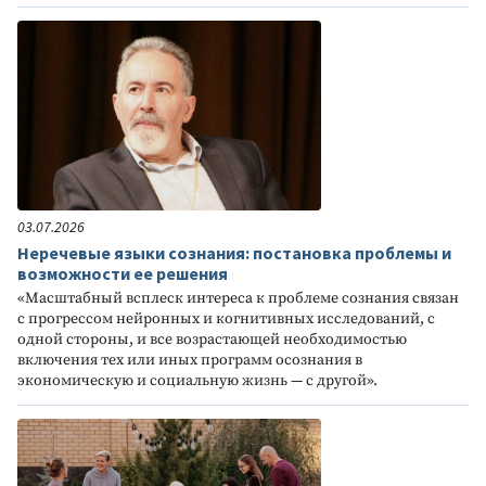
03.07.2026
Неречевые языки сознания: постановка проблемы и
возможности ее решения
«Масштабный всплеск интереса к проблеме сознания связан
с прогрессом нейронных и когнитивных исследований, с
одной стороны, и все возрастающей необходимостью
включения тех или иных программ осознания в
экономическую и социальную жизнь — с другой».