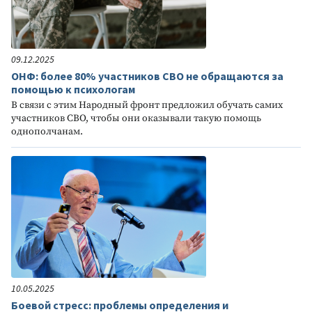
09.12.2025
ОНФ: более 80% участников СВО не обращаются за
помощью к психологам
В связи с этим Народный фронт предложил обучать самих
участников СВО, чтобы они оказывали такую помощь
однополчанам.
10.05.2025
Боевой стресс: проблемы определения и