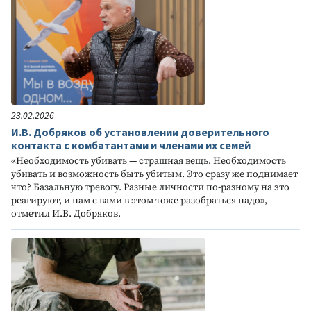
23.02.2026
И.В. Добряков об установлении доверительного
контакта с комбатантами и членами их семей
«Необходимость убивать — страшная вещь. Необходимость
убивать и возможность быть убитым. Это сразу же поднимает
что? Базальную тревогу. Разные личности по-разному на это
реагируют, и нам с вами в этом тоже разобраться надо», —
отметил И.В. Добряков.