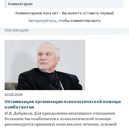
Комментарии
Комментариев пока нет – Вы можете оставить первый
Авторизуйтесь
, чтобы комментировать
ПУБЛИКАЦИИ
03.08.2026
Оптимизация организации психологической помощи
комбатантам
И.В. Добряков: Для преодоления негативного отношения
большинства комбатантов к психологической помощи
рекомендуется применять комплексное лечение, основой