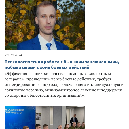
28.08.2024
Психологическая работа с бывшими заключенными,
побывавшими в зоне боевых действий
«Эффективная психологическая помощь заключенным-
ветеранам, прошедшим через боевые действия, требует
интегрированного подхода, включающего индивидуальную и
групповую терапию, медикаментозное лечение и поддержку
со стороны общественных организаций».