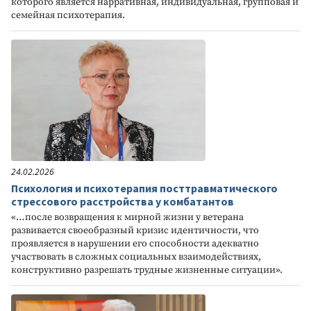
которого является нарративная, индивидуальная, групповая и
семейная психотерапия.
24.02.2026
Психология и психотерапия посттравматического
стрессового расстройства у комбатантов
«…после возвращения к мирной жизни у ветерана
развивается своеобразный кризис идентичности, что
проявляется в нарушении его способности адекватно
участвовать в сложных социальных взаимодействиях,
конструктивно разрешать трудные жизненные ситуации».