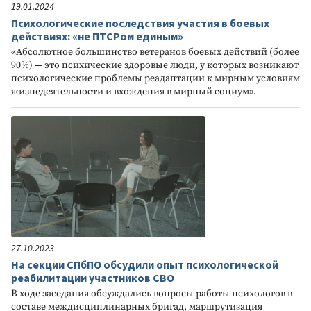
19.01.2024
Психологические последствия участия в боевых
действиях: «не ПТСРом единым»
«Абсолютное большинство ветеранов боевых действий (более
90%) — это психические здоровые люди, у которых возникают
психологические проблемы реадаптации к мирным условиям
жизнедеятельности и вхождения в мирный социум».
27.10.2023
На секции СПбПО обсудили опыт психологической
реабилитации участников СВО
В ходе заседания обсуждались вопросы работы психологов в
составе междисциплинарных бригад, маршрутизация