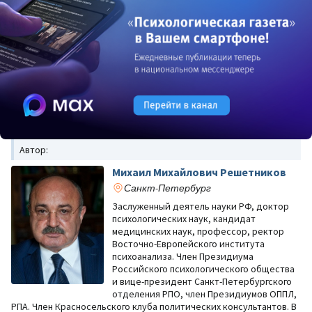
Автор:
Михаил Михайлович Решетников
Санкт-Петербург
Заслуженный деятель науки РФ, доктор
психологических наук, кандидат
медицинских наук, профессор, ректор
Восточно-Европейского института
психоанализа. Член Президиума
Российского психологического общества
и вице-президент Санкт-Петербургского
отделения РПО, член Президиумов ОППЛ,
РПА. Член Красносельского клуба политических консультантов. В