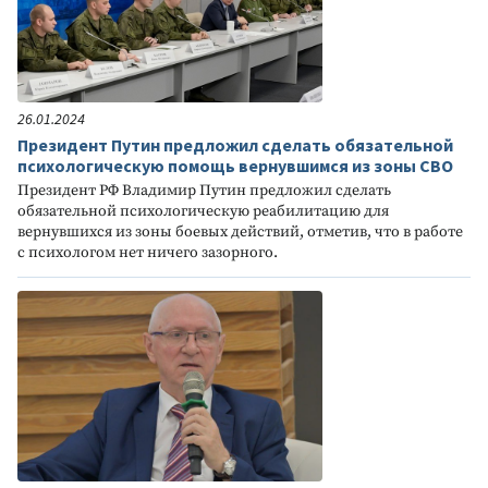
26.01.2024
Президент Путин предложил сделать обязательной
психологическую помощь вернувшимся из зоны СВО
Президент РФ Владимир Путин предложил сделать
обязательной психологическую реабилитацию для
вернувшихся из зоны боевых действий, отметив, что в работе
с психологом нет ничего зазорного.