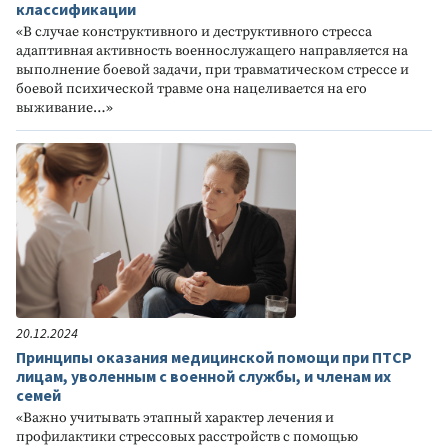
классификации
«В случае конструктивного и деструктивного стресса
адаптивная активность военнослужащего направляется на
выполнение боевой задачи, при травматическом стрессе и
боевой психической травме она нацеливается на его
выживание…»
20.12.2024
Принципы оказания медицинской помощи при ПТСР
лицам, уволенным с военной службы, и членам их
семей
«Важно учитывать этапный характер лечения и
профилактики стрессовых расстройств с помощью