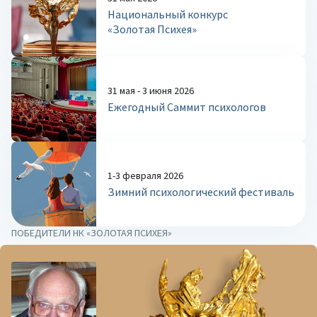
Национальный конкурс
«Золотая Психея»
31 мая - 3 июня 2026
Ежегодный Саммит психологов
1-3 февраля 2026
Зимний психологический фестиваль
ПОБЕДИТЕЛИ НК «ЗОЛОТАЯ ПСИХЕЯ»