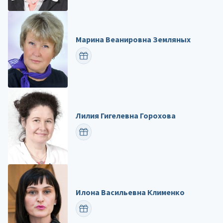
Марина Веанировна Земляных
ПОЗДРАВИТЬ
Лилия Гигелевна Горохова
ПОЗДРАВИТЬ
Илона Васильевна Клименко
ПОЗДРАВИТЬ