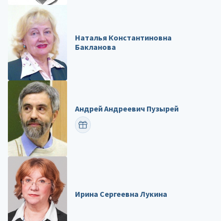
Наталья Константиновна
Бакланова
Андрей Андреевич Пузырей
ПОЗДРАВИТЬ
Ирина Сергеевна Лукина