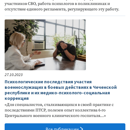
участников СВО, работа психологов в поликлиниках и
отсутствие единого регламента, регулирующего эту работу.
27.10.2023
Психологические последствия участия
военнослужащих в боевых действиях в Чеченской
республике и их медико-психолого-социальная
коррекция
«Для специалистов, сталкивающихся в своей практике с
последствиями ПТСР, полезен опыт коллектива 6-го
Центрального военного клинического госпиталя…»
Все публикации