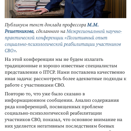
Публикуем текст доклада профессора
М.М.
Решетникова
, сделанного на
Межрегиональной научно-
практической конференции «Позитивный опыт
социально-психологической реабилитации участников
СВО»
.
На этой конференции мы не будем излагать
традиционные и хорошо известные специалистам
представления о ПТСР. Нами поставлена качественно
иная задача: рассмотреть более адекватные подходы к
работе с участниками СВО.
Повторю то, что уже было сказано в
информационном сообщении. Анализ содержания
ряда конференций, посвященных проблеме
социально-психологической реабилитации
участников СВО, показал, что основное внимание на
них уделяется негативным последствиям боевых