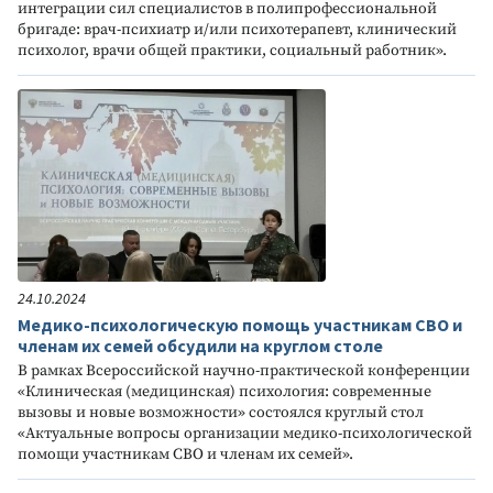
интеграции сил специалистов в полипрофессиональной
бригаде: врач-психиатр и/или психотерапевт, клинический
психолог, врачи общей практики, социальный работник».
24.10.2024
Медико-психологическую помощь участникам СВО и
членам их семей обсудили на круглом столе
В рамках Всероссийской научно-практической конференции
«Клиническая (медицинская) психология: современные
вызовы и новые возможности» состоялся круглый стол
«Актуальные вопросы организации медико-психологической
помощи участникам СВО и членам их семей».