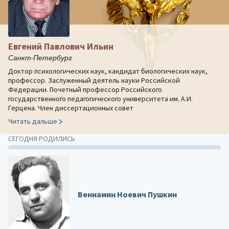
Евгений Павлович Ильин
Санкт-Петербург
Доктор психологических наук, кандидат биологических наук,
профессор. Заслуженный деятель науки Российской
Федерации. Почетный профессор Российского
государственного педагогического университета им. А.И.
Герцена. Член диссертационных совет
Читать дальше
СЕГОДНЯ РОДИЛИСЬ
Вениамин Ноевич Пушкин