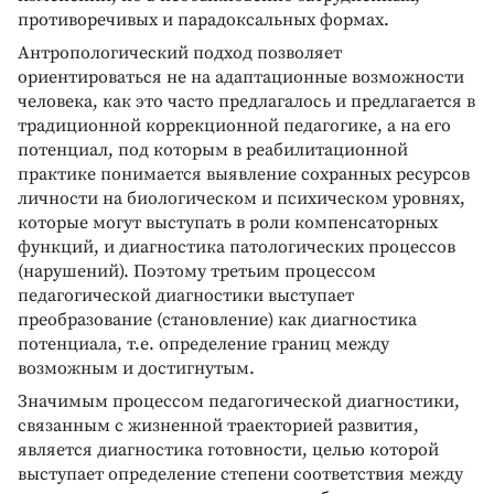
противоречивых и парадоксальных формах.
Антропологический подход позволяет
ориентироваться не на адаптационные возможности
человека, как это часто предлагалось и предлагается в
традиционной коррекционной педагогике, а на его
потенциал, под которым в реабилитационной
практике понимается выявление сохранных ресурсов
личности на биологическом и психическом уровнях,
которые могут выступать в роли компенсаторных
функций, и диагностика патологических процессов
(нарушений). Поэтому третьим процессом
педагогической диагностики выступает
преобразование (становление) как диагностика
потенциала, т.е. определение границ между
возможным и достигнутым.
Значимым процессом педагогической диагностики,
связанным с жизненной траекторией развития,
является диагностика готовности, целью которой
выступает определение степени соответствия между