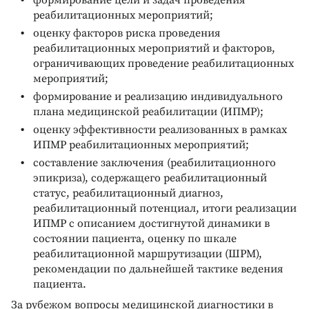
реабилитационных мероприятий;
оценку факторов риска проведения
реабилитационных мероприятий и факторов,
ограничивающих проведение реабилитационных
мероприятий;
формирование и реализацию индивидуального
плана медицинской реабилитации (ИПМР);
оценку эффективности реализованных в рамках
ИПМР реабилитационных мероприятий;
составление заключения (реабилитационного
эпикриза), содержащего реабилитационный
статус, реабилитационный диагноз,
реабилитационный потенциал, итоги реализации
ИПМР с описанием достигнутой динамики в
состоянии пациента, оценку по шкале
реабилитационной маршрутизации (ШРМ),
рекомендации по дальнейшей тактике ведения
пациента.
За рубежом вопросы медицинской диагностики в