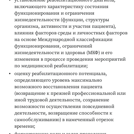
включающего характеристику состояния
функционирования и ограничения
жизнедеятельности (функции, структуры
организма, активности и участия пациента),
влияния факторов среды и личностных факторов
на основе Международной классификации
функционирования, ограничений
жизнедеятельности и здоровья (МКФ) и его
изменения в процессе проведения мероприятий
по медицинской реабилитации;
оценку реабилитационного потенциала,
определяющего уровень максимально
возможного восстановления пациента
(возвращение к прежней профессиональной или
иной трудовой деятельности, сохранение
возможности осуществления повседневной
деятельности, возвращение способности к
самообслуживанию) в намеченный отрезок
времени;
формирование цели и задач проведения