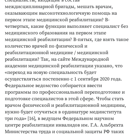
междисциплинарной бригады, мешать врачам,
оказывающим высокотехнологичную помощь на
первом этапе медицинской реабилитации? В-
четвертых, какие функции выполняет специалист без
медицинского образования на первом этапе
медицинской реабилитации? В-пятых, где взять такое
количество врачей по физической и
реабилитационной медицине / медицинской
реабилитации? Так, на сайте Международной
академии медицинской реабилитации указано, что
«переход на новую специальность будет
осуществляться постепенно с 1 сентября 2020 года.
Федеральное ведомство собирается ввести
программы по профессиональной переподготовке и
подготовке специалистов в этой сфере. Чтобы стать
врачом физической и реабилитационной медицины,
нужно будет отучиться в ординатуре мединститута
три года» [16], в ведущем Федеральном научном
центре реабилитации инвалидов им. Г.А. Альбрехта
Министерства труда и социальной защиты РФ таких