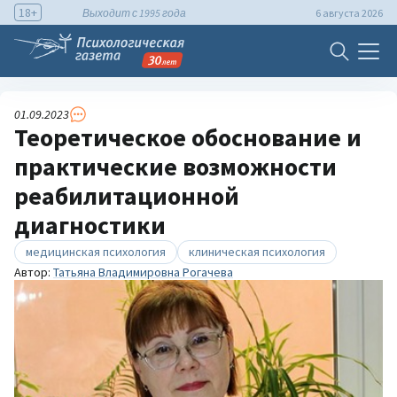
18+
Выходит с 1995 года
6 августа 2026
01.09.2023
Теоретическое обоснование и
практические возможности
реабилитационной
диагностики
медицинская психология
клиническая психология
Автор:
Татьяна Владимировна Рогачева