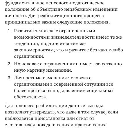
фундаментальное психолого-педагогическое
положение об объективно неизбежном изменении
личности. Для реабилитационного процесса
принципиально важны следующие положения.
Развитие человека с ограниченными
возможностями жизнедеятельности имеет те же
тенденции, подчиняется тем же
закономерностям, что и развитие без каких-либо
ограничений.
Но человек с ограничениями имеет качественно
иную картину изменений.
Личностные изменения человека с
ограничениями в современной ситуации все
более протекают под давлением социальных
обстоятельств.
Для процесса реабилитации данные выводы
позволяют утверждать, что даже в том случае, если
наблюдается приостановка или откат от
сложившихся поведенческих и практических