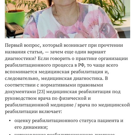
Первый вопрос, который возникает при прочтении
названия статьи, — зачем еще один вариант
диагностики? Если говорить о практике организации
реабилитационного процесса в РФ, то чаще всего
вспоминается медицинская реабилитация и,
следовательно, медицинская диагностика. В
соответствии с нормативными правовыми
документами [23] медицинская реабилитация под
руководством врача по физической и
реабилитационной медицине / врача по медицинской
реабилитации включает:
оценку реабилитационного статуса пациента и
его динамики;
установление реабилитационного диагноза,