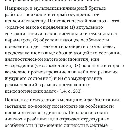
Например, в мультидисциплинарной бригаде
работает психолог, который осуществляет
психодиагностику. Психологический диагноз — это
«краткое емкое определение (1) актуального
состояния психической системы или отдельных ее
параметров, (2) обусловливающее особенности
поведения и деятельности конкретного человека,
представленное в виде обозначающей это состояние
диагностической категории (понятия) или
утверждения (умозаключения), (3) на основе которого
возможно прогнозирование дальнейшего развития
(будущего состояния) и (4) формулирование
рекомендаций в рамках поставленных
психологических задач» [14, с. 203].
Появление психологов в медицине и реабилитации
заставило по-новому посмотреть на особенности
психологического диагноза. Психологический
диагноз в реабилитации отражает структурные
особенности и изменения личности в системе