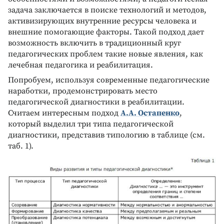
задача заключается в поиске технологий и методов,
активизирующих внутренние ресурсы человека и
внешние помогающие факторы. Такой подход дает
возможность включить в традиционный круг
педагогических проблем такие новые явления, как
лечебная педагогика и реабилитация.
Попробуем, используя современные педагогические
наработки, продемонстрировать место
педагогической диагностики в реабилитации.
Считаем интересным подход
А.А. Остапенко
,
который выделил три типа педагогической
диагностики, представив типологию в таблице (см.
таб. 1).