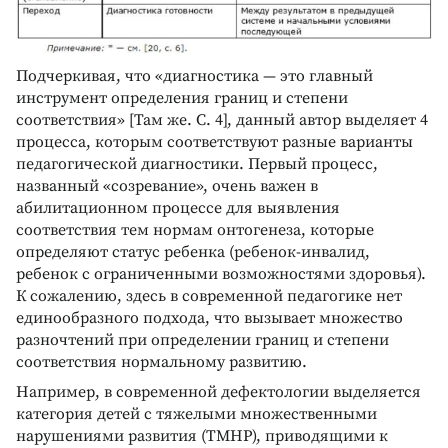
Подчеркивая, что «диагностика — это главный
инструмент определения границ и степени
соответствия» [Там же. С. 4], данный автор выделяет 4
процесса, которым соответствуют разные варианты
педагогической диагностики. Первый процесс,
названный «созревание», очень важен в
абилитационном процессе для выявления
соответствия тем нормам онтогенеза, которые
определяют статус ребенка (ребенок-инвалид,
ребенок с ограниченными возможностями здоровья).
К сожалению, здесь в современной педагогике нет
единообразного подхода, что вызывает множество
разночтений при определении границ и степени
соответствия нормальному развитию.
Например, в современной дефектологии выделяется
категория детей с тяжелыми множественными
нарушениями развития (ТМНР), приводящими к