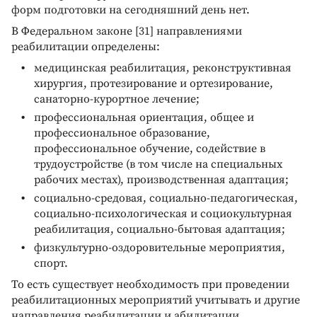
форм подготовки на сегодняшний день нет.
В Федеральном законе [31] направлениями
реабилитации определены:
медицинская реабилитация, реконструктивная
хирургия, протезирование и ортезирование,
санаторно-курортное лечение;
профессиональная ориентация, общее и
профессиональное образование,
профессиональное обучение, содействие в
трудоустройстве (в том числе на специальных
рабочих местах), производственная адаптация;
социально-средовая, социально-педагогическая,
социально-психологическая и социокультурная
реабилитация, социально-бытовая адаптация;
физкультурно-оздоровительные мероприятия,
спорт.
То есть существует необходимость при проведении
реабилитационных мероприятий учитывать и другие
направления реабилитации и абилитации.