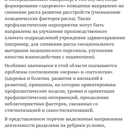
формирование «здорового» поведения направлено на
снижение риска развития расстройств (уменьшение
поведенческих факторов риска). Также
профилактические мероприятия могут быть
направлены на улучшение производственного
климата подразделений учреждения здравоохранения
(например, для снижения риска эмоционального
выгорания медицинского персонала, улучшения
качества взаимодействия с пациентами).
Особенно значимыми в этой области оказываются
проблемы соотношения «нормы» и «патологии»
(здоровья и болезни, развития и аномалий в
развитии), принципы, на которые ориентированы
профилактические модели, уровни и ориентация
профилактических интервенций, преодоление
неблагоприятных факторов, связанных со
стигматизацией и самостигматизацией.
В представленном перечне выделенные направления
деятельности разделены на рубрики условно,