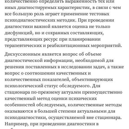
количественно определять выраженность тех или
иных диагностируемых характеристик, в связи с чем
все большую роль играет применение тестовых
психодиагностических методик. При проведении
диагностики важной является оценка не только
дисфункций, но и сохранных составляющих,
представляющих ресурс при планировании
терапевтических и реабилитационных мероприятий.
Дискуссионным является вопрос об объеме
диагностической информации, необходимой для
решения поставленных в исследовании задач, а также
вопрос о соотношении качественных и
количественных показателей, объективирующих
психологический статус обследуемого. Для
стационара по-прежнему актуален преимущественно
качественный метод оценки психических
особенностей обследуемых, количественные методы
оказываются в большей степени актуальными для
психодиагностики, осуществляемой вне стационара.
Например, при проведении диагностики в