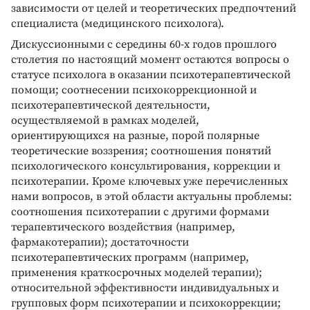
зависимости от целей и теоретических предпочтений
специалиста (медицинского психолога).
Дискуссионными с середины 60-х годов прошлого
столетия по настоящий момент остаются вопросы о
статусе психолога в оказании психотерапевтической
помощи; соотнесении психокоррекционной и
психотерапевтической деятельности,
осуществляемой в рамках моделей,
ориентирующихся на разные, порой полярные
теоретические воззрения; соотношения понятий
психологического консультирования, коррекции и
психотерапии. Кроме ключевых уже перечисленных
нами вопросов, в этой области актуальны проблемы:
соотношения психотерапии с другими формами
терапевтического воздействия (например,
фармакотерапии); достаточности
психотерапевтических программ (например,
применения краткосрочных моделей терапии);
относительной эффективности индивидуальных и
групповых форм психотерапии и психокоррекции;