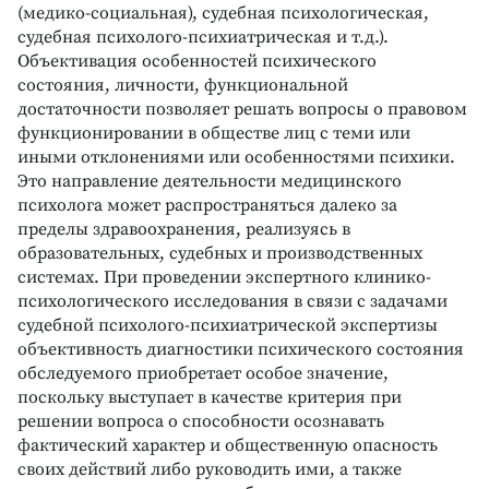
(медико-социальная), судебная психологическая,
судебная психолого-психиатрическая и т.д.).
Объективация особенностей психического
состояния, личности, функциональной
достаточности позволяет решать вопросы о правовом
функционировании в обществе лиц с теми или
иными отклонениями или особенностями психики.
Это направление деятельности медицинского
психолога может распространяться далеко за
пределы здравоохранения, реализуясь в
образовательных, судебных и производственных
системах. При проведении экспертного клинико-
психологического исследования в связи с задачами
судебной психолого-психиатрической экспертизы
объективность диагностики психического состояния
обследуемого приобретает особое значение,
поскольку выступает в качестве критерия при
решении вопроса о способности осознавать
фактический характер и общественную опасность
своих действий либо руководить ими, а также