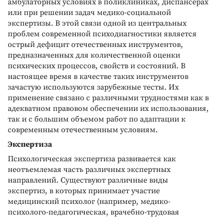
амбулаторных условиях в поликлиниках, диспансерах
или при решении задач медико-социальной
экспертизы. В этой связи одной из центральных
проблем современной психодиагностики является
острый дефицит отечественных инструментов,
предназначенных для количественной оценки
психических процессов, свойств и состояний. В
настоящее время в качестве таких инструментов
зачастую используются зарубежные тесты. Их
применение связано с различными трудностями как в
адекватном правовом обеспечении их использования,
так и с большим объемом работ по адаптации к
современным отечественным условиям.
Экспертиза
Психологическая экспертиза развивается как
неотъемлемая часть различных экспертных
направлений. Существуют различные виды
экспертиз, в которых принимает участие
медицинский психолог (например, медико-
психолого-педагогическая, врачебно-трудовая