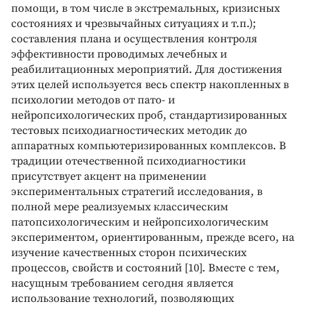
помощи, в том числе в экстремальных, кризисных
состояниях и чрезвычайных ситуациях и т.п.);
составления плана и осуществления контроля
эффективности проводимых лечебных и
реабилитационных мероприятий. Для достижения
этих целей используется весь спектр накопленных в
психологии методов от пато- и
нейропсихологических проб, стандартизированных
тестовых психодиагностических методик до
аппаратных компьютеризированных комплексов. В
традиции отечественной психодиагностики
присутствует акцент на применении
экспериментальных стратегий исследования, в
полной мере реализуемых классическим
патопсихологическим и нейропсихологическим
экспериментом, ориентированным, прежде всего, на
изучение качественных сторон психических
процессов, свойств и состояний [10]. Вместе с тем,
насущным требованием сегодня является
использование технологий, позволяющих