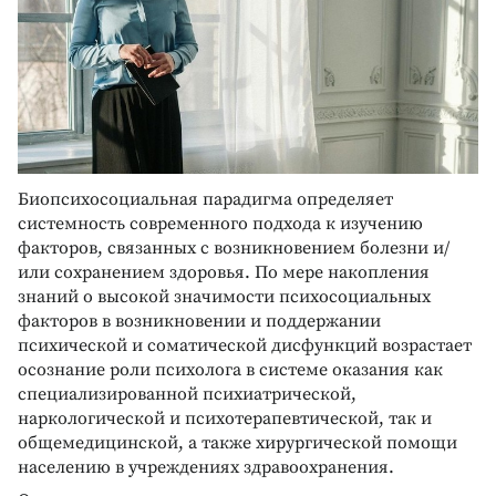
Биопсихосоциальная парадигма определяет
системность современного подхода к изучению
факторов, связанных с возникновением болезни и/
или сохранением здоровья. По мере накопления
знаний о высокой значимости психосоциальных
факторов в возникновении и поддержании
психической и соматической дисфункций возрастает
осознание роли психолога в системе оказания как
специализированной психиатрической,
наркологической и психотерапевтической, так и
общемедицинской, а также хирургической помощи
населению в учреждениях здравоохранения.