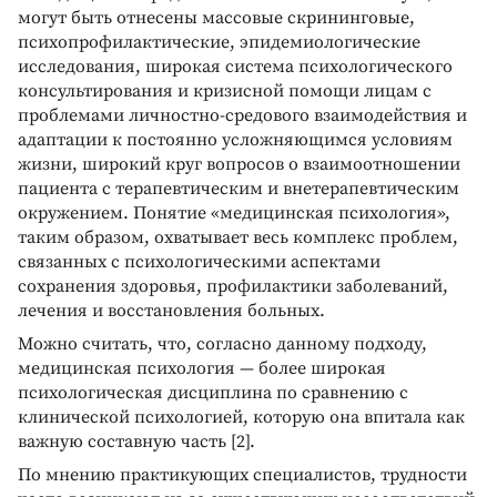
могут быть отнесены массовые скрининговые,
психопрофилактические, эпидемиологические
исследования, широкая система психологического
консультирования и кризисной помощи лицам с
проблемами личностно-средового взаимодействия и
адаптации к постоянно усложняющимся условиям
жизни, широкий круг вопросов о взаимоотношении
пациента с терапевтическим и внетерапевтическим
окружением. Понятие «медицинская психология»,
таким образом, охватывает весь комплекс проблем,
связанных с психологическими аспектами
сохранения здоровья, профилактики заболеваний,
лечения и восстановления больных.
Можно считать, что, согласно данному подходу,
медицинская психология — более широкая
психологическая дисциплина по сравнению с
клинической психологией, которую она впитала как
важную составную часть [2].
По мнению практикующих специалистов, трудности