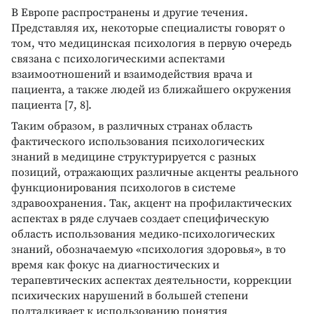
В Европе распространены и другие течения.
Представляя их, некоторые специалисты говорят о
том, что медицинская психология в первую очередь
связана с психологическими аспектами
взаимоотношений и взаимодействия врача и
пациента, а также людей из ближайшего окружения
пациента [7, 8].
Таким образом, в различных странах область
фактического использования психологических
знаний в медицине структурируется с разных
позиций, отражающих различные акценты реального
функционирования психологов в системе
здравоохранения. Так, акцент на профилактических
аспектах в ряде случаев создает специфическую
область использования медико-психологических
знаний, обозначаемую «психология здоровья», в то
время как фокус на диагностических и
терапевтических аспектах деятельности, коррекции
психических нарушений в большей степени
подталкивает к использованию понятия