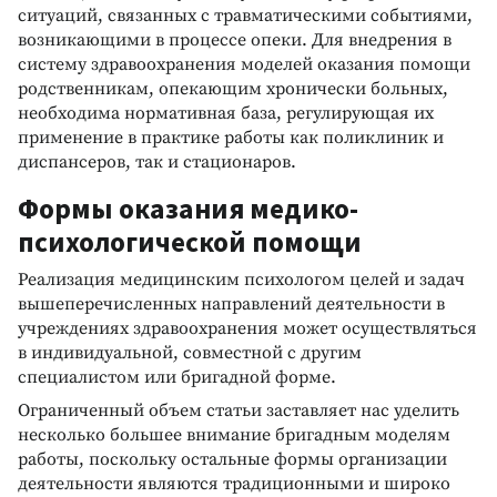
ситуаций, связанных с травматическими событиями,
возникающими в процессе опеки. Для внедрения в
систему здравоохранения моделей оказания помощи
родственникам, опекающим хронически больных,
необходима нормативная база, регулирующая их
применение в практике работы как поликлиник и
диспансеров, так и стационаров.
Формы оказания медико-
психологической помощи
Реализация медицинским психологом целей и задач
вышеперечисленных направлений деятельности в
учреждениях здравоохранения может осуществляться
в индивидуальной, совместной с другим
специалистом или бригадной форме.
Ограниченный объем статьи заставляет нас уделить
несколько большее внимание бригадным моделям
работы, поскольку остальные формы организации
деятельности являются традиционными и широко