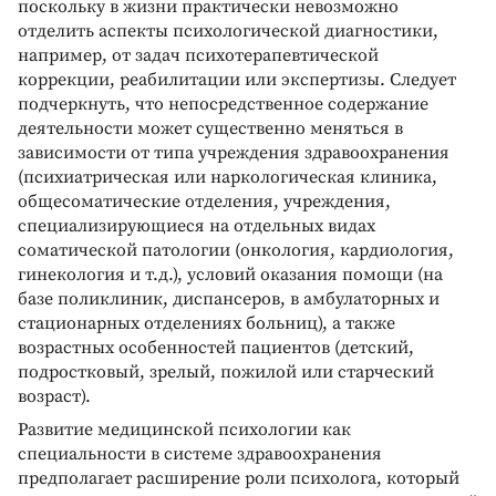
поскольку в жизни практически невозможно
отделить аспекты психологической диагностики,
например, от задач психотерапевтической
коррекции, реабилитации или экспертизы. Следует
подчеркнуть, что непосредственное содержание
деятельности может существенно меняться в
зависимости от типа учреждения здравоохранения
(психиатрическая или наркологическая клиника,
общесоматические отделения, учреждения,
специализирующиеся на отдельных видах
соматической патологии (онкология, кардиология,
гинекология и т.д.), условий оказания помощи (на
базе поликлиник, диспансеров, в амбулаторных и
стационарных отделениях больниц), а также
возрастных особенностей пациентов (детский,
подростковый, зрелый, пожилой или старческий
возраст).
Развитие медицинской психологии как
специальности в системе здравоохранения
предполагает расширение роли психолога, который