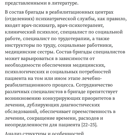
представленными в литературе.
В состав бригады в реабилитационных центрах
(отделениях) психиатрической службы, как правило,
входят врач-психиатр, врач-психотерапевт,
клинический психолог, специалист по социальной
работе, специалист по трудотерапии, а также
инструкторы по труду, социальные работники,
медицинские сестры. Состав бригады специалистов
может варьироваться в зависимости от
необходимости обеспечения медицинских,
психологических и социальных потребностей
пациента на том или ином этапе лечебно-
реабилитационного процесса. Сотрудничество
различных специалистов в бригаде препятствует
возникновению конкурирующих приоритетов в
лечении, дублирующих диагностических
обследований, обеспечивает преемственность в
лечении, сокращение времени, расходов и
неопределенности для пациента [22–25].
Анализ структуры и особенностей