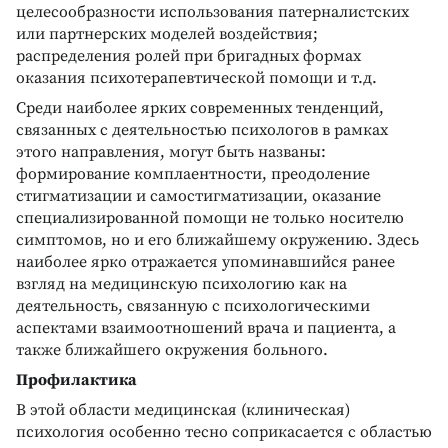
целесообразности использования патерналистских
или партнерских моделей воздействия;
распределения ролей при бригадных формах
оказания психотерапевтической помощи и т.д.
Среди наиболее ярких современных тенденций,
связанных с деятельностью психологов в рамках
этого направления, могут быть названы:
формирование комплаентности, преодоление
стигматизации и самостигматизации, оказание
специализированной помощи не только носителю
симптомов, но и его ближайшему окружению. Здесь
наиболее ярко отражается упоминавшийся ранее
взгляд на медицинскую психологию как на
деятельность, связанную с психологическими
аспектами взаимоотношений врача и пациента, а
также ближайшего окружения больного.
Профилактика
В этой области медицинская (клиническая)
психология особенно тесно соприкасается с областью