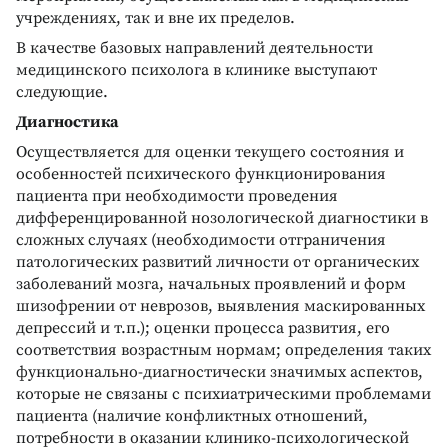
учреждениях, так и вне их пределов.
В качестве базовых направлений деятельности
медицинского психолога в клинике выступают
следующие.
Диагностика
Осуществляется для оценки текущего состояния и
особенностей психического функционирования
пациента при необходимости проведения
дифференцированной нозологической диагностики в
сложных случаях (необходимости отграничения
патологических развитий личности от органических
заболеваний мозга, начальных проявлений и форм
шизофрении от неврозов, выявления маскированных
депрессий и т.п.); оценки процесса развития, его
соответствия возрастным нормам; определения таких
функционально-диагностически значимых аспектов,
которые не связаны с психиатрическими проблемами
пациента (наличие конфликтных отношений,
потребности в оказании клинико-психологической