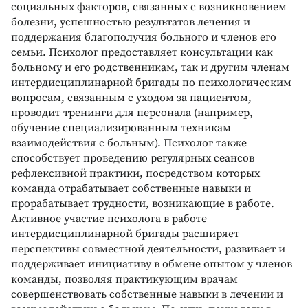
социальных факторов, связанных с возникновением
болезни, успешностью результатов лечения и
поддержания благополучия больного и членов его
семьи. Психолог предоставляет консультации как
больному и его родственникам, так и другим членам
интердисциплинарной бригады по психологическим
вопросам, связанным с уходом за пациентом,
проводит тренинги для персонала (например,
обучение специализированным техникам
взаимодействия с больным). Психолог также
способствует проведению регулярных сеансов
рефлексивной практики, посредством которых
команда отрабатывает собственные навыки и
прорабатывает трудности, возникающие в работе.
Активное участие психолога в работе
интердисциплинарной бригады расширяет
перспективы совместной деятельности, развивает и
поддерживает инициативу в обмене опытом у членов
команды, позволяя практикующим врачам
совершенствовать собственные навыки в лечении и