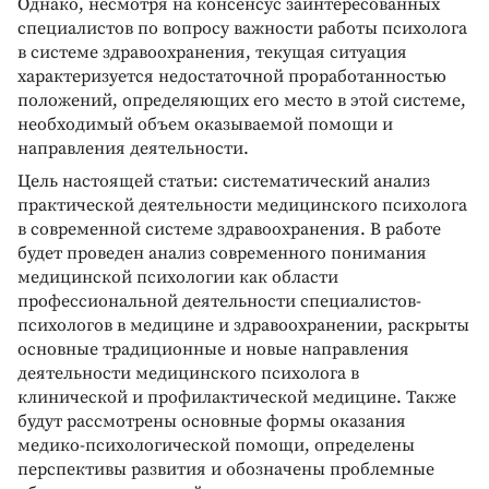
Однако, несмотря на консенсус заинтересованных
специалистов по вопросу важности работы психолога
в системе здравоохранения, текущая ситуация
характеризуется недостаточной проработанностью
положений, определяющих его место в этой системе,
необходимый объем оказываемой помощи и
направления деятельности.
Цель настоящей статьи: систематический анализ
практической деятельности медицинского психолога
в современной системе здравоохранения. В работе
будет проведен анализ современного понимания
медицинской психологии как области
профессиональной деятельности специалистов-
психологов в медицине и здравоохранении, раскрыты
основные традиционные и новые направления
деятельности медицинского психолога в
клинической и профилактической медицине. Также
будут рассмотрены основные формы оказания
медико-психологической помощи, определены
перспективы развития и обозначены проблемные