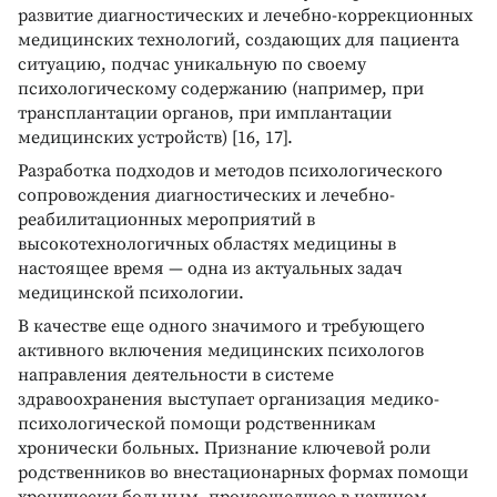
развитие диагностических и лечебно-коррекционных
медицинских технологий, создающих для пациента
ситуацию, подчас уникальную по своему
психологическому содержанию (например, при
трансплантации органов, при имплантации
медицинских устройств) [16, 17].
Разработка подходов и методов психологического
сопровождения диагностических и лечебно-
реабилитационных мероприятий в
высокотехнологичных областях медицины в
настоящее время — одна из актуальных задач
медицинской психологии.
В качестве еще одного значимого и требующего
активного включения медицинских психологов
направления деятельности в системе
здравоохранения выступает организация медико-
психологической помощи родственникам
хронически больных. Признание ключевой роли
родственников во внестационарных формах помощи
хронически больным, произошедшее в научном