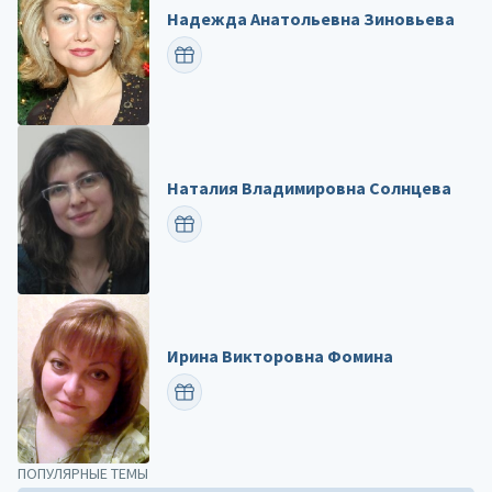
Надежда Анатольевна Зиновьева
ПОЗДРАВИТЬ
Наталия Владимировна Солнцева
ПОЗДРАВИТЬ
Ирина Викторовна Фомина
ПОЗДРАВИТЬ
ПОПУЛЯРНЫЕ ТЕМЫ