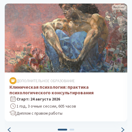
Реклама
ДОПОЛНИТЕЛЬНОЕ ОБРАЗОВАНИЕ
Психологическое консультирование: теория и
практика
Старт: 5 октября 2026
1 год, 3 очные сессии, 605 часов
Диплом с правом работы