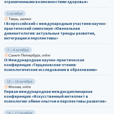
ограниченными возможностями здоровья»
1 октября
Тверь, заочно
I Всероссийский с международным участием научно-
практический симпозиум «Ювенальная
девиантология: актуальные тренды развития,
интеграции и перспективы»
7 — 8 октября
Санкт-Петербург, online
IX Международная научно-практическая
конференция «Герценовские чтения:
психологические исследования в образовании»
15 — 16 октября
Москва, online
Первая международная междисциплинарная
конференция «Искусственный интеллект в
психологии: обмен опытом и перспективы развития»
16 — 17 октября