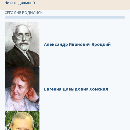
Читать дальше
СЕГОДНЯ РОДИЛИСЬ
Александр Иванович Яроцкий
Евгения Давыдовна Хомская