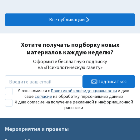
Все публикации
Хотите получать подборку новых
материалов каждую неделю?
Оформите бесплатную подписку
на «Психологическую газету»
Подписаться
Я ознакомился с
Политикой конфиденциальности
и даю
своё
согласие
на обработку персональных данных
Я даю согласие на получение рекламной и информационной
рассылки
Мероприятия и проекты