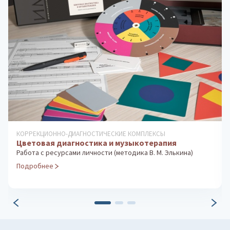
ДИАГНОСТИКА ОСОБЕННОСТЕЙ ЛИЧНОСТИ
Истории о чувствах
Технология развития эмоционального интеллекта у детей
Подробнее