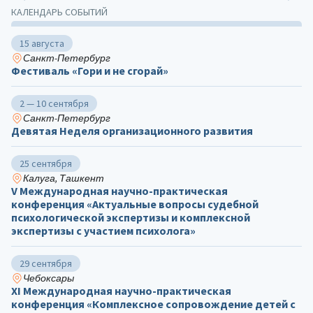
КАЛЕНДАРЬ СОБЫТИЙ
15 августа
Санкт-Петербург
Фестиваль «Гори и не сгорай»
2 — 10 сентября
Санкт-Петербург
Девятая Неделя организационного развития
25 сентября
Калуга, Ташкент
V Международная научно-практическая
конференция «Актуальные вопросы судебной
психологической экспертизы и комплексной
экспертизы с участием психолога»
29 сентября
Чебоксары
ХΙ Международная научно-практическая
конференция «Комплексное сопровождение детей с