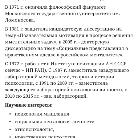
В 1971 г. окончила философский факультет
Московского государственного университета им.
Ломоносова.
В 1981 г. защитила кандидатскую диссертацию на
тему «Познавательная мотивация в процессе решения
мыслительных задач», в 2005 г. - докторскую
диссертацию на тему «Социальные представления о
нравственном идеале в российском менталитете».
С 1972 г. работает в Институте психологии АН СССР
сейчас – ИП РАН). С 1987 г. заместитель заведующего
лабораторией методологии, теории и истории
психологии, с 1991 по 2009 гг. – заместитель
заведующего лабораторией психологии личности, с
2010 по 2015 гг. - зав. лабораторией.
Научные интересы:
психология мышления
социальная психология личности
этнопсихология,
нравственная психология,