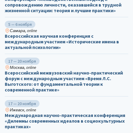
сопровождению личности, оказавшейся в трудной
жизненной ситуации: теория и лучшие практики»
5 — 6 ноября
Самара, online
Всероссийская научная конференция с
международным участием «Исторические имена в
актуальной психологии»
17 — 20 ноября
Москва, online
Всероссийский межвузовский научно-практический
форум с международным участием «Время Л.С.
Выготского: от фундаментальной теории к
современной практике»
17 — 20 ноября
Ижевск, online
Международная научно-практическая конференция
«Дилеммы современных идеалов в социокультурных
практиках»