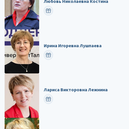
Любовь Николаевна Костина
ПОЗДРАВИТЬ
Ирина Игоревна Лушпаева
ПОЗДРАВИТЬ
Лариса Викторовна Лежнина
ПОЗДРАВИТЬ