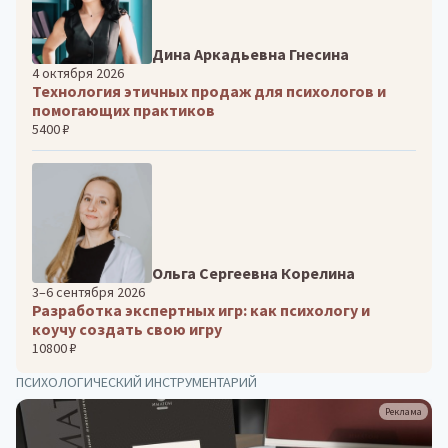
Дина Аркадьевна Гнесина
4 октября 2026
Технология этичных продаж для психологов и
помогающих практиков
5400 ₽
Ольга Сергеевна Корелина
3–6 сентября 2026
Разработка экспертных игр: как психологу и
коучу создать свою игру
10800 ₽
ПСИХОЛОГИЧЕСКИЙ ИНСТРУМЕНТАРИЙ
Реклама