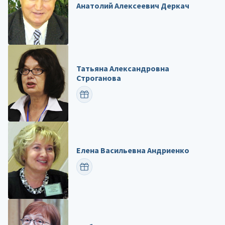
Анатолий Алексеевич Деркач
Татьяна Александровна
Строганова
ПОЗДРАВИТЬ
Елена Васильевна Андриенко
ПОЗДРАВИТЬ