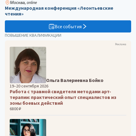
Москва, online
Международная конференция «Леонтьевские
чтения»
Все события
ПОВЫШЕНИЕ КВАЛИФИКАЦИИ
Реклама
Ольга Валериевна Бойко
19–20 сентября 2026
Работа с травмой свидетеля методами арт-
терапии: практический опыт специалистов из
зоны боевых действий
6800 ₽