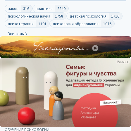
закон
316
практика
2240
психологическая наука
1758
детская психология
1716
психотерапия
1101
психология образования
1076
Все темы
Реклама
ОБУЧЕНИЕ ПСИХОЛОГИИ