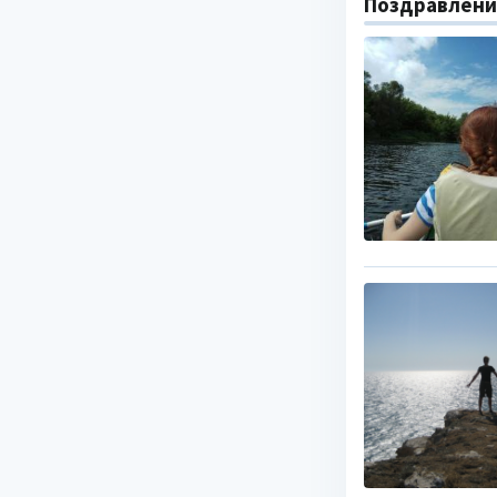
Поздравлени