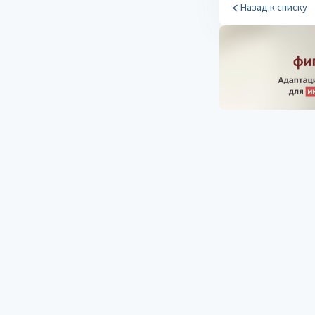
Назад к списку