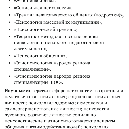
«Этнопсихология»,
«Социальная психология»,
«Тренинг педагогического общения (подростки)»,
«Психология массовой коммуникации»,
«Психологический тренинг»,
«Теоретико-методологические основы
психологии и психолого-педагогической
деятельности»,
«Психология общения»,
«Этнопсихология народов региона
специализации»,
«Этнопсихология народов региона
специализации ШОС».
Научные интересы
в сфере психологии: возрастная и
педагогическая психология; социальная психология
личности; психология здоровья; акмеология и
самосовершенствование личности; психология
духовного развития личности; социально-
психологические и этнопсихологические аспекты
общения и взаимодействия людей; психология