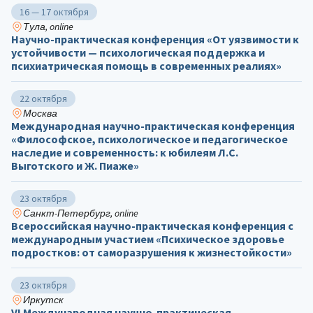
16 — 17 октября
Тула, online
Научно-практическая конференция «От уязвимости к
устойчивости — психологическая поддержка и
психиатрическая помощь в современных реалиях»
22 октября
Москва
Международная научно-практическая конференция
«Философское, психологическое и педагогическое
наследие и современность: к юбилеям Л.С.
Выготского и Ж. Пиаже»
23 октября
Санкт-Петербург, online
Всероссийская научно-практическая конференция с
международным участием «Психическое здоровье
подростков: от саморазрушения к жизнестойкости»
23 октября
Иркутск
VI Международная научно-практическая