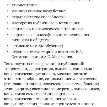
этноцентризм;
манипулятивное воздействие;
педагогические способности;
мастерство публичного выступления;
социально-психологические тренинги;
социальная философия взаимоотношения
личности и общества;
активные методы обучения;
педагогическая теория и практика В.А.
Сухомлинского и А.С. Макаренко.
Темы научных исследований и публикаций:
эгоцентризм, децентрация, эмпатия, социально-
психологические установки, межличностные
отношения, общение, социально-психологические
установки, этнопсихологические аспекты общения;
этноцентризм; восстановление речи у заикающихся,
психология смысла жизни, социально-
психологические тренинги, психология
консультирования, влияние сцен телевизионного