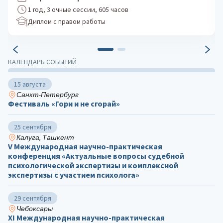
1 год, 3 очные сессии, 605 часов
Диплом с правом работы
КАЛЕНДАРЬ СОБЫТИЙ
15 августа
Санкт-Петербург
Фестиваль «Гори и не сгорай»
25 сентября
Калуга, Ташкент
V Международная научно-практическая
конференция «Актуальные вопросы судебной
психологической экспертизы и комплексной
экспертизы с участием психолога»
29 сентября
Чебоксары
ХΙ Международная научно-практическая