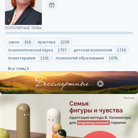
ПОЗДРАВИТЬ
ПОПУЛЯРНЫЕ ТЕМЫ
закон
316
практика
2239
психологическая наука
1757
детская психология
1716
психотерапия
1101
психология образования
1076
Все темы
Реклама