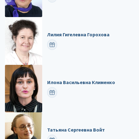
Лилия Гигелевна Горохова
ПОЗДРАВИТЬ
Илона Васильевна Клименко
ПОЗДРАВИТЬ
Татьяна Сергеевна Войт