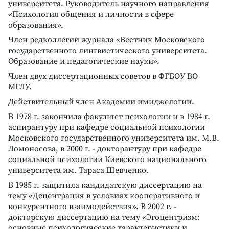
университета. Руководитель научного направления
«Психология общения и личности в сфере
образования».
Член редколлегии журнала «Вестник Московского
государственного лингвистического университета.
Образование и педагогические науки».
Член двух диссертационных советов в ФГБОУ ВО
МГЛУ.
Действительный член Академии имиджелогии.
В 1978 г. закончила факультет психологии и в 1984 г.
аспирантуру при кафедре социальной психологии
Московского государственного университета им. М.В.
Ломоносова, в 2000 г. - докторантуру при кафедре
социальной психологии Киевского национального
университета им. Тараса Шевченко.
В 1985 г. защитила кандидатскую диссертацию на
тему «Децентрация в условиях кооперативного и
конкурентного взаимодействия». В 2002 г. -
докторскую диссертацию на тему «Эгоцентризм:
основные психологические характеристики и