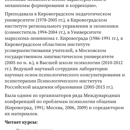
механизмы формирования и коррекции».
Преподавала в Кировоградском педагогическом
университете (1978-2005 гг.), в Кировоградском
институте регионального управления и экономики
(совместитель 1994-2004 гг.), в Университете
марксизма-ленинизма г. Кировограда (1986-1991 гг.), в
Кировоградском областном институте
усовершенствования учителей, в Московском
государственном лингвистическом университете
(2005 по н. в.), в Высшей школе психологии (2010-2012
гг.). Ведущий научный сотрудник лаборатории
научных основ психологического консультирования и
психотерапии Психологического института
Российской академии образования (2005-2015 гг.).
Была одним из организаторов ряда Международных
конференций по проблемам психологии общения
(Кировоград, 1991; Москва, 2006, 2009) и соредактором
их материалов.
Читает курсы: