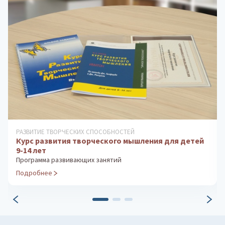
ДИАГНОСТИКА ОСОБЕННОСТЕЙ ЛИЧНОСТИ
Личностный опросник MMPI
Диагностика психологических особенностей личности
Подробнее