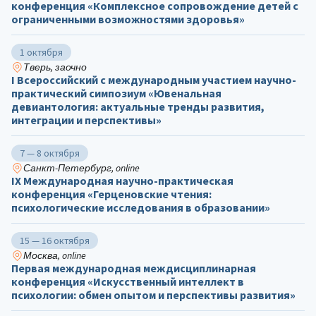
конференция «Комплексное сопровождение детей с
ограниченными возможностями здоровья»
1 октября
Тверь, заочно
I Всероссийский с международным участием научно-
практический симпозиум «Ювенальная
девиантология: актуальные тренды развития,
интеграции и перспективы»
7 — 8 октября
Санкт-Петербург, online
IX Международная научно-практическая
конференция «Герценовские чтения:
психологические исследования в образовании»
15 — 16 октября
Москва, online
Первая международная междисциплинарная
конференция «Искусственный интеллект в
психологии: обмен опытом и перспективы развития»