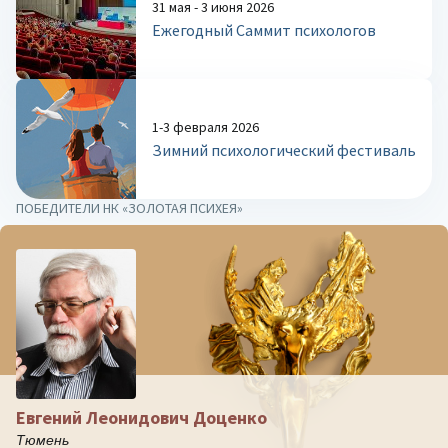
31 мая - 3 июня 2026
Ежегодный Саммит психологов
1-3 февраля 2026
Зимний психологический фестиваль
ПОБЕДИТЕЛИ НК «ЗОЛОТАЯ ПСИХЕЯ»
Евгений Леонидович Доценко
Тюмень