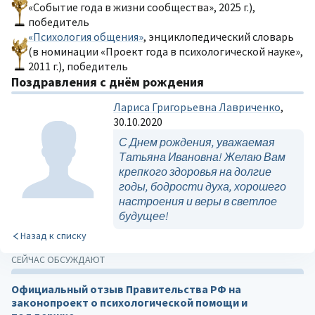
«Событие года в жизни сообщества», 2025 г.),
победитель
«Психология общения»
, энциклопедический словарь
(в номинации «Проект года в психологической науке»,
2011 г.), победитель
Поздравления с днём рождения
Лариса Григорьевна Лавриченко
,
30.10.2020
С Днем рождения, уважаемая
Татьяна Ивановна! Желаю Вам
крепкого здоровья на долгие
годы, бодрости духа, хорошего
настроения и веры в светлое
будущее!
Назад к списку
СЕЙЧАС ОБСУЖДАЮТ
Официальный отзыв Правительства РФ на
законопроект о психологической помощи и