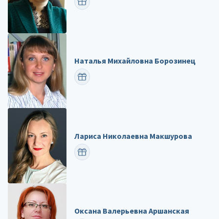
ПОЗДРАВИТЬ
Наталья Михайловна Борозинец
ПОЗДРАВИТЬ
Лариса Николаевна Макшурова
ПОЗДРАВИТЬ
Оксана Валерьевна Аршанская