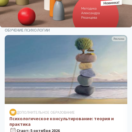
ОБУЧЕНИЕ ПСИХОЛОГИИ
Реклама
ДОПОЛНИТЕЛЬНОЕ ОБРАЗОВАНИЕ
Клиническая психология: практика
психологического консультирования
Старт: 24 августа 2026