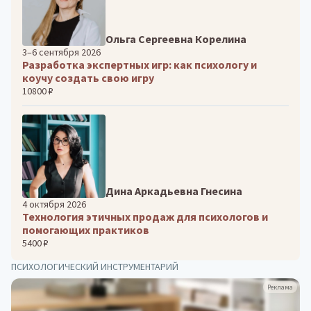
Ольга Сергеевна Корелина
3–6 сентября 2026
Разработка экспертных игр: как психологу и
коучу создать свою игру
10800 ₽
Дина Аркадьевна Гнесина
4 октября 2026
Технология этичных продаж для психологов и
помогающих практиков
5400 ₽
ПСИХОЛОГИЧЕСКИЙ ИНСТРУМЕНТАРИЙ
Реклама