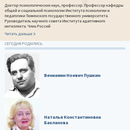
Доктор психологических наук, профессор. Профессор кафедры
общей и социальной психологии Института психологии и
педагогики Тюменского государственного университета.
Руководитель научного совета Института адаптивного
интеллекта. Член Россий
Читать дальше
СЕГОДНЯ РОДИЛИСЬ
Вениамин Ноевич Пушкин
Наталья Константиновна
Бакланова