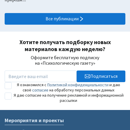
Все публикации
Хотите получать подборку новых
материалов каждую неделю?
Оформите бесплатную подписку
на «Психологическую газету»
Подписаться
Я ознакомился с
Политикой конфиденциальности
и даю
своё
согласие
на обработку персональных данных
Я даю согласие на получение рекламной и информационной
рассылки
Мероприятия и проекты