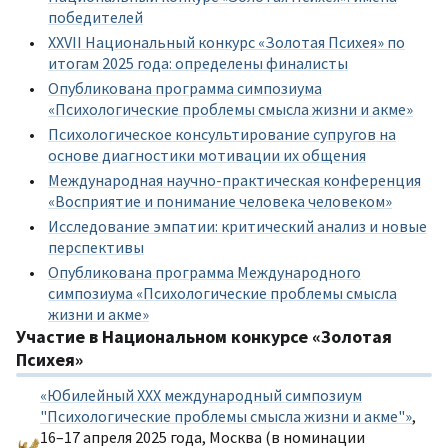
победителей
XXVII Национальный конкурс «Золотая Психея» по
итогам 2025 года: определены финалисты
Опубликована программа симпозиума
«Психологические проблемы смысла жизни и акме»
Психологическое консультирование супругов на
основе диагностики мотивации их общения
Международная научно-практическая конференция
«Восприятие и понимание человека человеком»
Исследование эмпатии: критический анализ и новые
перспективы
Опубликована программа Международного
симпозиума «Психологические проблемы смысла
жизни и акме»
Участие в Национальном конкурсе «Золотая
Психея»
«Юбилейный XXX международный симпозиум
"Психологические проблемы смысла жизни и акме"»
,
16–17 апреля 2025 года, Москва (в номинации