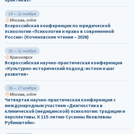
19 — 21 ноября
Москва, online
Всероссийская конференция по юридической
психологии «Психология и право в современной
России» (Коченовские чтения – 2026)
20 — 21 ноября
Красноярск
Всероссийская научно-практическая конференция
«Культурно-исторический подход: истоки и шаг
развития»
26 — 27 ноября
Москва, online
Четвертая научно-практическая конференция с
международным участием «Диагностика в
клинической (медицинской) психологии: традиции и
перспективы. К 115-летию Сусанны Яковлевны
Рубинштейн»