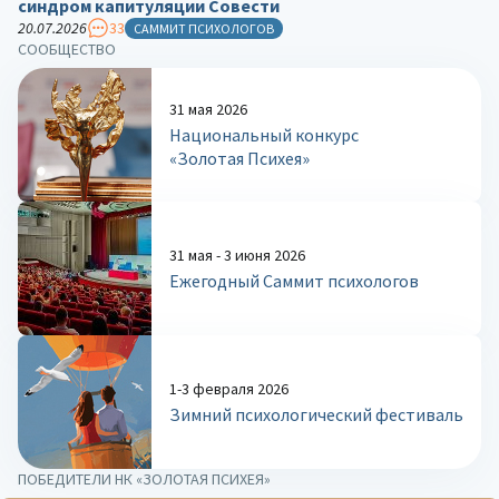
синдром капитуляции Совести
20.07.2026
33
САММИТ ПСИХОЛОГОВ
СООБЩЕСТВО
31 мая 2026
Национальный конкурс
«Золотая Психея»
31 мая - 3 июня 2026
Ежегодный Саммит психологов
1-3 февраля 2026
Зимний психологический фестиваль
ПОБЕДИТЕЛИ НК «ЗОЛОТАЯ ПСИХЕЯ»