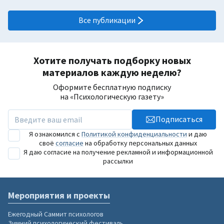
Все публикации
Хотите получать подборку новых
материалов каждую неделю?
Оформите бесплатную подписку
на «Психологическую газету»
Подписаться
Я ознакомился с
Политикой конфиденциальности
и даю
своё
согласие
на обработку персональных данных
Я даю согласие на получение рекламной и информационной
рассылки
Мероприятия и проекты
Ежегодный Саммит психологов
Зимний психологический фестиваль