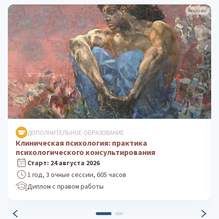
Реклама
ДОПОЛНИТЕЛЬНОЕ ОБРАЗОВАНИЕ
Психологическое консультирование: теория и
практика
Старт: 5 октября 2026
1 год, 3 очные сессии, 605 часов
Диплом с правом работы