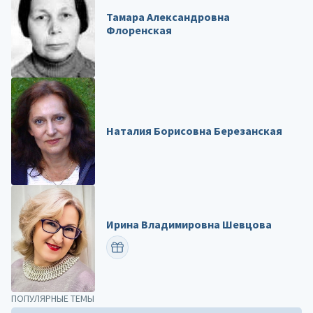
Тамара Александровна
Флоренская
Наталия Борисовна Березанская
Ирина Владимировна Шевцова
ПОЗДРАВИТЬ
ПОПУЛЯРНЫЕ ТЕМЫ