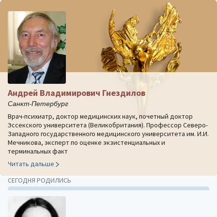
Андрей Владимирович Гнездилов
Санкт-Петербург
Врач-психиатр, доктор медицинских наук, почетный доктор
Эссекского университета (Великобритания). Профессор Северо-
Западного государственного медицинского университета им. И.И.
Мечникова, эксперт по оценке экзистенциальных и
терминальных факт
Читать дальше
СЕГОДНЯ РОДИЛИСЬ