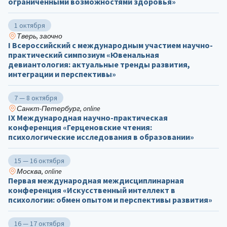
ограниченными возможностями здоровья»
1 октября
Тверь, заочно
I Всероссийский с международным участием научно-
практический симпозиум «Ювенальная
девиантология: актуальные тренды развития,
интеграции и перспективы»
7 — 8 октября
Санкт-Петербург, online
IX Международная научно-практическая
конференция «Герценовские чтения:
психологические исследования в образовании»
15 — 16 октября
Москва, online
Первая международная междисциплинарная
конференция «Искусственный интеллект в
психологии: обмен опытом и перспективы развития»
16 — 17 октября