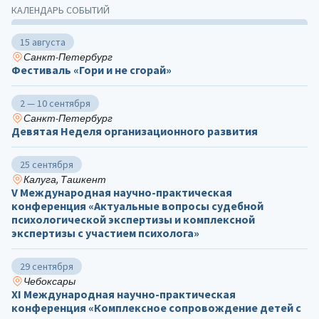
КАЛЕНДАРЬ СОБЫТИЙ
15 августа
Санкт-Петербург
Фестиваль «Гори и не сгорай»
2 — 10 сентября
Санкт-Петербург
Девятая Неделя организационного развития
25 сентября
Калуга, Ташкент
V Международная научно-практическая
конференция «Актуальные вопросы судебной
психологической экспертизы и комплексной
экспертизы с участием психолога»
29 сентября
Чебоксары
ХΙ Международная научно-практическая
конференция «Комплексное сопровождение детей с