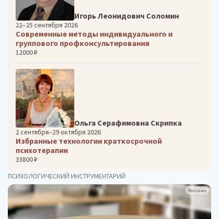
Игорь Леонидович Соломин
22–25 сентября 2026
Современные методы индивидуального и
группового профконсультирования
12000 ₽
Ольга Серафимовна Скрипка
2 сентября–29 октября 2026
Избранные технологии краткосрочной
психотерапии
33800 ₽
ПСИХОЛОГИЧЕСКИЙ ИНСТРУМЕНТАРИЙ
Реклама