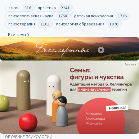
закон
316
практика
2241
психологическая наука
1758
детская психология
1716
психотерапия
1101
психология образования
1076
Все темы
Реклама
ОБУЧЕНИЕ ПСИХОЛОГИИ