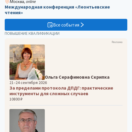
Москва, online
Международная конференция «Леонтьевские
чтения»
Все события
ПОВЫШЕНИЕ КВАЛИФИКАЦИИ
Реклама
Ольга Серафимовна Скрипка
21–24 сентября 2026
За пределами протокола ДПДГ: практические
инструменты для сложных случаев
10800 ₽