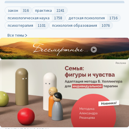
закон
316
практика
2241
психологическая наука
1758
детская психология
1716
психотерапия
1101
психология образования
1076
Все темы
Реклама