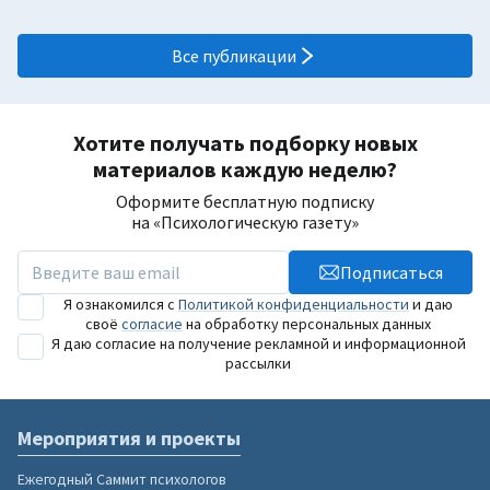
Все публикации
Хотите получать подборку новых
материалов каждую неделю?
Оформите бесплатную подписку
на «Психологическую газету»
Подписаться
Я ознакомился с
Политикой конфиденциальности
и даю
своё
согласие
на обработку персональных данных
Я даю согласие на получение рекламной и информационной
рассылки
Мероприятия и проекты
Ежегодный Саммит психологов