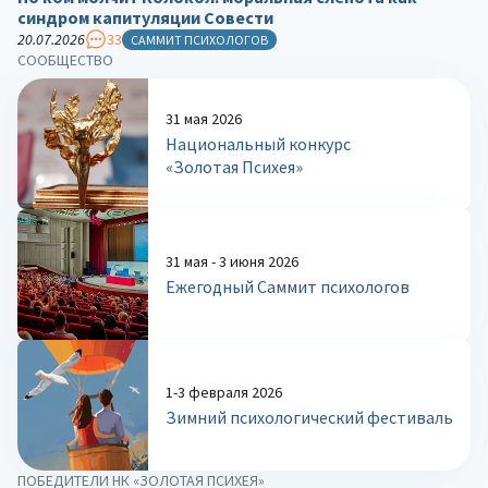
синдром капитуляции Совести
20.07.2026
33
САММИТ ПСИХОЛОГОВ
СООБЩЕСТВО
31 мая 2026
Национальный конкурс
«Золотая Психея»
31 мая - 3 июня 2026
Ежегодный Саммит психологов
1-3 февраля 2026
Зимний психологический фестиваль
ПОБЕДИТЕЛИ НК «ЗОЛОТАЯ ПСИХЕЯ»