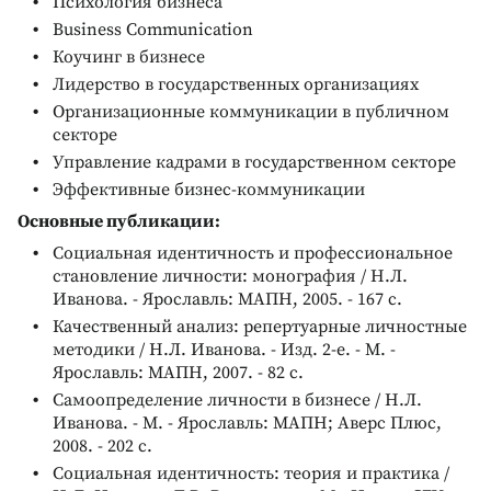
Психология бизнеса
Business Communication
Коучинг в бизнесе
Лидерство в государственных организациях
Организационные коммуникации в публичном
секторе
Управление кадрами в государственном секторе
Эффективные бизнес-коммуникации
Основные публикации:
Социальная идентичность и профессиональное
становление личности: монография / Н.Л.
Иванова. - Ярославль: МАПН, 2005. - 167 с.
Качественный анализ: репертуарные личностные
методики / Н.Л. Иванова. - Изд. 2-е. - М. -
Ярославль: МАПН, 2007. - 82 с.
Самоопределение личности в бизнесе / Н.Л.
Иванова. - М. - Ярославль: МАПН; Аверс Плюс,
2008. - 202 с.
Социальная идентичность: теория и практика /