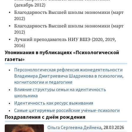
(декабрь 2012)
Благодарность Высшей школы экономики (март
2012)
Благодарность Высшей школы экономики (март
2012)
Лучший преподаватель НИУ ВШЭ (2020, 2019,
2016)
Упоминания в публикациях «Психологической
газеты»
Персонологическая рефлексия жизнедеятельности
Владимира Дмитриевича Шадрикова в психологии,
когнитологии и педагогике
Влияние структуры семьи на идентичность
школьника
Идентичность как ресурс выживания
Самые цитируемые российские учёные-психологи
Поздравления с днём рождения
Ольга Сергеевна Дейнека
, 28.03.2026