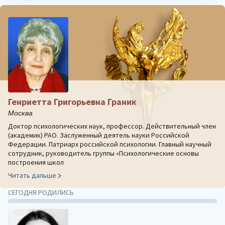
Генриетта Григорьевна Граник
Москва
Доктор психологических наук, профессор. Действительный член
(академик) РАО. Заслуженный деятель науки Российской
Федерации. Патриарх российской психологии. Главный научный
сотрудник, руководитель группы «Психологические основы
построения школ
Читать дальше
СЕГОДНЯ РОДИЛИСЬ