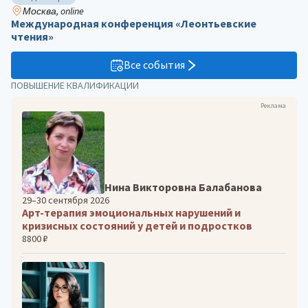
Москва, online
Международная конференция «Леонтьевские
чтения»
Все события
ПОВЫШЕНИЕ КВАЛИФИКАЦИИ
Реклама
Нина Викторовна Балабанова
29–30 сентября 2026
Арт-терапия эмоциональных нарушений и
кризисных состояний у детей и подростков
8800 ₽