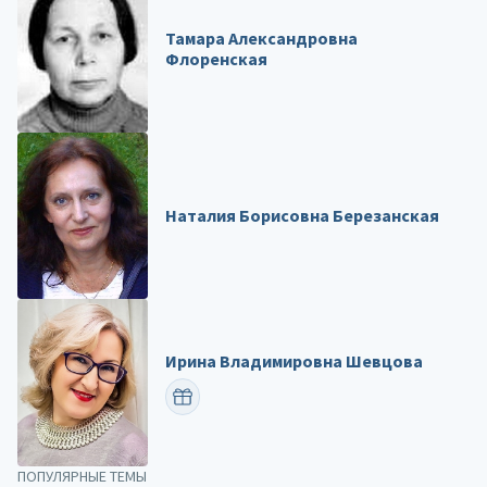
Тамара Александровна
Флоренская
Наталия Борисовна Березанская
Ирина Владимировна Шевцова
ПОЗДРАВИТЬ
ПОПУЛЯРНЫЕ ТЕМЫ