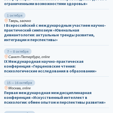
ограниченными возможностями здоровья»
1 октября
Тверь, заочно
I Всероссийский с международным участием научно-
практический симпозиум «Ювенальная
девиантология: актуальные тренды развития,
интеграции и перспективы»
7 — 8 октября
Санкт-Петербург, online
IX Международная научно-практическая
конференция «Герценовские чтения:
психологические исследования в образовании»
15 — 16 октября
Москва, online
Первая международная междисциплинарная
конференция «Искусственный интеллект в
психологии: обмен опытом и перспективы развития»