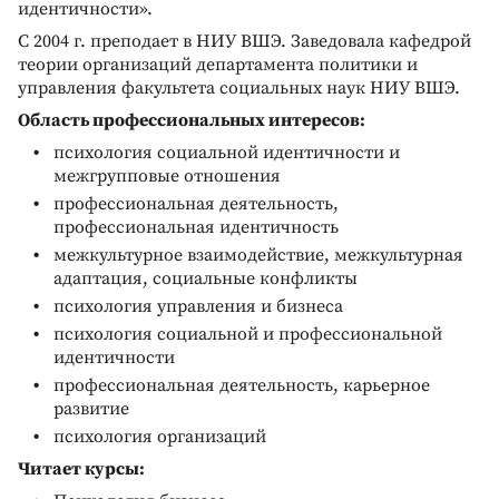
идентичности».
С 2004 г. преподает в НИУ ВШЭ. Заведовала кафедрой
теории организаций департамента политики и
управления факультета социальных наук НИУ ВШЭ.
Область профессиональных интересов:
психология социальной идентичности и
межгрупповые отношения
профессиональная деятельность,
профессиональная идентичность
межкультурное взаимодействие, межкультурная
адаптация, социальные конфликты
психология управления и бизнеса
психология социальной и профессиональной
идентичности
профессиональная деятельность, карьерное
развитие
психология организаций
Читает курсы: