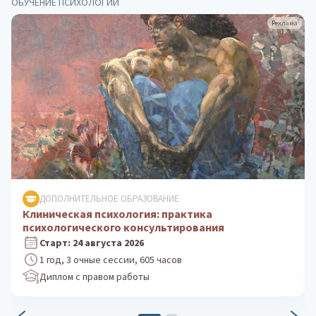
ОБУЧЕНИЕ ПСИХОЛОГИИ
Реклама
ДОПОЛНИТЕЛЬНОЕ ОБРАЗОВАНИЕ
Психологическое консультирование: теория и
практика
Старт: 5 октября 2026
1 год, 3 очные сессии, 605 часов
Диплом с правом работы