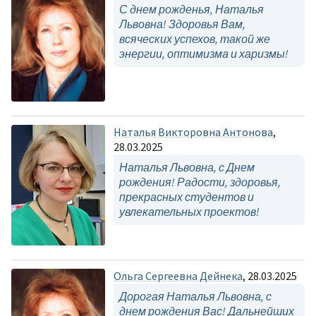
С днем рожденья, Наталья
Львовна! Здоровья Вам,
всяческих успехов, такой же
энергии, оптимизма и харизмы!
Наталья Викторовна Антонова
,
28.03.2025
Наталья Львовна, с Днем
рождения! Радости, здоровья,
прекрасных студентов и
увлекательных проектов!
Ольга Сергеевна Дейнека
, 28.03.2025
Дорогая Наталья Львовна, с
днем рождения Вас! Дальнейших