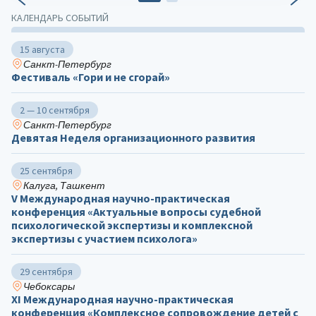
КАЛЕНДАРЬ СОБЫТИЙ
15 августа
Санкт-Петербург
Фестиваль «Гори и не сгорай»
2 — 10 сентября
Санкт-Петербург
Девятая Неделя организационного развития
25 сентября
Калуга, Ташкент
V Международная научно-практическая
конференция «Актуальные вопросы судебной
психологической экспертизы и комплексной
экспертизы с участием психолога»
29 сентября
Чебоксары
ХΙ Международная научно-практическая
конференция «Комплексное сопровождение детей с