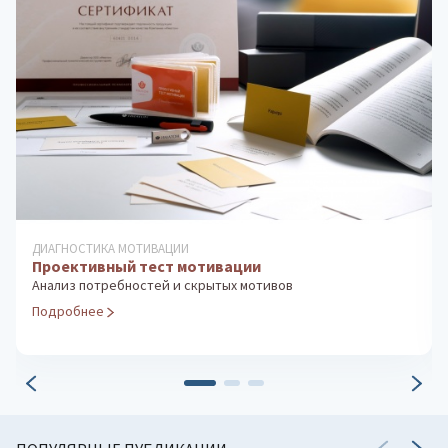
РАЗВИТИЕ ТВОРЧЕСКИХ СПОСОБНОСТЕЙ
Курс развития творческого мышления для детей
7-10 лет
Программа развивающих занятий
Подробнее