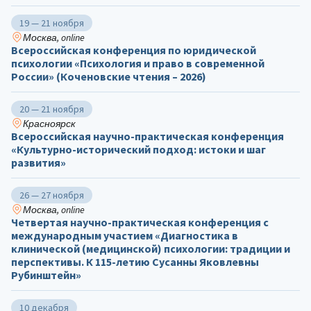
19 — 21 ноября
Москва, online
Всероссийская конференция по юридической
психологии «Психология и право в современной
России» (Коченовские чтения – 2026)
20 — 21 ноября
Красноярск
Всероссийская научно-практическая конференция
«Культурно-исторический подход: истоки и шаг
развития»
26 — 27 ноября
Москва, online
Четвертая научно-практическая конференция с
международным участием «Диагностика в
клинической (медицинской) психологии: традиции и
перспективы. К 115-летию Сусанны Яковлевны
Рубинштейн»
10 декабря