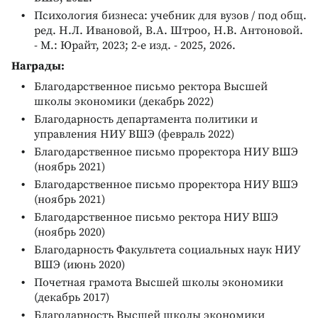
Психология бизнеса: учебник для вузов / под общ.
ред. Н.Л. Ивановой, В.А. Штроо, Н.В. Антоновой.
- М.: Юрайт, 2023; 2-е изд. - 2025, 2026.
Награды:
Благодарственное письмо ректора Высшей
школы экономики (декабрь 2022)
Благодарность департамента политики и
управления НИУ ВШЭ (февраль 2022)
Благодарственное письмо проректора НИУ ВШЭ
(ноябрь 2021)
Благодарственное письмо проректора НИУ ВШЭ
(ноябрь 2021)
Благодарственное письмо ректора НИУ ВШЭ
(ноябрь 2020)
Благодарность Факультета социальных наук НИУ
ВШЭ (июнь 2020)
Почетная грамота Высшей школы экономики
(декабрь 2017)
Благодарность Высшей школы экономики