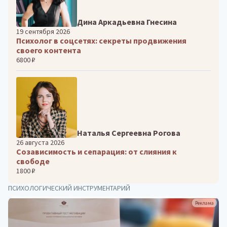
Дина Аркадьевна Гнесина
19 сентября 2026
Психолог в соцсетях: секреты продвижения
своего контента
6800 ₽
Наталья Сергеевна Рогова
26 августа 2026
Созависимость и сепарация: от слияния к
свободе
1800 ₽
ПСИХОЛОГИЧЕСКИЙ ИНСТРУМЕНТАРИЙ
Реклама