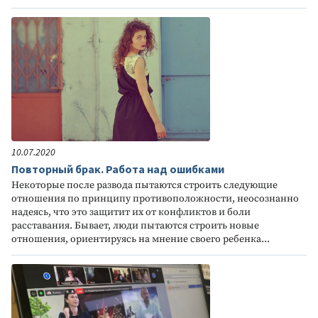
10.07.2020
Повторный брак. Работа над ошибками
Некоторые после развода пытаются строить следующие
отношения по принципу противоположности, неосознанно
надеясь, что это защитит их от конфликтов и боли
расставания. Бывает, люди пытаются строить новые
отношения, ориентируясь на мнение своего ребенка...