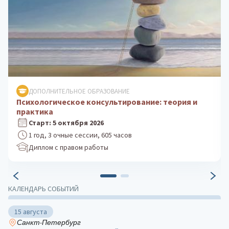
ДОПОЛНИТЕЛЬНОЕ ОБРАЗОВАНИЕ
Клиническая психология: практика
психологического консультирования
Старт: 24 августа 2026
1 год, 3 очные сессии, 605 часов
Диплом с правом работы
КАЛЕНДАРЬ СОБЫТИЙ
15 августа
Санкт-Петербург