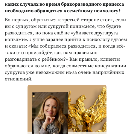
каких случаях во время бракоразводного процесса
необходимо обращаться к семейному психологу?
Во-первых, обратиться к третьей стороне стоит, если
вы с супругом или супругой понимаете, что будете
разводиться, но пока ещё не «убиваете друг друга
копьями». Лучше заранее прийти к психологу вдвоём
и сказать: «Мы собираемся разводиться, и когда всё-
таки это произойдёт, как нам правильно
разговаривать с ребёнком?» Как правило, клиенты
обращаются ко мне, когда совместные консультации
супругов уже невозможны из-за очень напряжённых
отношений.