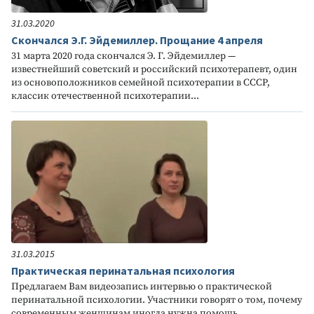
31.03.2020
Скончался Э.Г. Эйдемиллер. Прощание 4 апреля
31 марта 2020 года скончался Э. Г. Эйдемиллер —
известнейший советский и российский психотерапевт, один
из основоположников семейной психотерапии в СССР,
классик отечественной психотерапии...
31.03.2015
Практическая перинатальная психология
Предлагаем Вам видеозапись интервью о практической
перинатальной психологии. Участники говорят о том, почему
современным женщинам иногда нужна помощь