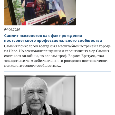
04.06.2020
Саммит психологов как факт рождения
постсоветского профессионального сообщества
Саммит психологов всегда был масштабной встречей в городе
на Неве. Но в условиях пандемии и карантинных мер Саммит
состоялся онлайн и, по словам проф. Бориса Братуся, стал
«свидетельством действительного рождения постсоветского
психологического сообщества»...