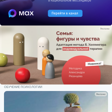
Реклама
ОБУЧЕНИЕ ПСИХОЛОГИИ
Реклама