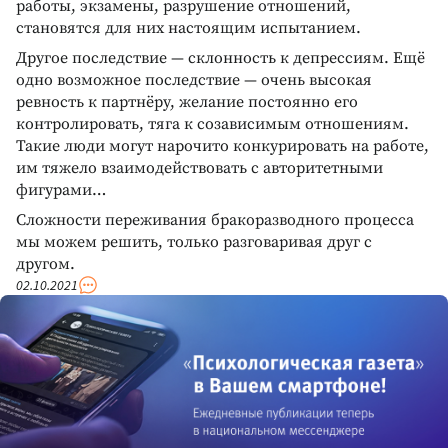
работы, экзамены, разрушение отношений,
становятся для них настоящим испытанием.
Другое последствие — склонность к депрессиям. Ещё
одно возможное последствие — очень высокая
ревность к партнёру, желание постоянно его
контролировать, тяга к созависимым отношениям.
Такие люди могут нарочито конкурировать на работе,
им тяжело взаимодействовать с авторитетными
фигурами…
Сложности переживания бракоразводного процесса
мы можем решить, только разговаривая друг с
другом.
02.10.2021