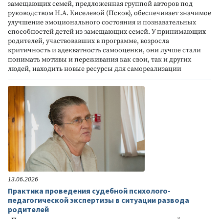
замещающих семей, предложенная группой авторов под
руководством Н.А. Киселевой (Псков), обеспечивает значимое
улучшение эмоционального состояния и познавательных
способностей детей из замещающих семей. У принимающих
родителей, участвовавших в программе, возросла
критичность и адекватность самооценки, они лучше стали
понимать мотивы и переживания как свои, так и других
людей, находить новые ресурсы для самореализации
13.06.2026
Практика проведения судебной психолого-
педагогической экспертизы в ситуации развода
родителей