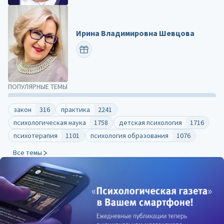
Ирина Владимировна Шевцова
ПОЗДРАВИТЬ
ПОПУЛЯРНЫЕ ТЕМЫ
закон
316
практика
2241
психологическая наука
1758
детская психология
1716
психотерапия
1101
психология образования
1076
Все темы