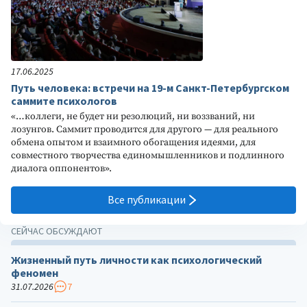
17.06.2025
Путь человека: встречи на 19-м Санкт-Петербургском
саммите психологов
«…коллеги, не будет ни резолюций, ни воззваний, ни
лозунгов. Саммит проводится для другого — для реального
обмена опытом и взаимного обогащения идеями, для
совместного творчества единомышленников и подлинного
диалога оппонентов».
Все публикации
СЕЙЧАС ОБСУЖДАЮТ
Жизненный путь личности как психологический
феномен
31.07.2026
7