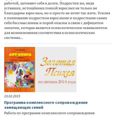
работой, загоняют себя в долги. Подростки же, видя
уставших, истощённых гонкой взрослых не только не
благодарны взрослым, но и просто не хотят так жить. Усилия
к пониманию подростков взрослыми и подростками самих
себя бессмысленны и порой опасны в связи с дефицитом
эмпатии, которая является психологическим эквивалентом
для возникновения соответствия в психологических
системах...
23.02.2015
Программа комплексного сопровождения
замещающих семей
Работа по программе комплексного сопровождения