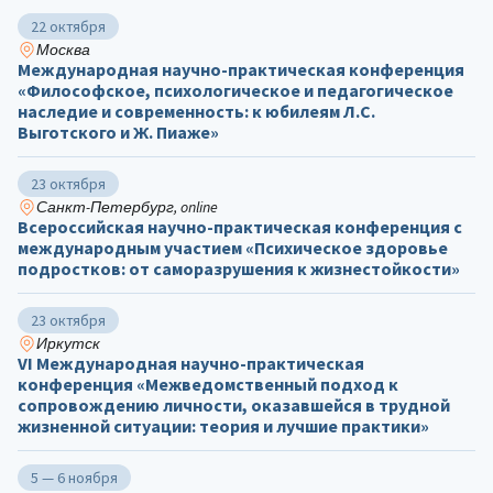
22 октября
Москва
Международная научно-практическая конференция
«Философское, психологическое и педагогическое
наследие и современность: к юбилеям Л.С.
Выготского и Ж. Пиаже»
23 октября
Санкт-Петербург, online
Всероссийская научно-практическая конференция с
международным участием «Психическое здоровье
подростков: от саморазрушения к жизнестойкости»
23 октября
Иркутск
VI Международная научно-практическая
конференция «Межведомственный подход к
сопровождению личности, оказавшейся в трудной
жизненной ситуации: теория и лучшие практики»
5 — 6 ноября