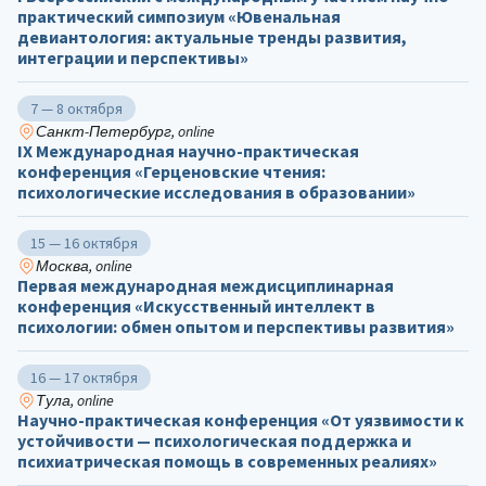
практический симпозиум «Ювенальная
девиантология: актуальные тренды развития,
интеграции и перспективы»
7 — 8 октября
Санкт-Петербург, online
IX Международная научно-практическая
конференция «Герценовские чтения:
психологические исследования в образовании»
15 — 16 октября
Москва, online
Первая международная междисциплинарная
конференция «Искусственный интеллект в
психологии: обмен опытом и перспективы развития»
16 — 17 октября
Тула, online
Научно-практическая конференция «От уязвимости к
устойчивости — психологическая поддержка и
психиатрическая помощь в современных реалиях»