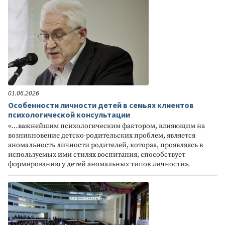
01.06.2026
Особенности личности детей в семьях клиентов
психологической консультации
«…важнейшим психологическим фактором, влияющим на
возникновение детско-родительских проблем, является
аномальность личности родителей, которая, проявляясь в
используемых ими стилях воспитания, способствует
формированию у детей аномальных типов личности».