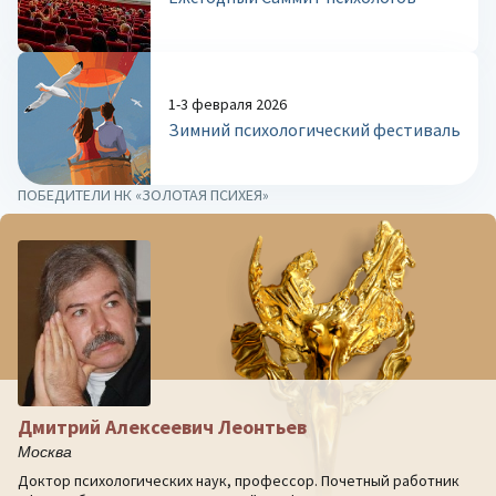
1-3 февраля 2026
Зимний психологический фестиваль
ПОБЕДИТЕЛИ НК «ЗОЛОТАЯ ПСИХЕЯ»
Дмитрий Алексеевич Леонтьев
Москва
Доктор психологических наук, профессор. Почетный работник