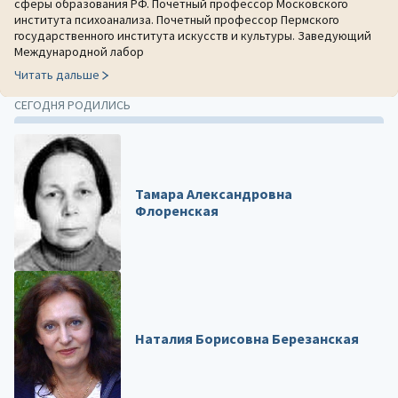
сферы образования РФ. Почетный профессор Московского
института психоанализа. Почетный профессор Пермского
государственного института искусств и культуры. Заведующий
Международной лабор
Читать дальше
СЕГОДНЯ РОДИЛИСЬ
Тамара Александровна
Флоренская
Наталия Борисовна Березанская