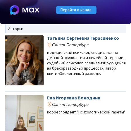
Авторы:
Татьяна Сергеевна Герасименко
Санкт-Петербург
медицинский психолог, специалист по
детской психологии и семейной терапии,
судебный психолог, специализирующийся
на бракоразводных процессах, автор
книги «Экологичный развод».
Ева Игоревна Володина
Санкт-Петербург
корреспондент "Психологической газеты"