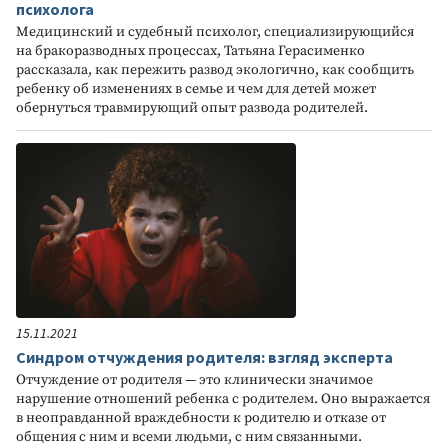
психолога
Медицинский и судебный психолог, специализирующийся
на бракоразводных процессах, Татьяна Герасименко
рассказала, как пережить развод экологично, как сообщить
ребенку об изменениях в семье и чем для детей может
обернуться травмирующий опыт развода родителей.
15.11.2021
Синдром отчуждения родителя: взгляд эксперта
Отчуждение от родителя — это клинически значимое
нарушение отношений ребенка с родителем. Оно выражается
в неоправданной враждебности к родителю и отказе от
общения с ним и всеми людьми, с ним связанными.