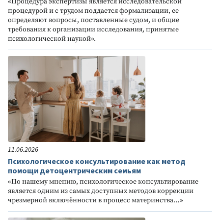
«Процедура экспертизы является исследовательской
процедурой и с трудом поддается формализации, ее
определяют вопросы, поставленные судом, и общие
требования к организации исследования, принятые
психологической наукой».
11.06.2026
Психологическое консультирование как метод
помощи детоцентрическим семьям
«По нашему мнению, психологическое консультирование
является одним из самых доступных методов коррекции
чрезмерной включённости в процесс материнства…»