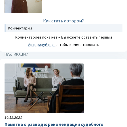
Как стать автором?
Комментарии
Комментариев пока нет – Вы можете оставить первый
Авторизуйтесь
, чтобы комментировать
ПУБЛИКАЦИИ
10.12.2021
Памятка о разводе: рекомендации судебного