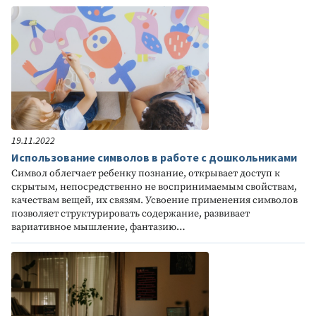
19.11.2022
Использование символов в работе с дошкольниками
Символ облегчает ребенку познание, открывает доступ к
скрытым, непосредственно не воспринимаемым свойствам,
качествам вещей, их связям. Усвоение применения символов
позволяет структурировать содержание, развивает
вариативное мышление, фантазию…