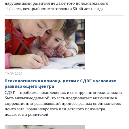
нарушениями развития не дают того положительного
эффекта, который констатировали 50–40 лет назад».
30.08.2023
Психологическая помощь детям с СДВГ в условиях
развивающего центра
СДВГ — проблема комплексная, и ее коррекция тоже должна
быть мультимодальной, то есть предполагает включение в
коррекционно-развивающий процесс разных специалистов:
психолога, врача-невролога или детского психиатра,
педагогов и родителей.