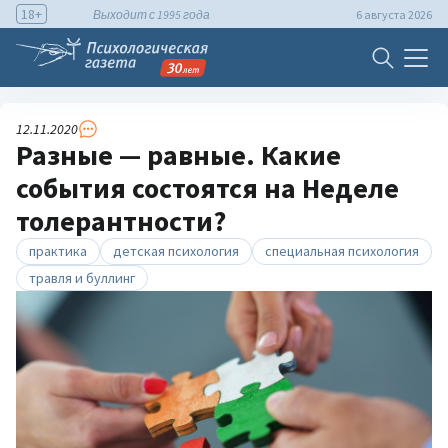
18+
Выходит с 1995 года
6 августа 2026
12.11.2020
Разные — равные. Какие
события состоятся на Неделе
толерантности?
практика
детская психология
специальная психология
травля и буллинг