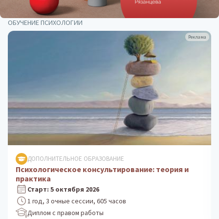
ОБУЧЕНИЕ ПСИХОЛОГИИ
Реклама
ДОПОЛНИТЕЛЬНОЕ ОБРАЗОВАНИЕ
Клиническая психология: практика
психологического консультирования
Старт: 24 августа 2026
1 год, 3 очные сессии, 605 часов
Диплом с правом работы