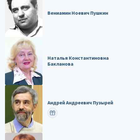
Вениамин Ноевич Пушкин
Наталья Константиновна
Бакланова
Андрей Андреевич Пузырей
ПОЗДРАВИТЬ