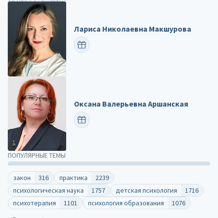
Лариса Николаевна Макшурова
ПОЗДРАВИТЬ
Оксана Валерьевна Аршанская
ПОЗДРАВИТЬ
ПОПУЛЯРНЫЕ ТЕМЫ
закон
316
практика
2239
психологическая наука
1757
детская психология
1716
психотерапия
1101
психология образования
1076