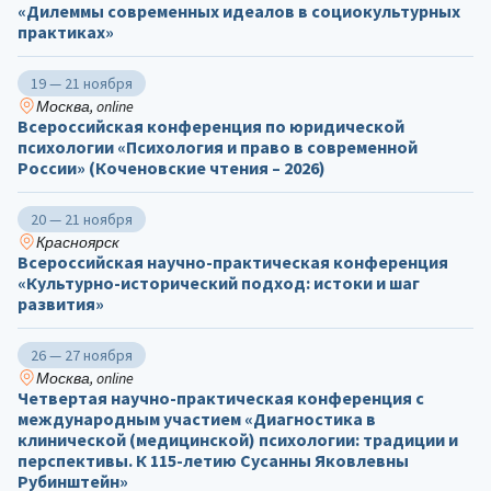
«Дилеммы современных идеалов в социокультурных
практиках»
19 — 21 ноября
Москва, online
Всероссийская конференция по юридической
психологии «Психология и право в современной
России» (Коченовские чтения – 2026)
20 — 21 ноября
Красноярск
Всероссийская научно-практическая конференция
«Культурно-исторический подход: истоки и шаг
развития»
26 — 27 ноября
Москва, online
Четвертая научно-практическая конференция с
международным участием «Диагностика в
клинической (медицинской) психологии: традиции и
перспективы. К 115-летию Сусанны Яковлевны
Рубинштейн»