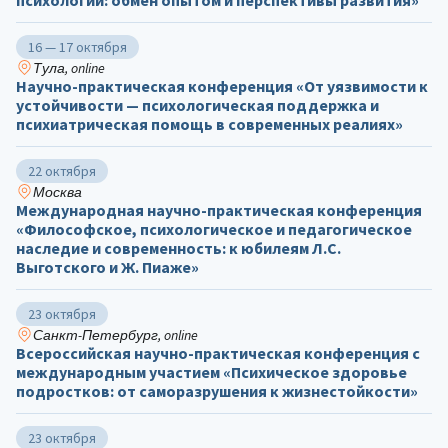
16 — 17 октября
Тула, online
Научно-практическая конференция «От уязвимости к
устойчивости — психологическая поддержка и
психиатрическая помощь в современных реалиях»
22 октября
Москва
Международная научно-практическая конференция
«Философское, психологическое и педагогическое
наследие и современность: к юбилеям Л.С.
Выготского и Ж. Пиаже»
23 октября
Санкт-Петербург, online
Всероссийская научно-практическая конференция с
международным участием «Психическое здоровье
подростков: от саморазрушения к жизнестойкости»
23 октября