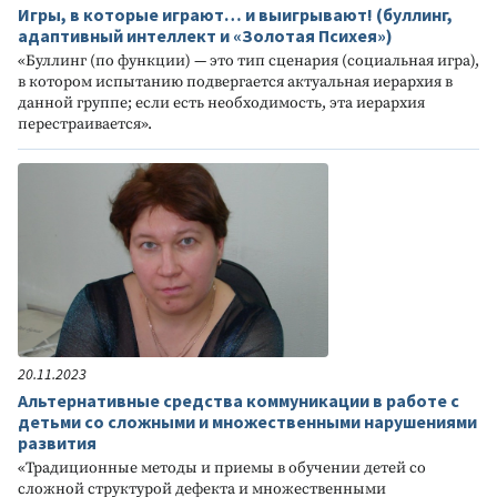
Игры, в которые играют… и выигрывают! (буллинг,
адаптивный интеллект и «Золотая Психея»)
«Буллинг (по функции) — это тип сценария (социальная игра),
в котором испытанию подвергается актуальная иерархия в
данной группе; если есть необходимость, эта иерархия
перестраивается».
20.11.2023
Альтернативные средства коммуникации в работе с
детьми со сложными и множественными нарушениями
развития
«Традиционные методы и приемы в обучении детей со
сложной структурой дефекта и множественными