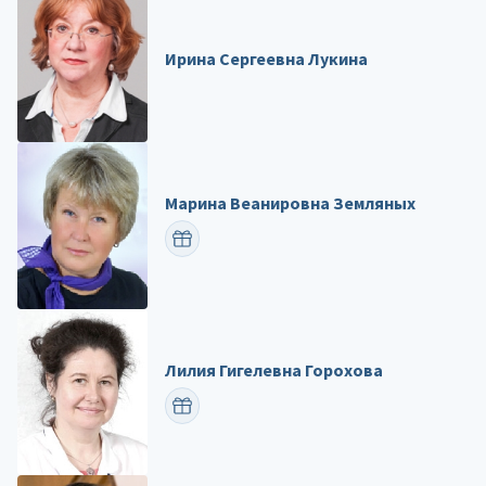
Ирина Сергеевна Лукина
Марина Веанировна Земляных
ПОЗДРАВИТЬ
Лилия Гигелевна Горохова
ПОЗДРАВИТЬ