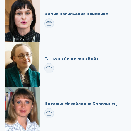
Илона Васильевна Клименко
ПОЗДРАВИТЬ
Татьяна Сергеевна Войт
ПОЗДРАВИТЬ
Наталья Михайловна Борозинец
ПОЗДРАВИТЬ