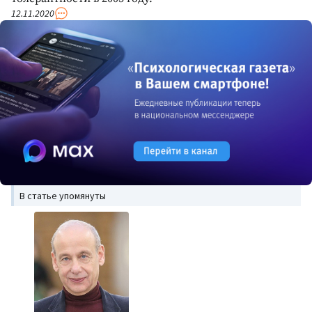
12.11.2020
В статье упомянуты