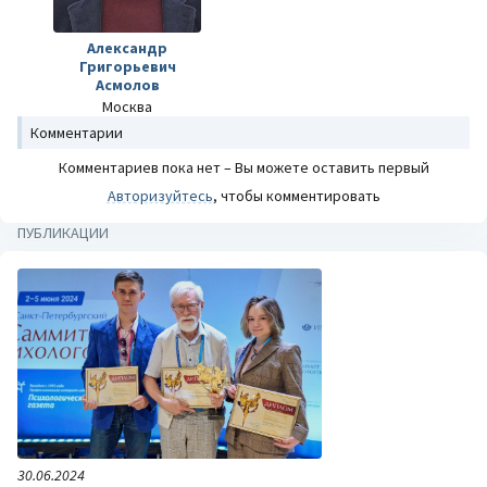
Александр
Григорьевич
Асмолов
Москва
Комментарии
Комментариев пока нет – Вы можете оставить первый
Авторизуйтесь
, чтобы комментировать
ПУБЛИКАЦИИ
30.06.2024