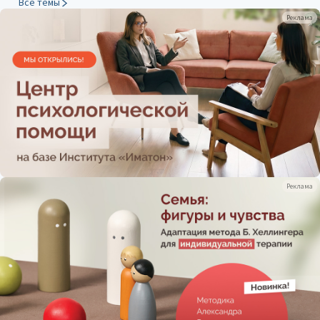
Все темы
Реклама
Реклама