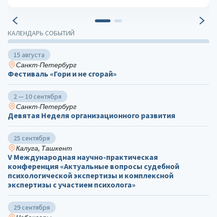
КАЛЕНДАРЬ СОБЫТИЙ
15 августа
Санкт-Петербург
Фестиваль «Гори и не сгорай»
2 — 10 сентября
Санкт-Петербург
Девятая Неделя организационного развития
25 сентября
Калуга, Ташкент
V Международная научно-практическая
конференция «Актуальные вопросы судебной
психологической экспертизы и комплексной
экспертизы с участием психолога»
29 сентября