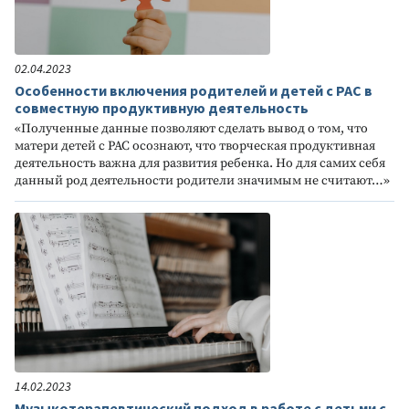
02.04.2023
Особенности включения родителей и детей с РАС в
совместную продуктивную деятельность
«Полученные данные позволяют сделать вывод о том, что
матери детей с РАС осознают, что творческая продуктивная
деятельность важна для развития ребенка. Но для самих себя
данный род деятельности родители значимым не считают…»
14.02.2023
Музыкотерапевтический подход в работе с детьми с