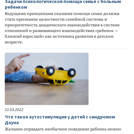
Задачи психологической помощи семье с больным
ребенком
Ведущими принципами оказания помощи семье должны
стать признание целостности семейной системы и
приоритетность диадического взаимодействия в системе
отношений и развивающего взаимодействия «ребенок —
близкий взрослый» как источника развития в детском
возрасте.
21.03.2022
Что такое аутостимуляция у детей с синдромом
Дауна
Желание оправдать необычное поведение ребенка можно