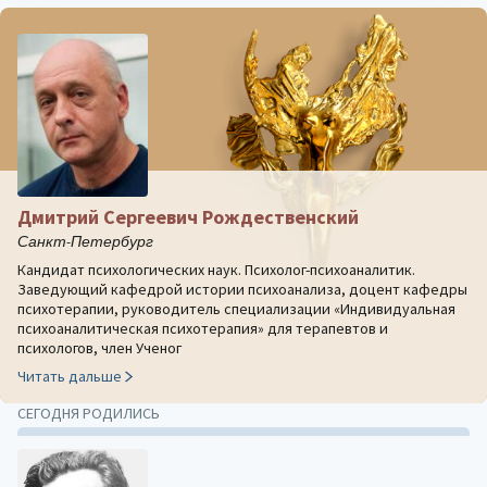
Дмитрий Сергеевич Рождественский
Санкт-Петербург
Кандидат психологических наук. Психолог-психоаналитик.
Заведующий кафедрой истории психоанализа, доцент кафедры
психотерапии, руководитель специализации «Индивидуальная
психоаналитическая психотерапия» для терапевтов и
психологов, член Ученог
Читать дальше
СЕГОДНЯ РОДИЛИСЬ