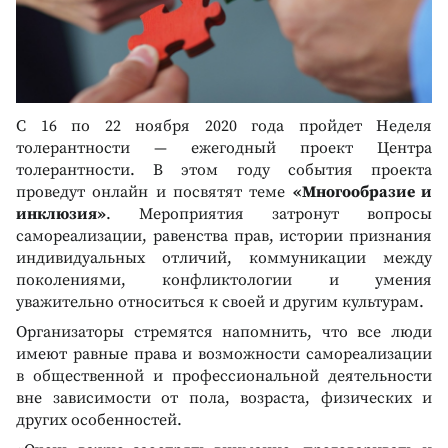
С 16 по 22 ноября 2020 года пройдет Неделя
толерантности — ежегодный проект Центра
толерантности. В этом году события проекта
проведут онлайн и посвятят теме
«Многообразие и
инклюзия»
. Мероприятия затронут вопросы
самореализации, равенства прав, истории признания
индивидуальных отличий, коммуникации между
поколениями, конфликтологии и умения
уважительно относиться к своей и другим культурам.
Организаторы стремятся напомнить, что все люди
имеют равные права и возможности самореализации
в общественной и профессиональной деятельности
вне зависимости от пола, возраста, физических и
других особенностей.