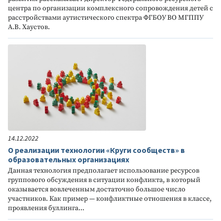
центра по организации комплексного сопровождения детей с
расстройствами аутистического спектра ФГБОУ ВО МГППУ
А.В. Хаустов.
14.12.2022
О реализации технологии «Круги сообществ» в
образовательных организациях
Данная технология предполагает использование ресурсов
группового обсуждения в ситуации конфликта, в который
оказывается вовлеченным достаточно большое число
участников. Как пример — конфликтные отношения в классе,
проявления буллинга...