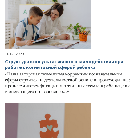
10.06.2023
Структура консультативного взаимодействия при
работе с когнитивной сферой ребенка
«Наша авторская технология коррекции познавательной
сферы строится на деятельностной основе и происходит как
процесс диверсификации ментальных схем как ребенка, так
и опекающего его взрослого…»