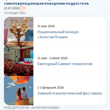
самоповреждающем поведении подростков
21.07.2026
9
СООБЩЕСТВО
31 мая 2026
Национальный конкурс
«Золотая Психея»
31 мая - 3 июня 2026
Ежегодный Саммит психологов
1-3 февраля 2026
Зимний психологический фестиваль
ПОБЕДИТЕЛИ НК «ЗОЛОТАЯ ПСИХЕЯ»