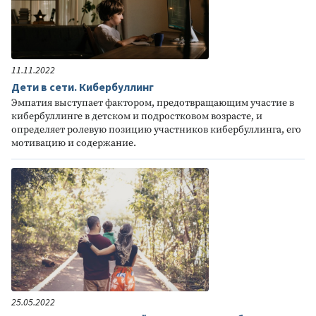
11.11.2022
Дети в сети. Кибербуллинг
Эмпатия выступает фактором, предотвращающим участие в
кибербуллинге в детском и подростковом возрасте, и
определяет ролевую позицию участников кибербуллинга, его
мотивацию и содержание.
25.05.2022