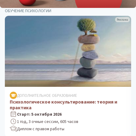
ОБУЧЕНИЕ ПСИХОЛОГИИ
Реклама
ДОПОЛНИТЕЛЬНОЕ ОБРАЗОВАНИЕ
Клиническая психология: практика
психологического консультирования
Старт: 24 августа 2026
1 год, 3 очные сессии, 605 часов
Диплом с правом работы