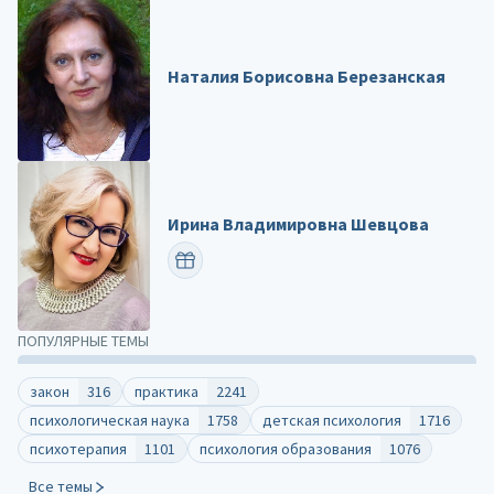
Наталия Борисовна Березанская
Ирина Владимировна Шевцова
ПОЗДРАВИТЬ
ПОПУЛЯРНЫЕ ТЕМЫ
закон
316
практика
2241
психологическая наука
1758
детская психология
1716
психотерапия
1101
психология образования
1076
Все темы