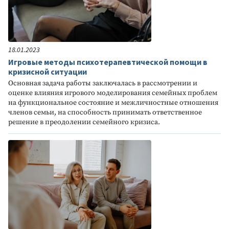
18.01.2023
Игровые методы психотерапевтической помощи в
кризисной ситуации
Основная задача работы заключалась в рассмотрении и
оценке влияния игрового моделирования семейных проблем
на функциональное состояние и межличностные отношения
членов семьи, на способность принимать ответственное
решение в преодолении семейного кризиса.