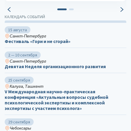
КАЛЕНДАРЬ СОБЫТИЙ
15 августа
Санкт-Петербург
Фестиваль «Гори и не сгорай»
2 — 10 сентября
Санкт-Петербург
Девятая Неделя организационного развития
25 сентября
Калуга, Ташкент
V Международная научно-практическая
конференция «Актуальные вопросы судебной
психологической экспертизы и комплексной
экспертизы с участием психолога»
29 сентября
Чебоксары