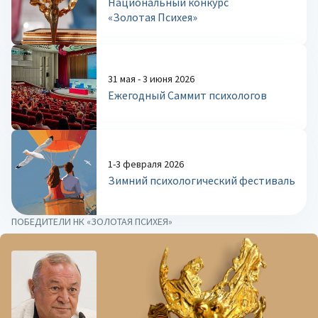
Национальный конкурс
«Золотая Психея»
31 мая - 3 июня 2026
Ежегодный Саммит психологов
1-3 февраля 2026
Зимний психологический фестиваль
ПОБЕДИТЕЛИ НК «ЗОЛОТАЯ ПСИХЕЯ»