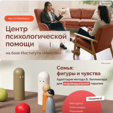
Реклама
Реклама