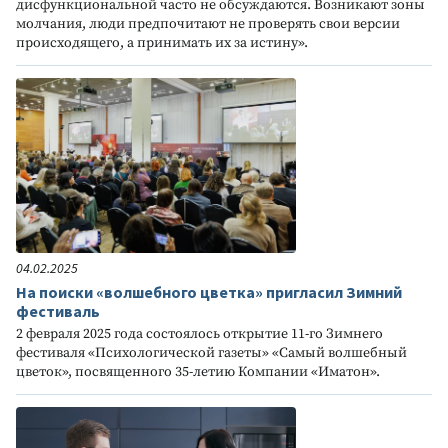
дисфункциональной часто не обсуждаются. Возникают зоны
молчания, люди предпочитают не проверять свои версии
происходящего, а принимать их за истину».
04.02.2025
На поиски «волшебного цветка» пригласил Зимний
фестиваль
2 февраля 2025 года состоялось открытие 11-го Зимнего
фестиваля «Психологической газеты» «Самый волшебный
цветок», посвященного 35-летию Компании «Иматон».