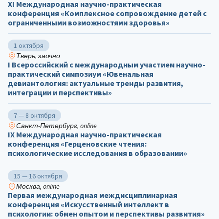
ХΙ Международная научно-практическая
конференция «Комплексное сопровождение детей с
ограниченными возможностями здоровья»
1 октября
Тверь, заочно
I Всероссийский с международным участием научно-
практический симпозиум «Ювенальная
девиантология: актуальные тренды развития,
интеграции и перспективы»
7 — 8 октября
Санкт-Петербург, online
IX Международная научно-практическая
конференция «Герценовские чтения:
психологические исследования в образовании»
15 — 16 октября
Москва, online
Первая международная междисциплинарная
конференция «Искусственный интеллект в
психологии: обмен опытом и перспективы развития»