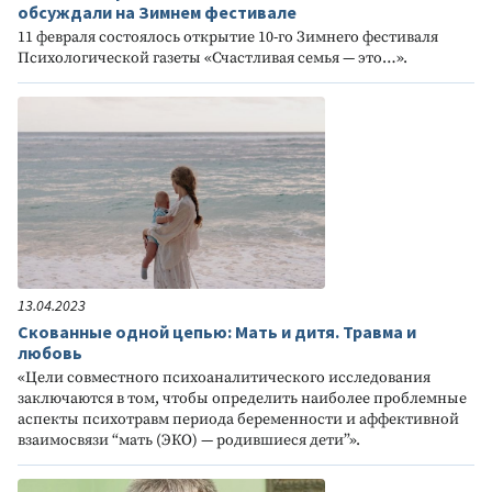
обсуждали на Зимнем фестивале
11 февраля состоялось открытие 10-го Зимнего фестиваля
Психологической газеты «Счастливая семья — это…».
13.04.2023
Скованные одной цепью: Мать и дитя. Травма и
любовь
«Цели совместного психоаналитического исследования
заключаются в том, чтобы определить наиболее проблемные
аспекты психотравм периода беременности и аффективной
взаимосвязи “мать (ЭКО) — родившиеся дети”».