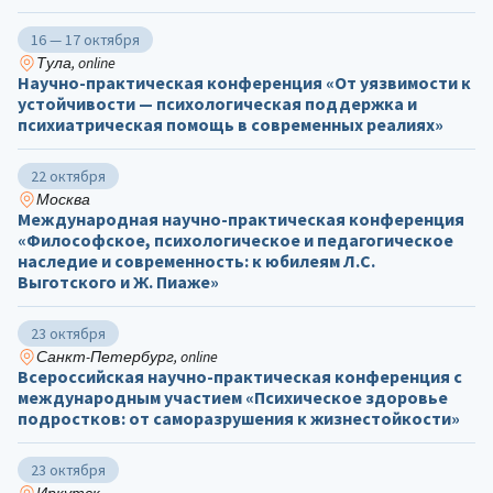
16 — 17 октября
Тула, online
Научно-практическая конференция «От уязвимости к
устойчивости — психологическая поддержка и
психиатрическая помощь в современных реалиях»
22 октября
Москва
Международная научно-практическая конференция
«Философское, психологическое и педагогическое
наследие и современность: к юбилеям Л.С.
Выготского и Ж. Пиаже»
23 октября
Санкт-Петербург, online
Всероссийская научно-практическая конференция с
международным участием «Психическое здоровье
подростков: от саморазрушения к жизнестойкости»
23 октября