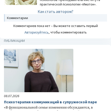
практической психологии «Иматон».
Как стать автором?
Комментарии
Комментариев пока нет – Вы можете оставить первый
Авторизуйтесь
, чтобы комментировать
ПУБЛИКАЦИИ
08.07.2026
Психотерапия коммуникаций в супружеской паре
«В функциональной семье изменения обсуждаются, в