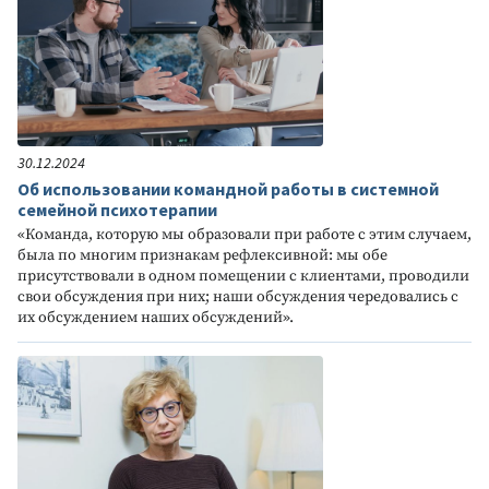
30.12.2024
Об использовании командной работы в системной
семейной психотерапии
«Команда, которую мы образовали при работе с этим случаем,
была по многим признакам рефлексивной: мы обе
присутствовали в одном помещении с клиентами, проводили
свои обсуждения при них; наши обсуждения чередовались с
их обсуждением наших обсуждений».