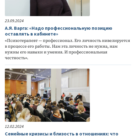
23.09.2024
А.Я. Варга: «Надо профессиональную позицию
оставлять в кабинете»
«Психотерапевт — профессионал. Его личность нивелируется
в процессе его работы. Нам эта личность не нужна, нам
нужны его навыки и умения. И профессиональная
честность».
12.02.2024
Семейные кризисы и близость в отношениях: что