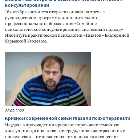
консультировании
18 октября состоится открытая онлайн-встреча с
руководителем программы дополнительного
профессионального образования «Семейное
психологическое консультирование: системный подход»
Института практической психологии «Иматон» Екатериной
Юрьевной Уголевой.
22.09.2022
Кризисы современной семьи глазами психотерапевта
Неудача в прохождении кризисов порождает семейную
дисфункцию, а она, в свою очередь, порождает различные
последствия — от невротических и психосоматических