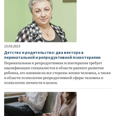
15.03.2023
Детство и родительство: два вектора в
перинатальной и репродуктивной психотерапии
Перинатальная и репродуктивная психотерапия требует
квалификации специалистов в области раннего развития
ребенка, его влияния на все стороны жизни человека, а также
в области психологии репродуктивной сферы человека и
психологии личности в целом.