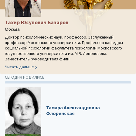
Тахир Юсупович Базаров
Москва
Доктор психологических наук, профессор. Заслуженный
профессор Московского университета. Профессор кафедры
социальной психологии факультета психологии Московского
государственного университета им. М.В. Ломоносова.
Заместитель руководителя фили
Читать дальше
СЕГОДНЯ РОДИЛИСЬ
Тамара Александровна
Флоренская