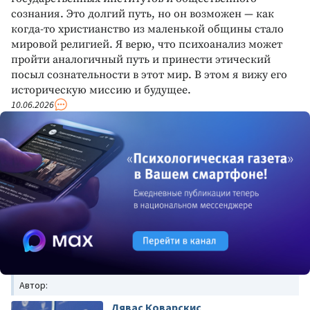
сознания. Это долгий путь, но он возможен — как
когда‑то христианство из маленькой общины стало
мировой религией. Я верю, что психоанализ может
пройти аналогичный путь и принести этический
посыл сознательности в этот мир. В этом я вижу его
историческую миссию и будущее.
10.06.2026
Автор:
Лявас Коварскис