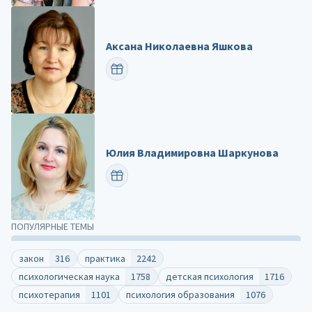
Аксана Николаевна Яшкова
ПОЗДРАВИТЬ
Юлия Владимировна Шаркунова
ПОЗДРАВИТЬ
ПОПУЛЯРНЫЕ ТЕМЫ
закон
316
практика
2242
психологическая наука
1758
детская психология
1716
психотерапия
1101
психология образования
1076