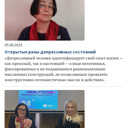
05.06.2025
Открытые раны депрессивных состояний
«Депрессивный человек идентифицирует свой опыт жизни —
как прошлый, так и настоящий — в виде негативных,
фиксированных и не поддающихся рационализации
мысленных конструкций, не позволяющих проявлять
конструктивно-оптимистичные мысли и действия».