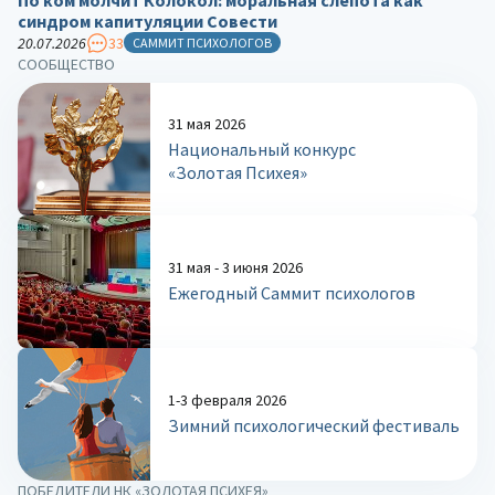
синдром капитуляции Совести
20.07.2026
33
САММИТ ПСИХОЛОГОВ
СООБЩЕСТВО
31 мая 2026
Национальный конкурс
«Золотая Психея»
31 мая - 3 июня 2026
Ежегодный Саммит психологов
1-3 февраля 2026
Зимний психологический фестиваль
ПОБЕДИТЕЛИ НК «ЗОЛОТАЯ ПСИХЕЯ»