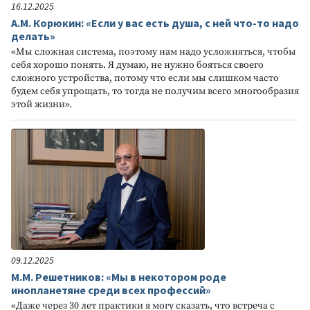
16.12.2025
А.М. Корюкин: «Если у вас есть душа, с ней что-то надо
делать»
«Мы сложная система, поэтому нам надо усложняться, чтобы
себя хорошо понять. Я думаю, не нужно бояться своего
сложного устройства, потому что если мы слишком часто
будем себя упрощать, то тогда не получим всего многообразия
этой жизни».
09.12.2025
М.М. Решетников: «Мы в некотором роде
инопланетяне среди всех профессий»
«Даже через 30 лет практики я могу сказать, что встреча с