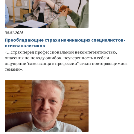
30.01.2026
Преобладающие страхи начинающих специалистов-
психоаналитиков
«…страх перед профессиональной некомпетентностью,
опасения по поводу ошибок, неуверенность в себе и
ощущение "самозванца в профессии" стали повторяющимися
темами».