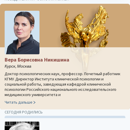
Вера Борисовна Никишина
Курск, Москва
Доктор психологических наук, профессор. Почетный работник
КГМУ. Директор Института клинической психологии и
социальной работы, заведующая кафедрой клинической
психологии Российского национального исследовательского
медицинского университета и
Читать дальше
СЕГОДНЯ РОДИЛИСЬ