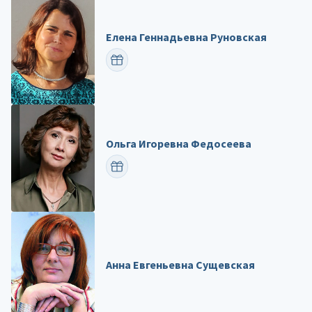
Елена Геннадьевна Руновская
ПОЗДРАВИТЬ
Ольга Игоревна Федосеева
ПОЗДРАВИТЬ
Анна Евгеньевна Сущевская