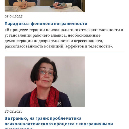
03.04.2025
Парадоксы феномена пограничности
«В процессе терапии психоаналитики отмечают сложности в
установлении рабочего альянса, необоснованные
демонстрации подозрительности и агрессивности,
рассогласованность когниций, аффектов и телесности».
20.02.2025
За гранью, на грани: проблематика
психоаналитического процесса с «пограничными
индивидами»