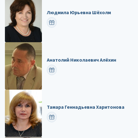
Людмила Юрьевна Шёхолм
ПОЗДРАВИТЬ
Анатолий Николаевич Алёхин
ПОЗДРАВИТЬ
Тамара Геннадьевна Харитонова
ПОЗДРАВИТЬ