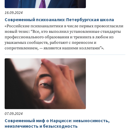
16.09.2024
Современный психоанализ: Петербургская школа
«Российские психоаналитики в числе первых провозгласили
новый тезис: “Все, кто выполнил установленные стандарты
профессионального образования и тренинга в любом из
уважаемых сообществ, работают с переносом и
сопротивлением, — являются нашими коллегами”».
07.09.2024
Современный миф о Нарциссе: невыносимость,
неизлечимость и безысходность