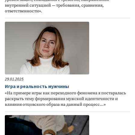
внутренней ситуацией — требования, сравнения,
ответственности».
29.01.2025
Игра и реальность мужчины
«На примере игры как переходного феномена я постаралась
раскрыть тему формирования мужской идентичности и
влияния отцовского образа на данный процесс…»