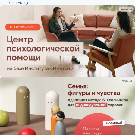
Все темы
Реклама
Реклама