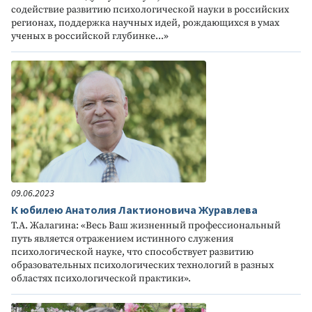
содействие развитию психологической науки в российских
регионах, поддержка научных идей, рождающихся в умах
ученых в российской глубинке...»
09.06.2023
К юбилею Анатолия Лактионовича Журавлева
Т.А. Жалагина: «Весь Ваш жизненный профессиональный
путь является отражением истинного служения
психологической науке, что способствует развитию
образовательных психологических технологий в разных
областях психологической практики».