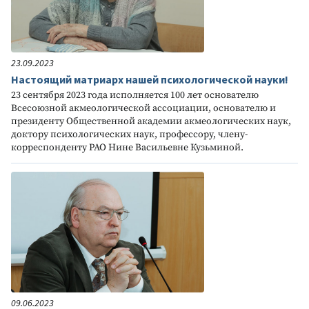
23.09.2023
Настоящий матриарх нашей психологической науки!
23 сентября 2023 года исполняется 100 лет основателю
Всесоюзной акмеологической ассоциации, основателю и
президенту Общественной академии акмеологических наук,
доктору психологических наук, профессору, члену-
корреспонденту РАО Нине Васильевне Кузьминой.
09.06.2023