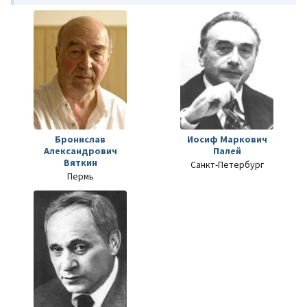
Бронислав
Иосиф Маркович
Александрович
Палей
Вяткин
Санкт-Петербург
Пермь