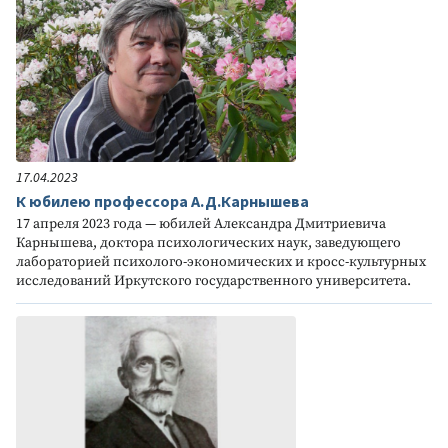
17.04.2023
К юбилею профессора А.Д.Карнышева
17 апреля 2023 года — юбилей Александра Дмитриевича
Карнышева, доктора психологических наук, заведующего
лабораторией психолого-экономических и кросс-культурных
исследований Иркутского государственного университета.