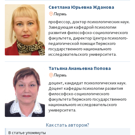
Светлана Юрьевна Жданова
Пермь
профессор, доктор психологических наук.
Заведующая кафедрой психологии
развития философско-социологического
факультета, директор Центра психолого-
педагогической помощи Пермского
государственного национального
исследовательского университета.
Татьяна Ананьевна Попова
Пермь
доцент, кандидат психологических наук.
Доцент кафедры психологии развития
философско-социологического
факультета Пермского государственного
национального исследовательского
университета.
Как стать автором?
В статье упомянуты