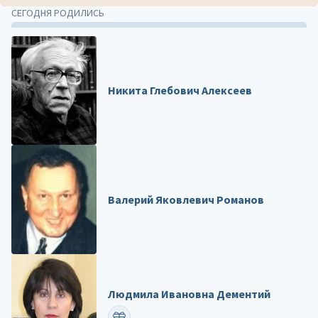
СЕГОДНЯ РОДИЛИСЬ
Никита Глебович Алексеев
Валерий Яковлевич Романов
Людмила Ивановна Дементий
ПОЗДРАВИТЬ