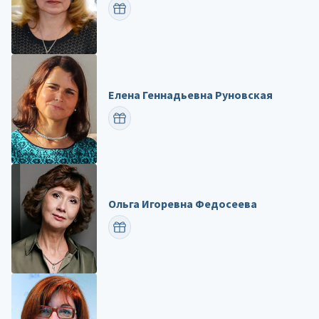
ПОЗДРАВИТЬ
Елена Геннадьевна Руновская
ПОЗДРАВИТЬ
Ольга Игоревна Федосеева
ПОЗДРАВИТЬ