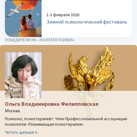
1-3 февраля 2026
Зимний психологический фестиваль
ПОБЕДИТЕЛИ НК «ЗОЛОТАЯ ПСИХЕЯ»
Ольга Владимировна Филипповская
Москва
Психолог, психотерапевт. Член Профессиональной ассоциации
психологов «Понимающая психотерапия».
Читать дальше