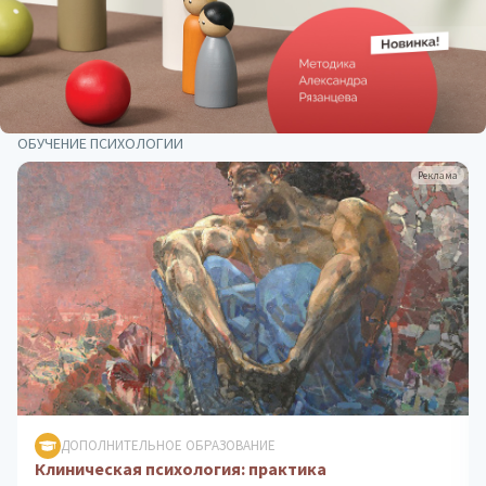
ОБУЧЕНИЕ ПСИХОЛОГИИ
Реклама
ДОПОЛНИТЕЛЬНОЕ ОБРАЗОВАНИЕ
Психологическое консультирование: теория и