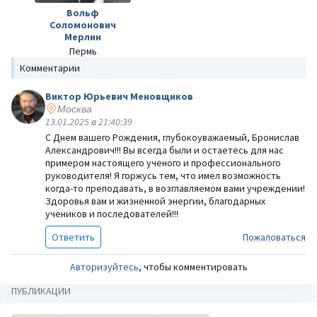
Вольф
Соломонович
Мерлин
Пермь
Комментарии
Виктор Юрьевич Меновщиков
Москва
13.01.2025 в 21:40:39
С Днем вашего Рождения, глубокоуважаемый, Бронислав
Александрович!!! Вы всегда были и остаетесь для нас
примером настоящего ученого и профессионального
руководителя! Я горжусь тем, что имел возможность
когда-то преподавать, в возглавляемом вами учреждении!
Здоровья вам и жизненной энергии, благодарных
учеников и последователей!!!
Ответить
Пожаловаться
Авторизуйтесь
, чтобы комментировать
ПУБЛИКАЦИИ