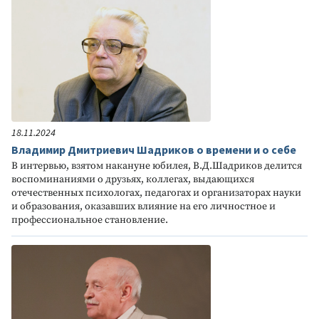
18.11.2024
Владимир Дмитриевич Шадриков о времени и о себе
В интервью, взятом накануне юбилея, В.Д.Шадриков делится
воспоминаниями о друзьях, коллегах, выдающихся
отечественных психологах, педагогах и организаторах науки
и образования, оказавших влияние на его личностное и
профессиональное становление.