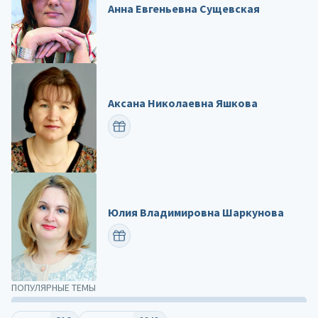
Анна Евгеньевна Сущевская
Аксана Николаевна Яшкова
ПОЗДРАВИТЬ
Юлия Владимировна Шаркунова
ПОЗДРАВИТЬ
ПОПУЛЯРНЫЕ ТЕМЫ