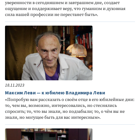
уверенности в сегодняшнем и завтрашнем дне, создает
ощущение и поддерживает веру, что гуманизм и духовная
сила нашей профессии не перестанет быть».
18.11.2023
Максим Леви — к юбилею Владимира Леви
«Попробую вам рассказать о своём отце в его юбилейные дни:
то, чем вы, возможно, интересовались, но стеснялись
спросить; то, что вы знали, но подзабыли; то, о чём вы не
знали, но могущее быть для вас интересным».