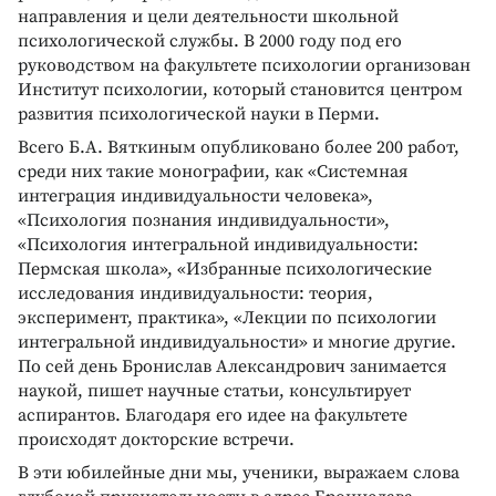
направления и цели деятельности школьной
психологической службы. В 2000 году под его
руководством на факультете психологии организован
Институт психологии, который становится центром
развития психологической науки в Перми.
Всего Б.А. Вяткиным опубликовано более 200 работ,
среди них такие монографии, как «Системная
интеграция индивидуальности человека»,
«Психология познания индивидуальности»,
«Психология интегральной индивидуальности:
Пермская школа», «Избранные психологические
исследования индивидуальности: теория,
эксперимент, практика», «Лекции по психологии
интегральной индивидуальности» и многие другие.
По сей день Бронислав Александрович занимается
наукой, пишет научные статьи, консультирует
аспирантов. Благодаря его идее на факультете
происходят докторские встречи.
В эти юбилейные дни мы, ученики, выражаем слова