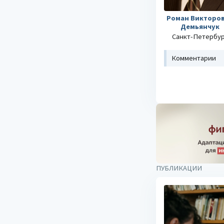
Роман Викторо
Демьянчук
Санкт-Петербу
Комментарии
ПУБЛИКАЦИИ