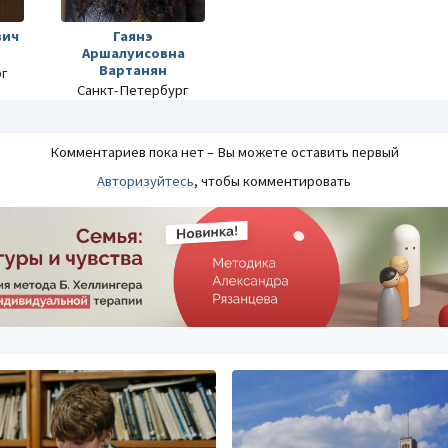
вич
Гаянэ
Аршалуисовна
Вартанян
рг
Санкт-Петербург
Комментариев пока нет – Вы можете оставить первый
Авторизуйтесь
, чтобы комментировать