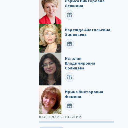
Лариса Викторовна
Лежнина
ПОЗДРАВИТЬ
Надежда Анатольевна
Зиновьева
ПОЗДРАВИТЬ
Наталия
Владимировна
Солнцева
ПОЗДРАВИТЬ
Ирина Викторовна
Фомина
ПОЗДРАВИТЬ
КАЛЕНДАРЬ СОБЫТИЙ