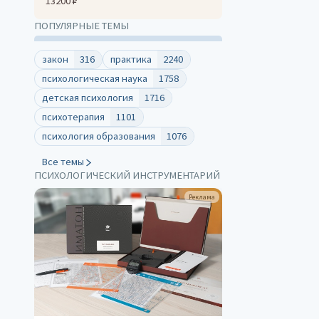
13200 ₽
ПОПУЛЯРНЫЕ ТЕМЫ
закон
316
практика
2240
психологическая наука
1758
детская психология
1716
психотерапия
1101
психология образования
1076
Все темы
ПСИХОЛОГИЧЕСКИЙ ИНСТРУМЕНТАРИЙ
Реклама