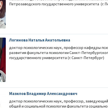
Петрозаводского государственного университета (г. 
Логинова Наталья Анатольевна
доктор психологических наук, профессор кафедры пси
развития факультета психологии Санкт-Петербургско
государственного университета (г. Санкт-Петербург)
Мазилов Владимир Александрович
доктор психологических наук, профессор, заведующи
общей и социальной психологии факультета социально