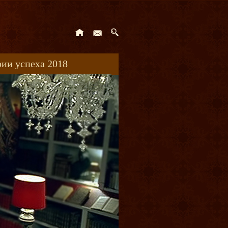
ии успеха 2018