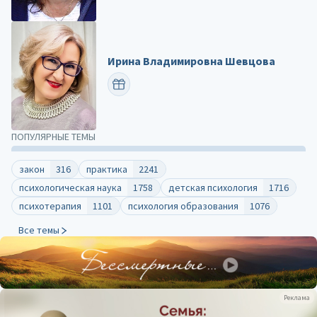
Ирина Владимировна Шевцова
ПОЗДРАВИТЬ
ПОПУЛЯРНЫЕ ТЕМЫ
закон
316
практика
2241
психологическая наука
1758
детская психология
1716
психотерапия
1101
психология образования
1076
Все темы
Реклама