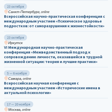
23 октября
Санкт-Петербург, online
Всероссийская научно-практическая конференция с
международным участием «Психическое здоровье
подростков: от саморазрушения к жизнестойкости»
23 октября
Иркутск
VI Международная научно-практическая
конференция «Межведомственный подход к
сопровождению личности, оказавшейся в трудной
жизненной ситуации: теория и лучшие практики»
5 — 6 ноября
Самара, online
Всероссийская научная конференция с
международным участием «Исторические имена в
актуальной психологии»
17 — 20 ноября
Москва, online