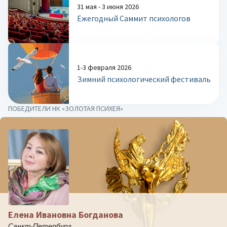
31 мая - 3 июня 2026
Ежегодный Саммит психологов
1-3 февраля 2026
Зимний психологический фестиваль
ПОБЕДИТЕЛИ НК «ЗОЛОТАЯ ПСИХЕЯ»
Елена Ивановна Богданова
Санкт-Петербург