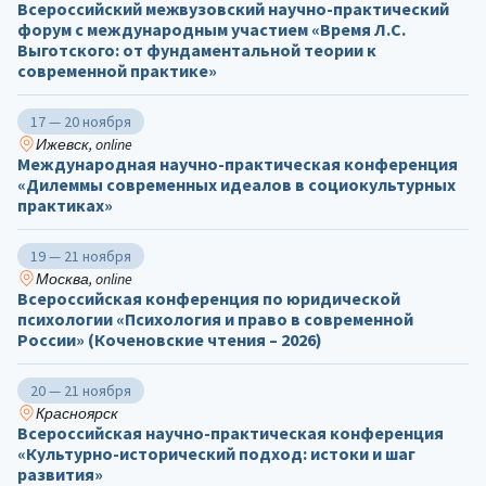
Всероссийский межвузовский научно-практический
форум с международным участием «Время Л.С.
Выготского: от фундаментальной теории к
современной практике»
17 — 20 ноября
Ижевск, online
Международная научно-практическая конференция
«Дилеммы современных идеалов в социокультурных
практиках»
19 — 21 ноября
Москва, online
Всероссийская конференция по юридической
психологии «Психология и право в современной
России» (Коченовские чтения – 2026)
20 — 21 ноября
Красноярск
Всероссийская научно-практическая конференция
«Культурно-исторический подход: истоки и шаг
развития»