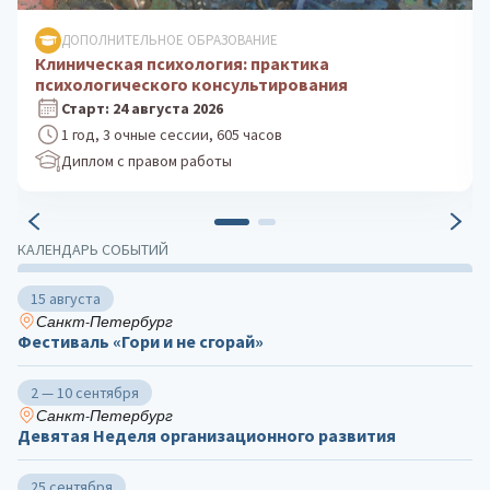
ДОПОЛНИТЕЛЬНОЕ ОБРАЗОВАНИЕ
Клиническая психология: практика
психологического консультирования
Старт: 24 августа 2026
1 год, 3 очные сессии, 605 часов
Диплом с правом работы
КАЛЕНДАРЬ СОБЫТИЙ
15 августа
Санкт-Петербург
Фестиваль «Гори и не сгорай»
2 — 10 сентября
Санкт-Петербург
Девятая Неделя организационного развития
25 сентября