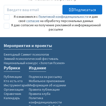
Подписаться
Я ознакомился с
Политикой конфиденциальности
и даю
своё
согласие
на обработку персональных данных
Я даю согласие на получение рекламной и информационной
рассылки
Мероприятия и проекты
Ежегодный Саммит психологов
Зимний психологический фестиваль
Национальный конкурс «Золотая Психея»
Рубрики
Издание
Публикации
Подписка на рассылку
Кто есть кто
Мобильное приложение
Инструментарий
Информация об издании
Организации
Правила публикации
Справочник
Правила клуба
Календарь
Политика
конфиденциальности