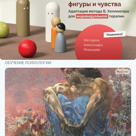
ОБУЧЕНИЕ ПСИХОЛОГИИ
Реклама