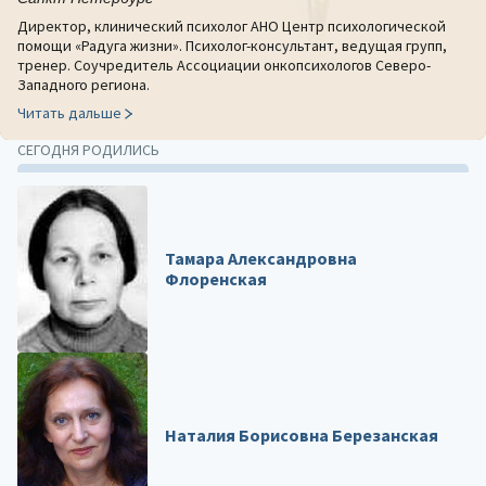
Директор, клинический психолог АНО Центр психологической
помощи «Радуга жизни». Психолог-консультант, ведущая групп,
тренер. Соучредитель Ассоциации онкопсихологов Северо-
Западного региона.
Читать дальше
СЕГОДНЯ РОДИЛИСЬ
Тамара Александровна
Флоренская
Наталия Борисовна Березанская