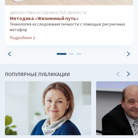
ДИАГНОСТИКА ОСОБЕННОСТЕЙ ЛИЧНОСТИ
Методика «Жизненный путь»
Технология исследования личности с помощью рисуночных
метафор
Подробнее
ПОПУЛЯРНЫЕ ПУБЛИКАЦИИ