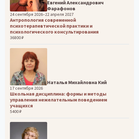
Евгений Александрович
Фарафонов
24 сентября 2026–22 апреля 2027
Антропология современной
психотерапевтической практики и
психологического консультирования
36800 ₽
Наталья Михайловна Кий
17 сентября 2026
Школьная дисциплина: формы и методы
управления нежелательным поведением
учащихся
5400 ₽