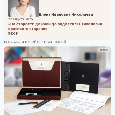
Елена Ивановна Николаева
22 августа 2026
«На старости дожили до радости?» Психология
красивого старения
5400 ₽
ПСИХОЛОГИЧЕСКИЙ ИНСТРУМЕНТАРИЙ
Реклама