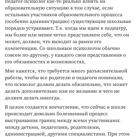
педагог-психолог как-то реально влиять на
образовательную ситуацию в том случае, если
остальных участников образовательного процесса
(особенно администрацию) существующие школьные
порядки устраивают. Т.е. когда мы идем к педиатру,
мы более или менее четко представляем себе, что он
может, должен, что выходит за рамки его
компетенции. Со школьным психологом обычно
совсем по-другому, у каждого свои представления о
его обязанностях и возможностях.
Мне кажется, что требуется много разъяснительной
работы, чтобы все родители и педагоги понимали,
что психолог должен делать обязательно, что может
делать дополнительно или по желанию и чего не
должен делать никогда.
В целом создается впечатление, что сейчас в школе
происходит довольно болезненный процесс
выстраивания границ между всеми участниками:
между детьми, педагогами, родителями,
администрацией, другими специалистами. При этом