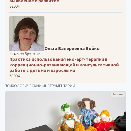
выявление и развитие
9200 ₽
Ольга Валериевна Бойко
3–4 октября 2026
Практика использования эко-арт-терапии в
коррекционно-развивающей и консультативной
работе с детьми и взрослыми
6800 ₽
ПСИХОЛОГИЧЕСКИЙ ИНСТРУМЕНТАРИЙ
Реклама