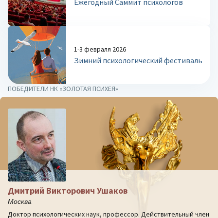
Ежегодный Саммит психологов
1-3 февраля 2026
Зимний психологический фестиваль
ПОБЕДИТЕЛИ НК «ЗОЛОТАЯ ПСИХЕЯ»
Дмитрий Викторович Ушаков
Москва
Доктор психологических наук, профессор. Действительный член