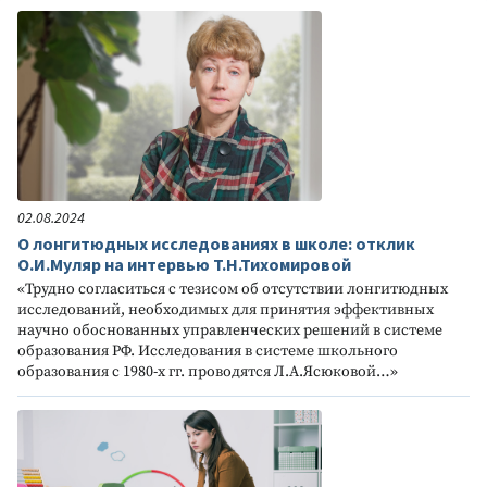
02.08.2024
О лонгитюдных исследованиях в школе: отклик
О.И.Муляр на интервью Т.Н.Тихомировой
«Трудно согласиться с тезисом об отсутствии лонгитюдных
исследований, необходимых для принятия эффективных
научно обоснованных управленческих решений в системе
образования РФ. Исследования в системе школьного
образования с 1980-х гг. проводятся Л.А.Ясюковой…»