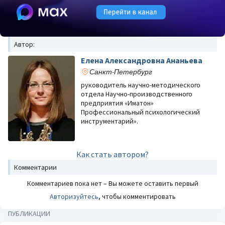
Автор:
Елена Александровна Ананьева
Санкт-Петербург
руководитель научно-методического
отдела Научно-производственного
предприятия «Иматон»
Профессиональный психологический
инструментарий».
Как стать автором?
Комментарии
Комментариев пока нет – Вы можете оставить первый
Авторизуйтесь
, чтобы комментировать
ПУБЛИКАЦИИ