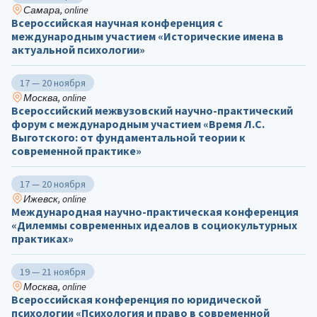
Самара, online
Всероссийская научная конференция с
международным участием «Исторические имена в
актуальной психологии»
17 — 20 ноября
Москва, online
Всероссийский межвузовский научно-практический
форум с международным участием «Время Л.С.
Выготского: от фундаментальной теории к
современной практике»
17 — 20 ноября
Ижевск, online
Международная научно-практическая конференция
«Дилеммы современных идеалов в социокультурных
практиках»
19 — 21 ноября
Москва, online
Всероссийская конференция по юридической
психологии «Психология и право в современной