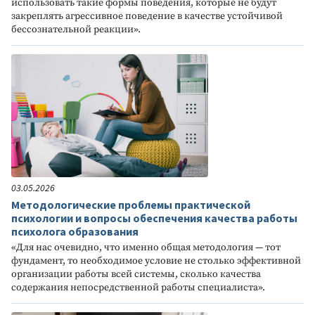
использовать такие формы поведения, которые не будут
закреплять агрессивное поведение в качестве устойчивой
бессознательной реакции».
03.05.2026
Методологические проблемы практической
психологии и вопросы обеспечения качества работы
психолога образования
«Для нас очевидно, что именно общая методология — тот
фундамент, то необходимое условие не столько эффективной
организации работы всей системы, сколько качества
содержания непосредственной работы специалиста».