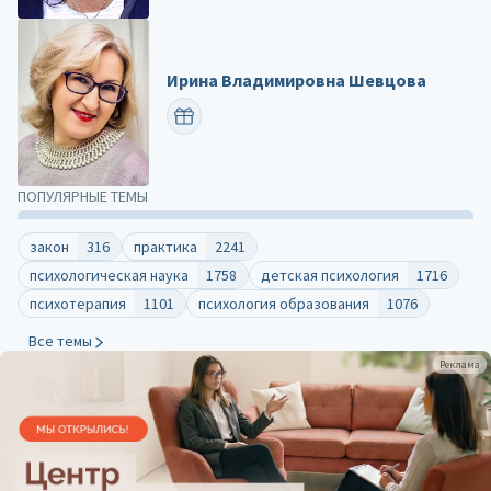
Ирина Владимировна Шевцова
ПОЗДРАВИТЬ
ПОПУЛЯРНЫЕ ТЕМЫ
закон
316
практика
2241
психологическая наука
1758
детская психология
1716
психотерапия
1101
психология образования
1076
Все темы
Реклама