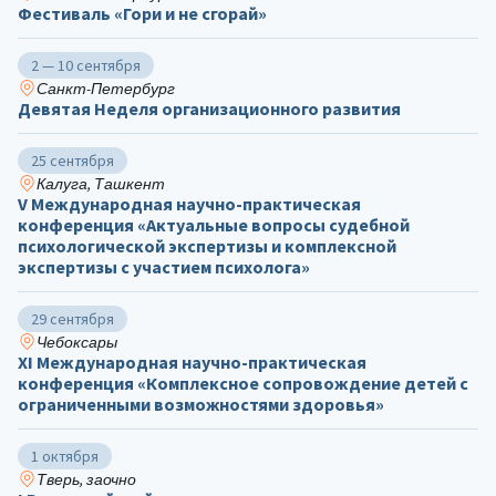
Фестиваль «Гори и не сгорай»
2 — 10 сентября
Санкт-Петербург
Девятая Неделя организационного развития
25 сентября
Калуга, Ташкент
V Международная научно-практическая
конференция «Актуальные вопросы судебной
психологической экспертизы и комплексной
экспертизы с участием психолога»
29 сентября
Чебоксары
ХΙ Международная научно-практическая
конференция «Комплексное сопровождение детей с
ограниченными возможностями здоровья»
1 октября
Тверь, заочно