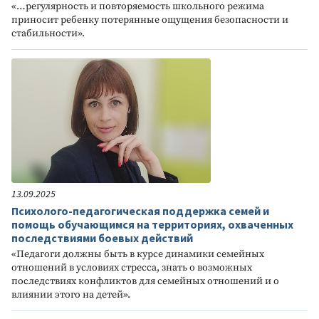
«…регулярность и повторяемость школьного режима
приносит ребенку потерянные ощущения безопасности и
стабильности».
13.09.2025
Психолого-педагогическая поддержка семей и
помощь обучающимся на территориях, охваченных
последствиями боевых действий
«Педагоги должны быть в курсе динамики семейных
отношений в условиях стресса, знать о возможных
последствиях конфликтов для семейных отношений и о
влиянии этого на детей».