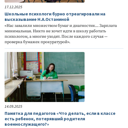
17.12.2025
Школьные психологи бурно отреагировали на
высказывание Н.А.Останиной
«Нас завалили множеством бумаг и диагностик... Зарплата
минимальная. Никто не хочет идти в школу работать
психологом, а многие уходят. После каждого случая —
проверка бумажек прокуратурой».
14.09.2025
Памятка для педагогов «Что делать, если в классе
есть ребенок, потерявший родителя
военнослужащего?»