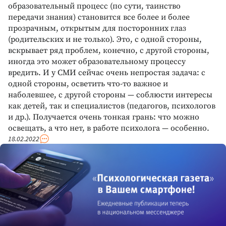
образовательный процесс (по сути, таинство
передачи знания) становится все более и более
прозрачным, открытым для посторонних глаз
(родительских и не только). Это, с одной стороны,
вскрывает ряд проблем, конечно, с другой стороны,
иногда это может образовательному процессу
вредить. И у СМИ сейчас очень непростая задача: с
одной стороны, осветить что-то важное и
наболевшее, с другой стороны — соблюсти интересы
как детей, так и специалистов (педагогов, психологов
и др.). Получается очень тонкая грань: что можно
освещать, а что нет, в работе психолога — особенно.
18.02.2022