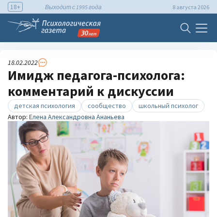
18+
Выходит с 1995 года
8 августа 2026
18.02.2022
Имидж педагога-психолога:
комментарий к дискуссии
детская психология
сообщество
школьный психолог
Автор:
Елена Александровна Ананьева