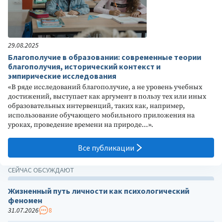
29.08.2025
Благополучие в образовании: современные теории
благополучия, исторический контекст и
эмпирические исследования
«В ряде исследований благополучие, а не уровень учебных
достижений, выступает как аргумент в пользу тех или иных
образовательных интервенций, таких как, например,
использование обучающего мобильного приложения на
уроках, проведение времени на природе…».
Все публикации
СЕЙЧАС ОБСУЖДАЮТ
Жизненный путь личности как психологический
феномен
31.07.2026
8