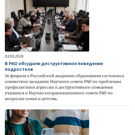
03.03.2026
В РАО обсудили деструктивное поведение
подростков
26 февраля в Российской академии образования состоялось
совместное заседание Научного совета РАО по проблемам
профилактики агрессии и деструктивного поведения
учащихся и Научно-координационного совета РАО по
вопросам семьи и детства.