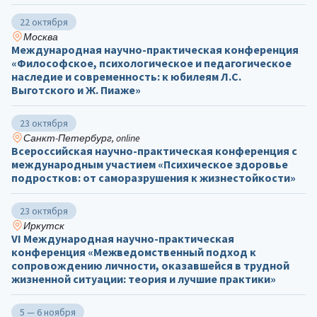
22 октября
Москва
Международная научно-практическая конференция
«Философское, психологическое и педагогическое
наследие и современность: к юбилеям Л.С.
Выготского и Ж. Пиаже»
23 октября
Санкт-Петербург, online
Всероссийская научно-практическая конференция с
международным участием «Психическое здоровье
подростков: от саморазрушения к жизнестойкости»
23 октября
Иркутск
VI Международная научно-практическая
конференция «Межведомственный подход к
сопровождению личности, оказавшейся в трудной
жизненной ситуации: теория и лучшие практики»
5 — 6 ноября