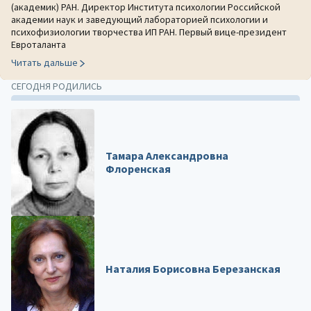
(академик) РАН. Директор Института психологии Российской
академии наук и заведующий лабораторией психологии и
психофизиологии творчества ИП РАН. Первый вице-президент
Евроталанта
Читать дальше
СЕГОДНЯ РОДИЛИСЬ
Тамара Александровна
Флоренская
Наталия Борисовна Березанская