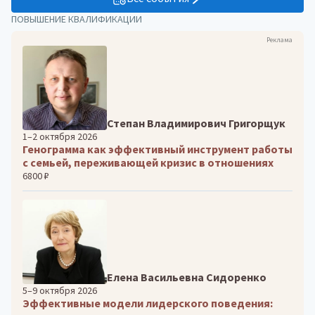
ПОВЫШЕНИЕ КВАЛИФИКАЦИИ
Реклама
Степан Владимирович Григорщук
1–2 октября 2026
Генограмма как эффективный инструмент работы
с семьей, переживающей кризис в отношениях
6800 ₽
Елена Васильевна Сидоренко
5–9 октября 2026
Эффективные модели лидерского поведения: