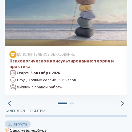
ДОПОЛНИТЕЛЬНОЕ ОБРАЗОВАНИЕ
Клиническая психология: практика
психологического консультирования
Старт: 24 августа 2026
1 год, 3 очные сессии, 605 часов
Диплом с правом работы
КАЛЕНДАРЬ СОБЫТИЙ
15 августа
Санкт-Петербург