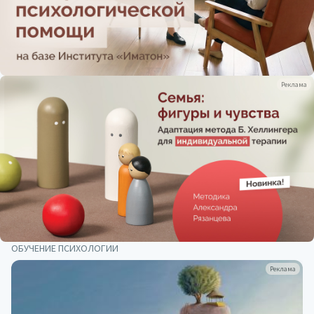
Реклама
ОБУЧЕНИЕ ПСИХОЛОГИИ
Реклама