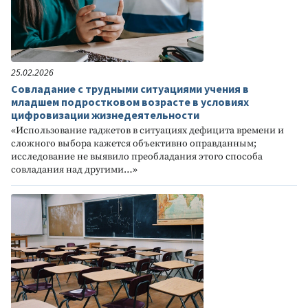
25.02.2026
Совладание с трудными ситуациями учения в
младшем подростковом возрасте в условиях
цифровизации жизнедеятельности
«Использование гаджетов в ситуациях дефицита времени и
сложного выбора кажется объективно оправданным;
исследование не выявило преобладания этого способа
совладания над другими…»