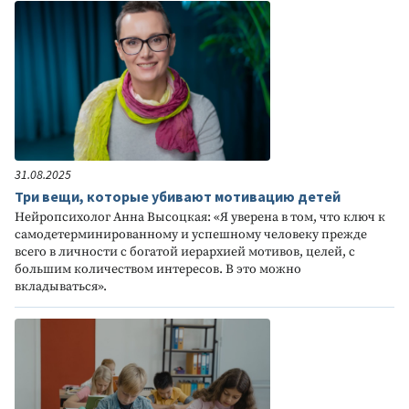
31.08.2025
Три вещи, которые убивают мотивацию детей
Нейропсихолог Анна Высоцкая: «Я уверена в том, что ключ к
самодетерминированному и успешному человеку прежде
всего в личности с богатой иерархией мотивов, целей, с
большим количеством интересов. В это можно
вкладываться».