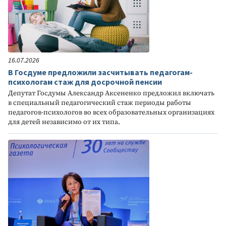
16.07.2026
В Госдуме предложили засчитывать педагогам-
психологам стаж для досрочной пенсии
Депутат Госдумы Александр Аксененко предложил включать
в специальный педагогический стаж периоды работы
педагогов-психологов во всех образовательных организациях
для детей независимо от их типа.