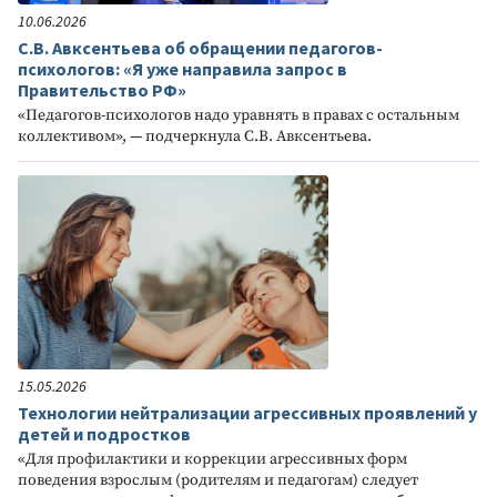
10.06.2026
С.В. Авксентьева об обращении педагогов-
психологов: «Я уже направила запрос в
Правительство РФ»
«Педагогов-психологов надо уравнять в правах с остальным
коллективом», — подчеркнула С.В. Авксентьева.
15.05.2026
Технологии нейтрализации агрессивных проявлений у
детей и подростков
«Для профилактики и коррекции агрессивных форм
поведения взрослым (родителям и педагогам) следует