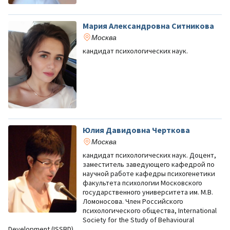
Мария Александровна Ситникова
Москва
кандидат психологических наук.
Юлия Давидовна Черткова
Москва
кандидат психологических наук. Доцент,
заместитель заведующего кафедрой по
научной работе кафедры психогенетики
факультета психологии Московского
государственного университета им. М.В.
Ломоносова. Член Российского
психологического общества, International
Society for the Study of Behavioural
Development (ISSBD).