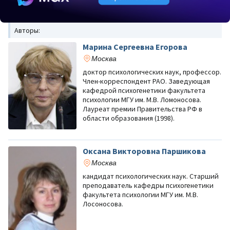
Авторы:
Марина Сергеевна Егорова
Москва
доктор психологических наук, профессор.
Член-корреспондент РАО. Заведующая
кафедрой психогенетики факультета
психологии МГУ им. М.В. Ломоносова.
Лауреат премии Правительства РФ в
области образования (1998).
Оксана Викторовна Паршикова
Москва
кандидат психологических наук. Старший
преподаватель кафедры психогенетики
факультета психологии МГУ им. М.В.
Лосоносова.