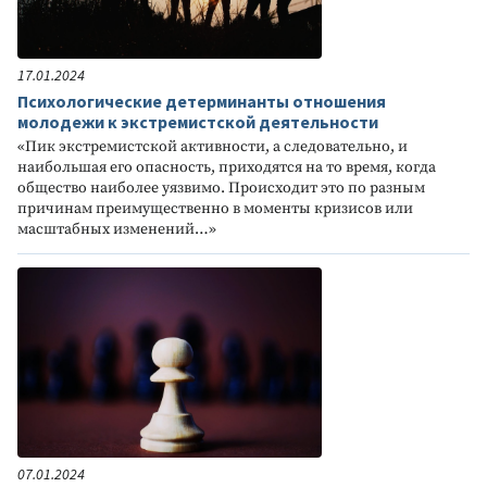
17.01.2024
Психологические детерминанты отношения
молодежи к экстремистской деятельности
«Пик экстремистской активности, а следовательно, и
наибольшая его опасность, приходятся на то время, когда
общество наиболее уязвимо. Происходит это по разным
причинам преимущественно в моменты кризисов или
масштабных изменений…»
07.01.2024