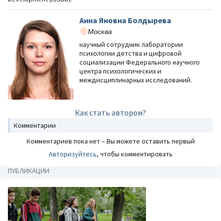
Анна Яновна Болдырева
Москва
научный сотрудник лаборатории
психологии детства и цифровой
социализации Федерального научного
центра психологических и
междисциплинарных исследований.
Как стать автором?
Комментарии
Комментариев пока нет – Вы можете оставить первый
Авторизуйтесь
, чтобы комментировать
ПУБЛИКАЦИИ