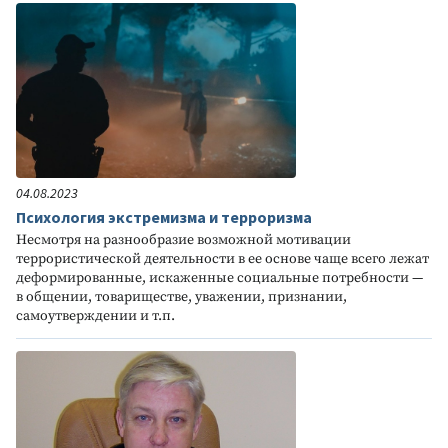
04.08.2023
Психология экстремизма и терроризма
Несмотря на разнообразие возможной мотивации
террористической деятельности в ее основе чаще всего лежат
деформированные, искаженные социальные потребности —
в общении, товариществе, уважении, признании,
самоутверждении и т.п.