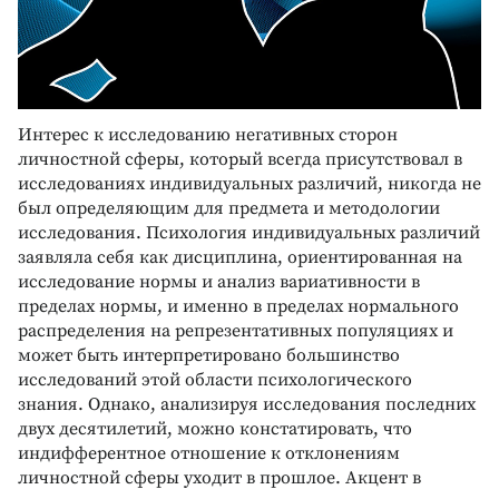
Интерес к исследованию негативных сторон
личностной сферы, который всегда присутствовал в
исследованиях индивидуальных различий, никогда не
был определяющим для предмета и методологии
исследования. Психология индивидуальных различий
заявляла себя как дисциплина, ориентированная на
исследование нормы и анализ вариативности в
пределах нормы, и именно в пределах нормального
распределения на репрезентативных популяциях и
может быть интерпретировано большинство
исследований этой области психологического
знания. Однако, анализируя исследования последних
двух десятилетий, можно констатировать, что
индифферентное отношение к отклонениям
личностной сферы уходит в прошлое. Акцент в