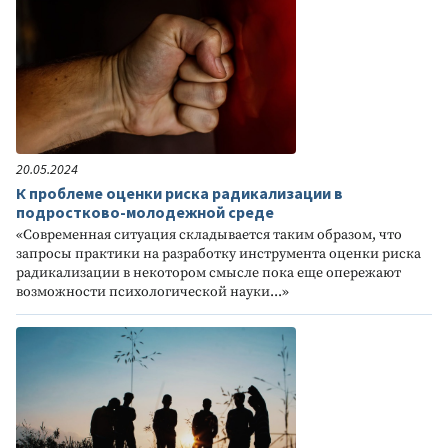
20.05.2024
К проблеме оценки риска радикализации в
подростково-молодежной среде
«Современная ситуация складывается таким образом, что
запросы практики на разработку инструмента оценки риска
радикализации в некотором смысле пока еще опережают
возможности психологической науки...»