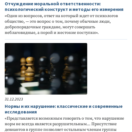
Отчуждение моральной ответственности:
психологический конструкт и методы его измерения
«Один из вопросов, ответ на который ждет от психологов
общество, — это вопрос о том, почему обычные люди,
добропорядочные граждане, могут совершать
неблаговидные, а порой и жестокие поступки».
31.12.2023
Нормы и их нарушение: классические и современные
исследования
«Представляется возможным говорить о том, что нарушение
норм не всегда является разрушительным… Присутствие
девиантов в группе позволяет остальным членам группы