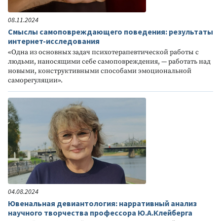
08.11.2024
Смыслы самоповреждающего поведения: результаты
интернет-исследования
«Одна из основных задач психотерапевтической работы с
людьми, наносящими себе самоповреждения, — работать над
новыми, конструктивными способами эмоциональной
саморегуляции».
04.08.2024
Ювенальная девиантология: нарративный анализ
научного творчества профессора Ю.А.Клейберга