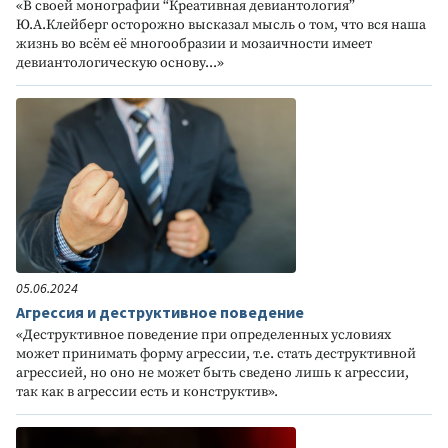
«В своей монографии “Креативная девиантология”
Ю.А.Клейберг осторожно высказал мысль о том, что вся наша
жизнь во всём её многообразии и мозаичности имеет
девиантологическую основу...»
05.06.2024
Агрессия и деструктивное поведение
«Деструктивное поведение при определенных условиях
может принимать форму агрессии, т.е. стать деструктивной
агрессией, но оно не может быть сведено лишь к агрессии,
так как в агрессии есть и конструктив».