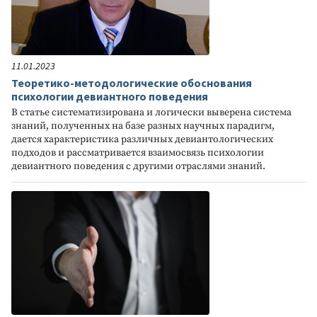
11.01.2023
Теоретико-методологические обоснования
психологии девиантного поведения
В статье систематизирована и логически выверена система
знаний, полученных на базе разных научных парадигм,
дается характеристика различных девиантологических
подходов и рассматривается взаимосвязь психологии
девиантного поведения с другими отраслями знаний.