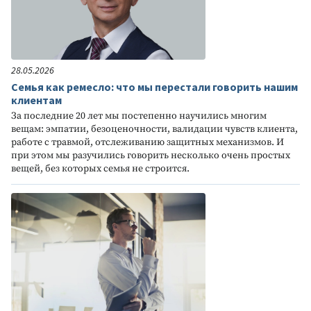
28.05.2026
Семья как ремесло: что мы перестали говорить нашим
клиентам
За последние 20 лет мы постепенно научились многим
вещам: эмпатии, безоценочности, валидации чувств клиента,
работе с травмой, отслеживанию защитных механизмов. И
при этом мы разучились говорить несколько очень простых
вещей, без которых семья не строится.