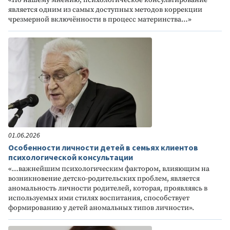
«По нашему мнению, психологическое консультирование
является одним из самых доступных методов коррекции
чрезмерной включённости в процесс материнства…»
01.06.2026
Особенности личности детей в семьях клиентов
психологической консультации
«…важнейшим психологическим фактором, влияющим на
возникновение детско-родительских проблем, является
аномальность личности родителей, которая, проявляясь в
используемых ими стилях воспитания, способствует
формированию у детей аномальных типов личности».