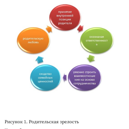
Рисунок 1. Родительская зрелость