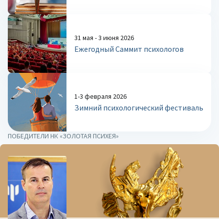
31 мая - 3 июня 2026
Ежегодный Саммит психологов
1-3 февраля 2026
Зимний психологический фестиваль
ПОБЕДИТЕЛИ НК «ЗОЛОТАЯ ПСИХЕЯ»