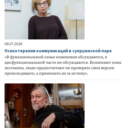
08.07.2026
Психотерапия коммуникаций в супружеской паре
«В функциональной семье изменения обсуждаются, в
дисфункциональной часто не обсуждаются. Возникают зоны
молчания, люди предпочитают не проверять свои версии
происходящего, а принимать их за истину».