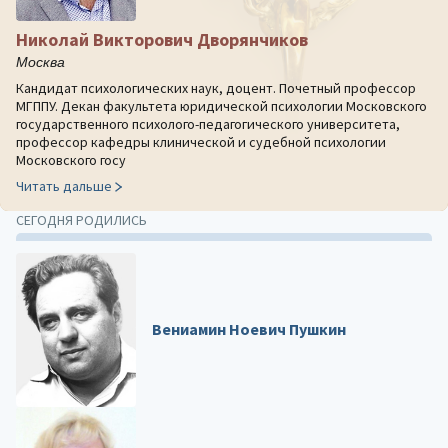
Николай Викторович Дворянчиков
Москва
Кандидат психологических наук, доцент. Почетный профессор
МГППУ. Декан факультета юридической психологии Московского
государственного психолого-педагогического университета,
профессор кафедры клинической и судебной психологии
Московского госу
Читать дальше
СЕГОДНЯ РОДИЛИСЬ
Вениамин Ноевич Пушкин