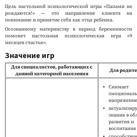
Цель настольной психологической игры «Папами не
рождаются!» — это направление клиента на
понимание и принятие себя как отца ребенка.
Осознанному материнству в период беременности
поможет настольная психологическая игра «9
месяцев счастья».
Значение игр
Для специалистов, работающих с
Для родит
данной категорией населения
Снимает
эмоциональ
напряжение
актуализир
знания в об
развития и
воспитания 
способствуе