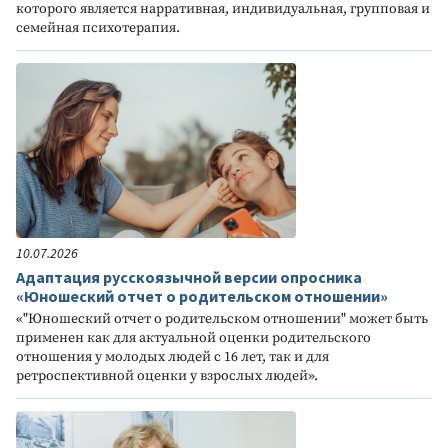
которого является нарративная, индивидуальная, групповая и
семейная психотерапия.
10.07.2026
Адаптация русскоязычной версии опросника
«Юношеский отчет о родительском отношении»
«"Юношеский отчет о родительском отношении" может быть
применен как для актуальной оценки родительского
отношения у молодых людей с 16 лет, так и для
ретроспективной оценки у взрослых людей».