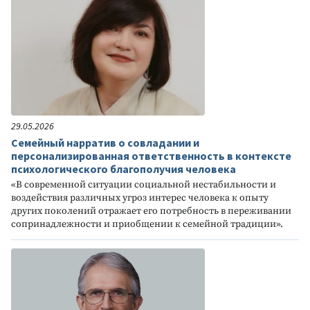
29.05.2026
Семейный нарратив о совладании и
персонализированная ответственность в контексте
психологического благополучия человека
«В современной ситуации социальной нестабильности и
воздействия различных угроз интерес человека к опыту
других поколений отражает его потребность в переживании
сопринадлежности и приобщении к семейной традиции».