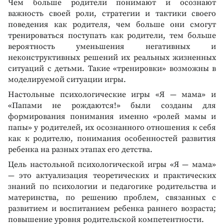
Чем больше родители понимают и осознают
важность своей роли, стратегии и тактики своего
поведения как родителя, чем больше они смогут
тренироваться поступать как родители, тем больше
вероятность уменьшения негативных и
неконструктивных решений их реальных жизненных
ситуаций с детьми. Такие «тренировки» возможны в
моделируемой ситуации игры.
Настольные психологические игры «Я — мама» и
«Папами не рождаются!» были созданы для
формирования понимания именно «ролей мамы и
папы» у родителей, их осознанного отношения к себя
как к родителю, понимания особенностей развития
ребенка на разных этапах его детства.
Цель настольной психологической игры «Я — мама»
— это актуализация теоретических и практических
знаний по психологии и педагогике родительства и
материнства, по решению проблем, связанных с
развитием и воспитанием ребенка раннего возраста;
повышение уровня родительской компетентности.