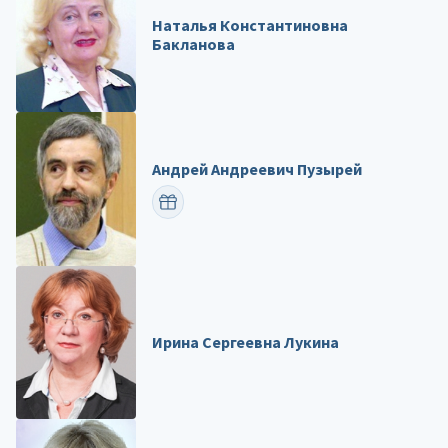
Наталья Константиновна
Бакланова
Андрей Андреевич Пузырей
ПОЗДРАВИТЬ
Ирина Сергеевна Лукина