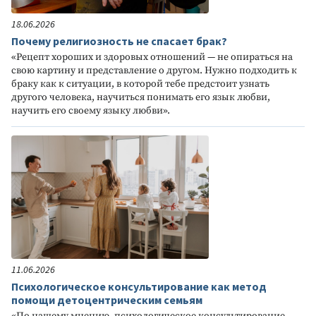
18.06.2026
Почему религиозность не спасает брак?
«Рецепт хороших и здоровых отношений — не опираться на
свою картину и представление о другом. Нужно подходить к
браку как к ситуации, в которой тебе предстоит узнать
другого человека, научиться понимать его язык любви,
научить его своему языку любви».
11.06.2026
Психологическое консультирование как метод
помощи детоцентрическим семьям