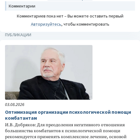
Комментарии
Комментариев пока нет – Вы можете оставить первый
Авторизуйтесь
, чтобы комментировать
ПУБЛИКАЦИИ
03.08.2026
Оптимизация организации психологической помощи
комбатантам
И.В. Добряков: Для преодоления негативного отношения
большинства комбатантов к психологической помощи
рекомендуется применять комплексное лечение, основой