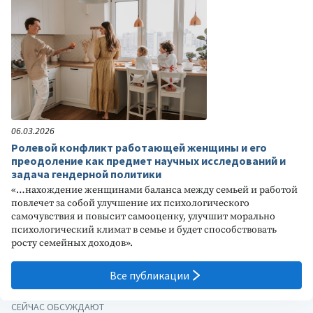
06.03.2026
Ролевой конфликт работающей женщины и его
преодоление как предмет научных исследований и
задача гендерной политики
«…нахождение женщинами баланса между семьей и работой
повлечет за собой улучшение их психологического
самочувствия и повысит самооценку, улучшит морально
психологический климат в семье и будет способствовать
росту семейных доходов».
Все публикации
СЕЙЧАС ОБСУЖДАЮТ