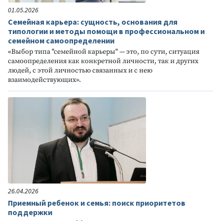
01.05.2026
Семейная карьера: сущность, основания для
типологии и методы помощи в профессиональном и
семейном самоопределении
«Выбор типа "семейной карьеры" — это, по сути, ситуация
самоопределения как конкретной личности, так и других
людей, с этой личностью связанных и с нею
взаимодействующих».
26.04.2026
Приемный ребенок и семья: поиск приоритетов
поддержки