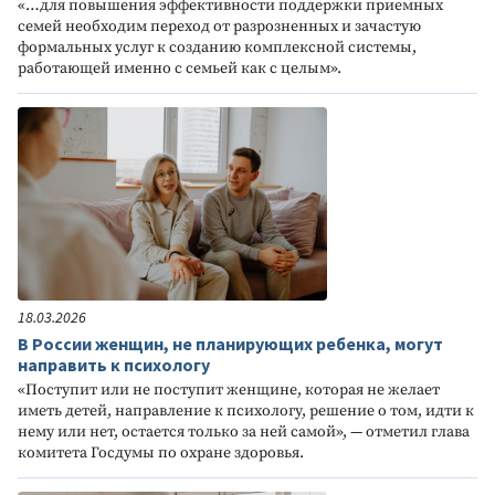
«…для повышения эффективности поддержки приемных
семей необходим переход от разрозненных и зачастую
формальных услуг к созданию комплексной системы,
работающей именно с семьей как с целым».
18.03.2026
В России женщин, не планирующих ребенка, могут
направить к психологу
«Поступит или не поступит женщине, которая не желает
иметь детей, направление к психологу, решение о том, идти к
нему или нет, остается только за ней самой», — отметил глава
комитета Госдумы по охране здоровья.