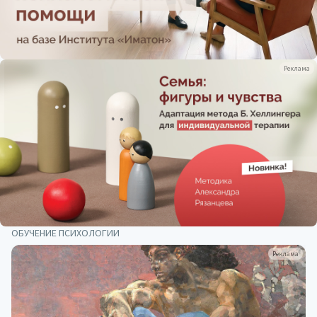
Реклама
ОБУЧЕНИЕ ПСИХОЛОГИИ
Реклама