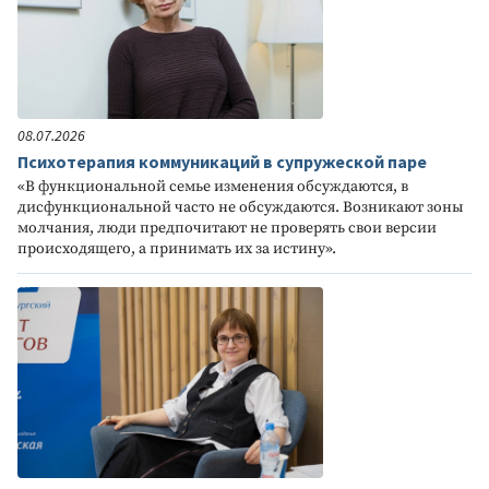
08.07.2026
Психотерапия коммуникаций в супружеской паре
«В функциональной семье изменения обсуждаются, в
дисфункциональной часто не обсуждаются. Возникают зоны
молчания, люди предпочитают не проверять свои версии
происходящего, а принимать их за истину».