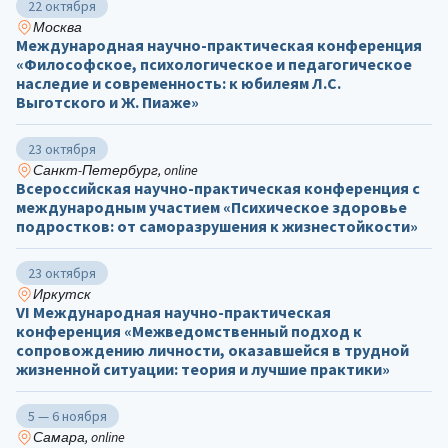
22 октября
Москва
Международная научно-практическая конференция
«Философское, психологическое и педагогическое
наследие и современность: к юбилеям Л.С.
Выготского и Ж. Пиаже»
23 октября
Санкт-Петербург, online
Всероссийская научно-практическая конференция с
международным участием «Психическое здоровье
подростков: от саморазрушения к жизнестойкости»
23 октября
Иркутск
VI Международная научно-практическая
конференция «Межведомственный подход к
сопровождению личности, оказавшейся в трудной
жизненной ситуации: теория и лучшие практики»
5 — 6 ноября
Самара, online