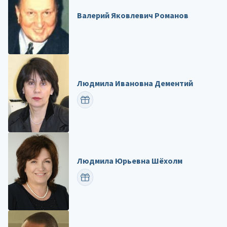
Валерий Яковлевич Романов
Людмила Ивановна Дементий
ПОЗДРАВИТЬ
Людмила Юрьевна Шёхолм
ПОЗДРАВИТЬ