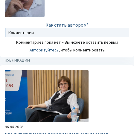
Как стать автором?
Комментарии
Комментариев пока нет – Вы можете оставить первый
Авторизуйтесь
, чтобы комментировать
ПУБЛИКАЦИИ
06.08.2026