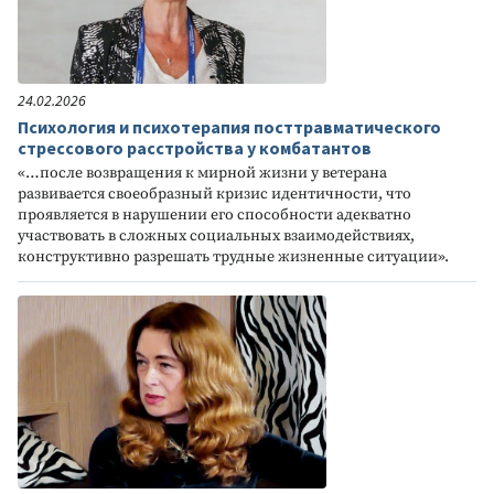
24.02.2026
Психология и психотерапия посттравматического
стрессового расстройства у комбатантов
«…после возвращения к мирной жизни у ветерана
развивается своеобразный кризис идентичности, что
проявляется в нарушении его способности адекватно
участвовать в сложных социальных взаимодействиях,
конструктивно разрешать трудные жизненные ситуации».