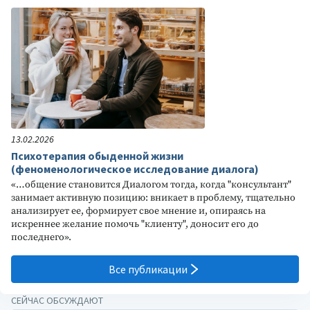
13.02.2026
Психотерапия обыденной жизни
(феноменологическое исследование диалога)
«…общение становится Диалогом тогда, когда "консультант"
занимает активную позицию: вникает в проблему, тщательно
анализирует ее, формирует свое мнение и, опираясь на
искреннее желание помочь "клиенту", доносит его до
последнего».
Все публикации
СЕЙЧАС ОБСУЖДАЮТ