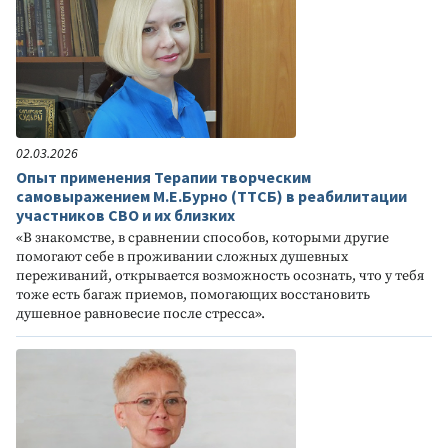
02.03.2026
Опыт применения Терапии творческим
самовыражением М.Е.Бурно (ТТСБ) в реабилитации
участников СВО и их близких
«В знакомстве, в сравнении способов, которыми другие
помогают себе в проживании сложных душевных
переживаний, открывается возможность осознать, что у тебя
тоже есть багаж приемов, помогающих восстановить
душевное равновесие после стресса».