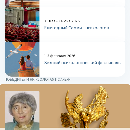
31 мая - 3 июня 2026
Ежегодный Саммит психологов
1-3 февраля 2026
Зимний психологический фестиваль
ПОБЕДИТЕЛИ НК «ЗОЛОТАЯ ПСИХЕЯ»