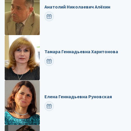
Анатолий Николаевич Алёхин
ПОЗДРАВИТЬ
Тамара Геннадьевна Харитонова
ПОЗДРАВИТЬ
Елена Геннадьевна Руновская
ПОЗДРАВИТЬ