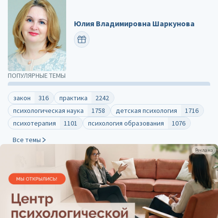
Юлия Владимировна Шаркунова
ПОЗДРАВИТЬ
ПОПУЛЯРНЫЕ ТЕМЫ
закон
316
практика
2242
психологическая наука
1758
детская психология
1716
психотерапия
1101
психология образования
1076
Все темы
Реклама