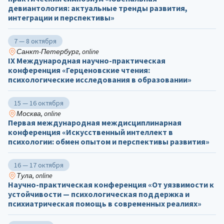
девиантология: актуальные тренды развития,
интеграции и перспективы»
7 — 8 октября
Санкт-Петербург, online
IX Международная научно-практическая
конференция «Герценовские чтения:
психологические исследования в образовании»
15 — 16 октября
Москва, online
Первая международная междисциплинарная
конференция «Искусственный интеллект в
психологии: обмен опытом и перспективы развития»
16 — 17 октября
Тула, online
Научно-практическая конференция «От уязвимости к
устойчивости — психологическая поддержка и
психиатрическая помощь в современных реалиях»