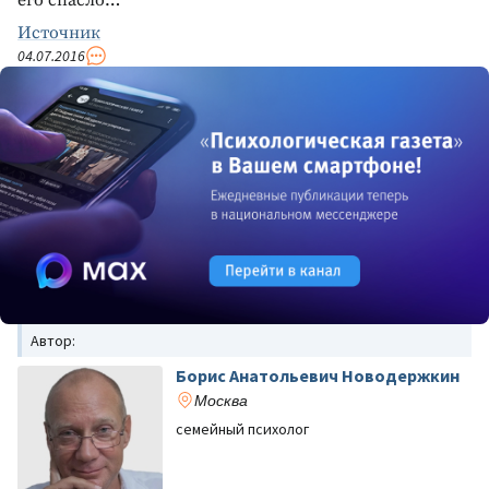
Источник
04.07.2016
Автор:
Борис Анатольевич Новодержкин
Москва
семейный психолог