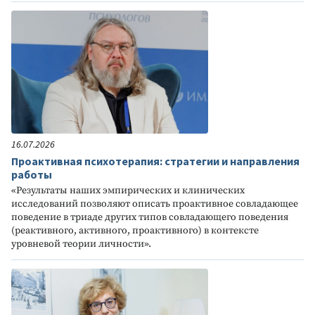
16.07.2026
Проактивная психотерапия: стратегии и направления
работы
«Результаты наших эмпирических и клинических
исследований позволяют описать проактивное совладающее
поведение в триаде других типов совладающего поведения
(реактивного, активного, проактивного) в контексте
уровневой теории личности».