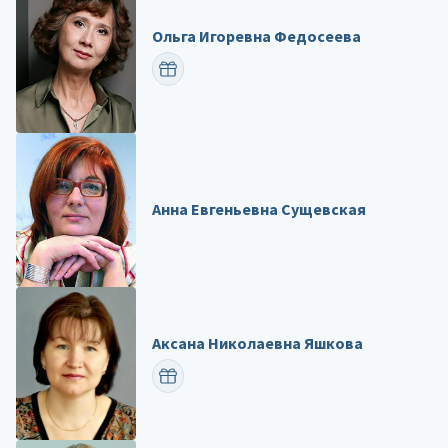
Ольга Игоревна Федосеева
ПОЗДРАВИТЬ
Анна Евгеньевна Сущевская
Аксана Николаевна Яшкова
ПОЗДРАВИТЬ