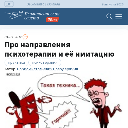
18+
Выходит с 1995 года
9 августа 2026
04.07.2016
Про направления
психотерапии и её имитацию
практика
психотерапия
Автор:
Борис Анатольевич Новодержкин