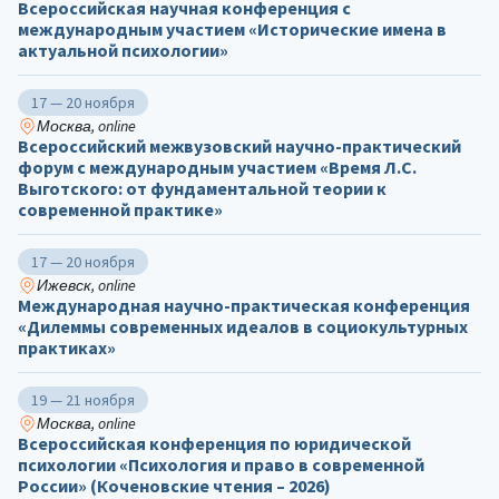
Всероссийская научная конференция с
международным участием «Исторические имена в
актуальной психологии»
17 — 20 ноября
Москва, online
Всероссийский межвузовский научно-практический
форум с международным участием «Время Л.С.
Выготского: от фундаментальной теории к
современной практике»
17 — 20 ноября
Ижевск, online
Международная научно-практическая конференция
«Дилеммы современных идеалов в социокультурных
практиках»
19 — 21 ноября
Москва, online
Всероссийская конференция по юридической
психологии «Психология и право в современной
России» (Коченовские чтения – 2026)