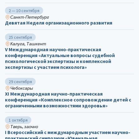
2 — 10 сентября
Санкт-Петербург
Девятая Неделя организационного развития
25 сентября
Калуга, Ташкент
V Международная научно-практическая
конференция «Актуальные вопросы судебной
психологической экспертизы и комплексной
экспертизы с участием психолога»
29 сентября
Чебоксары
ХΙ Международная научно-практическая
конференция «Комплексное сопровождение детей с
ограниченными возможностями здоровья»
1 октября
Тверь, заочно
I Всероссийский с международным участием научно-
практический симпозиум «Ювенальная