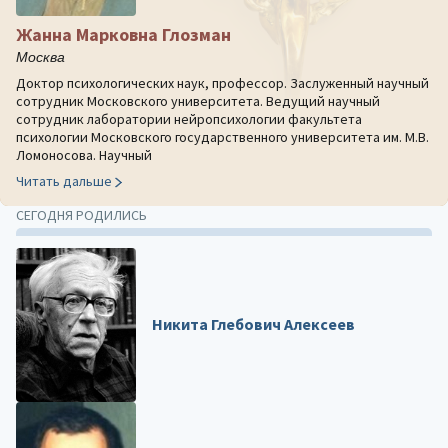
Жанна Марковна Глозман
Москва
Доктор психологических наук, профессор. Заслуженный научный
сотрудник Московского университета. Ведущий научный
сотрудник лаборатории нейропсихологии факультета
психологии Московского государственного университета им. М.В.
Ломоносова. Научный
Читать дальше
СЕГОДНЯ РОДИЛИСЬ
Никита Глебович Алексеев