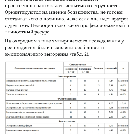
профессиональных задач, испытывают трудности.
Ориентируются на мнение большинства, не готовы
отстаивать свою позицию, даже если она идет вразрез
с другими. Недооценивают свой профессиональный и
личностный ресурс.
На очередном этапе эмпирического исследования у
респондентов были выявлены особенности
эмоционального выгорания (табл. 2).