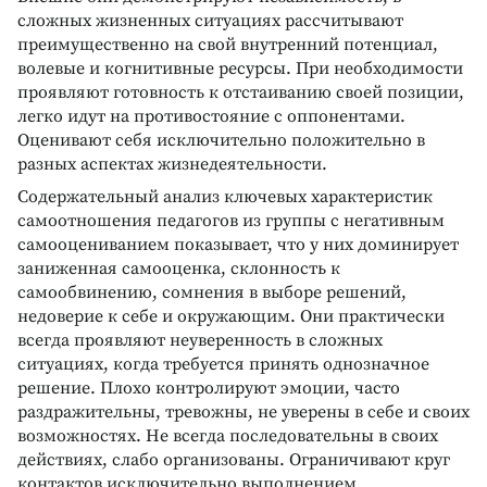
сложных жизненных ситуациях рассчитывают
преимущественно на свой внутренний потенциал,
волевые и когнитивные ресурсы. При необходимости
проявляют готовность к отстаиванию своей позиции,
легко идут на противостояние с оппонентами.
Оценивают себя исключительно положительно в
разных аспектах жизнедеятельности.
Содержательный анализ ключевых характеристик
самоотношения педагогов из группы с негативным
самооцениванием показывает, что у них доминирует
заниженная самооценка, склонность к
самообвинению, сомнения в выборе решений,
недоверие к себе и окружающим. Они практически
всегда проявляют неуверенность в сложных
ситуациях, когда требуется принять однозначное
решение. Плохо контролируют эмоции, часто
раздражительны, тревожны, не уверены в себе и своих
возможностях. Не всегда последовательны в своих
действиях, слабо организованы. Ограничивают круг
контактов исключительно выполнением