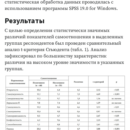
статистическая обработка данных проводилась с
использованием программы SPSS 19.0 for Windows.
Результаты
С целью определения статистически значимых
различий показателей самоотношения в выделенных
группах респондентов был проведен сравнительный
анализ t-критерия Стьюдента (табл. 1). Анализ
зафиксировал по большинству характеристик
различия на высоком уровне значимости в указанных
группах.