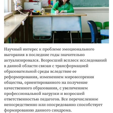
Научный интерес к проблеме эмоционального
выгорания в последние годы значительно
актуализировался. Возросший всплеск исследований
в данной области связан с трансформацией
образовательной среды вследствие ее
реформирования, изменением мировоззрения
общества, ориентированного на получение
качественного образования, с увеличением
профессиональной нагрузки и возросшей
ответственностью педагогов. Все перечисленное
непосредственно или опосредованно способствует
формированию данного синдрома.