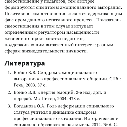
самоотношение у педагогов, тем быстрее
формируются симптомы эмоционального выгорания.
Позитивное самоотношение является сдерживающим
фактором данного негативного процесса. Показатель
самоотношения в этом случае выступает
определенным регулятором насыщенности
жизненного пространства педагогов,
поддерживающим выраженный интерес к разным
сферам жизнедеятельности личности.
Литература
Бойко В.В. Синдром «эмоционального
выгорания» в профессиональном общении. СПб.:
Речь, 2003. 87 с.
Бойко В.В. Энергия эмоций. 2-е изд, доп. и
перераб. М.: Питер, 2004. 473 с.
Богданова О.А. Роль деформации социального
статуса учителя в динамике синдрома
профессионального выгорания. Историческая и
социально-образовательная мысль. 2012. № 6. С.