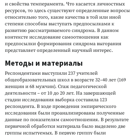
и свойства темперамента. Что касается личностных
ресурсов, то здесь существуют определенные вопросы
относительно того, какие качества в той или иной
степени способны выступать предпосылками к
развитию рассматриваемого синдрома. В данном
контексте исследование самоотношения как
предпосылки формирования синдрома выгорания
представляет определенный научный интерес.
Методы и материалы
Респондентами выступили 237 учителей
общеобразовательных школ в возрасте 32–40 лет (169
женщин и 68 мужчин). Стаж педагогической
деятельности – от 10 до 20 лет. На завершающей
стадии исследования выборка составила 123
респондента. В ходе проведения эмпирического
исследования были проанализированы полученные
данные по показателям самоотношения. В результате
первичной обработки материала было выделено две
группы испытуемых. В первую группу были