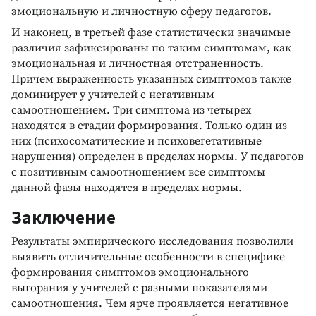
эмоциональную и личностную сферу педагогов.
И наконец, в третьей фазе статистически значимые
различия зафиксированы по таким симптомам, как
эмоциональная и личностная отстраненность.
Причем выраженность указанных симптомов также
доминирует у учителей с негативным
самоотношением. Три симптома из четырех
находятся в стадии формирования. Только один из
них (психосоматические и психовегетативные
нарушения) определен в пределах нормы. У педагогов
с позитивным самоотношением все симптомы
данной фазы находятся в пределах нормы.
Заключение
Результаты эмпирического исследования позволили
выявить отличительные особенности в специфике
формирования симптомов эмоционального
выгорания у учителей с разными показателями
самоотношения. Чем ярче проявляется негативное