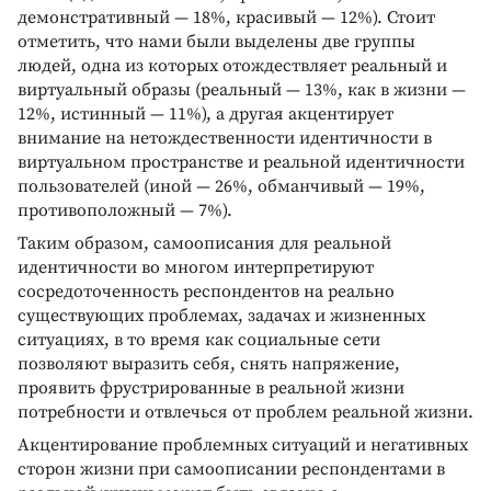
демонстративный — 18%, красивый — 12%). Стоит
отметить, что нами были выделены две группы
людей, одна из которых отождествляет реальный и
виртуальный образы (реальный — 13%, как в жизни —
12%, истинный — 11%), а другая акцентирует
внимание на нетождественности идентичности в
виртуальном пространстве и реальной идентичности
пользователей (иной — 26%, обманчивый — 19%,
противоположный — 7%).
Таким образом, самоописания для реальной
идентичности во многом интерпретируют
сосредоточенность респондентов на реально
существующих проблемах, задачах и жизненных
ситуациях, в то время как социальные сети
позволяют выразить себя, снять напряжение,
проявить фрустрированные в реальной жизни
потребности и отвлечься от проблем реальной жизни.
Акцентирование проблемных ситуаций и негативных
сторон жизни при самоописании респондентами в