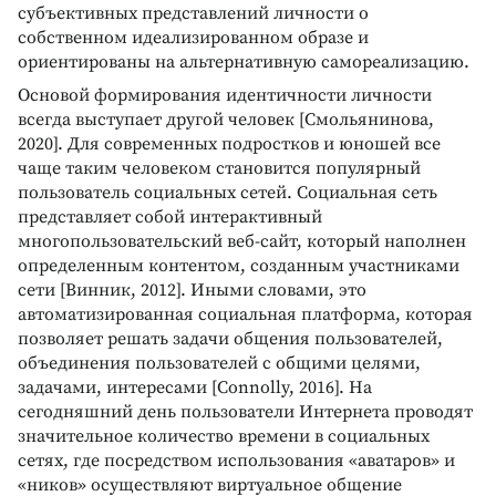
субъективных представлений личности о
собственном идеализированном образе и
ориентированы на альтернативную самореализацию.
Основой формирования идентичности личности
всегда выступает другой человек [Смольянинова,
2020]. Для современных подростков и юношей все
чаще таким человеком становится популярный
пользователь социальных сетей. Социальная сеть
представляет собой интерактивный
многопользовательский веб-сайт, который наполнен
определенным контентом, созданным участниками
сети [Винник, 2012]. Иными словами, это
автоматизированная социальная платформа, которая
позволяет решать задачи общения пользователей,
объединения пользователей с общими целями,
задачами, интересами [Connolly, 2016]. На
сегодняшний день пользователи Интернета проводят
значительное количество времени в социальных
сетях, где посредством использования «аватаров» и
«ников» осуществляют виртуальное общение