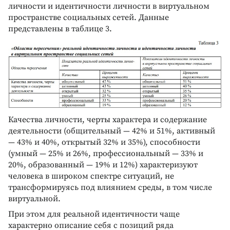
личности и идентичности личности в виртуальном
пространстве социальных сетей. Данные
представлены в таблице 3.
Качества личности, черты характера и содержание
деятельности (общительный — 42% и 51%, активный
— 43% и 40%, открытый 32% и 35%), способности
(умный — 25% и 26%, профессиональный — 33% и
20%, образованный — 19% и 12%) характеризуют
человека в широком спектре ситуаций, не
трансформируясь под влиянием среды, в том числе
виртуальной.
При этом для реальной идентичности чаще
характерно описание себя с позиций ряда