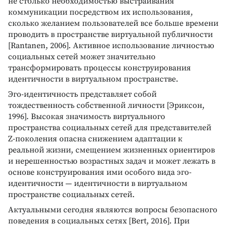
не столько необходимостью выстраивания
коммуникации посредством их использования,
сколько желанием пользователей все больше времени
проводить в пространстве виртуальной публичности
[Rantanen, 2006]. Активное использование личностью
социальных сетей может значительно
трансформировать процессы конструирования
идентичности в виртуальном пространстве.
Эго-идентичность представляет собой
тождественность собственной личности [Эриксон,
1996]. Высокая значимость виртуального
пространства социальных сетей для представителей
Z-поколения опасна снижением адаптации к
реальной жизни, смещением жизненных ориентиров
и нерешенностью возрастных задач и может лежать в
основе конструирования ими особого вида эго-
идентичности — идентичности в виртуальном
пространстве социальных сетей.
Актуальными сегодня являются вопросы безопасного
поведения в социальных сетях [Bert, 2016]. При