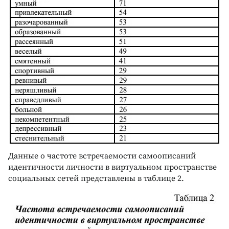
Данные о частоте встречаемости самоописаний
идентичности личности в виртуальном пространстве
социальных сетей представлены в таблице 2.