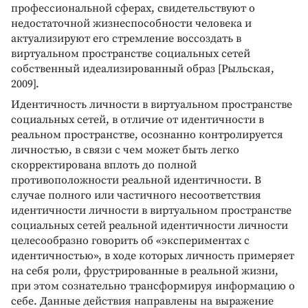
профессиональной сферах, свидетельствуют о
недостаточной жизнеспособности человека и
актуализируют его стремление воссоздать в
виртуальном пространстве социальных сетей
собственный идеализированный образ [Рыльская,
2009].
Идентичность личности в виртуальном пространстве
социальных сетей, в отличие от идентичности в
реальном пространстве, осознанно контролируется
личностью, в связи с чем может быть легко
скорректирована вплоть до полной
противоположности реальной идентичности. В
случае полного или частичного несоответствия
идентичности личности в виртуальном пространстве
социальных сетей реальной идентичности личности
целесообразно говорить об «экспериментах с
идентичностью», в ходе которых личность примеряет
на себя роли, фрустрированные в реальной жизни,
при этом сознательно трансформируя информацию о
себе. Данные действия направлены на выражение