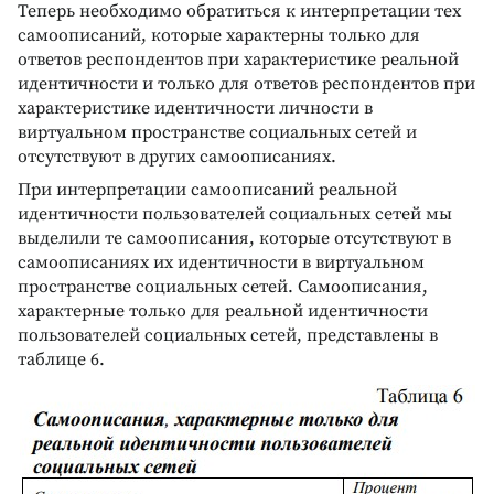
Теперь необходимо обратиться к интерпретации тех
самоописаний, которые характерны только для
ответов респондентов при характеристике реальной
идентичности и только для ответов респондентов при
характеристике идентичности личности в
виртуальном пространстве социальных сетей и
отсутствуют в других самоописаниях.
При интерпретации самоописаний реальной
идентичности пользователей социальных сетей мы
выделили те самоописания, которые отсутствуют в
самоописаниях их идентичности в виртуальном
пространстве социальных сетей. Самоописания,
характерные только для реальной идентичности
пользователей социальных сетей, представлены в
таблице 6.