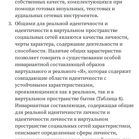
собственных качеств, комплектующихся при
помощи готовых визуальных, текстовых и
аудиальных сетевых инструментов.
Общими для реальной идентичности и
идентичности в виртуальном пространстве
социальных сетей являются качества личности,
черты характера, содержание деятельности и
способности. Наличие общих характеристик
позволяет говорить о существовании особой
инвариантной составляющей образов
виртуального и реального «Я», которая содержит
совпадающие области идентичности с
устойчивыми характеристиками,
проявляющимися как в реальном, так и в
виртуальном пространстве бытия (Таблица 8).
Инвариантная составляющая, содержащая общие
для реальной идентичности личности и
идентичности личности в виртуальном
пространстве социальных сетей характеристики,
описывает определенные сферы личности,