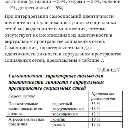
состояния (уставший — 33%, хмурый — 33%, больной
— 9%, депрессивный — 8%).
При интерпретации самоописаний идентичности
личности в виртуальном пространстве социальных
сетей мы выделили те самоописания, которые
отсутствуют в самоописаниях их идентичности в
виртуальном пространстве социальных сетей.
Самоописания, характерные только для
идентичности личности в виртуальном пространстве
социальных сетей, представлены в таблице 7.