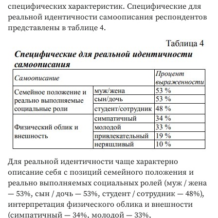
специфических характеристик. Специфические для
реальной идентичности самоописания респондентов
представлены в таблице 4.
Для реальной идентичности чаще характерно
описание себя с позиций семейного положения и
реально выполняемых социальных ролей (муж / жена
— 53%, сын / дочь — 53%, студент / сотрудник — 48%),
интерпретация физического облика и внешности
(симпатичный — 34%, молодой — 33%,