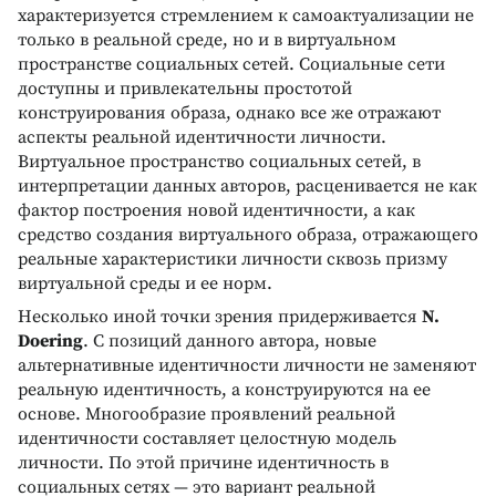
характеризуется стремлением к самоактуализации не
только в реальной среде, но и в виртуальном
пространстве социальных сетей. Социальные сети
доступны и привлекательны простотой
конструирования образа, однако все же отражают
аспекты реальной идентичности личности.
Виртуальное пространство социальных сетей, в
интерпретации данных авторов, расценивается не как
фактор построения новой идентичности, а как
средство создания виртуального образа, отражающего
реальные характеристики личности сквозь призму
виртуальной среды и ее норм.
Несколько иной точки зрения придерживается
N.
Doering
. С позиций данного автора, новые
альтернативные идентичности личности не заменяют
реальную идентичность, а конструируются на ее
основе. Многообразие проявлений реальной
идентичности составляет целостную модель
личности. По этой причине идентичность в
социальных сетях — это вариант реальной