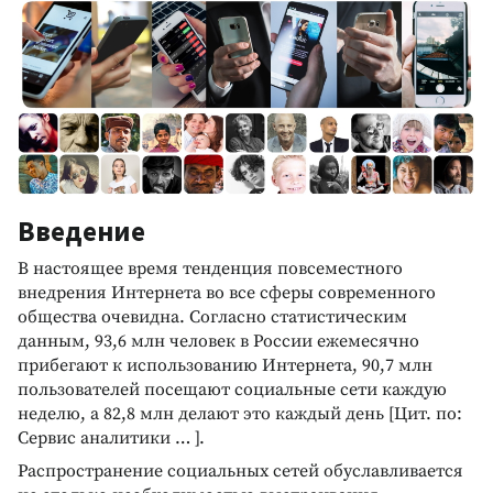
Введение
В настоящее время тенденция повсеместного
внедрения Интернета во все сферы современного
общества очевидна. Согласно статистическим
данным, 93,6 млн человек в России ежемесячно
прибегают к использованию Интернета, 90,7 млн
пользователей посещают социальные сети каждую
неделю, а 82,8 млн делают это каждый день [Цит. по:
Сервис аналитики … ].
Распространение социальных сетей обуславливается