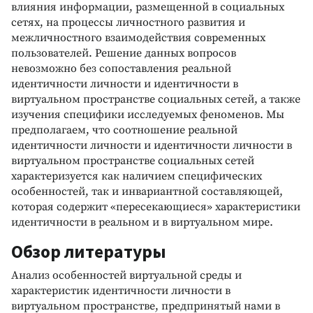
влияния информации, размещенной в социальных
сетях, на процессы личностного развития и
межличностного взаимодействия современных
пользователей. Решение данных вопросов
невозможно без сопоставления реальной
идентичности личности и идентичности в
виртуальном пространстве социальных сетей, а также
изучения специфики исследуемых феноменов. Мы
предполагаем, что соотношение реальной
идентичности личности и идентичности личности в
виртуальном пространстве социальных сетей
характеризуется как наличием специфических
особенностей, так и инвариантной составляющей,
которая содержит «пересекающиеся» характеристики
идентичности в реальном и в виртуальном мире.
Обзор литературы
Анализ особенностей виртуальной среды и
характеристик идентичности личности в
виртуальном пространстве, предпринятый нами в