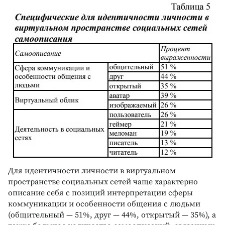
Для идентичности личности в виртуальном
пространстве социальных сетей чаще характерно
описание себя с позиций интерпретации сферы
коммуникации и особенности общения с людьми
(общительный — 51%, друг — 44%, открытый — 35%), а