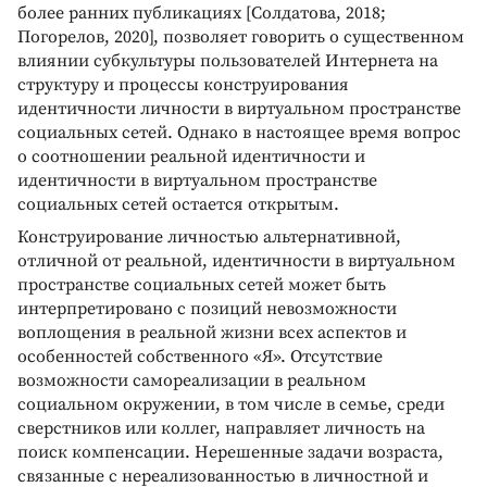
более ранних публикациях [Солдатова, 2018;
Погорелов, 2020], позволяет говорить о существенном
влиянии субкультуры пользователей Интернета на
структуру и процессы конструирования
идентичности личности в виртуальном пространстве
социальных сетей. Однако в настоящее время вопрос
о соотношении реальной идентичности и
идентичности в виртуальном пространстве
социальных сетей остается открытым.
Конструирование личностью альтернативной,
отличной от реальной, идентичности в виртуальном
пространстве социальных сетей может быть
интерпретировано с позиций невозможности
воплощения в реальной жизни всех аспектов и
особенностей собственного «Я». Отсутствие
возможности самореализации в реальном
социальном окружении, в том числе в семье, среди
сверстников или коллег, направляет личность на
поиск компенсации. Нерешенные задачи возраста,
связанные с нереализованностью в личностной и