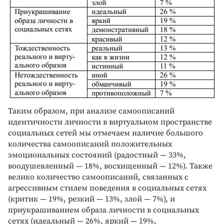
Таким образом, при анализе самоописаний
идентичности личности в виртуальном пространстве
социальных сетей мы отмечаем наличие большого
количества самоописаний положительных
эмоциональных состояний (радостный — 33%,
воодушевленный — 18%, восхищенный — 12%). Также
велико количество самоописаний, связанных с
агрессивным стилем поведения в социальных сетях
(критик — 19%, резкий — 13%, злой — 7%), и
приукрашиванием образа личности в социальных
сетях (идеальный — 26%, яркий — 19%,