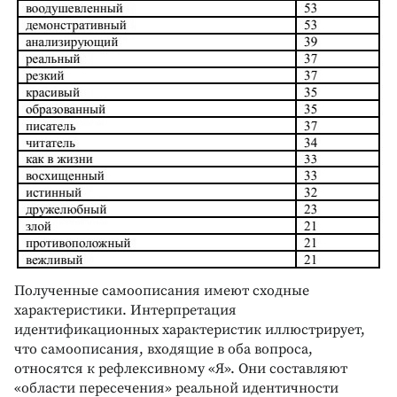
Полученные самоописания имеют сходные
характеристики. Интерпретация
идентификационных характеристик иллюстрирует,
что самоописания, входящие в оба вопроса,
относятся к рефлексивному «Я». Они составляют
«области пересечения» реальной идентичности