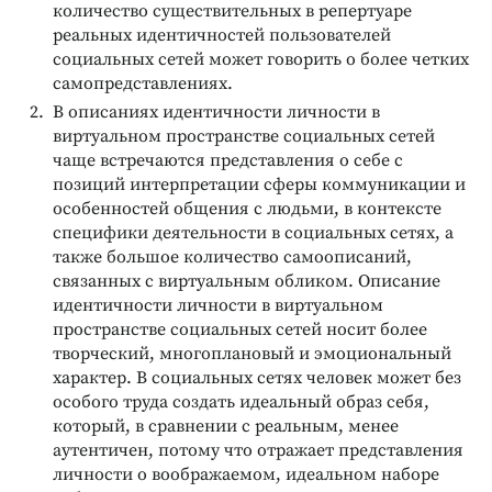
количество существительных в репертуаре
реальных идентичностей пользователей
социальных сетей может говорить о более четких
самопредставлениях.
В описаниях идентичности личности в
виртуальном пространстве социальных сетей
чаще встречаются представления о себе с
позиций интерпретации сферы коммуникации и
особенностей общения с людьми, в контексте
специфики деятельности в социальных сетях, а
также большое количество самоописаний,
связанных с виртуальным обликом. Описание
идентичности личности в виртуальном
пространстве социальных сетей носит более
творческий, многоплановый и эмоциональный
характер. В социальных сетях человек может без
особого труда создать идеальный образ себя,
который, в сравнении с реальным, менее
аутентичен, потому что отражает представления
личности о воображаемом, идеальном наборе