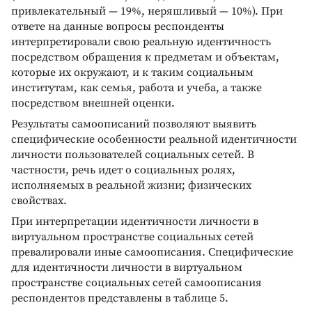
привлекательный — 19%, неряшливый — 10%). При
ответе на данные вопросы респонденты
интерпретировали свою реальную идентичность
посредством обращения к предметам и объектам,
которые их окружают, и к таким социальным
институтам, как семья, работа и учеба, а также
посредством внешней оценки.
Результаты самоописаний позволяют выявить
специфические особенности реальной идентичности
личности пользователей социальных сетей. В
частности, речь идет о социальных ролях,
исполняемых в реальной жизни; физических
свойствах.
При интерпретации идентичности личности в
виртуальном пространстве социальных сетей
превалировали иные самоописания. Специфические
для идентичности личности в виртуальном
пространстве социальных сетей самоописания
респондентов представлены в таблице 5.