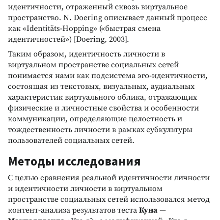
идентичности, отраженный сквозь виртуальное
пространство. N. Doering описывает данный процесс
как «Identitäts-Hopping» («быстрая смена
идентичностей») [Doering, 2003].
Таким образом, идентичность личности в
виртуальном пространстве социальных сетей
понимается нами как подсистема эго-идентичности,
состоящая из текстовых, визуальных, аудиальных
характеристик виртуального облика, отражающих
физические и личностные свойства и особенности
коммуникации, определяющие целостность и
тождественность личности в рамках субкультуры
пользователей социальных сетей.
Методы исследования
С целью сравнения реальной идентичности личности
и идентичности личности в виртуальном
пространстве социальных сетей использовался метод
контент-анализа результатов теста
Куна
—