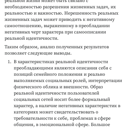
реальной жизни может быть связано с
необходимостью разрешения жизненных задач, их
реальностью и важностью. Нерешенность реальных
жизненных задач может приводить к негативному
самоотношению, выраженному в преобладании
негативных черт характера при самоописании
реальной идентичности.
Таким образом, анализ полученных результатов
позволяет следующие выводы.
В характеристиках реальной идентичности
преобладающими являются описания себя с
позиций семейного положения и реально
выполняемых социальных ролей, интерпретации
физического облика и внешности. Образ
реальной идентичности пользователей
социальных сетей носит более формальный
характер, а наличие негативных характеристик в
категориях может свидетельствовать о
требовательности к себе, проблемах в сфере
общения, в эмоциональной сфере. Большое