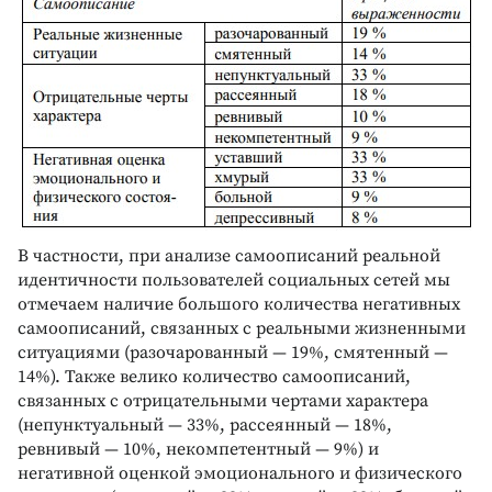
В частности, при анализе самоописаний реальной
идентичности пользователей социальных сетей мы
отмечаем наличие большого количества негативных
самоописаний, связанных с реальными жизненными
ситуациями (разочарованный — 19%, смятенный —
14%). Также велико количество самоописаний,
связанных с отрицательными чертами характера
(непунктуальный — 33%, рассеянный — 18%,
ревнивый — 10%, некомпетентный — 9%) и
негативной оценкой эмоционального и физического