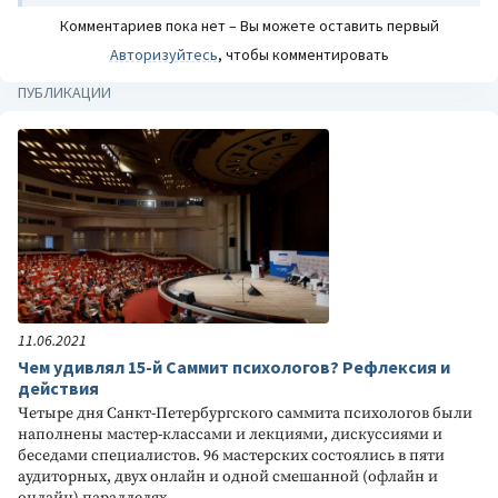
Комментариев пока нет – Вы можете оставить первый
Авторизуйтесь
, чтобы комментировать
ПУБЛИКАЦИИ
11.06.2021
Чем удивлял 15-й Саммит психологов? Рефлексия и
действия
Четыре дня Санкт-Петербургского саммита психологов были
наполнены мастер-классами и лекциями, дискуссиями и
беседами специалистов. 96 мастерских состоялись в пяти
аудиторных, двух онлайн и одной смешанной (офлайн и
онлайн) параллелях…