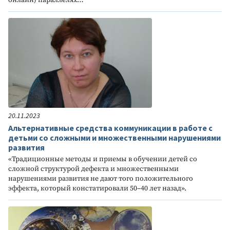
20.11.2023
Альтернативные средства коммуникации в работе с
детьми со сложными и множественными нарушениями
развития
«Традиционные методы и приемы в обучении детей со
сложной структурой дефекта и множественными
нарушениями развития не дают того положительного
эффекта, который констатировали 50–40 лет назад».