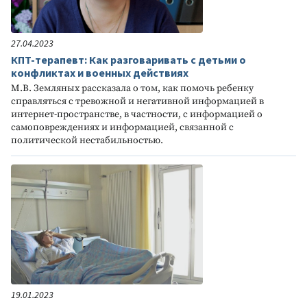
27.04.2023
КПТ-терапевт: Как разговаривать с детьми о
конфликтах и военных действиях
М.В. Земляных рассказала о том, как помочь ребенку
справляться с тревожной и негативной информацией в
интернет-пространстве, в частности, с информацией о
самоповреждениях и информацией, связанной с
политической нестабильностью.
19.01.2023