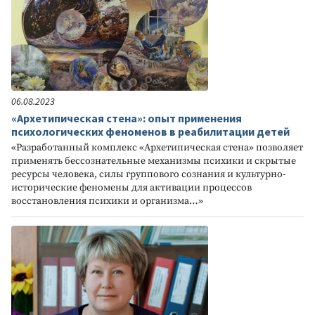
06.08.2023
«Архетипическая стена»: опыт применения
психологических феноменов в реабилитации детей
«Разработанный комплекс «Архетипическая стена» позволяет
применять бессознательные механизмы психики и скрытые
ресурсы человека, силы группового сознания и культурно-
исторические феномены для активации процессов
восстановления психики и организма…»