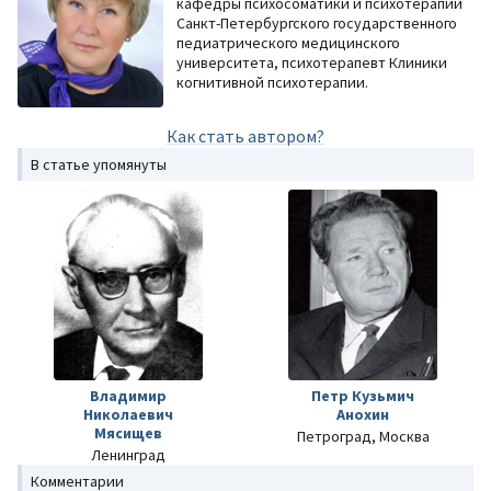
кафедры психосоматики и психотерапии
Санкт-Петербургского государственного
педиатрического медицинского
университета, психотерапевт Клиники
когнитивной психотерапии.
Как стать автором?
В статье упомянуты
Владимир
Петр Кузьмич
Николаевич
Анохин
Мясищев
Петроград, Москва
Ленинград
Комментарии