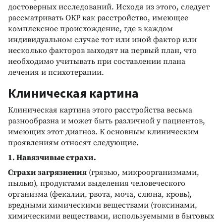
достоверных исследований. Исходя из этого, следует
рассматривать ОКР как расстройство, имеющее
комплексное происхождение, где в каждом
индивидуальном случае тот или иной фактор или
несколько факторов выходят на первый план, что
необходимо учитывать при составлении плана
лечения и психотерапии.
Клиническая картина
Клиническая картина этого расстройства весьма
разнообразна и может быть различной у пациентов,
имеющих этот диагноз. К основным клиническим
проявлениям относят следующие.
1. Навязчивые страхи.
Страхи загрязнения
(грязью, микроорганизмами,
пылью), продуктами выделения человеческого
организма (фекалии, рвота, моча, слюна, кровь),
вредными химическими веществами (токсинами,
химическими веществами, используемыми в бытовых