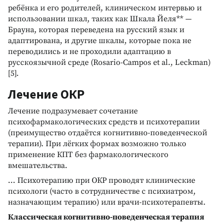
ребёнка и его родителей, клиническом интервью и
использовании шкал, таких как Шкала Йеля** —
Брауна, которая переведена на русский язык и
адаптирована, и другие шкалы, которые пока не
переводились и не проходили адаптацию в
русскоязычной среде (Rosario-Campos et al., Leckman)
[5].
Лечение ОКР
Лечение подразумевает сочетание
психофармакологических средств и психотерапии
(преимущество отдаётся когнитивно-поведенческой
терапии). При лёгких формах возможно только
применение КПТ без фармакологического
вмешательства.
... Психотерапию при ОКР проводят клинические
психологи (часто в сотрудничестве с психиатром,
назначающим терапию) или врачи-психотерапевты.
Классическая когнитивно-поведенческая терапия