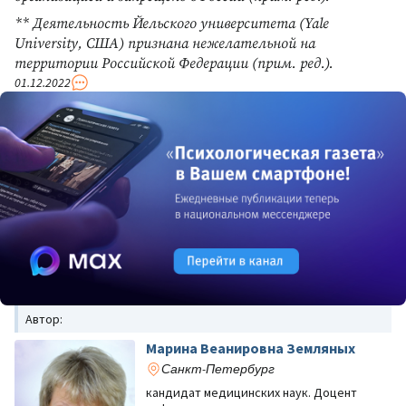
** Деятельность Йельского университета (Yale
University, США) признана нежелательной на
территории Российской Федерации (прим. ред.).
01.12.2022
Автор:
Марина Веанировна Земляных
Санкт-Петербург
кандидат медицинских наук. Доцент