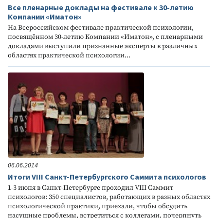
Все пленарные доклады на фестивале к 30-летию
Компании «Иматон»
На Всероссийском фестивале практической психологии,
посвящённом 30-летию Компании «Иматон», с пленарными
докладами выступили признанные эксперты в различных
областях практической психологии...
06.06.2014
Итоги VIII Санкт-Петербургского Саммита психологов
1-3 июня в Санкт-Петербурге проходил VIII Саммит
психологов: 350 специалистов, работающих в разных областях
психологической практики, приехали, чтобы обсудить
насущные проблемы, встретиться с коллегами, почерпнуть