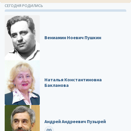
СЕГОДНЯ РОДИЛИСЬ
Вениамин Ноевич Пушкин
Наталья Константиновна
Бакланова
Андрей Андреевич Пузырей