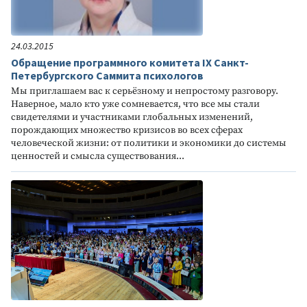
24.03.2015
Обращение программного комитета IX Санкт-
Петербургского Саммита психологов
Мы приглашаем вас к серьёзному и непростому разговору.
Наверное, мало кто уже сомневается, что все мы стали
свидетелями и участниками глобальных изменений,
порождающих множество кризисов во всех сферах
человеческой жизни: от политики и экономики до системы
ценностей и смысла существования...