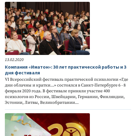
13.02.2020
Компания «Иматон»: 30 лет практической работы и 3
дня фестиваля
VI Всероссийский фестиваль практической психологии «Где
дни облачны и кратки...» состоялся в Санкт-Петербурге 6 - 8
февраля 2020 года. В фестивале приняли участие 400
психологов из России, Швейцарии, Германии, Финляндии,
Эстонии, Литвы, Великобритании...