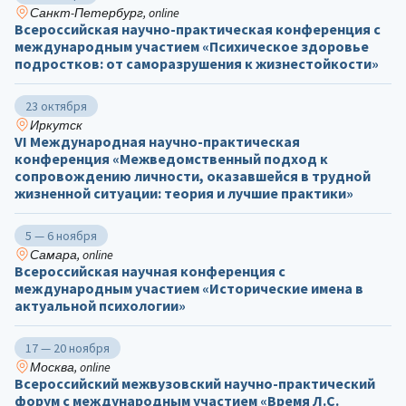
Санкт-Петербург, online
Всероссийская научно-практическая конференция с
международным участием «Психическое здоровье
подростков: от саморазрушения к жизнестойкости»
23 октября
Иркутск
VI Международная научно-практическая
конференция «Межведомственный подход к
сопровождению личности, оказавшейся в трудной
жизненной ситуации: теория и лучшие практики»
5 — 6 ноября
Самара, online
Всероссийская научная конференция с
международным участием «Исторические имена в
актуальной психологии»
17 — 20 ноября
Москва, online
Всероссийский межвузовский научно-практический
форум с международным участием «Время Л.С.