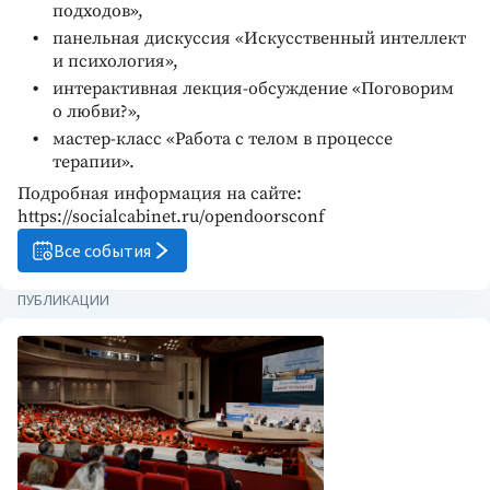
подходов»,
панельная дискуссия «Искусственный интеллект
и психология»,
интерактивная лекция-обсуждение «Поговорим
о любви?»,
мастер-класс «Работа с телом в процессе
терапии».
Подробная информация на сайте:
https://socialcabinet.ru/opendoorsconf
Все события
ПУБЛИКАЦИИ