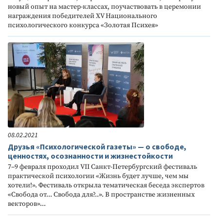
новый опыт на мастер-классах, поучаствовать в церемонии
награждения победителей XV Национального
психологического конкурса «Золотая Психея»
08.02.2021
Друзья «Психологической газеты» — о свободе,
ценностях, осознанности и жизнестойкости
7–9 февраля проходил VII Санкт-Петербургский фестиваль
практической психологии «Жизнь будет лучше, чем мы
хотели!». Фестиваль открыла тематическая беседа экспертов
«Свобода от... Свобода для?..». В пространстве жизненных
векторов»...