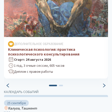
ДОПОЛНИТЕЛЬНОЕ ОБРАЗОВАНИЕ
Психологическое консультирование: теория и
практика
Старт: 5 октября 2026
1 год, 3 очные сессии, 605 часов
Диплом с правом работы
КАЛЕНДАРЬ СОБЫТИЙ
25 сентября
Калуга, Ташкент