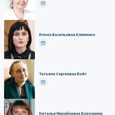
ПОЗДРАВИТЬ
Илона Васильевна Клименко
ПОЗДРАВИТЬ
Татьяна Сергеевна Войт
ПОЗДРАВИТЬ
Наталья Михайловна Борозинец