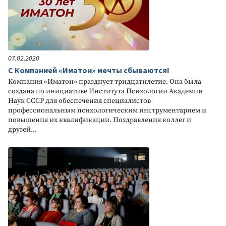
07.02.2020
С Компанией «Иматон» мечты сбываются!
Компания «Иматон» празднует тридцатилетие. Она была
создана по инициативе Института Психологии Академии
Наук СССР для обеспечения специалистов
профессиональным психологическим инструментарием и
повышения их квалификации. Поздравления коллег и
друзей...