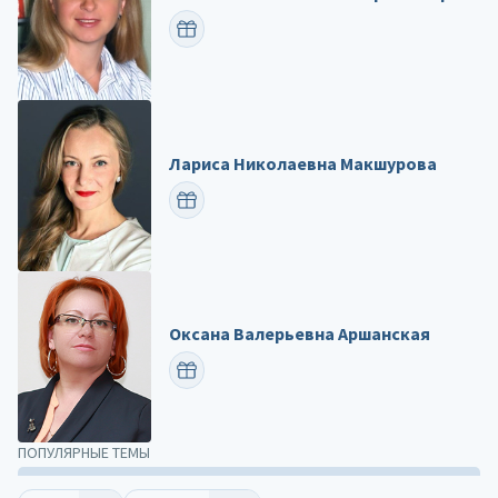
ПОЗДРАВИТЬ
Лариса Николаевна Макшурова
ПОЗДРАВИТЬ
Оксана Валерьевна Аршанская
ПОЗДРАВИТЬ
ПОПУЛЯРНЫЕ ТЕМЫ