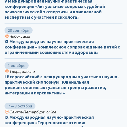
V Международная научно-практическая
конференция «Актуальные вопросы судебной
психологической экспертизы и комплексной
экспертизы с участием психолога»
29 сентября
Чебоксары
ХΙ Международная научно-практическая
конференция «Комплексное сопровождение детей с
ограниченными возможностями здоровья»
1 октября
Тверь, заочно
I Всероссийский с международным участием научно-
практический симпозиум «Ювенальная
девиантология: актуальные тренды развития,
интеграции и перспективы»
7 — 8 октября
Санкт-Петербург, online
IX Международная научно-практическая
конференция «Герценовские чтения: