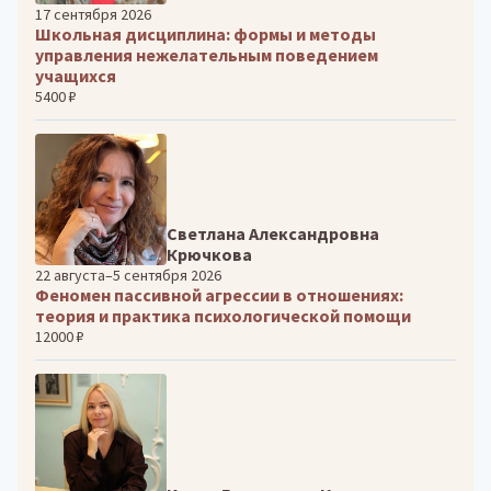
17 сентября 2026
Школьная дисциплина: формы и методы
управления нежелательным поведением
учащихся
5400 ₽
Светлана Александровна
Крючкова
22 августа–5 сентября 2026
Феномен пассивной агрессии в отношениях:
теория и практика психологической помощи
12000 ₽