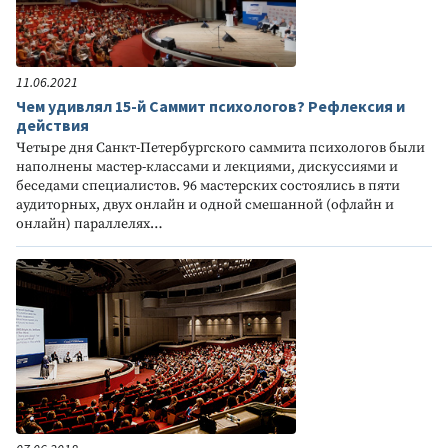
11.06.2021
Чем удивлял 15-й Саммит психологов? Рефлексия и
действия
Четыре дня Санкт-Петербургского саммита психологов были
наполнены мастер-классами и лекциями, дискуссиями и
беседами специалистов. 96 мастерских состоялись в пяти
аудиторных, двух онлайн и одной смешанной (офлайн и
онлайн) параллелях…