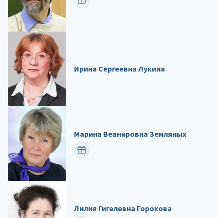
ПОЗДРАВИТЬ
Ирина Сергеевна Лукина
Марина Веанировна Земляных
ПОЗДРАВИТЬ
Лилия Гигелевна Горохова