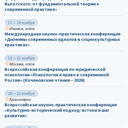
Выготского: от фундаментальной теории к
современной практике»
17 — 20 ноября
Ижевск, online
Международная научно-практическая конференция
«Дилеммы современных идеалов в социокультурных
практиках»
19 — 21 ноября
Москва, online
Всероссийская конференция по юридической
психологии «Психология и право в современной
России» (Коченовские чтения – 2026)
20 — 21 ноября
Красноярск
Всероссийская научно-практическая конференция
«Культурно-исторический подход: истоки и шаг
развития»