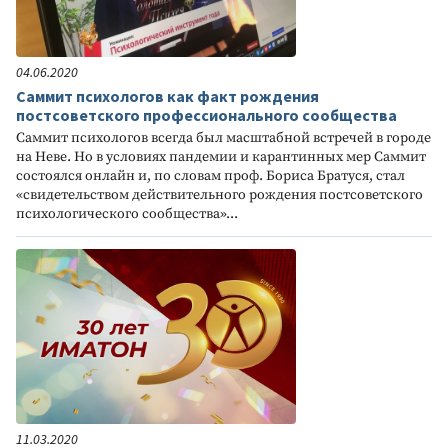
04.06.2020
Саммит психологов как факт рождения
постсоветского профессионального сообщества
Саммит психологов всегда был масштабной встречей в городе
на Неве. Но в условиях пандемии и карантинных мер Саммит
состоялся онлайн и, по словам проф. Бориса Братуся, стал
«свидетельством действительного рождения постсоветского
психологического сообщества»...
11.03.2020