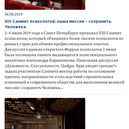
06.06.2019
XIII Саммит психологов: наша миссия – сохранить
Человека
2–4 июня 2019 года в Санкт-Петербурге проходил XIII Саммит
психологов, который объединил более тысячи психологов из
разных стран для обмена профессиональным опытом.
Дискуссия в рамках открытого Форума психологов 2 июня
была посвящена памяти выдающегося экзистенциального
аналитика Александра Баранникова. Панельная дискуссия
«Духовность. Сексуальность. Цифра. Куда уводят тренды?»
задала участникам Саммита вектор работы по осознанию
причин, направленности и последствий стремительных
изменений в современном обществе для выполнения великой
миссии: сохранить Человека...