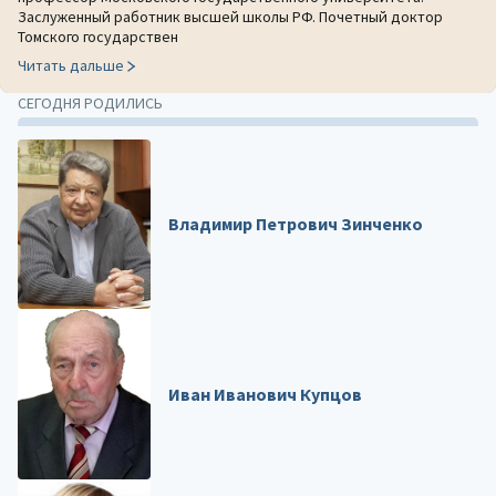
Заслуженный работник высшей школы РФ. Почетный доктор
Томского государствен
Читать дальше
СЕГОДНЯ РОДИЛИСЬ
Владимир Петрович Зинченко
Иван Иванович Купцов