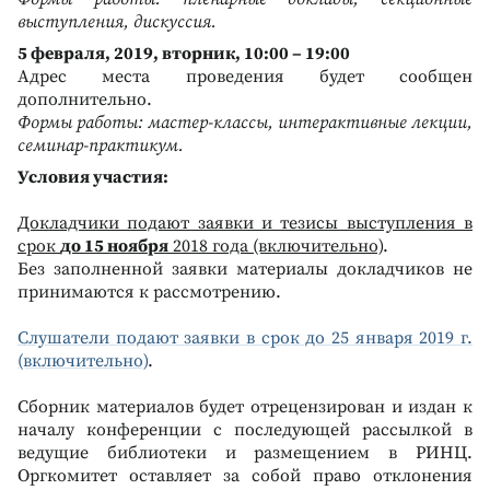
выступления, дискуссия.
5 февраля, 2019, вторник, 10:00 – 19:00
Адрес места проведения будет сообщен
дополнительно.
Формы работы: мастер-классы, интерактивные лекции,
семинар-практикум.
Условия участия:
Докладчики подают заявки и тезисы выступления в
срок
до 15 ноября
2018 года (включительно)
.
Без заполненной заявки материалы докладчиков не
принимаются к рассмотрению.
Слушатели подают заявки в срок до 25 января 2019 г.
(включительно)
.
Сборник материалов будет отрецензирован и издан к
началу конференции с последующей рассылкой в
ведущие библиотеки и размещением в РИНЦ.
Оргкомитет оставляет за собой право отклонения