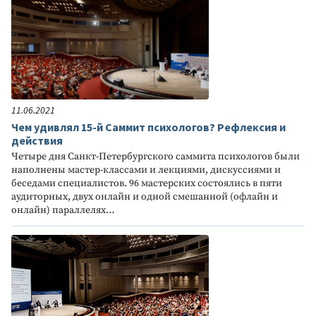
11.06.2021
Чем удивлял 15-й Саммит психологов? Рефлексия и
действия
Четыре дня Санкт-Петербургского саммита психологов были
наполнены мастер-классами и лекциями, дискуссиями и
беседами специалистов. 96 мастерских состоялись в пяти
аудиторных, двух онлайн и одной смешанной (офлайн и
онлайн) параллелях…