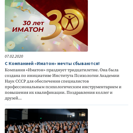
07.02.2020
С Компанией «Иматон» мечты сбываются!
Компания «Иматон» празднует тридцатилетие. Она была
создана по инициативе Института Психологии Академии
Наук СССР для обеспечения специалистов
профессиональным психологическим инструментарием и
повышения их квалификации. Поздравления коллег и
друзей...