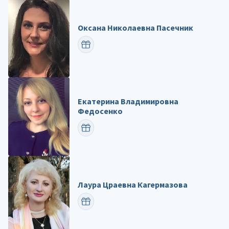
Оксана Николаевна Пасечник
ПОЗДРАВИТЬ
Екатерина Владимировна
Федосенко
ПОЗДРАВИТЬ
Лаура Цраевна Кагермазова
ПОЗДРАВИТЬ