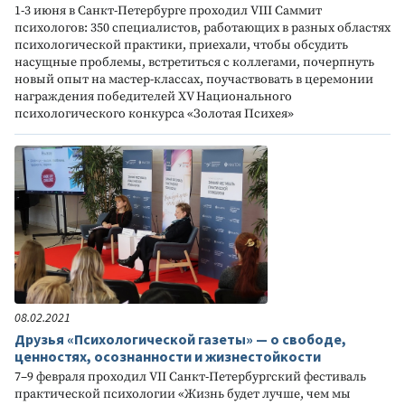
1-3 июня в Санкт-Петербурге проходил VIII Саммит
психологов: 350 специалистов, работающих в разных областях
психологической практики, приехали, чтобы обсудить
насущные проблемы, встретиться с коллегами, почерпнуть
новый опыт на мастер-классах, поучаствовать в церемонии
награждения победителей XV Национального
психологического конкурса «Золотая Психея»
08.02.2021
Друзья «Психологической газеты» — о свободе,
ценностях, осознанности и жизнестойкости
7–9 февраля проходил VII Санкт-Петербургский фестиваль
практической психологии «Жизнь будет лучше, чем мы