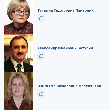
Татьяна Сидоровна Пантолик
ПОЗДРАВИТЬ
Александр Иванович Ватулин
ПОЗДРАВИТЬ
Ольга Станиславовна Мелентьева
ПОЗДРАВИТЬ