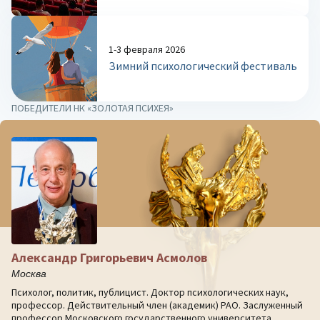
1-3 февраля 2026
Зимний психологический фестиваль
ПОБЕДИТЕЛИ НК «ЗОЛОТАЯ ПСИХЕЯ»
Александр Григорьевич Асмолов
Москва
Психолог, политик, публицист. Доктор психологических наук,
профессор. Действительный член (академик) РАО. Заслуженный
профессор Московского государственного университета.