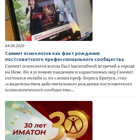
04.06.2020
Саммит психологов как факт рождения
постсоветского профессионального сообщества
Саммит психологов всегда был масштабной встречей в городе
на Неве. Но в условиях пандемии и карантинных мер Саммит
состоялся онлайн и, по словам проф. Бориса Братуся, стал
«свидетельством действительного рождения постсоветского
психологического сообщества»...