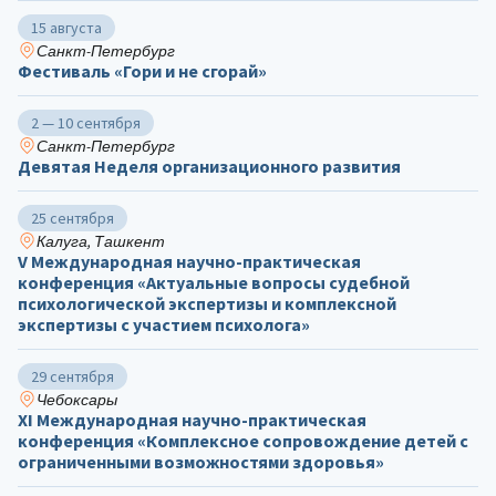
15 августа
Санкт-Петербург
Фестиваль «Гори и не сгорай»
2 — 10 сентября
Санкт-Петербург
Девятая Неделя организационного развития
25 сентября
Калуга, Ташкент
V Международная научно-практическая
конференция «Актуальные вопросы судебной
психологической экспертизы и комплексной
экспертизы с участием психолога»
29 сентября
Чебоксары
ХΙ Международная научно-практическая
конференция «Комплексное сопровождение детей с
ограниченными возможностями здоровья»