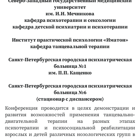
Северо-Западный государственный медицинский
университет
им. И.И. Мечникова
кафедра психотерапии и сексологии
кафедра детской психиатрии и психотерапии
Институт практической психологии «Иматон»
кафедра танцевальной терапии
Санкт-Петербургская городская психиатрическая
больница №1
им. П.П. Кащенко
Санкт-Петербургская городская психиатрическая
больница №6
(стационар с диспансером)
Конференция проводится в целях демонстрации и
развития возможностей применения танцевально-
двигательной терапии на разных этапах
психотерапии и психосоциальной реабилитации
взрослых и детей различных нозологических групп в