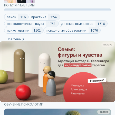
ПОПУЛЯРНЫЕ ТЕМЫ
закон
316
практика
2242
психологическая наука
1758
детская психология
1716
психотерапия
1101
психология образования
1076
Все темы
Реклама
ОБУЧЕНИЕ ПСИХОЛОГИИ
Реклама