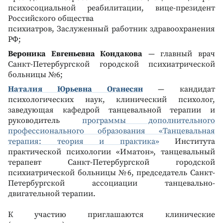
психосоциальной реабилитации, вице-президент
Российского общества
психиатров, Заслуженный работник здравоохранения
РФ;
Вероника Евгеньевна Кондакова
— главный врач
Санкт-Петербургской городской психиатрической
больницы №6;
Наталия Юрьевна Оганесян
— кандидат
психологических наук, клинический психолог,
заведующая кафедрой танцевальной терапии и
руководитель
программы дополнительного
профессионального образования «Танцевальная
терапия: теория и практика»
Института
практической психологии «Иматон», танцевальный
терапевт Санкт-Петербургской городской
психиатрической больницы №6, председатель Санкт-
Петербургской ассоциации танцевально-
двигательной терапии.
К участию приглашаются клинические