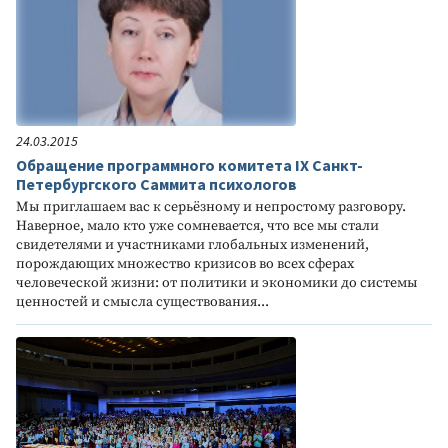
24.03.2015
Обращение программного комитета IX Санкт-
Петербургского Саммита психологов
Мы приглашаем вас к серьёзному и непростому разговору.
Наверное, мало кто уже сомневается, что все мы стали
свидетелями и участниками глобальных изменений,
порождающих множество кризисов во всех сферах
человеческой жизни: от политики и экономики до системы
ценностей и смысла существования...