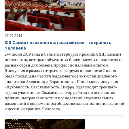
06.06.2019
XIII Саммит психологов: наша миссия – сохранить
Человека
2–4 июня 2019 года в Санкт-Петербурге проходил XIII Саммит
психологов, который объединил более тысячи психологов из
разных стран для обмена профессиональным опытом.
Дискуссия в рамках открытого Форума психологов 2 июня
была посвящена памяти выдающегося экзистенциального
аналитика Александра Баранникова. Панельная дискуссия
«Духовность. Сексуальность. Цифра. Куда уводят тренды?»
задала участникам Саммита вектор работы по осознанию
причин, направленности и последствий стремительных
изменений в современном обществе для выполнения великой
миссии: сохранить Человека...