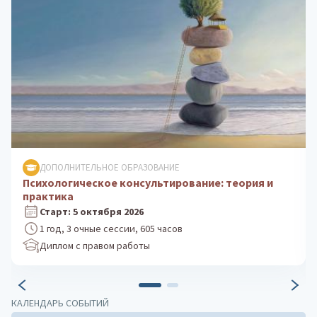
ДОПОЛНИТЕЛЬНОЕ ОБРАЗОВАНИЕ
Клиническая психология: практика
психологического консультирования
Старт: 24 августа 2026
1 год, 3 очные сессии, 605 часов
Диплом с правом работы
КАЛЕНДАРЬ СОБЫТИЙ