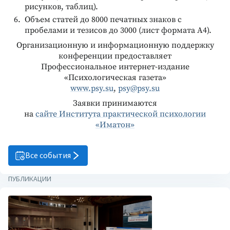
рисунков, таблиц).
Объем статей до 8000 печатных знаков с
пробелами и тезисов до 3000 (лист формата А4).
Организационную и информационную поддержку
конференции предоставляет
Профессиональное интернет-издание
«Психологическая газета»
www.psy.su
,
psy@psy.su
Заявки принимаются
на
сайте Института практической психологии
«Иматон»
Все события
ПУБЛИКАЦИИ