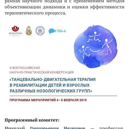
рамках научного подхода и с применением методов
объективизации динамики и оценки эффективности
терапевтического процесса.
Программный комитет:
Николай Григорьевич Незнанов
— профессор,