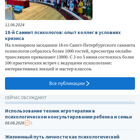
11.06.2024
18-й Саммит психологов: опыт коллег в условиях
кризиса
На пленарном заседании 18-го Санкт-Петербургского саммита
психологов собралось более 1000 гостей, просмотры онлайн-
трансляции превышают 13000. С 3 по 5 июня состоялось более
100 практических встреч с ведущими психологами:
интерактивных лекций и мастер-классов.
Все публикации
СЕЙЧАС ОБСУЖДАЮТ
Использование техник игротерапии в
психологическом консультировании ребенка и семьи
08.08.2026
1
Жизненный путь личности как психологический