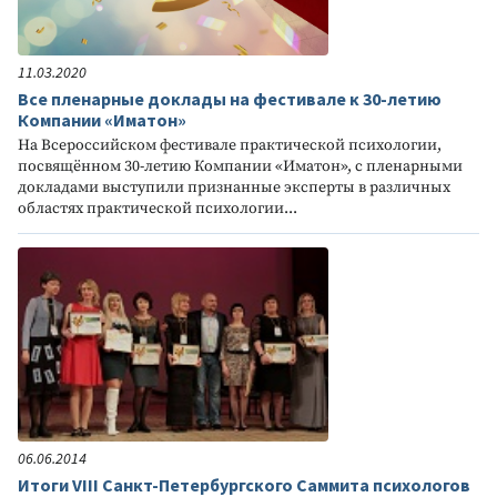
11.03.2020
Все пленарные доклады на фестивале к 30-летию
Компании «Иматон»
На Всероссийском фестивале практической психологии,
посвящённом 30-летию Компании «Иматон», с пленарными
докладами выступили признанные эксперты в различных
областях практической психологии...
06.06.2014
Итоги VIII Санкт-Петербургского Саммита психологов