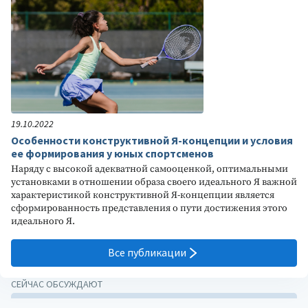
19.10.2022
Особенности конструктивной Я-концепции и условия
ее формирования у юных спортсменов
Наряду с высокой адекватной самооценкой, оптимальными
установками в отношении образа своего идеального Я важной
характеристикой конструктивной Я-концепции является
сформированность представления о пути достижения этого
идеального Я.
Все публикации
СЕЙЧАС ОБСУЖДАЮТ