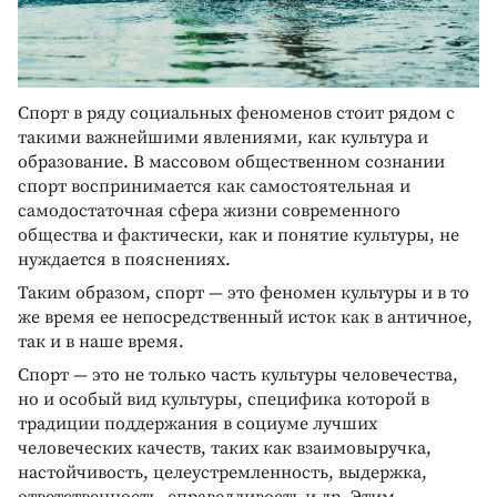
Спорт в ряду социальных феноменов стоит рядом с
такими важнейшими явлениями, как культура и
образование. В массовом общественном сознании
спорт воспринимается как самостоятельная и
самодостаточная сфера жизни современного
общества и фактически, как и понятие культуры, не
нуждается в пояснениях.
Таким образом, спорт — это феномен культуры и в то
же время ее непосредственный исток как в античное,
так и в наше время.
Спорт — это не только часть культуры человечества,
но и особый вид культуры, специфика которой в
традиции поддержания в социуме лучших
человеческих качеств, таких как взаимовыручка,
настойчивость, целеустремленность, выдержка,
ответственность, справедливость и др. Этим