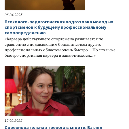
06.04.2025
Психолого-педагогическая подготовка молодых
спортсменов к будущему профессиональному
самоопределению
«Карьера действующего спортсмена развивается по
сравнению с подавляющим большинством других
профессиональных областей очень быстро… Но столь же
быстро спортивная карьера и заканчивается…»
12.02.2025
Соревновательная тревога в спорте. Взгляд