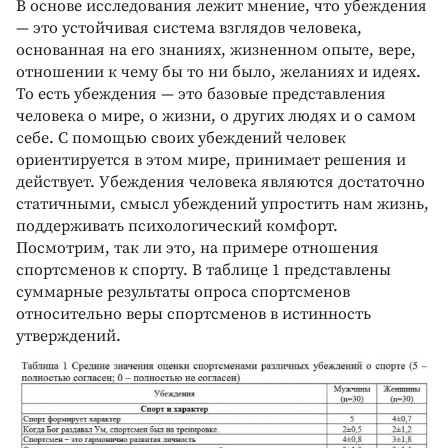
В основе исследования лежит мнение, что убеждения
— это устойчивая система взглядов человека,
основанная на его знаниях, жизненном опыте, вере,
отношении к чему бы то ни было, желаниях и идеях.
То есть убеждения — это базовые представления
человека о мире, о жизни, о других людях и о самом
себе. С помощью своих убеждений человек
ориентируется в этом мире, принимает решения и
действует. Убеждения человека являются достаточно
статичными, смысл убеждений упростить нам жизнь,
поддерживать психологический комфорт.
Посмотрим, так ли это, на примере отношения
спортсменов к спорту. В таблице 1 представлены
суммарные результаты опроса спортсменов
относительно веры спортсменов в истинность
утверждений.