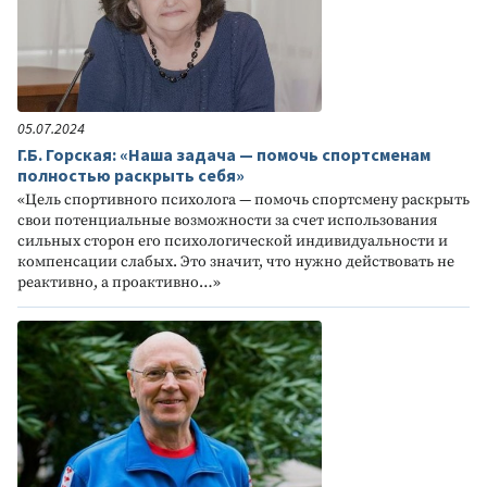
05.07.2024
Г.Б. Горская: «Наша задача — помочь спортсменам
полностью раскрыть себя»
«Цель спортивного психолога — помочь спортсмену раскрыть
свои потенциальные возможности за счет использования
сильных сторон его психологической индивидуальности и
компенсации слабых. Это значит, что нужно действовать не
реактивно, а проактивно…»