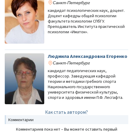
Санкт-Петербург
кандидат психологических наук, доцент.
Доцент кафедры общей психологии
факультета психологии СПбГУ.
Преподаватель Института практической
психологии «Иматон».
Людмила Александровна Егоренко
Санкт-Петербург
кандидат педагогических наук,
профессор. Заведующая кафедрой
теории и методики гребного спорта
Национального государственного
университета физической культуры,
спорта и здоровья имени П.Ф. Лесгафта.
Как стать автором?
Комментарии
Комментариев пока нет – Вы можете оставить первый