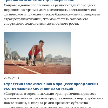
Сопровождение спортсмена на разных стадиях процесса
переживания травмы дает возможность восстановить его
физическое и психологическое благополучие и преодолеть
страх ретравматизации, что может стать залогом его
спортивного долголетия и личностного роста.
20.02.2023
Стратегия самоизменения в процессе преодоления
экстремальных спортивных ситуаций
«Спортсмен в соревновательно-тренировочном процессе
должен изменять прежние представления о спорте, добывать
новые знания, выходя за рамки прежнего субъектно-
спортивного опыта и, тем самым, расширять границы