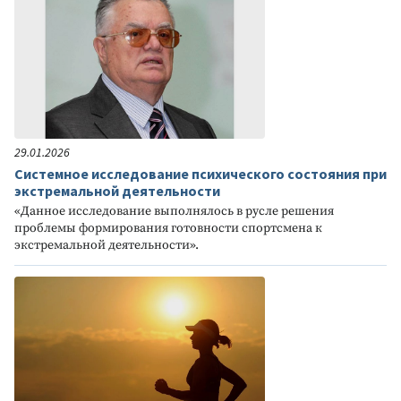
29.01.2026
Системное исследование психического состояния при
экстремальной деятельности
«Данное исследование выполнялось в русле решения
проблемы формирования готовности спортсмена к
экстремальной деятельности».