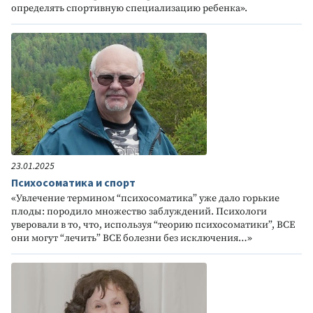
определять спортивную специализацию ребенка».
23.01.2025
Психосоматика и спорт
«Увлечение термином “психосоматика” уже дало горькие
плоды: породило множество заблуждений. Психологи
уверовали в то, что, используя “теорию психосоматики”, ВСЕ
они могут “лечить” ВСЕ болезни без исключения…»