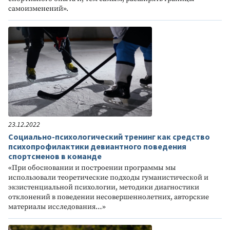
самоизменений».
23.12.2022
Социально-психологический тренинг как средство
психопрофилактики девиантного поведения
спортсменов в команде
«При обосновании и построении программы мы
использовали теоретические подходы гуманистической и
экзистенциальной психологии, методики диагностики
отклонений в поведении несовершеннолетних, авторские
материалы исследования…»