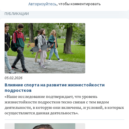
Авторизуйтесь
, чтобы комментировать
ПУБЛИКАЦИИ
05.02.2026
Влияние спорта на развитие жизнестойкости
подростков
«Наше исследование подтверждает, что уровень
жизнестойкости подростков тесно связан с тем видом
деятельности, в которую они включены, и условий, в которых
осуществляется данная деятельность».