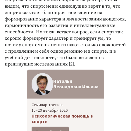
видим, что спортсмены единодушно верят в то, что
спорт оказывает благоприятное влияние на
формирование характера и личности занимающегося,
гармоничность его развития и интеллектуальные
способности. Но тогда встает вопрос, если спорт так
хорошо формирует характер и тренирует ум, то
почему спортсмены испытывают столько сложностей
с проявлением себя одновременно и в спорте, и в
учебной деятельности, что было выявлено в
предыдущих исследованиях [2].
Наталья
Леонидовна Ильина
Семинар-тренинг
15–20 декабря 2026
Психологическая помощь в
спорте