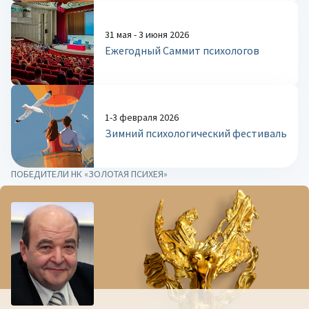
31 мая - 3 июня 2026
Ежегодный Саммит психологов
1-3 февраля 2026
Зимний психологический фестиваль
ПОБЕДИТЕЛИ НК «ЗОЛОТАЯ ПСИХЕЯ»