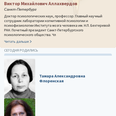
Виктор Михайлович Аллахвердов
Санкт-Петербург
Доктор психологических наук, профессор. Главный научный
сотрудник лаборатории когнитивной психологии и
психофизиологии Института мозга человека им. Н.П. Бехтеревой
РАН. Почетный президент Санкт-Петербургского
психологического общества. Чл
Читать дальше
СЕГОДНЯ РОДИЛИСЬ
Тамара Александровна
Флоренская