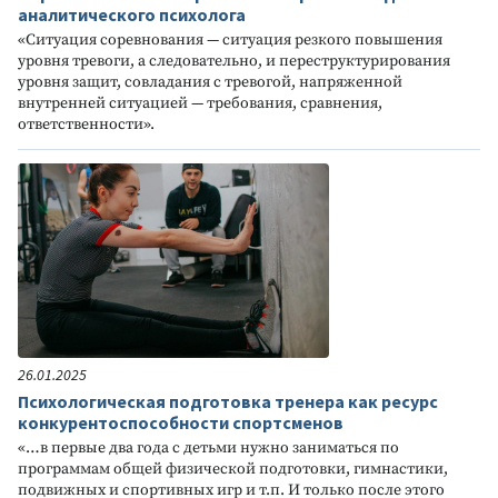
аналитического психолога
«Ситуация соревнования — ситуация резкого повышения
уровня тревоги, а следовательно, и переструктурирования
уровня защит, совладания с тревогой, напряженной
внутренней ситуацией — требования, сравнения,
ответственности».
26.01.2025
Психологическая подготовка тренера как ресурс
конкурентоспособности спортсменов
«…в первые два года с детьми нужно заниматься по
программам общей физической подготовки, гимнастики,
подвижных и спортивных игр и т.п. И только после этого