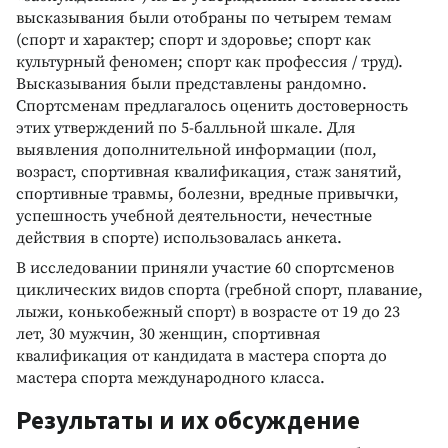
высказывания были отобраны по четырем темам
(спорт и характер; спорт и здоровье; спорт как
культурный феномен; спорт как профессия / труд).
Высказывания были представлены рандомно.
Спортсменам предлагалось оценить достоверность
этих утверждений по 5-балльной шкале. Для
выявления дополнительной информации (пол,
возраст, спортивная квалификация, стаж занятий,
спортивные травмы, болезни, вредные привычки,
успешность учебной деятельности, нечестные
действия в спорте) использовалась анкета.
В исследовании приняли участие 60 спортсменов
циклических видов спорта (гребной спорт, плавание,
лыжи, конькобежный спорт) в возрасте от 19 до 23
лет, 30 мужчин, 30 женщин, спортивная
квалификация от кандидата в мастера спорта до
мастера спорта международного класса.
Результаты и их обсуждение