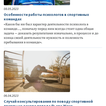
08.05.2023
Особенности работы психологов в спортивных
командах
«Каков бы ни был характер деятельности психолога в
команде…, поначалу перед ним всегда стоит одна общая
задача — доказать результатами изначально, в процессе и до
конца своей деятельности нужность и полезность
пребывания в команде».
06.04.2023
Случай консультирования по поводу спортивной
травмы на основе метода Пьера Жане