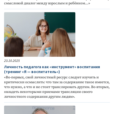
смысловой диалог между взрослым и ребёнком…»
23.10.2025
Личность педагога как «инструмент» воспитания
(тренинг «Я — воспитатель»)
«Во-первых, свой личностный ресурс следует изучить и
критически осмыслить: что там за содержание такое имеется,
что нужно, а что и не стоит транслировать другим. Во-вторых,
овладеть некоторыми приемами трансляции своего
личностного содержания другим людям».