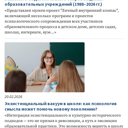
образовательных учреждений (1988–2026 гг.)
«Представлен мульти-проект "Личный внутренний компас",
включающий несколько программ и проектов
психологического сопровождения всех участников
образовательного процесса в детском доме, детских садах,
школах, интернате, вузе…»
20.02.2026
Экзистенциальный вакуум в школе: как психология
смысла может помочь новому поколению?
«Интеграция экзистенциального и культурно-исторического
подходов — это не призыв к революции, а путь к эволюции
образовательной практики. Это возможность вернуть в школу