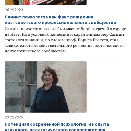
04.06.2020
Саммит психологов как факт рождения
постсоветского профессионального сообщества
Саммит психологов всегда был масштабной встречей в городе
на Неве. Но в условиях пандемии и карантинных мер Саммит
состоялся онлайн и, по словам проф. Бориса Братуся, стал
«свидетельством действительного рождения постсоветского
психологического сообщества»...
20.06.2026
Потенциал современной психологии. Из опыта
психолого-педагогического сопровождения