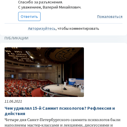
Спасибо за разъяснения.
С уважением, Валерий Михайлович.
Ответить
Пожаловаться
Авторизуйтесь
, чтобы комментировать
ПУБЛИКАЦИИ
11.06.2021
Чем удивлял 15-й Саммит психологов? Рефлексия и
действия
Четыре дня Санкт-Петербургского саммита психологов были
наполнены мастер-классами и лекциями, дискуссиями и