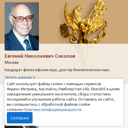
Евгений Николаевич Соколов
Москва
Кандидат философских наук, доктор биологических наук.
Читать дальше
Сайт использует файлы cookie с помощью сервисов
СЕГОДНЯ РОДИЛИСЬ
Яндекс Метрика, top.mail.ru, Рамблер/топ-100, SberADS в целях
определения уникального посетителя, сбора статистики
посещений и улучшения работы сайта. Оставаясь на сайте,
вы соглашаетесь с обработкой файлов cookie
согласно
Политике конфиденциальности
.
Согласен
Александр Иванович Яроцкий