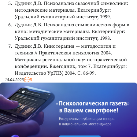
Дудник Д.В. Психоанализ сказочной символики:
методические материалы. Екатеринбург:
Уральский гуманитарный институт, 1999.
Дудник Д.В. Психоанализ символических форм в
кино: методические материалы. Екатеринбург:
Уральский гуманитарный институт, 1998.
Дудник Д.В. Кинотерапия — методология и
техника // Практическая психология 2004.
Материалы региональной научно-практической
конференции. Ежегодник, том 7. Екатеринбург:
Издательство УрГПУ, 2004. С. 86-99.
15.04.2023
5