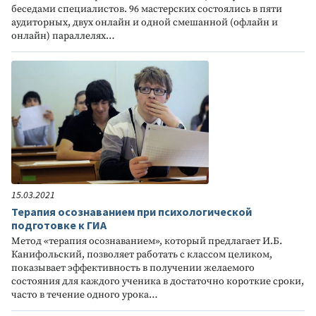
беседами специалистов. 96 мастерских состоялись в пяти
аудиторных, двух онлайн и одной смешанной (офлайн и
онлайн) параллелях…
15.03.2021
Терапия осознаванием при психологической
подготовке к ГИА
Метод «терапия осознаванием», который предлагает И.Б.
Канифольский, позволяет работать с классом целиком,
показывает эффективность в получении желаемого
состояния для каждого ученика в достаточно короткие сроки,
часто в течение одного урока…