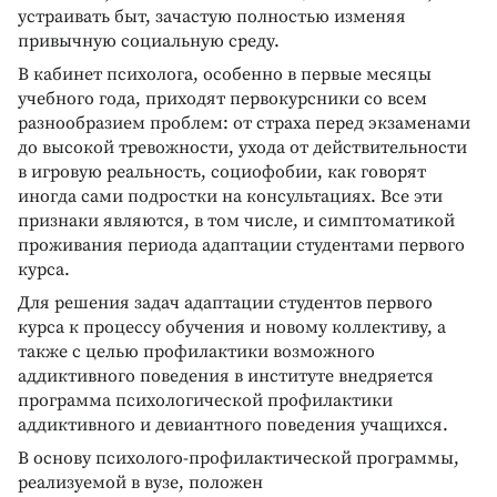
устраивать быт, зачастую полностью изменяя
привычную социальную среду.
В кабинет психолога, особенно в первые месяцы
учебного года, приходят первокурсники со всем
разнообразием проблем: от страха перед экзаменами
до высокой тревожности, ухода от действительности
в игровую реальность, социофобии, как говорят
иногда сами подростки на консультациях. Все эти
признаки являются, в том числе, и симптоматикой
проживания периода адаптации студентами первого
курса.
Для решения задач адаптации студентов первого
курса к процессу обучения и новому коллективу, а
также с целью профилактики возможного
аддиктивного поведения в институте внедряется
программа психологической профилактики
аддиктивного и девиантного поведения учащихся.
В основу психолого-профилактической программы,
реализуемой в вузе, положен