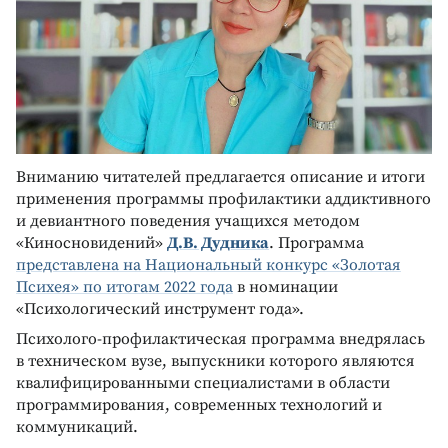
Вниманию читателей предлагается описание и итоги
применения программы профилактики аддиктивного
и девиантного поведения учащихся методом
«Киносновидений»
Д.В. Дудника
. Программа
представлена на Национальный конкурс «Золотая
Психея» по итогам 2022 года
в номинации
«Психологический инструмент года».
Психолого-профилактическая программа внедрялась
в техническом вузе, выпускники которого являются
квалифицированными специалистами в области
программирования, современных технологий и
коммуникаций.