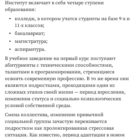
Институт включает в себя четыре ступени
образования:
колледж, в котором учатся студенты на базе 9-х и
11-х классов;
бакалавриат;
магистратура;
аспирантура.
В учебное заведение на первый курс поступают
абитуриенты с техническими способностями,
талантами в программировании, стремящиеся
освоить современную профессию. В то же время они
являются подростками, проходящими один из
сложных этапов своей жизни — период взросления,
изменения статуса и социально-психологических
условий собственной среды.
Смена коллектива, изменение привычной
социальной группы зачастую переживается
подростком как пролонгированная стрессовая
ситуация. Как известно, период адаптации в новом