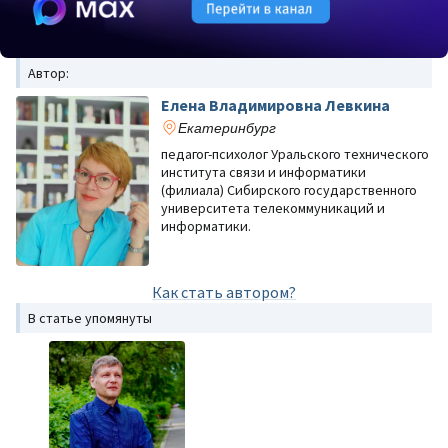
Автор:
Елена Владимировна Левкина
Екатеринбург
педагог-психолог Уральского технического
института связи и информатики
(филиала) Сибирского государственного
университета телекоммуникаций и
информатики.
Как стать автором?
В статье упомянуты