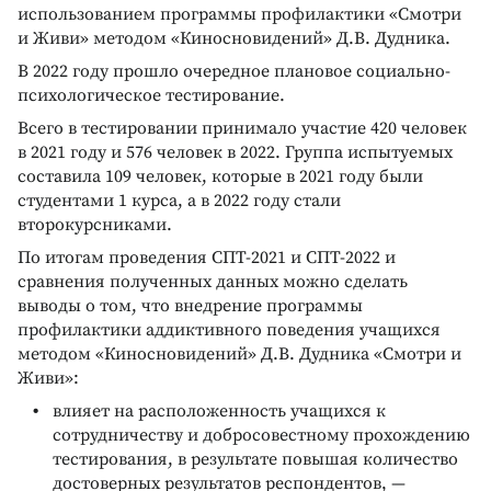
использованием программы профилактики «Смотри
и Живи» методом «Киносновидений» Д.В. Дудника.
В 2022 году прошло очередное плановое социально-
психологическое тестирование.
Всего в тестировании принимало участие 420 человек
в 2021 году и 576 человек в 2022. Группа испытуемых
составила 109 человек, которые в 2021 году были
студентами 1 курса, а в 2022 году стали
второкурсниками.
По итогам проведения СПТ-2021 и СПТ-2022 и
сравнения полученных данных можно сделать
выводы о том, что внедрение программы
профилактики аддиктивного поведения учащихся
методом «Киносновидений» Д.В. Дудника «Смотри и
Живи»:
влияет на расположенность учащихся к
сотрудничеству и добросовестному прохождению
тестирования, в результате повышая количество
достоверных результатов респондентов, —