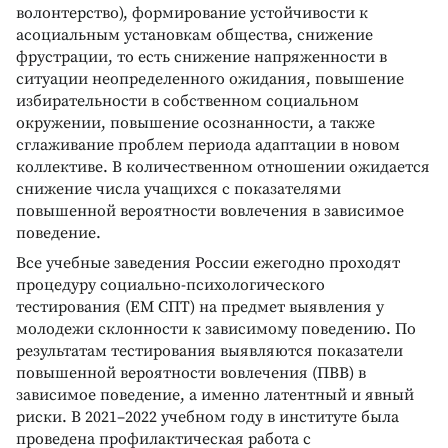
волонтерство), формирование устойчивости к
асоциальным установкам общества, снижение
фрустрации, то есть снижение напряженности в
ситуации неопределенного ожидания, повышение
избирательности в собственном социальном
окружении, повышение осознанности, а также
сглаживание проблем периода адаптации в новом
коллективе. В количественном отношении ожидается
снижение числа учащихся с показателями
повышенной вероятности вовлечения в зависимое
поведение.
Все учебные заведения России ежегодно проходят
процедуру социально-психологического
тестирования (ЕМ СПТ) на предмет выявления у
молодежи склонности к зависимому поведению. По
результатам тестирования выявляются показатели
повышенной вероятности вовлечения (ПВВ) в
зависимое поведение, а именно латентный и явный
риски. В 2021–2022 учебном году в институте была
проведена профилактическая работа с