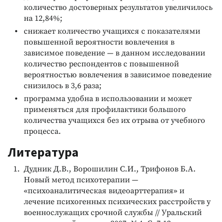
количество достоверных результатов увеличилось
на 12,84%;
снижает количество учащихся с показателями
повышенной вероятности вовлечения в
зависимое поведение — в данном исследовании
количество респондентов с повышенной
вероятностью вовлечения в зависимое поведение
снизилось в 3,6 раза;
программа удобна в использовании и может
применяться для профилактики большого
количества учащихся без их отрыва от учебного
процесса.
Литература
Дудник Д.В., Ворошилин С.И., Трифонов Б.А.
Новый метод психотерапии —
«психоаналитическая видеоарттерапия» и
лечение психогенных психических расстройств у
военнослужащих срочной службы // Уральский