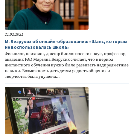
21.02.2021
М. Безруких об онлайн-образовании: «Шанс, которым
не воспользовалась школа»
Физиолог, психолог, доктор биологических наук, профессор,
академик РАО Марьяна Безруких считает, что в период
дистантного обучения нужно было развивать надпредметные
навыки. Возможность дать детям радость общения и
творчества была упущена…