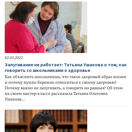
02.03.2021
Запугивание не работает: Татьяна Ушакова о том, как
говорить со школьниками о здоровье
Как объяснить школьникам, что такое здоровый образ жизни
и почему нужно бережно относиться к своему здоровью?
Почему важно не запугивать, а говорить на равных? Об этом
на своем мастер-классе рассказала Татьяна Олеговна
Ушакова…