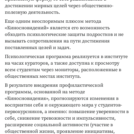
достижении мирных целей через общественно-
полезную деятельность.
Еще одним неоспоримым плюсом метода
«Киносновидений» является его возможность
обходить психологические защиты подростков и не
вызывать сопротивления на пути достижения
поставленных целей и задач.
Психологическая программа реализуется в институте
на часах кураторов, а также доступна к просмотру
всем студентам через мониторы, расположенные в
общественных местах института.
В результате внедрения профилактической
программы, основанной на методе
«Киносновидения», прогнозируются изменения в
восприятии себя и окружающего мира у студентов-
первокурсников, а именно: повышение уверенности в
себе, снижение тревожности и импульсивности,
расширение социальной активности (участие в
общественной жизни, проявление инициативы,