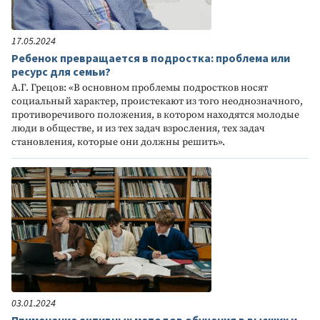
17.05.2024
Ребенок превращается в подростка: проблема или
ресурс для семьи?
А.Г. Грецов: «В основном проблемы подростков носят
социальный характер, проистекают из того неоднозначного,
противоречивого положения, в котором находятся молодые
люди в обществе, и из тех задач взросления, тех задач
становления, которые они должны решить».
03.01.2024