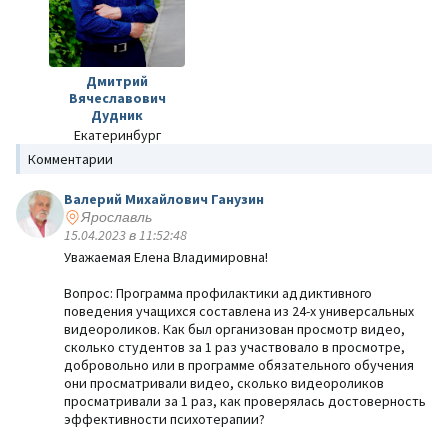
Дмитрий
Вячеславович
Дудник
Екатеринбург
Комментарии
Валерий Михайлович Ганузин
Ярославль
15.04.2023 в 11:52:48
Уважаемая Елена Владимировна!
Вопрос: Программа профилактики аддиктивного
поведения учащихся составлена из 24-х универсальных
видеороликов. Как был организован просмотр видео,
сколько студентов за 1 раз участвовало в просмотре,
добровольно или в программе обязательного обучения
они просматривали видео, сколько видеороликов
просматривали за 1 раз, как проверялась достоверность
эффективности психотерапии?