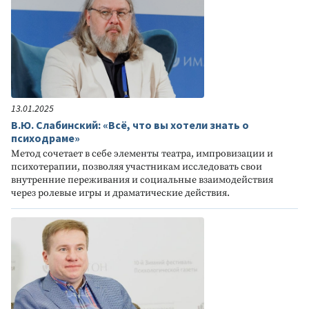
13.01.2025
В.Ю. Слабинский: «Всё, что вы хотели знать о
психодраме»
Метод сочетает в себе элементы театра, импровизации и
психотерапии, позволяя участникам исследовать свои
внутренние переживания и социальные взаимодействия
через ролевые игры и драматические действия.