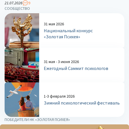
21.07.2026
9
СООБЩЕСТВО
31 мая 2026
Национальный конкурс
«Золотая Психея»
31 мая - 3 июня 2026
Ежегодный Саммит психологов
1-3 февраля 2026
Зимний психологический фестиваль
ПОБЕДИТЕЛИ НК «ЗОЛОТАЯ ПСИХЕЯ»