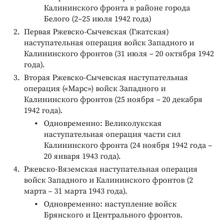
Калининского фронта в районе города
Белого (2–25 июля 1942 года)
Первая Ржевско-Сычевская (Гжатская)
наступательная операция войск Западного и
Калининского фронтов (31 июля – 20 октября 1942
года).
Вторая Ржевско-Сычевская наступательная
операция («Марс») войск Западного и
Калининского фронтов (25 ноября – 20 декабря
1942 года).
Одновременно: Великолукская
наступательная операция части сил
Калининского фронта (24 ноября 1942 года –
20 января 1943 года).
Ржевско-Вяземская наступательная операция
войск Западного и Калининского фронтов (2
марта – 31 марта 1943 года).
Одновременно: наступление войск
Брянского и Центрального фронтов.